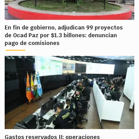
En fin de gobierno, adjudican 99 proyectos
de Ocad Paz por $1.3 billones: denuncian
pago de comisiones
Gastos reservados II: operaciones