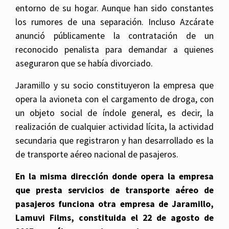
entorno de su hogar. Aunque han sido constantes
los rumores de una separación. Incluso Azcárate
anunció públicamente la contratación de un
reconocido penalista para demandar a quienes
aseguraron que se había divorciado.
Jaramillo y su socio constituyeron la empresa que
opera la avioneta con el cargamento de droga, con
un objeto social de índole general, es decir, la
realización de cualquier actividad lícita, la actividad
secundaria que registraron y han desarrollado es la
de transporte aéreo nacional de pasajeros.
En la misma dirección donde opera la empresa
que presta servicios de transporte aéreo de
pasajeros funciona otra empresa de Jaramillo,
Lamuvi Films, constituida el 22 de agosto de