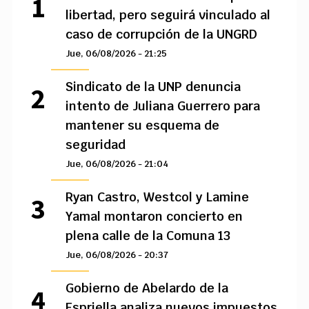
libertad, pero seguirá vinculado al
caso de corrupción de la UNGRD
Jue, 06/08/2026 - 21:25
Sindicato de la UNP denuncia
intento de Juliana Guerrero para
mantener su esquema de
seguridad
Jue, 06/08/2026 - 21:04
Ryan Castro, Westcol y Lamine
Yamal montaron concierto en
plena calle de la Comuna 13
Jue, 06/08/2026 - 20:37
Gobierno de Abelardo de la
Espriella analiza nuevos impuestos