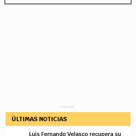
Publicidad
ÚLTIMAS NOTICIAS
Luis Fernando Velasco recupera su