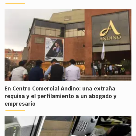
En Centro Comercial Andino: una extraña
requisa y el perfilamiento a un abogado y
empresario