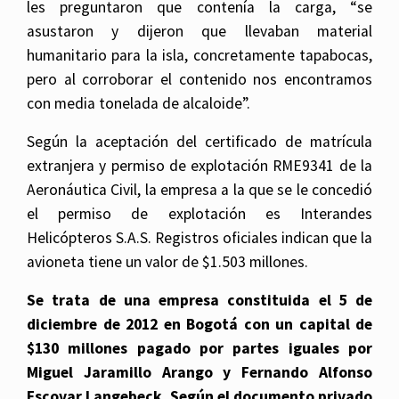
les preguntaron que contenía la carga, “se
asustaron y dijeron que llevaban material
humanitario para la isla, concretamente tapabocas,
pero al corroborar el contenido nos encontramos
con media tonelada de alcaloide”.
Según la aceptación del certificado de matrícula
extranjera y permiso de explotación RME9341 de la
Aeronáutica Civil, la empresa a la que se le concedió
el permiso de explotación es Interandes
Helicópteros S.A.S. Registros oficiales indican que la
avioneta tiene un valor de $1.503 millones.
Se trata de una empresa constituida el 5 de
diciembre de 2012 en Bogotá con un capital de
$130 millones pagado por partes iguales por
Miguel Jaramillo Arango y Fernando Alfonso
Escovar Langebeck. Según el documento privado