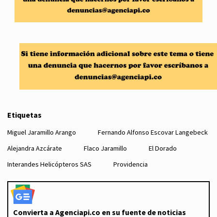
Etiquetas
Miguel Jaramillo Arango
Fernando Alfonso Escovar Langebeck
Alejandra Azcárate
Flaco Jaramillo
El Dorado
Interandes Helicópteros SAS
Providencia
Convierta a Agenciapi.co en su fuente de noticias