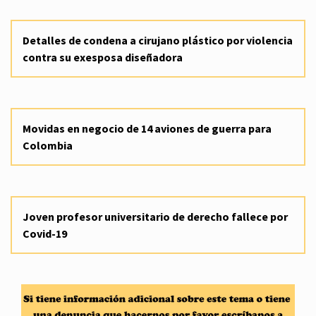
Detalles de condena a cirujano plástico por violencia
contra su exesposa diseñadora
Movidas en negocio de 14 aviones de guerra para
Colombia
Joven profesor universitario de derecho fallece por
Covid-19