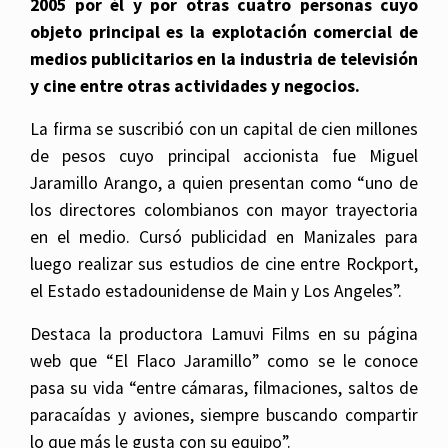
2005 por él y por otras cuatro personas cuyo
objeto principal es la explotación comercial de
medios publicitarios en la industria de televisión
y cine entre otras actividades y negocios.
La firma se suscribió con un capital de cien millones
de pesos cuyo principal accionista fue Miguel
Jaramillo Arango, a quien presentan como “uno de
los directores colombianos con mayor trayectoria
en el medio. Cursó publicidad en Manizales para
luego realizar sus estudios de cine entre Rockport,
el Estado estadounidense de Main y Los Angeles”.
Destaca la productora Lamuvi Films en su página
web que “El Flaco Jaramillo” como se le conoce
pasa su vida “entre cámaras, filmaciones, saltos de
paracaídas y aviones, siempre buscando compartir
lo que más le gusta con su equipo”.