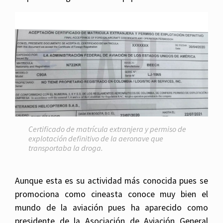
Certificado de matrícula extranjera y permiso de
explotación definitivo de la aeronave que
transportaba la droga.
Aunque esta es su actividad más conocida pues se
promociona como cineasta conoce muy bien el
mundo de la aviación pues ha aparecido como
presidente de la Asociación de Aviación General