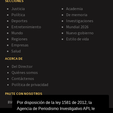
SECCIONES
Justicia
Academia
Política
De memoria
Deportes
Investigaciones
Entretenimiento
Mundial 2026
Mundo
Nuevo gobierno
Regiones
Estilo de vida
Empresas
Salud
ACERCA DE
Del Director
Quiénes somos
Contáctenos
Política de privacidad
PAUTE CON NOSOTROS
publicidad@agenciapi.co
Por disposición de la ley 1581 de 2012, la
Agencia de Periodismo Investigativo API, le