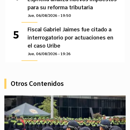
para su reforma tributaria
Jue, 06/08/2026 - 19:50
Fiscal Gabriel Jaimes fue citado a
interrogatorio por actuaciones en
el caso Uribe
Jue, 06/08/2026 - 19:26
Otros Contenidos