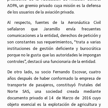
AOPA, un gremio privado cuya misión es la defensa
de los usuarios de la aviación privada.
Al respecto, fuentes de la Aeronáutica Civil
señalaron que Jaramillo envía frecuentes
comunicaciones a la entidad, derechos de petición y
son constantes sus requerimientos, “trata a varias
instituciones de gestión deficiente y burocrática
porque no le gusta que las autoridades le impongan
controles”, destacó una funcionaria de la entidad.
De otro lado, su socio Fernando Escovar, cuatro
años después de haber conformado la empresa de
transporte de pasajeros, constituyó Frutales del
Norte SAS, una sociedad creada mediante
documento privado el 14 de Marzo de 2016 cuyo
objeto esencial es la explotación de agricultura y