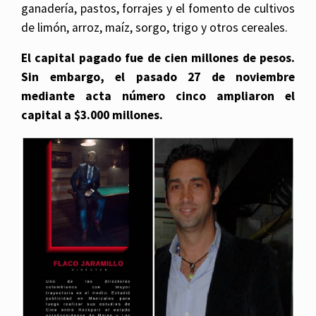
ganadería, pastos, forrajes y el fomento de cultivos
de limón, arroz, maíz, sorgo, trigo y otros cereales.
El capital pagado fue de cien millones de pesos.
Sin embargo, el pasado 27 de noviembre
mediante acta número cinco ampliaron el
capital a $3.000 millones.