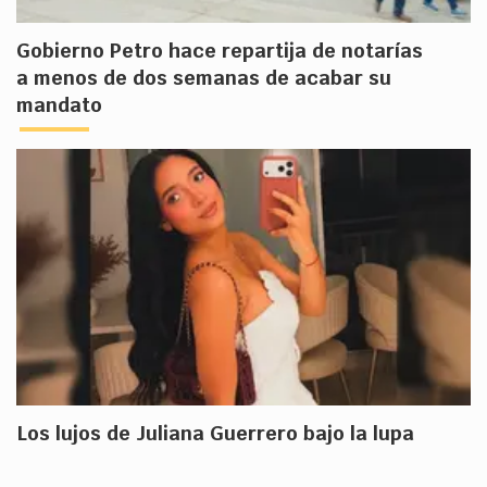
Gobierno Petro hace repartija de notarías
a menos de dos semanas de acabar su
mandato
Los lujos de Juliana Guerrero bajo la lupa