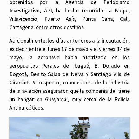
obtenidos por la Agencia de Periodismo
Investigativo, API, ha hecho recorridos a Nuquí,
Villavicencio, Puerto Asís, Punta Cana, Cali,
Cartagena, entre otros destinos.
Adicionalmente, los días anteriores a la incautación,
es decir entre el lunes 17 de mayo y el viernes 14 de
mayo, la aeronave había aterrizado en los
aeropuertos Perales de Ibagué, El Dorado en
Bogotá, Benito Salas de Neiva y Santiago Vila de
Girardot. Al respecto, conocedores de la industria
de la aviación aseguraron que la compañía de tiene
un hangar en Guayamal, muy cerca de la Policía
Antinarcóticos.