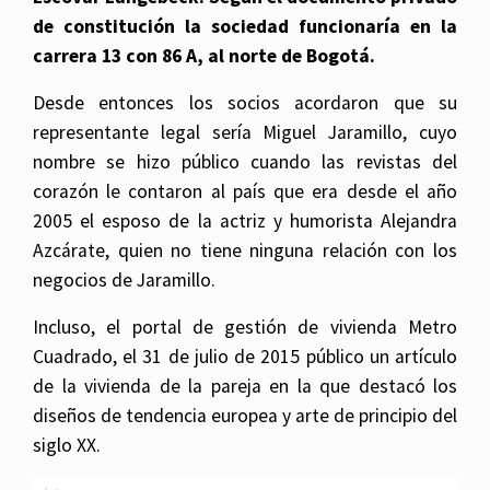
de constitución la sociedad funcionaría en la
carrera 13 con 86 A, al norte de Bogotá.
Desde entonces los socios acordaron que su
representante legal sería Miguel Jaramillo, cuyo
nombre se hizo público cuando las revistas del
corazón le contaron al país que era desde el año
2005 el esposo de la actriz y humorista Alejandra
Azcárate, quien no tiene ninguna relación con los
negocios de Jaramillo.
Incluso, el portal de gestión de vivienda Metro
Cuadrado, el 31 de julio de 2015 público un artículo
de la vivienda de la pareja en la que destacó los
diseños de tendencia europea y arte de principio del
siglo XX.