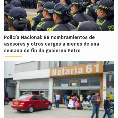
Policía Nacional: 88 nombramientos de
asesores y otros cargos a menos de una
semana de fin de gobierno Petro