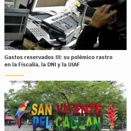
Gastos reservados III: su polémico rastro
en la Fiscalía, la DNI y la UIAF