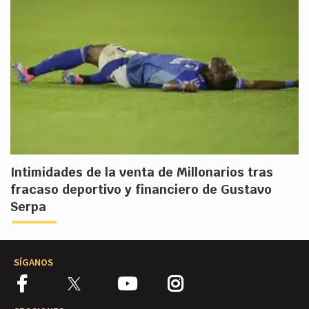
Intimidades de la venta de Millonarios tras
fracaso deportivo y financiero de Gustavo
Serpa
SÍGANOS