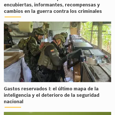
encubiertas, informantes, recompensas y
cambios en la guerra contra los criminales
Gastos reservados I: el último mapa de la
inteligencia y el deterioro de la seguridad
nacional