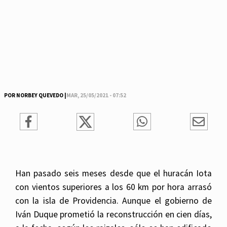
POR NORBEY QUEVEDO |
MAR, 25/05/2021 - 07:52
Han pasado seis meses desde que el huracán Iota
con vientos superiores a los 60 km por hora arrasó
con la isla de Providencia. Aunque el gobierno de
Iván Duque prometió la reconstrucción en cien días,