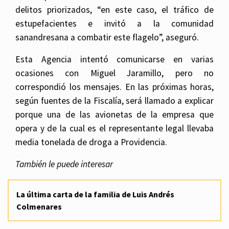
delitos priorizados, “en este caso, el tráfico de
estupefacientes e invitó a la comunidad
sanandresana a combatir este flagelo”, aseguró.
Esta Agencia intentó comunicarse en varias
ocasiones con Miguel Jaramillo, pero no
correspondió los mensajes. En las próximas horas,
según fuentes de la Fiscalía, será llamado a explicar
porque una de las avionetas de la empresa que
opera y de la cual es el representante legal llevaba
media tonelada de droga a Providencia.
También le puede interesar
La última carta de la familia de Luis Andrés
Colmenares