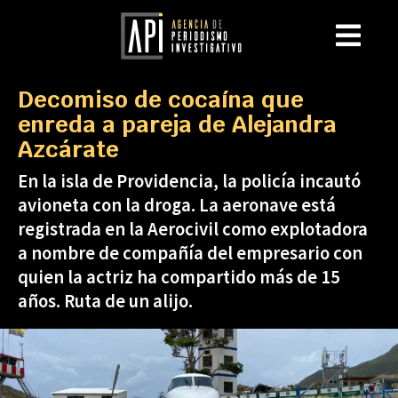
Decomiso de cocaína que
enreda a pareja de Alejandra
Azcárate
En la isla de Providencia, la policía incautó
avioneta con la droga. La aeronave está
registrada en la Aerocivil como explotadora
a nombre de compañía del empresario con
quien la actriz ha compartido más de 15
años. Ruta de un alijo.