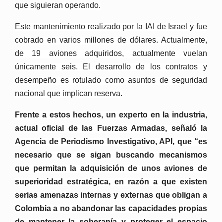
que siguieran operando.
Este mantenimiento realizado por la IAI de Israel y fue
cobrado en varios millones de dólares. Actualmente,
de 19 aviones adquiridos, actualmente vuelan
únicamente seis. El desarrollo de los contratos y
desempeño es rotulado como asuntos de seguridad
nacional que implican reserva.
Frente a estos hechos, un experto en la industria,
actual oficial de las Fuerzas Armadas, señaló la
Agencia de Periodismo Investigativo, API, que “es
necesario que se sigan buscando mecanismos
que permitan la adquisición de unos aviones de
superioridad estratégica, en razón a que existen
serias amenazas internas y externas que obligan a
Colombia a no abandonar las capacidades propias
de mantener la soberanía y proteger el espacio