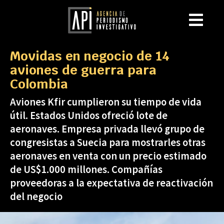
Movidas en negocio de 14
aviones de guerra para
Colombia
Aviones Kfir cumplieron su tiempo de vida
útil. Estados Unidos ofreció lote de
aeronaves. Empresa privada llevó grupo de
congresistas a Suecia para mostrarles otras
aeronaves en venta con un precio estimado
de US$1.000 millones. Compañías
proveedoras a la expectativa de reactivación
del negocio