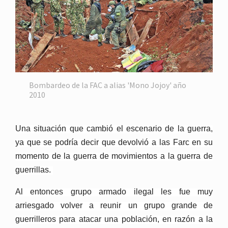
Bombardeo de la FAC a alias 'Mono Jojoy' año
2010
Una situación que cambió el escenario de la guerra,
ya que se podría decir que devolvió a las Farc en su
momento de la guerra de movimientos a la guerra de
guerrillas.
Al entonces grupo armado ilegal les fue muy
arriesgado volver a reunir un grupo grande de
guerrilleros para atacar una población, en razón a la