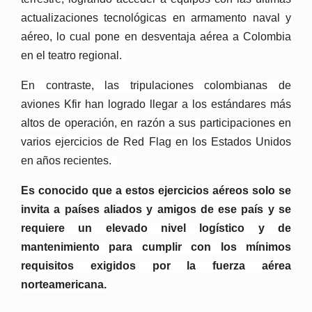
actualizaciones tecnológicas en armamento naval y
aéreo, lo cual pone en desventaja aérea a Colombia
en el teatro regional.
En contraste, las tripulaciones colombianas de
aviones Kfir han logrado llegar a los estándares más
altos de operación, en razón a sus participaciones en
varios ejercicios de Red Flag en los Estados Unidos
en años recientes.
Es conocido que a estos ejercicios aéreos solo se
invita a países aliados y amigos de ese país y se
requiere un elevado nivel logístico y de
mantenimiento para cumplir con los mínimos
requisitos exigidos por la fuerza aérea
norteamericana.