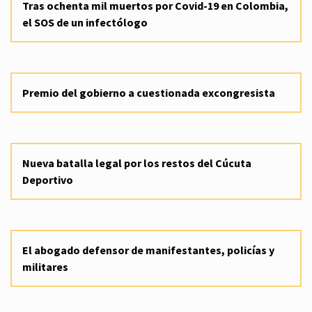
Tras ochenta mil muertos por Covid-19 en Colombia,
el SOS de un infectólogo
Premio del gobierno a cuestionada excongresista
Nueva batalla legal por los restos del Cúcuta
Deportivo
El abogado defensor de manifestantes, policías y
militares