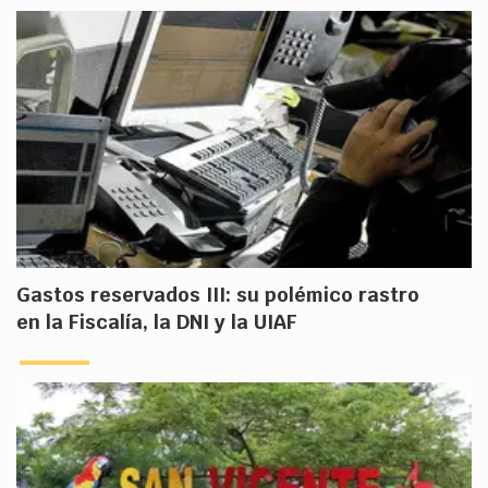
Gastos reservados III: su polémico rastro
en la Fiscalía, la DNI y la UIAF