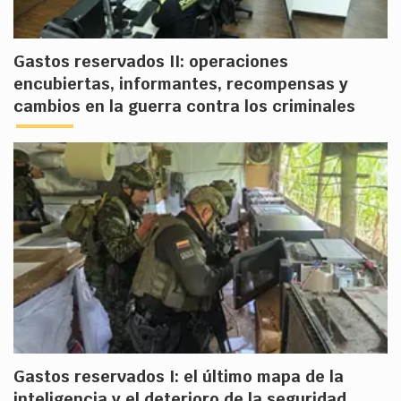
Gastos reservados II: operaciones
encubiertas, informantes, recompensas y
cambios en la guerra contra los criminales
Gastos reservados I: el último mapa de la
inteligencia y el deterioro de la seguridad