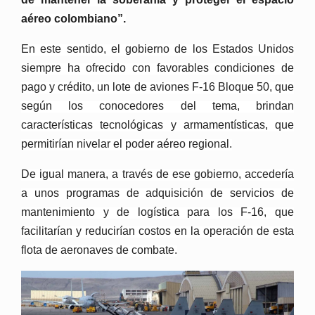
aéreo colombiano”.
En este sentido, el gobierno de los Estados Unidos
siempre ha ofrecido con favorables condiciones de
pago y crédito, un lote de aviones F-16 Bloque 50, que
según los conocedores del tema, brindan
características tecnológicas y armamentísticas, que
permitirían nivelar el poder aéreo regional.
De igual manera, a través de ese gobierno, accedería
a unos programas de adquisición de servicios de
mantenimiento y de logística para los F-16, que
facilitarían y reducirían costos en la operación de esta
flota de aeronaves de combate.