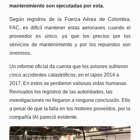
mantenimiento son ejecutadas por esta.
Según registros de la Fuerza Aérea de Colombia,
FAC, es difícil mantener estas aeronaves cuando el
proveedor es único, ya que los precios por los
servicios de mantenimiento y por los repuestos son
onerosos.
Un informe oficial da cuenta que los aviones sufrieron
cinco accidentes catastróficos, en el lapso 2014 a
2017. En estos se perdieron valiosas vidas humanas.
Revisados los registros de las autoridades, las
investigaciones no llegaron a ninguna conclusión. Ello
a pesar de que la falla en los motores proveídos, por la
compañía IAI pareció evidente.