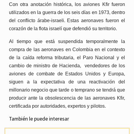
Con otra anotación histórica, los aviones Kfir fueron
utilizados en la guerra de los seis días en 1973, dentro
del conflicto árabe-israeli. Estas aeronaves fueron el
corazón de la flota israelí que defendió su territorio.
Al tiempo que está suspendida temporalmente la
compra de las aeronaves en Colombia en el contexto
de la caída reforma tributaria, el Paro Nacional y el
cambio de ministro de Hacienda, vendedores de los
aviones de combate de Estados Unidos y Europa,
siguen a la expectativa de una reactivación del
millonario negocio que tarde o temprano se tendrá que
producir ante la obsolescencia de las aeronaves Kfir,
certificada por autoridades, expertos y pilotos.
También le puede interesar