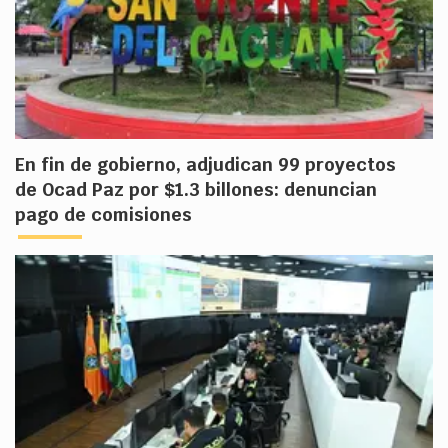
En fin de gobierno, adjudican 99 proyectos
de Ocad Paz por $1.3 billones: denuncian
pago de comisiones