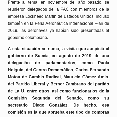
Frente al tema, en noviembre del año pasado, se
reunieron delegados de la FAC con miembros de la
empresa Lockheed Martin de Estados Unidos, incluso
también en la Feria Aeronáutica Internacional F-air de
2019, las aeronaves ya habían sido presentadas al
gobierno colombiano.
A esta situación se suma, la visita que auspició el
gobierno de Suecia, en agosto de 2019, de una
delegación de parlamentarios, como Paola
Holguín, del Centro Democrático, Carlos Fernando
Motoa de Cambio Radical, Mauricio Gómez Amín,
del Partido Liberal y Berner Zambrano del partido
de La U, entre otros, así como funcionarios de la
Comisión Segunda del Senado, como su
secretario Diego González. De hecho, esa
comisión es la que aprueba este tipo de compras