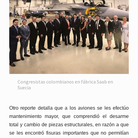
Congresistas colombianos en fábrica Saab en
Suecia
Otro reporte detalla que a los aviones se les efectúo
mantenimiento mayor, que comprendió el desarme
total y cambio de piezas estructurales, en razón a que
se les encontró fisuras importantes que no permitían