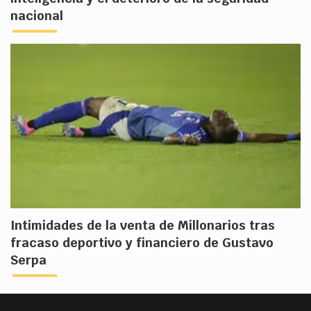
nacional
Intimidades de la venta de Millonarios tras
fracaso deportivo y financiero de Gustavo
Serpa