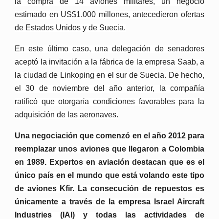
la compra de 14 aviones militares, un negocio
estimado en US$1.000 millones, antecedieron ofertas
de Estados Unidos y de Suecia.
En este último caso, una delegación de senadores
aceptó la invitación a la fábrica de la empresa Saab, a
la ciudad de Linkoping en el sur de Suecia. De hecho,
el 30 de noviembre del año anterior, la compañía
ratificó que otorgaría condiciones favorables para la
adquisición de las aeronaves.
Una negociación que comenzó en el año 2012 para
reemplazar unos aviones que llegaron a Colombia
en 1989. Expertos en aviación destacan que es el
único país en el mundo que está volando este tipo
de aviones Kfir. La consecución de repuestos es
únicamente a través de la empresa Israel Aircraft
Industries (IAI) y todas las actividades de