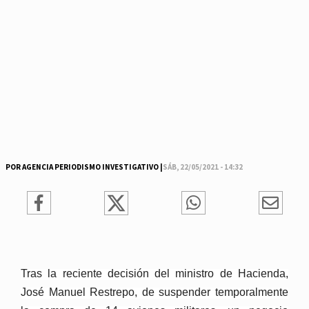
POR AGENCIA PERIODISMO INVESTIGATIVO |
SÁB, 22/05/2021 - 14:32
Tras la reciente decisión del ministro de Hacienda,
José Manuel Restrepo, de suspender temporalmente