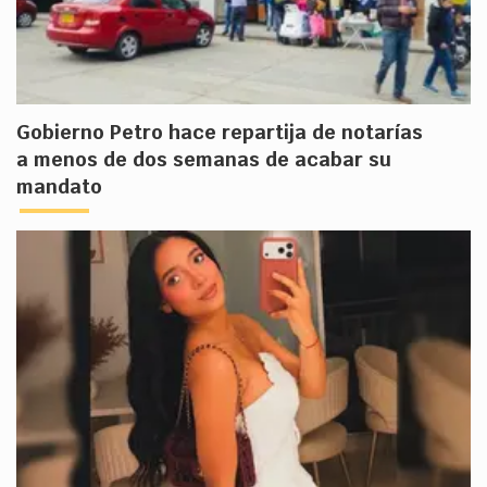
Gobierno Petro hace repartija de notarías
a menos de dos semanas de acabar su
mandato