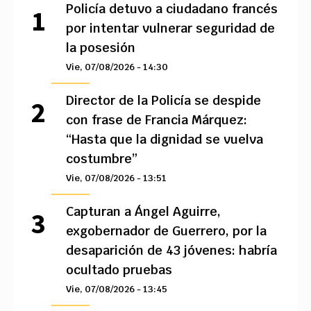
Policía detuvo a ciudadano francés
por intentar vulnerar seguridad de
la posesión
Vie, 07/08/2026 - 14:30
Director de la Policía se despide
con frase de Francia Márquez:
“Hasta que la dignidad se vuelva
costumbre”
Vie, 07/08/2026 - 13:51
Capturan a Ángel Aguirre,
exgobernador de Guerrero, por la
desaparición de 43 jóvenes: habría
ocultado pruebas
Vie, 07/08/2026 - 13:45