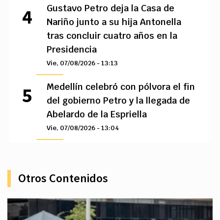
Gustavo Petro deja la Casa de
Nariño junto a su hija Antonella
tras concluir cuatro años en la
Presidencia
Vie, 07/08/2026 - 13:13
Medellín celebró con pólvora el fin
del gobierno Petro y la llegada de
Abelardo de la Espriella
Vie, 07/08/2026 - 13:04
Otros Contenidos