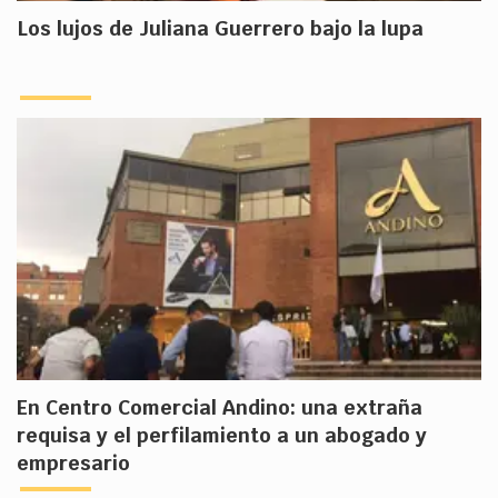
Los lujos de Juliana Guerrero bajo la lupa
En Centro Comercial Andino: una extraña
requisa y el perfilamiento a un abogado y
empresario