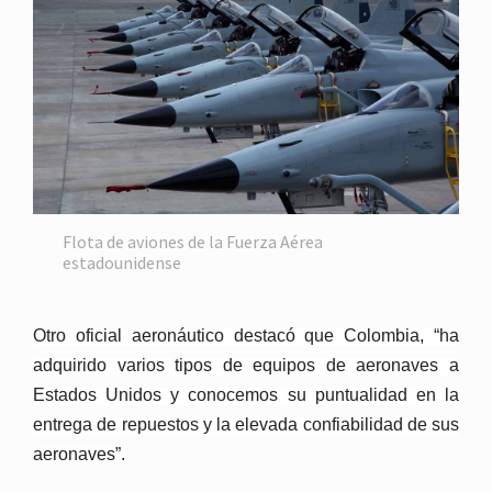
Flota de aviones de la Fuerza Aérea
estadounidense
Otro oficial aeronáutico destacó que Colombia, “ha
adquirido varios tipos de equipos de aeronaves a
Estados Unidos y conocemos su puntualidad en la
entrega de repuestos y la elevada confiabilidad de sus
aeronaves”.