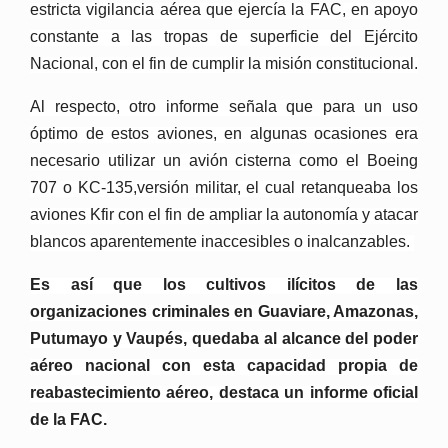
estricta vigilancia aérea que ejercía la FAC, en apoyo
constante a las tropas de superficie del Ejército
Nacional, con el fin de cumplir la misión constitucional.
Al respecto, otro informe señala que para un uso
óptimo de estos aviones, en algunas ocasiones era
necesario utilizar un avión cisterna como el Boeing
707 o KC-135,versión militar, el cual retanqueaba los
aviones Kfir con el fin de ampliar la autonomía y atacar
blancos aparentemente inaccesibles o inalcanzables.
Es así que los cultivos ilícitos de las
organizaciones criminales en Guaviare, Amazonas,
Putumayo y Vaupés, quedaba al alcance del poder
aéreo nacional con esta capacidad propia de
reabastecimiento aéreo, destaca un informe oficial
de la FAC.