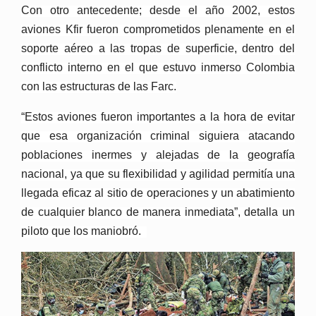
Con otro antecedente; desde el año 2002, estos
aviones Kfir fueron comprometidos plenamente en el
soporte aéreo a las tropas de superficie, dentro del
conflicto interno en el que estuvo inmerso Colombia
con las estructuras de las Farc.
“Estos aviones fueron importantes a la hora de evitar
que esa organización criminal siguiera atacando
poblaciones inermes y alejadas de la geografía
nacional, ya que su flexibilidad y agilidad permitía una
llegada eficaz al sitio de operaciones y un abatimiento
de cualquier blanco de manera inmediata”, detalla un
piloto que los maniobró.