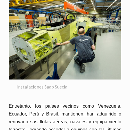
Instalaciones Saab Suecia
Entretanto, los países vecinos como Venezuela,
Ecuador, Perú y Brasil, mantienen, han adquirido o
renovado sus flotas aéreas, navales y equipamiento
terrestre, logrando acceder a equipos con las últimas