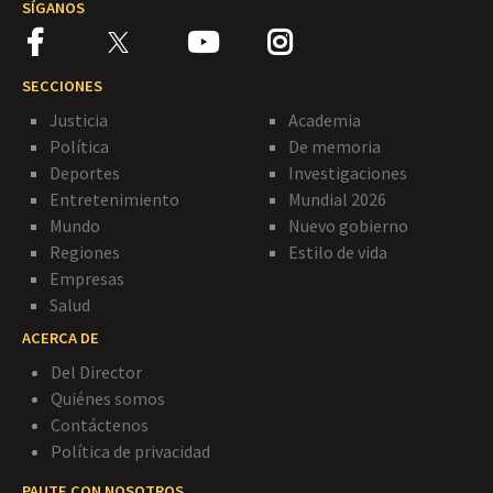
SÍGANOS
SECCIONES
Justicia
Academia
Política
De memoria
Deportes
Investigaciones
Entretenimiento
Mundial 2026
Mundo
Nuevo gobierno
Regiones
Estilo de vida
Empresas
Salud
ACERCA DE
Del Director
Quiénes somos
Contáctenos
Política de privacidad
PAUTE CON NOSOTROS