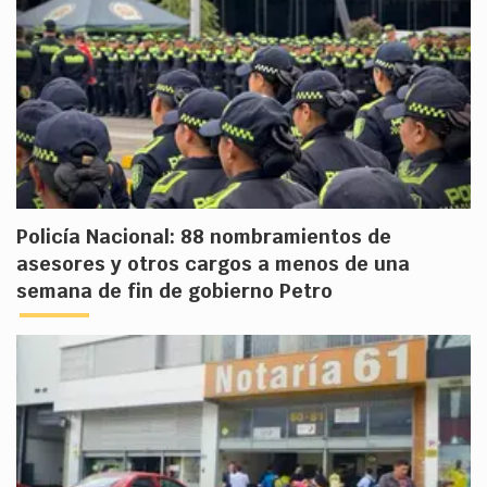
Policía Nacional: 88 nombramientos de
asesores y otros cargos a menos de una
semana de fin de gobierno Petro