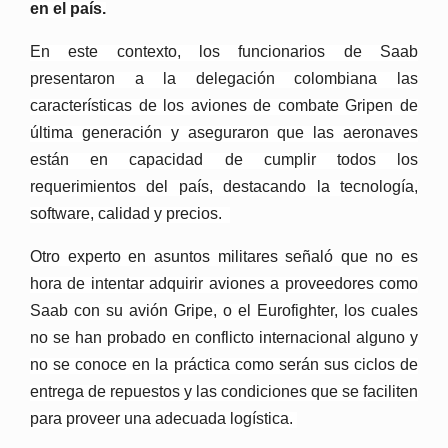
en el país.
En este contexto, los funcionarios de Saab
presentaron a la delegación colombiana las
características de los aviones de combate Gripen de
última generación y aseguraron que las aeronaves
están en capacidad de cumplir todos los
requerimientos del país, destacando la tecnología,
software, calidad y precios.
Otro experto en asuntos militares señaló que no es
hora de intentar adquirir aviones a proveedores como
Saab con su avión Gripe, o el Eurofighter, los cuales
no se han probado en conflicto internacional alguno y
no se conoce en la práctica como serán sus ciclos de
entrega de repuestos y las condiciones que se faciliten
para proveer una adecuada logística.