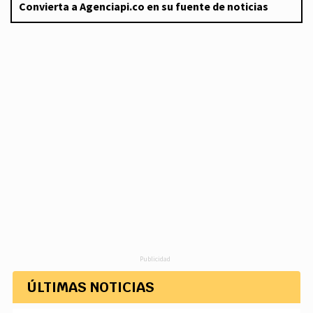
Convierta a Agenciapi.co en su fuente de noticias
Publicidad
ÚLTIMAS NOTICIAS