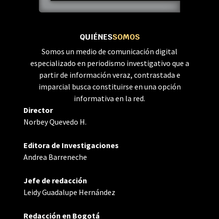
QUIÉNES
SOMOS
Somos un medio de comunicación digital
especializado en periodismo investigativo que a
partir de información veraz, contrastada e
imparcial busca constituirse en una opción
informativa en la red.
Director
Norbey Quevedo H.
Editora de Investigaciones
Andrea Barreneche
Jefe de redacción
Leidy Guadalupe Hernández
Redacción en Bogotá