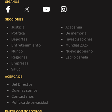
SÍGANOS
SECCIONES
Justicia
Academia
Política
De memoria
Deportes
Investigaciones
Entretenimiento
Mundial 2026
Mundo
Nuevo gobierno
Regiones
Estilo de vida
Empresas
Salud
ACERCA DE
Del Director
Quiénes somos
Contáctenos
Política de privacidad
PAUTE CON NOSOTROS