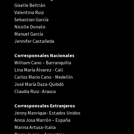
Giselle Beltrán
Valentina Ruiz
Sebastian García
Nicolle Donato
Manuel García
Jennifer Castañeda
Corresponsales Nacionales
William Cano – Barranquilla
Lina María Álvarez - Cali
Carlos Mario Cano - Medellín
José María Daza-Quibdó
Claudia Ruiz- Arauca
Corresponsales Extranjeros
Jenny Manrique- Estados Unidos
Anna Josa Marrón – España
Marina Artusa-Italia