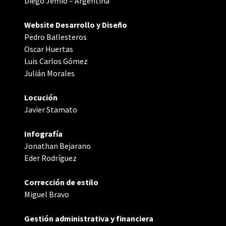
Diego Jemio – Argentina
Website Desarrollo y Diseño
Pedro Ballesteros
Oscar Huertas
Luis Carlos Gómez
Julián Morales
Locución
Javier Stamato
Infografía
Jonathan Bejarano
Eder Rodríguez
Corrección de estilo
Miguel Bravo
Gestión administrativa y financiera