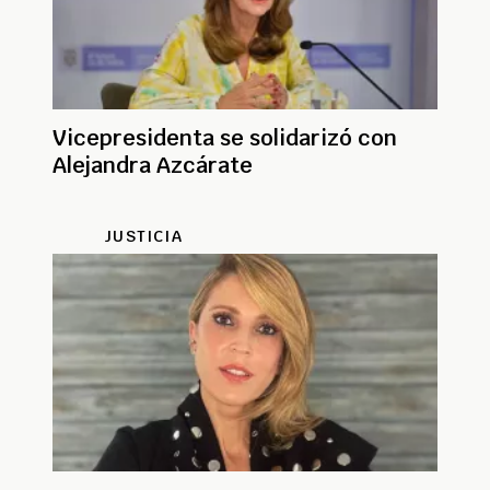
Vicepresidenta se solidarizó con
Alejandra Azcárate
JUSTICIA