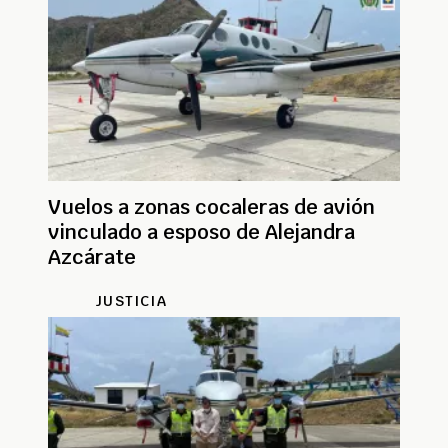
Vuelos a zonas cocaleras de avión
vinculado a esposo de Alejandra
Azcárate
JUSTICIA