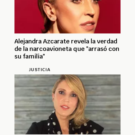
Alejandra Azcarate revela la verdad
de la narcoavioneta que "arrasó con
su familia"
JUSTICIA