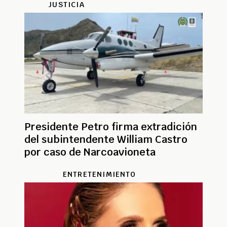
JUSTICIA
Presidente Petro firma extradición
del subintendente William Castro
por caso de Narcoavioneta
ENTRETENIMIENTO