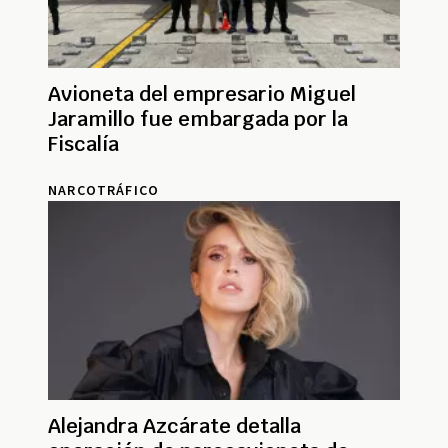
Avioneta del empresario Miguel
Jaramillo fue embargada por la
Fiscalía
NARCOTRÁFICO
Alejandra Azcárate detalla