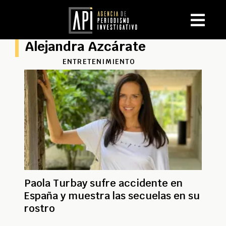
Alejandra Azcárate
ENTRETENIMIENTO
Paola Turbay sufre accidente en
España y muestra las secuelas en su
rostro