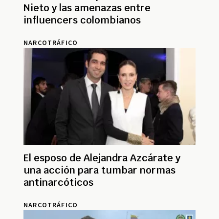
Nieto y las amenazas entre
influencers colombianos
NARCOTRÁFICO
El esposo de Alejandra Azcárate y
una acción para tumbar normas
antinarcóticos
NARCOTRÁFICO