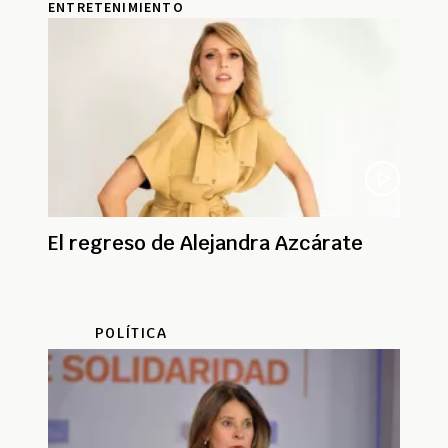
ENTRETENIMIENTO
El regreso de Alejandra Azcárate
POLÍTICA