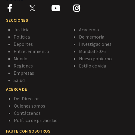
SECCIONES
Justicia
Academia
Política
De memoria
Deportes
Investigaciones
Entretenimiento
Mundial 2026
Mundo
Nuevo gobierno
Regiones
Estilo de vida
Empresas
Salud
ACERCA DE
Del Director
Quiénes somos
Contáctenos
Política de privacidad
PAUTE CON NOSOTROS