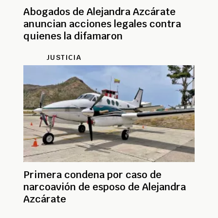
Abogados de Alejandra Azcárate
anuncian acciones legales contra
quienes la difamaron
JUSTICIA
Primera condena por caso de
narcoavión de esposo de Alejandra
Azcárate