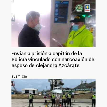
Envían a prisión a capitán de la
Policía vinculado con narcoavión de
esposo de Alejandra Azcárate
JUSTICIA