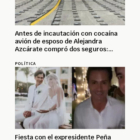
Antes de incautación con cocaína
avión de esposo de Alejandra
Azcárate compró dos seguros:
¿buscaban siniestrarlo?
POLÍTICA
Fiesta con el expresidente Peña