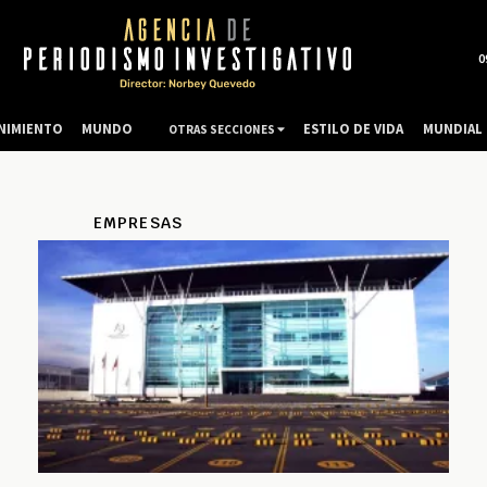
0
NIMIENTO
MUNDO
ESTILO DE VIDA
MUNDIAL 
OTRAS SECCIONES
EMPRESAS