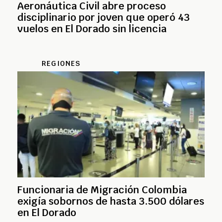
Aeronáutica Civil abre proceso
disciplinario por joven que operó 43
vuelos en El Dorado sin licencia
REGIONES
Funcionaria de Migración Colombia
exigía sobornos de hasta 3.500 dólares
en El Dorado