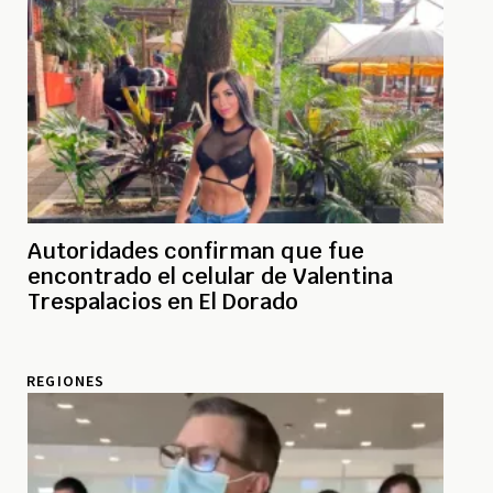
Autoridades confirman que fue
encontrado el celular de Valentina
Trespalacios en El Dorado
REGIONES