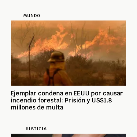
MUNDO
Ejemplar condena en EEUU por causar
incendio forestal: Prisión y US$1.8
millones de multa
JUSTICIA