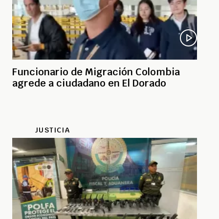
Funcionario de Migración Colombia
agrede a ciudadano en El Dorado
JUSTICIA