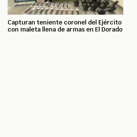
Capturan teniente coronel del Ejército
con maleta llena de armas en El Dorado