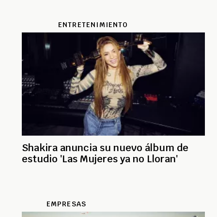
ENTRETENIMIENTO
Shakira anuncia su nuevo álbum de
estudio 'Las Mujeres ya no Lloran'
EMPRESAS