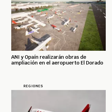
ANI y Opaín realizarán obras de
ampliación en el aeropuerto El Dorado
REGIONES