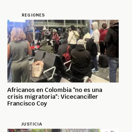
REGIONES
Africanos en Colombia "no es una
crisis migratoria": Vicecanciller
Francisco Coy
JUSTICIA