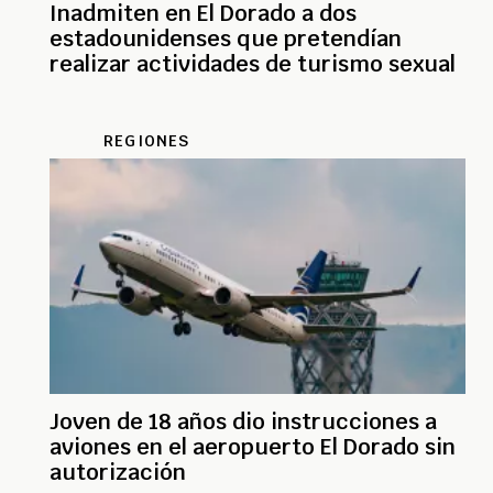
Inadmiten en El Dorado a dos
estadounidenses que pretendían
realizar actividades de turismo sexual
REGIONES
Joven de 18 años dio instrucciones a
aviones en el aeropuerto El Dorado sin
autorización