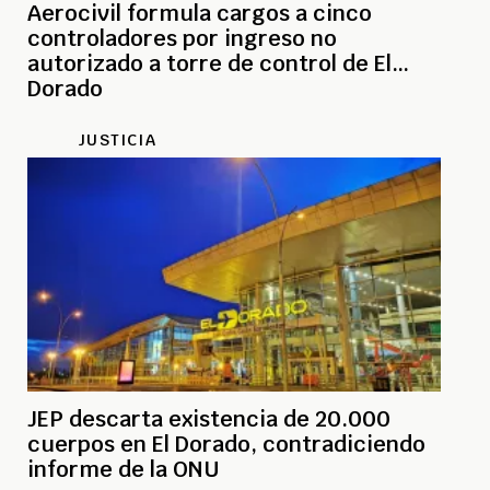
Aerocivil formula cargos a cinco
controladores por ingreso no
autorizado a torre de control de El
Dorado
JUSTICIA
JEP descarta existencia de 20.000
cuerpos en El Dorado, contradiciendo
informe de la ONU