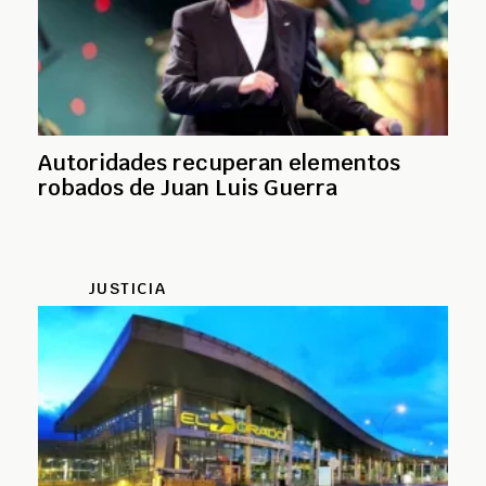
Autoridades recuperan elementos
robados de Juan Luis Guerra
JUSTICIA