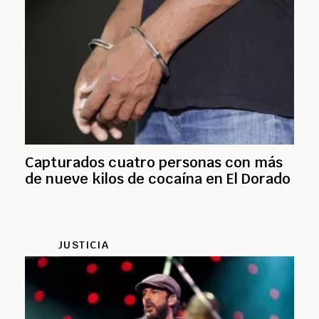
Capturados cuatro personas con más
de nueve kilos de cocaína en El Dorado
JUSTICIA