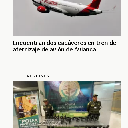
Encuentran dos cadáveres en tren de
aterrizaje de avión de Avianca
REGIONES