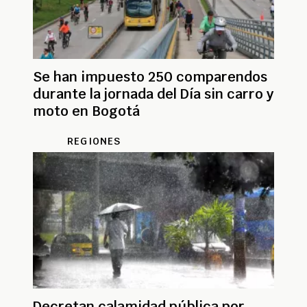
Se han impuesto 250 comparendos
durante la jornada del Día sin carro y
moto en Bogotá
REGIONES
Decretan calamidad pública por