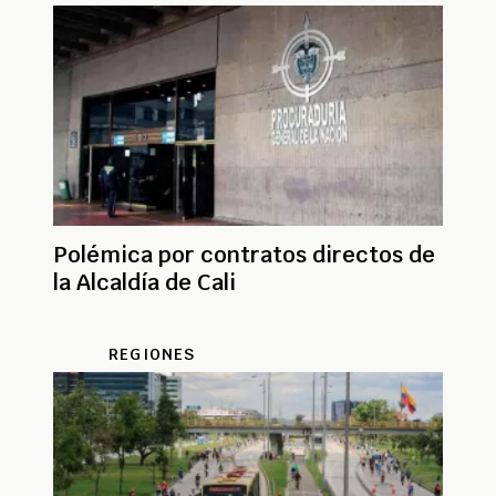
Polémica por contratos directos de
la Alcaldía de Cali
REGIONES