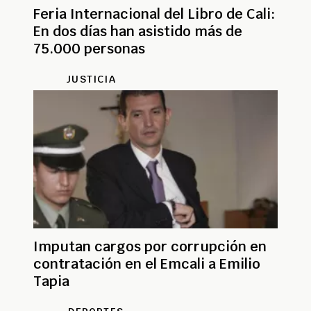
Feria Internacional del Libro de Cali:
En dos días han asistido más de
75.000 personas
JUSTICIA
Imputan cargos por corrupción en
contratación en el Emcali a Emilio
Tapia