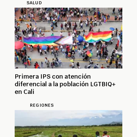
SALUD
Primera IPS con atención
diferencial a la población LGTBIQ+
en Cali
REGIONES