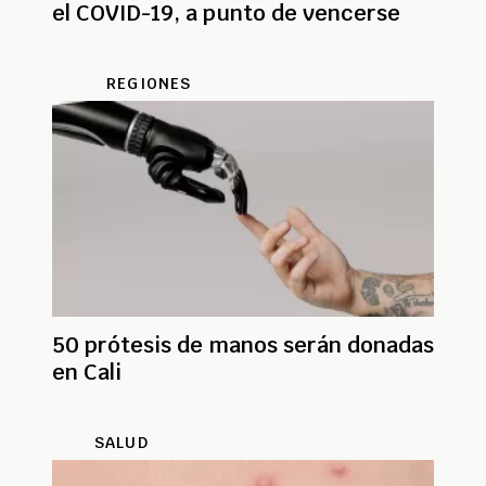
el COVID-19, a punto de vencerse
REGIONES
50 prótesis de manos serán donadas
en Cali
SALUD