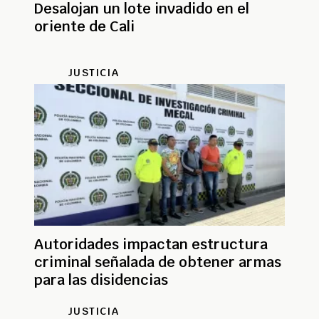
Desalojan un lote invadido en el
oriente de Cali
JUSTICIA
Autoridades impactan estructura
criminal señalada de obtener armas
para las disidencias
JUSTICIA