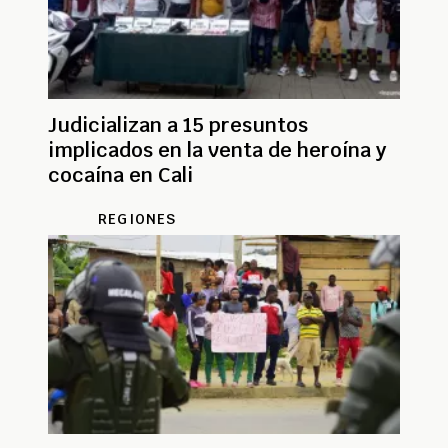
Judicializan a 15 presuntos
implicados en la venta de heroína y
cocaína en Cali
REGIONES