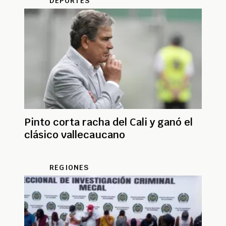
DEPORTES
Pinto corta racha del Cali y ganó el
clásico vallecaucano
REGIONES