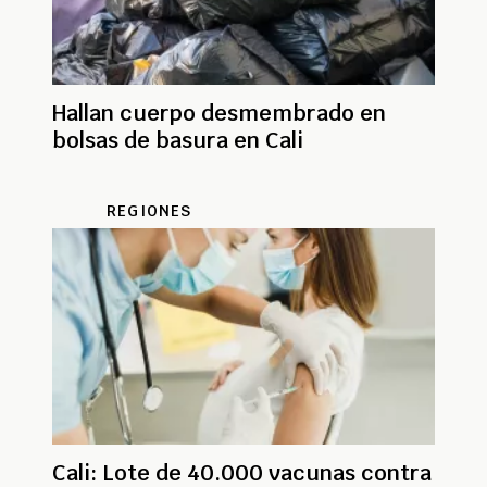
Hallan cuerpo desmembrado en
bolsas de basura en Cali
REGIONES
Cali: Lote de 40.000 vacunas contra