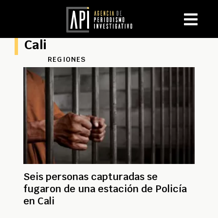
Cali
REGIONES
Seis personas capturadas se
fugaron de una estación de Policía
en Cali