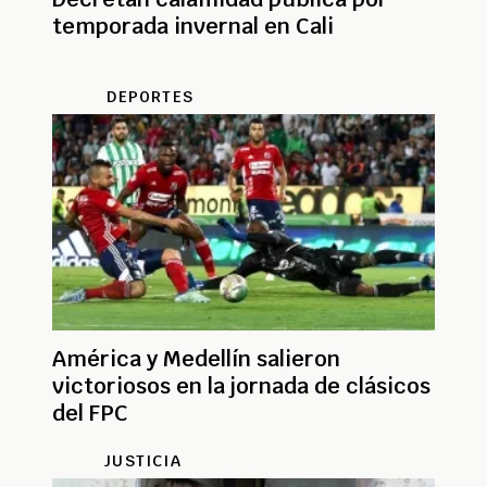
temporada invernal en Cali
DEPORTES
América y Medellín salieron
victoriosos en la jornada de clásicos
del FPC
JUSTICIA