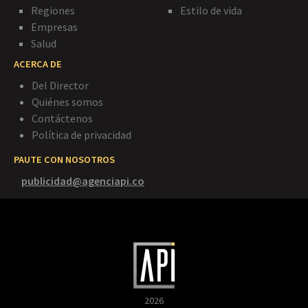
Regiones
Estilo de vida
Empresas
Salud
ACERCA DE
Del Director
Quiénes somos
Contáctenos
Política de privacidad
PAUTE CON NOSOTROS
publicidad@agenciapi.co
2026