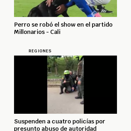
Perro se robó el show en el partido
Millonarios - Cali
REGIONES
Suspenden a cuatro policías por
presunto abuso de autoridad