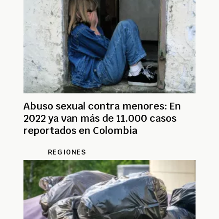
Abuso sexual contra menores: En
2022 ya van más de 11.000 casos
reportados en Colombia
REGIONES