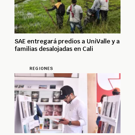
SAE entregará predios a UniValle y a
familias desalojadas en Cali
REGIONES