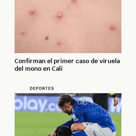
Confirman el primer caso de viruela
del mono en Cali
DEPORTES