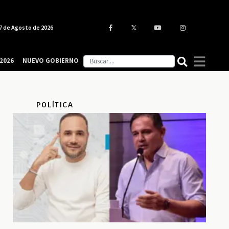
7 de Agosto de 2026
2026
NUEVO GOBIERNO
POLÍTICA