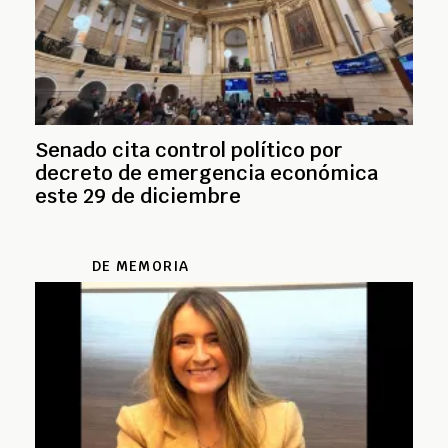
Senado cita control político por
decreto de emergencia económica
este 29 de diciembre
DE MEMORIA