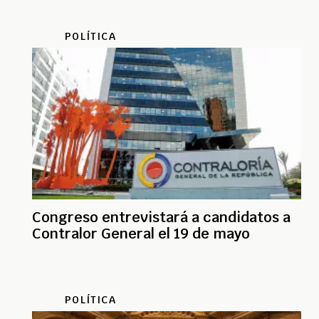
POLÍTICA
Congreso entrevistará a candidatos a
Contralor General el 19 de mayo
POLÍTICA