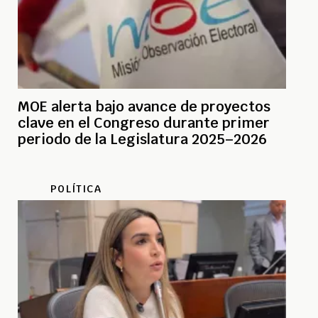
MOE alerta bajo avance de proyectos
clave en el Congreso durante primer
periodo de la Legislatura 2025–2026
POLÍTICA