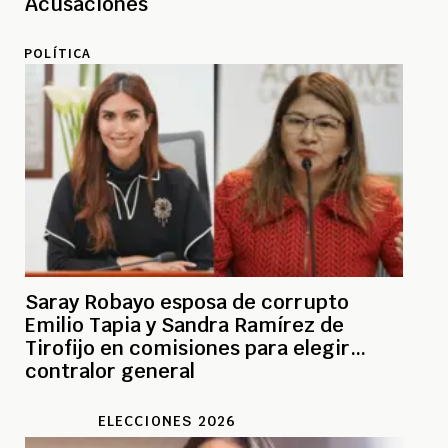
Acusaciones
POLÍTICA
Saray Robayo esposa de corrupto
Emilio Tapia y Sandra Ramírez de
Tirofijo en comisiones para elegir
contralor general
ELECCIONES 2026