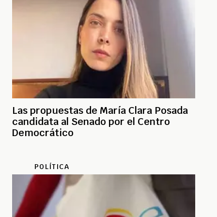
Las propuestas de María Clara Posada
candidata al Senado por el Centro
Democrático
POLÍTICA