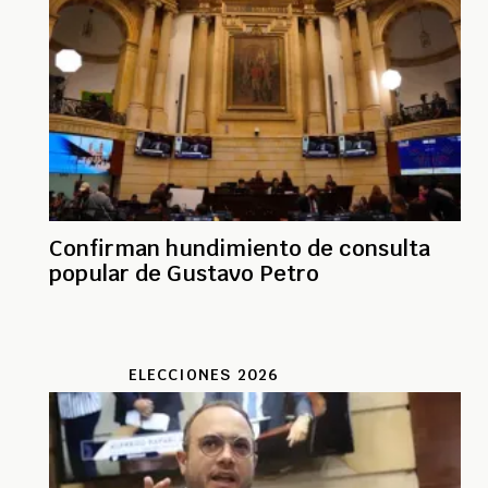
Confirman hundimiento de consulta
popular de Gustavo Petro
ELECCIONES 2026