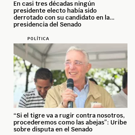
En casi tres décadas ningún
presidente electo había sido
derrotado con su candidato en la
presidencia del Senado
POLÍTICA
“Si el tigre va a rugir contra nosotros,
procederemos como las abejas”: Uribe
sobre disputa en el Senado