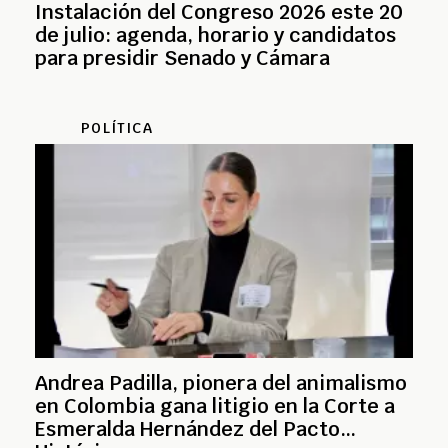
Instalación del Congreso 2026 este 20
de julio: agenda, horario y candidatos
para presidir Senado y Cámara
POLÍTICA
Andrea Padilla, pionera del animalismo
en Colombia gana litigio en la Corte a
Esmeralda Hernández del Pacto