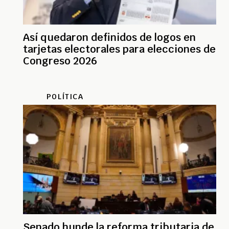
Así quedaron definidos de logos en
tarjetas electorales para elecciones de
Congreso 2026
POLÍTICA
Senado hunde la reforma tributaria de