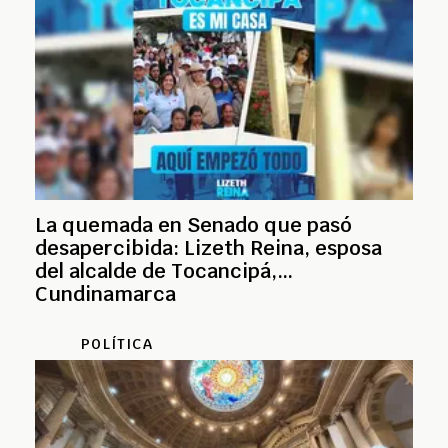
La quemada en Senado que pasó
desapercibida: Lizeth Reina, esposa
del alcalde de Tocancipá,
Cundinamarca
POLÍTICA