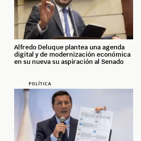
Alfredo Deluque plantea una agenda
digital y de modernización económica
en su nueva su aspiración al Senado
POLÍTICA