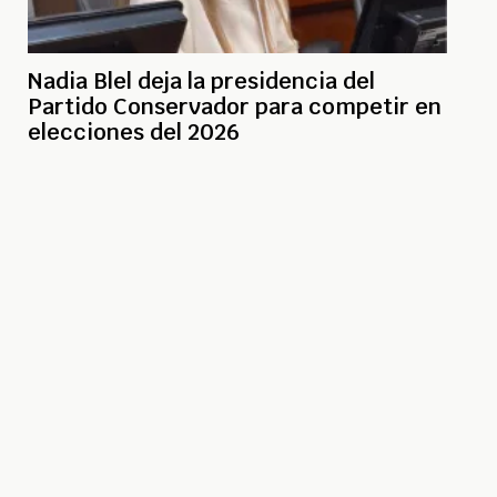
Nadia Blel deja la presidencia del
Partido Conservador para competir en
elecciones del 2026