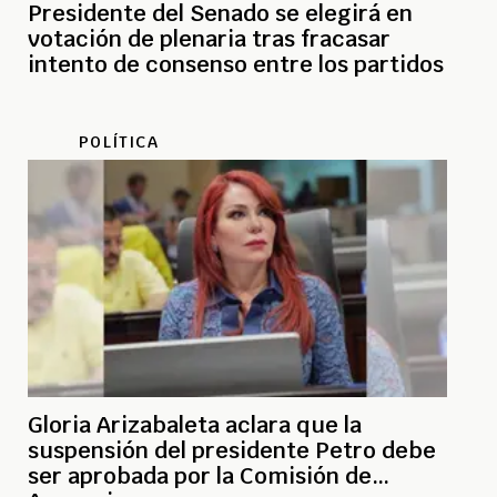
Presidente del Senado se elegirá en
votación de plenaria tras fracasar
intento de consenso entre los partidos
POLÍTICA
Gloria Arizabaleta aclara que la
suspensión del presidente Petro debe
ser aprobada por la Comisión de