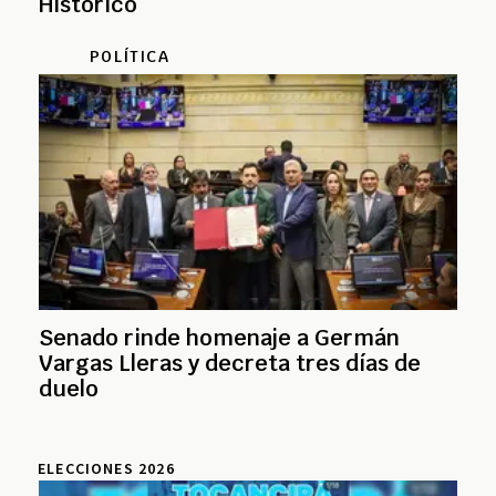
Histórico
POLÍTICA
Senado rinde homenaje a Germán
Vargas Lleras y decreta tres días de
duelo
ELECCIONES 2026