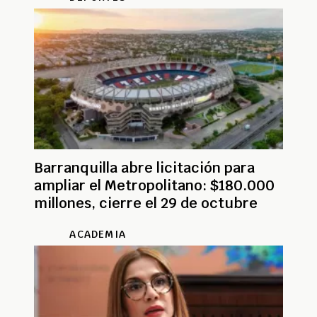
Barranquilla abre licitación para
ampliar el Metropolitano: $180.000
millones, cierre el 29 de octubre
ACADEMIA