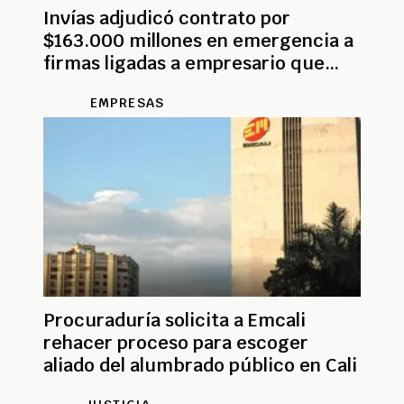
Invías adjudicó contrato por
$163.000 millones en emergencia a
firmas ligadas a empresario que
apoyó campaña de Petro
EMPRESAS
Procuraduría solicita a Emcali
rehacer proceso para escoger
aliado del alumbrado público en Cali