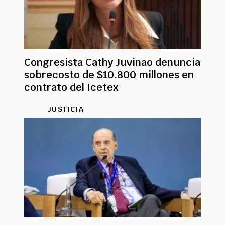
Congresista Cathy Juvinao denuncia
sobrecosto de $10.800 millones en
contrato del Icetex
JUSTICIA