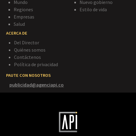
Mundo
Nuevo gobierno
Regiones
Estilo de vida
Empresas
Salud
ACERCA DE
Del Director
Quiénes somos
Contáctenos
Política de privacidad
PAUTE CON NOSOTROS
publicidad@agenciapi.co