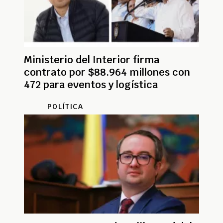
Ministerio del Interior firma
contrato por $88.964 millones con
472 para eventos y logística
POLÍTICA