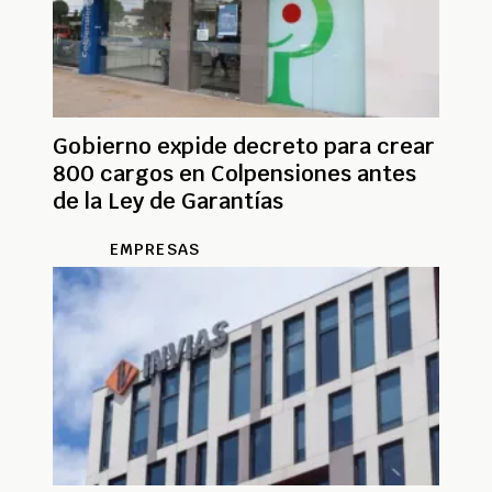
Gobierno expide decreto para crear
800 cargos en Colpensiones antes
de la Ley de Garantías
EMPRESAS