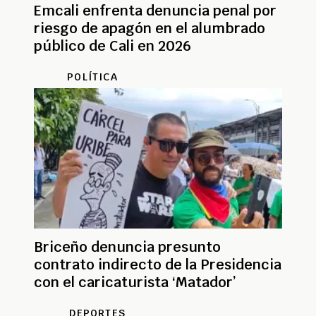
Emcali enfrenta denuncia penal por
riesgo de apagón en el alumbrado
público de Cali en 2026
POLÍTICA
Briceño denuncia presunto
contrato indirecto de la Presidencia
con el caricaturista ‘Matador’
DEPORTES