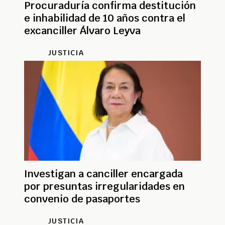
Procuraduría confirma destitución
e inhabilidad de 10 años contra el
excanciller Álvaro Leyva
JUSTICIA
Investigan a canciller encargada
por presuntas irregularidades en
convenio de pasaportes
JUSTICIA