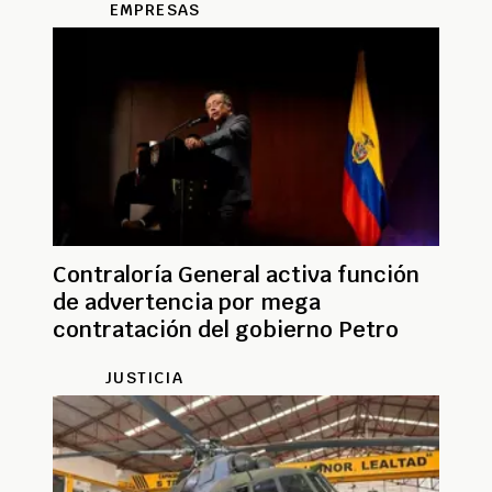
EMPRESAS
Contraloría General activa función
de advertencia por mega
contratación del gobierno Petro
JUSTICIA