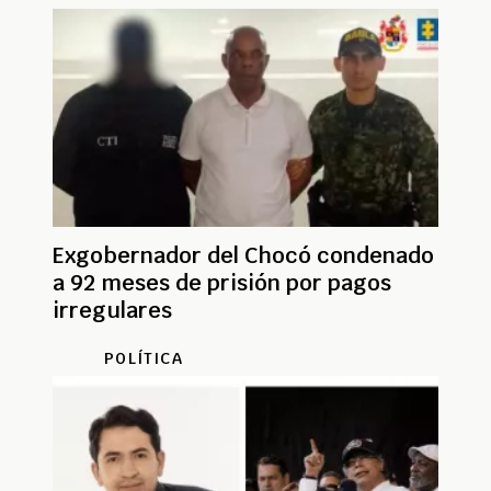
Exgobernador del Chocó condenado
a 92 meses de prisión por pagos
irregulares
POLÍTICA