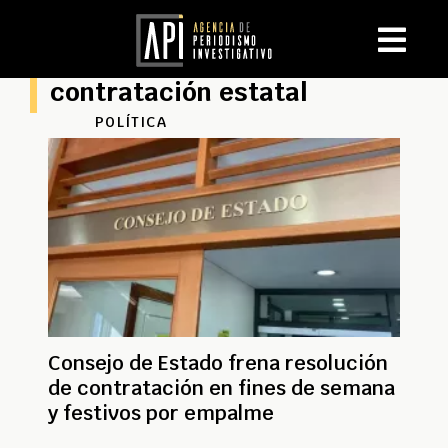
contratación estatal
POLÍTICA
Consejo de Estado frena resolución
de contratación en fines de semana
y festivos por empalme