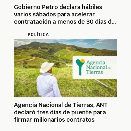
Gobierno Petro declara hábiles
varios sábados para acelerar
contratación a menos de 30 días de
dejar el poder
POLÍTICA
Agencia Nacional de Tierras, ANT
declaró tres días de puente para
firmar millonarios contratos