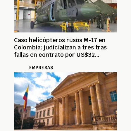
Caso helicópteros rusos M-17 en
Colombia: judicializan a tres tras
fallas en contrato por US$32
millones
EMPRESAS