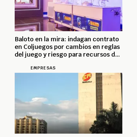
Baloto en la mira: indagan contrato
en Coljuegos por cambios en reglas
del juego y riesgo para recursos de
la salud
EMPRESAS