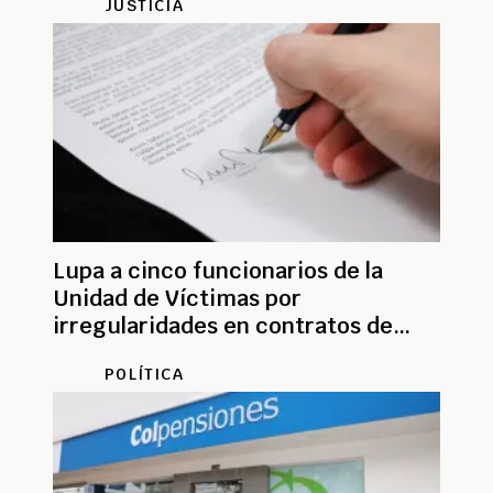
JUSTICIA
Lupa a cinco funcionarios de la
Unidad de Víctimas por
irregularidades en contratos de
2022
POLÍTICA