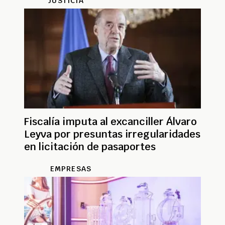
JUSTICIA
Fiscalía imputa al excanciller Álvaro
Leyva por presuntas irregularidades
en licitación de pasaportes
EMPRESAS