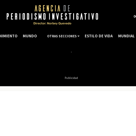
0
NIMIENTO
MUNDO
ESTILO DE VIDA
MUNDIAL 
OTRAS SECCIONES
Publicidad