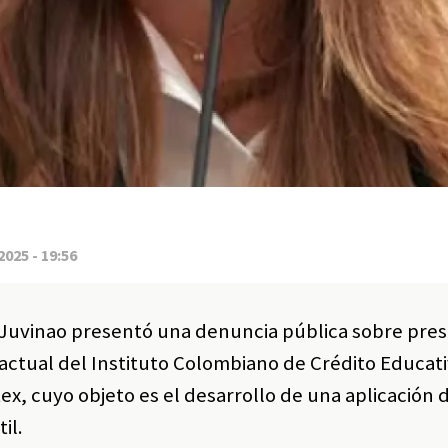
2025 - 19:56
 Juvinao presentó una denuncia pública sobre pre
actual del Instituto Colombiano de Crédito Educati
tex, cuyo objeto es el desarrollo de una aplicación d
il.