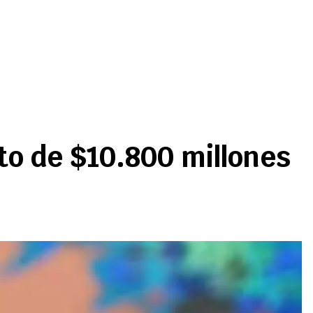
o de $10.800 millones