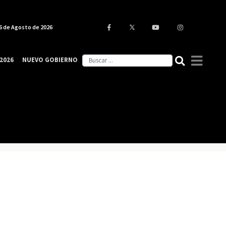
6 de Agosto de 2026
2026
NUEVO GOBIERNO