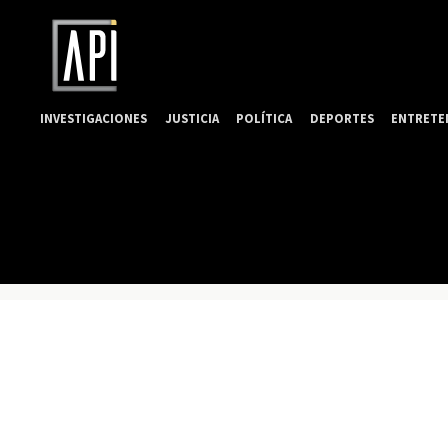
INVESTIGACIONES
JUSTICIA
POLÍTICA
DEPORTES
ENTRETE