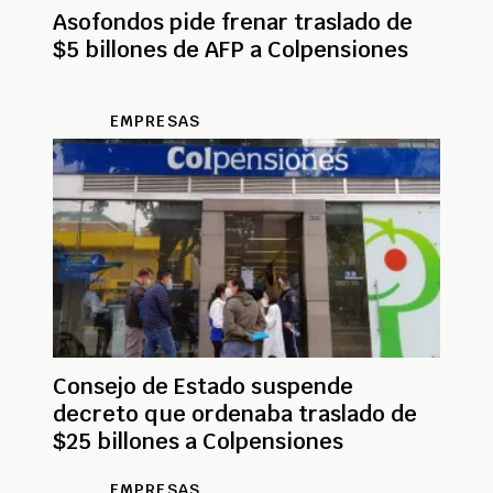
Asofondos pide frenar traslado de
$5 billones de AFP a Colpensiones
EMPRESAS
Consejo de Estado suspende
decreto que ordenaba traslado de
$25 billones a Colpensiones
EMPRESAS