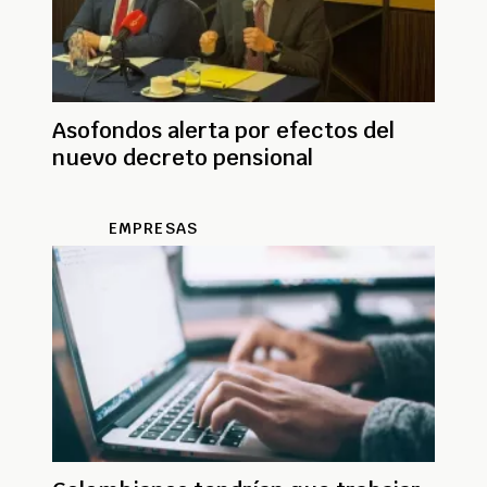
Asofondos alerta por efectos del
nuevo decreto pensional
EMPRESAS