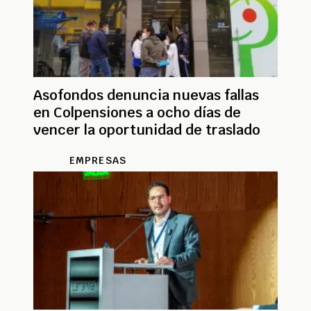
Asofondos denuncia nuevas fallas
en Colpensiones a ocho días de
vencer la oportunidad de traslado
EMPRESAS