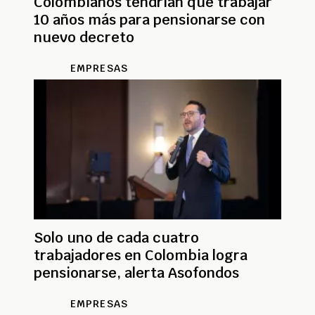
Colombianos tendrían que trabajar
10 años más para pensionarse con
nuevo decreto
EMPRESAS
Solo uno de cada cuatro
trabajadores en Colombia logra
pensionarse, alerta Asofondos
EMPRESAS