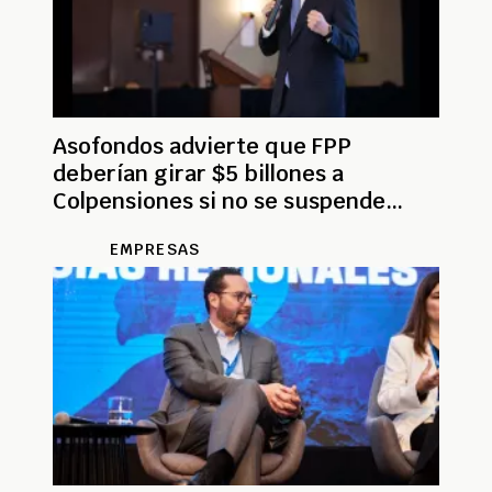
Asofondos advierte que FPP
deberían girar $5 billones a
Colpensiones si no se suspende
decreto
EMPRESAS