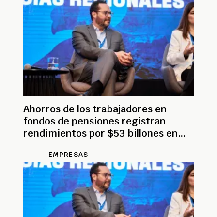
Ahorros de los trabajadores en
fondos de pensiones registran
rendimientos por $53 billones en
2025
EMPRESAS