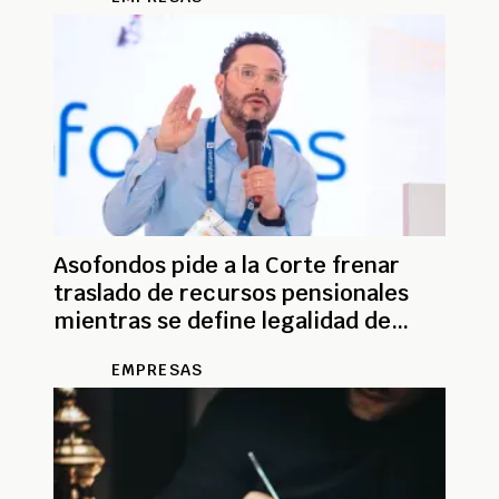
Asofondos pide a la Corte frenar
traslado de recursos pensionales
mientras se define legalidad de
decreto
EMPRESAS