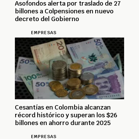
Asofondos alerta por traslado de 27
billones a Colpensiones en nuevo
decreto del Gobierno
EMPRESAS
Cesantías en Colombia alcanzan
récord histórico y superan los $26
billones en ahorro durante 2025
EMPRESAS