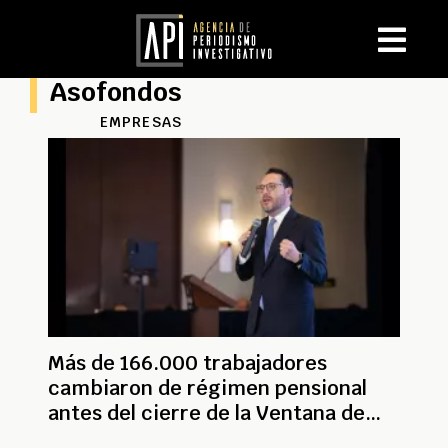
Asofondos
EMPRESAS
Más de 166.000 trabajadores
cambiaron de régimen pensional
antes del cierre de la Ventana de
Traslado