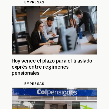
EMPRESAS
Hoy vence el plazo para el traslado
exprés entre regímenes
pensionales
EMPRESAS