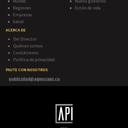
Mundo
Nuevo gobierno
Regiones
Estilo de vida
Empresas
Salud
ACERCA DE
Del Director
Quiénes somos
Contáctenos
Política de privacidad
PAUTE CON NOSOTROS
publicidad@agenciapi.co