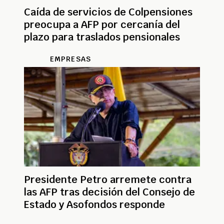
Caída de servicios de Colpensiones
preocupa a AFP por cercanía del
plazo para traslados pensionales
EMPRESAS
Presidente Petro arremete contra
las AFP tras decisión del Consejo de
Estado y Asofondos responde