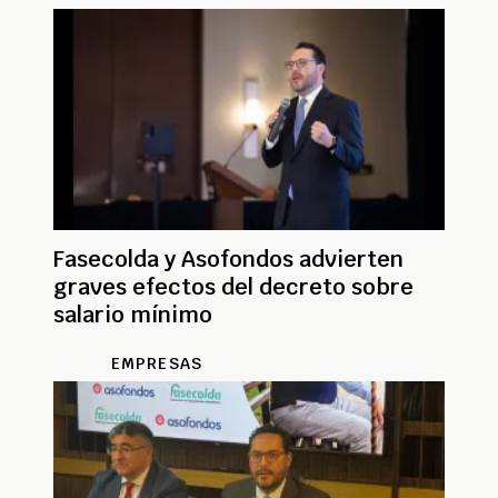
Fasecolda y Asofondos advierten
graves efectos del decreto sobre
salario mínimo
EMPRESAS