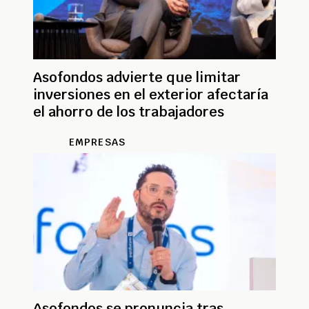
Asofondos advierte que limitar
inversiones en el exterior afectaría
el ahorro de los trabajadores
EMPRESAS
Asofondos se pronuncia tras