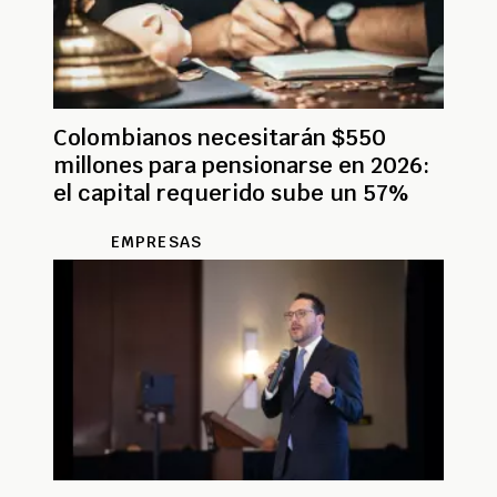
Colombianos necesitarán $550
millones para pensionarse en 2026:
el capital requerido sube un 57%
EMPRESAS