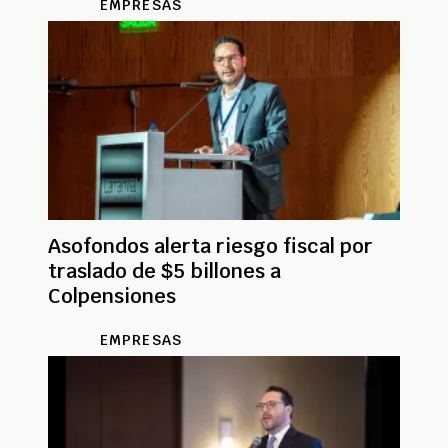
EMPRESAS
Asofondos alerta riesgo fiscal por
traslado de $5 billones a
Colpensiones
EMPRESAS