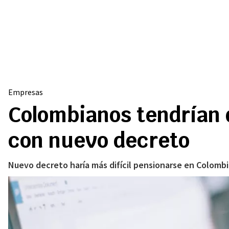
Empresas
Colombianos tendrían 
con nuevo decreto
Nuevo decreto haría más difícil pensionarse en Colombi