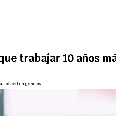
que trabajar 10 años m
a, advierten gremios