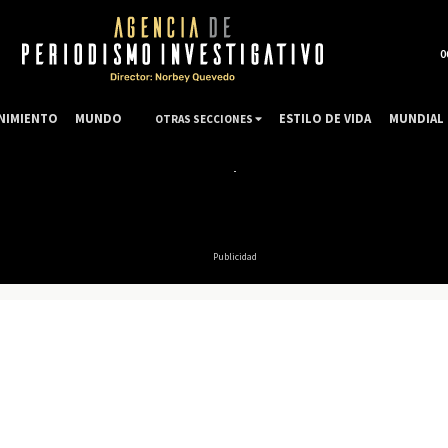
0
NIMIENTO
MUNDO
ESTILO DE VIDA
MUNDIAL 
OTRAS SECCIONES
Publicidad