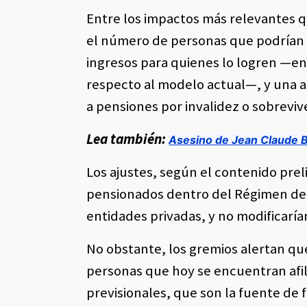
Entre los impactos más relevantes 
el número de personas que podrían c
ingresos para quienes lo logren —e
respecto al modelo actual—, y una 
a pensiones por invalidez o sobreviv
Lea también:
Asesino de Jean Claude Bo
Los ajustes, según el contenido prel
pensionados dentro del Régimen de A
entidades privadas, y no modificarían
No obstante, los gremios alertan que
personas que hoy se encuentran afil
previsionales, que son la fuente de 