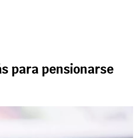
ás para pensionarse