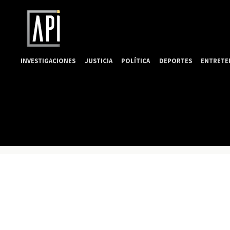
INVESTIGACIONES
JUSTICIA
POLÍTICA
DEPORTES
ENTRETE