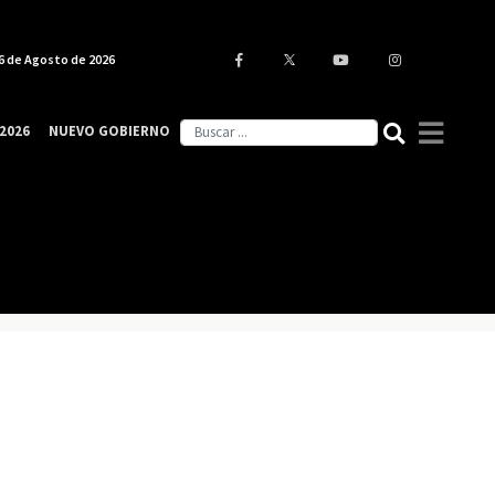
6 de Agosto de 2026
2026
NUEVO GOBIERNO