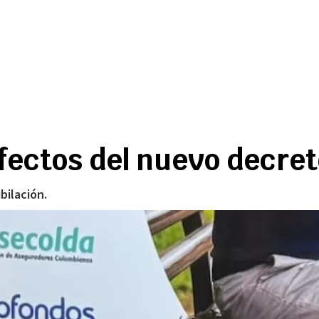
fectos del nuevo decret
bilación.