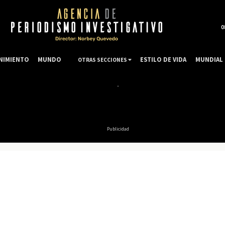
0
NIMIENTO
MUNDO
ESTILO DE VIDA
MUNDIAL 
OTRAS SECCIONES
Publicidad