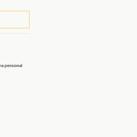
ma pensional