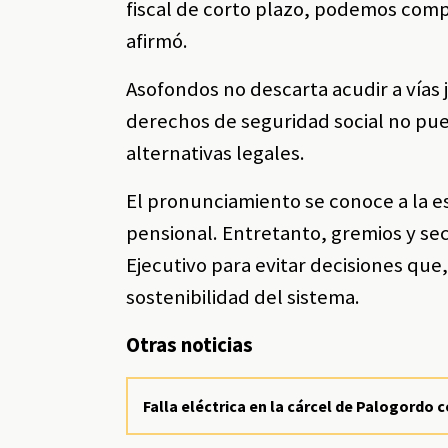
fiscal de corto plazo, podemos com
afirmó.
Asofondos no descarta acudir a vías 
derechos de seguridad social no pue
alternativas legales.
El pronunciamiento se conoce a la es
pensional. Entretanto, gremios y se
Ejecutivo para evitar decisiones que
sostenibilidad del sistema.
Otras noticias
Falla eléctrica en la cárcel de Palogordo