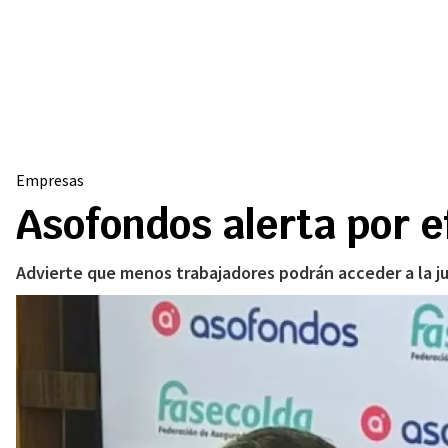
Empresas
Asofondos alerta por e
Advierte que menos trabajadores podrán acceder a la ju