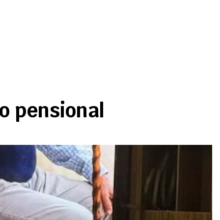
o pensional