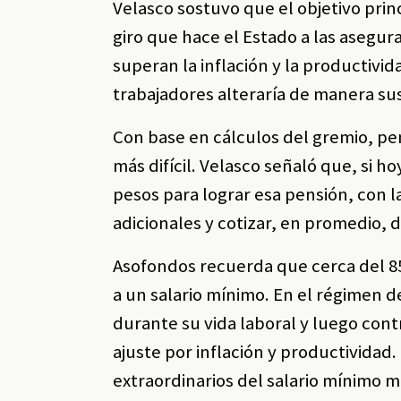
Velasco sostuvo que el objetivo princ
giro que hace el Estado a las asegur
superan la inflación y la productivid
trabajadores alteraría de manera sus
Con base en cálculos del gremio, p
más difícil. Velasco señaló que, si h
pesos para lograr esa pensión, con l
adicionales y cotizar, en promedio, 
Asofondos recuerda que cerca del 8
a un salario mínimo. En el régimen d
durante su vida laboral y luego con
ajuste por inflación y productividad
extraordinarios del salario mínimo m