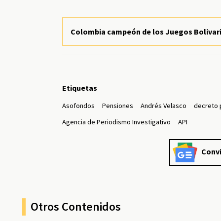
Colombia campeón de los Juegos Bolivari
Etiquetas
Asofondos
Pensiones
Andrés Velasco
decreto 
Agencia de Periodismo Investigativo
API
Convi
Otros Contenidos