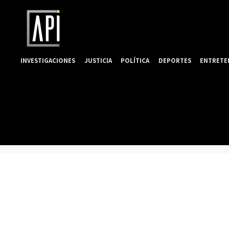
INVESTIGACIONES
JUSTICIA
POLÍTICA
DEPORTES
ENTRETE