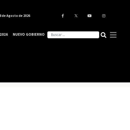
8 de Agosto de 2026
2026
NUEVO GOBIERNO