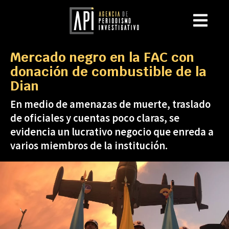
Mercado negro en la FAC con
donación de combustible de la
Dian
En medio de amenazas de muerte, traslado
de oficiales y cuentas poco claras, se
evidencia un lucrativo negocio que enreda a
varios miembros de la institución.