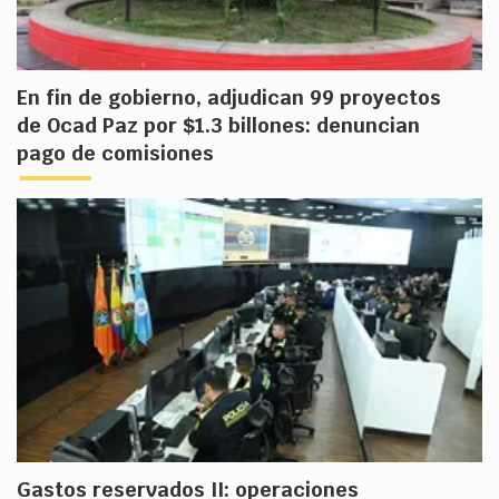
En fin de gobierno, adjudican 99 proyectos
de Ocad Paz por $1.3 billones: denuncian
pago de comisiones
Gastos reservados II: operaciones