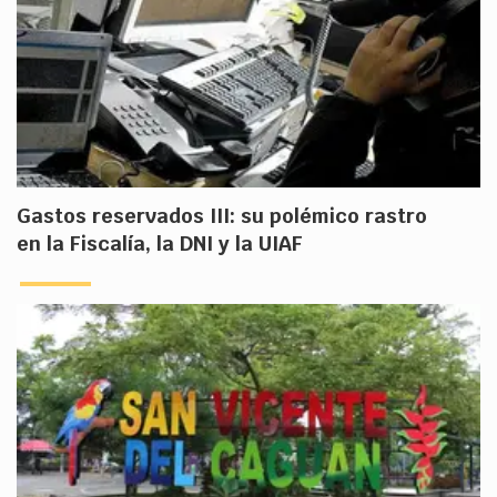
Gastos reservados III: su polémico rastro
en la Fiscalía, la DNI y la UIAF