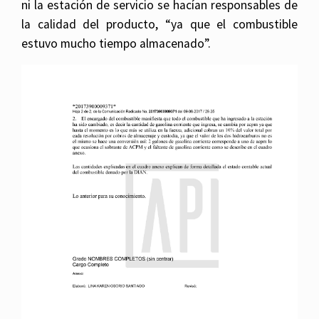
ni la estación de servicio se hacían responsables de
la calidad del producto, “ya que el combustible
estuvo mucho tiempo almacenado”.