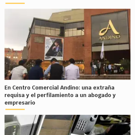
En Centro Comercial Andino: una extraña
requisa y el perfilamiento a un abogado y
empresario