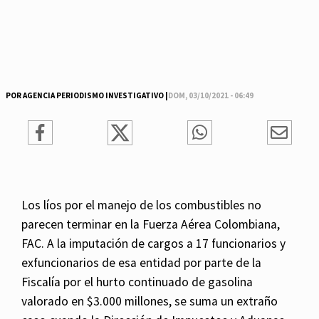
POR AGENCIA PERIODISMO INVESTIGATIVO |
DOM, 03/10/2021 - 06:49
Los líos por el manejo de los combustibles no
parecen terminar en la Fuerza Aérea Colombiana,
FAC. A la imputación de cargos a 17 funcionarios y
exfuncionarios de esa entidad por parte de la
Fiscalía por el hurto continuado de gasolina
valorado en $3.000 millones, se suma un extraño