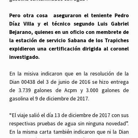
Pero otra cosa aseguraron el teniente Pedro
Díaz Villa y el técnico segundo Luis Gabriel
Bejarano, quienes en un oficio con membrete de
la estación de servicio Sabana de los Trapiches
expidieron una certificación dirigida al coronel
investigado.
En la misiva indicaron que en la resolución de la
Dian 00438 del 3 de junio de 2016 se hizo entrega
de 3.739 galones de Acpm y 3.000 galones de
gasolina el 9 de diciembre de 2017.
“El viaje salió el día 13 de diciembre de 2017 con sus
respectivas pruebas de agua sin ninguna novedad”.
En la misma carta también indicaron que ni la Dian