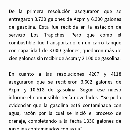
De la primera resolución aseguraron que se
entregaron 3.730 galones de Acpm y 6.300 galones
de gasolina. Esta fue recibida en la estación de
servicio Los Trapiches. Pero que como el
combustible fue transportado en un carro tanque
con capacidad de 3.000 galones, quedaron más de
cien galones sin recibir de Acpm y 2.100 de gasolina.
En cuanto a las resoluciones 4207 y 4118
aseguraron que se recibieron 3.602 galones de
Acpm y 10.518 de gasolina. Según ese nuevo
informe el combustible tenía novedades. “Se pudo
evidenciar que la gasolina está contaminada con
agua, razón por la cual se inició el proceso de
drenaje, completando a la fecha 1336 galones de
gasolina contaminados con agua”.