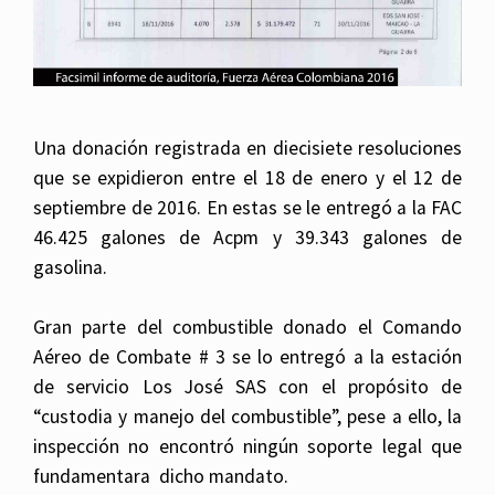
Una donación registrada en diecisiete resoluciones
que se expidieron entre el 18 de enero y el 12 de
septiembre de 2016. En estas se le entregó a la FAC
46.425 galones de Acpm y 39.343 galones de
gasolina.
Gran parte del combustible donado el Comando
Aéreo de Combate # 3 se lo entregó a la estación
de servicio Los José SAS con el propósito de
“custodia y manejo del combustible”, pese a ello, la
inspección no encontró ningún soporte legal que
fundamentara dicho mandato.