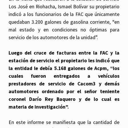
Los José en Riohacha, Ismael Bolívar su propietario
indicó a los funcionarios de la FAC que únicamente
quedaban 3.200 galones de gasolina corriente, “en
mal estado y en condiciones no óptimas para
servicio de los automotores de la unidad”.
Luego del cruce de facturas entre la FAC y la
estación de servicio el propietario les indicó que
la entidad le debía 5.168 galones de Acpm, “los
cuales fueron entregados a vehículos
prestadores de servicio de Cacom3 y demás
automotores ordenado por el señor teniente
coronel Darío Rey Baquero y de lo cual es
materia de investigación”.
En este informe se manifiesta que la cantidad de