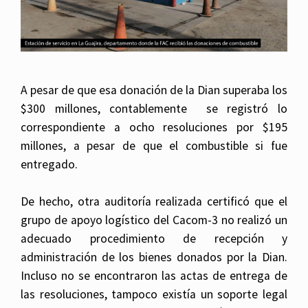
A pesar de que esa donación de la Dian superaba los
$300 millones, contablemente se registró lo
correspondiente a ocho resoluciones por $195
millones, a pesar de que el combustible si fue
entregado.
De hecho, otra auditoría realizada certificó que el
grupo de apoyo logístico del Cacom-3 no realizó un
adecuado procedimiento de recepción y
administración de los bienes donados por la Dian.
Incluso no se encontraron las actas de entrega de
las resoluciones, tampoco existía un soporte legal