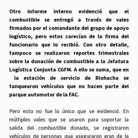
Otro informe interno evidenció que el
combustible se entregó a través de vales
firmados por el comandante del grupo de apoyo
logístico, pero estos carecían de la firma del
funcionario que lo recibió. Con otro detalle,
tampoco se realizaron reportes trimestrales
sobre la donación de combustible a la Jefatura
Logística Conjunta CGFM. A ello se suma, que en
la estación de servicio de Riohacha se
tanquearon vehículos que no hacen parte del
parque automotor de la FAC.
Pero esto no fue lo único que se evidenció. En
múltiples vales que se usaron para soportar la
salida del combustible donado, se registraron
vehículos de personas que aseguraron eran de la