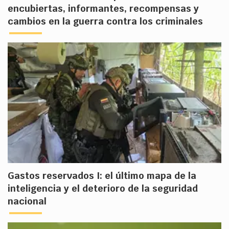
encubiertas, informantes, recompensas y
cambios en la guerra contra los criminales
Gastos reservados I: el último mapa de la
inteligencia y el deterioro de la seguridad
nacional