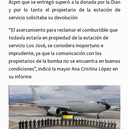
Acpm que se entregó superó a la donada por la Dian
y por lo tanto el propietario de la estación de
servicio solicitaba su devolución.
“El acercamiento para reclamar el combustible que
todavía estaría en propiedad de la estación de
servicio Los José, se considera inoportuno e
imprudente, ya que la comunicación con los
propietarios de la bomba no se encuentra en buenas
condiciones”, indicó la mayor Ana Cristina López en
su informe.