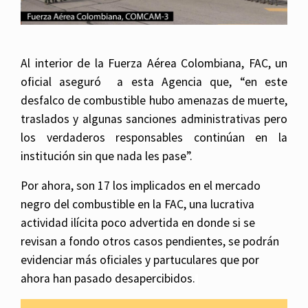
Al interior de la Fuerza Aérea Colombiana, FAC, un
oficial aseguró a esta Agencia que, “en este
desfalco de combustible hubo amenazas de muerte,
traslados y algunas sanciones administrativas pero
los verdaderos responsables continúan en la
institución sin que nada les pase”.
Por ahora, son 17 los implicados en el mercado
negro del combustible en la FAC, una lucrativa
actividad ilícita poco advertida en donde si se
revisan a fondo otros casos pendientes, se podrán
evidenciar más oficiales y partuculares que por
ahora han pasado desapercibidos.