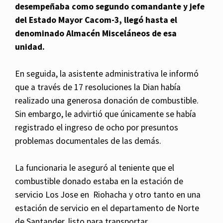
desempeñaba como segundo comandante y jefe
del Estado Mayor Cacom-3, llegó hasta el
denominado Almacén Misceláneos de esa
unidad.
En seguida, la asistente administrativa le informó
que a través de 17 resoluciones la Dian había
realizado una generosa donación de combustible.
Sin embargo, le advirtió que únicamente se había
registrado el ingreso de ocho por presuntos
problemas documentales de las demás.
La funcionaria le aseguró al teniente que el
combustible donado estaba en la estación de
servicio Los Jose en Riohacha y otro tanto en una
estación de servicio en el departamento de Norte
de Santander, listo para transportar.