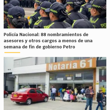
Policía Nacional: 88 nombramientos de
asesores y otros cargos a menos de una
semana de fin de gobierno Petro