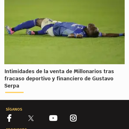
Intimidades de la venta de Millonarios tras
fracaso deportivo y financiero de Gustavo
Serpa
SÍGANOS