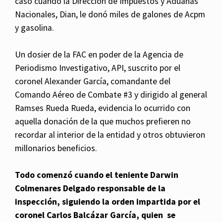
caso cuando la Dirección de Impuestos y Aduanas
Nacionales, Dian, le donó miles de galones de Acpm
y gasolina.
Un dosier de la FAC en poder de la Agencia de
Periodismo Investigativo, API, suscrito por el
coronel Alexander García, comandante del
Comando Aéreo de Combate #3 y dirigido al general
Ramses Rueda Rueda, evidencia lo ocurrido con
aquella donación de la que muchos prefieren no
recordar al interior de la entidad y otros obtuvieron
millonarios beneficios.
Todo comenzó cuando el teniente Darwin
Colmenares Delgado responsable de la
inspección, siguiendo la orden impartida por el
coronel Carlos Balcázar García, quien se