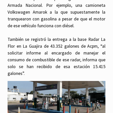
Armada Nacional. Por ejemplo, una camioneta
Volkswagen Amarok a la que supuestamente la
tranquearon con gasolina a pesar de que el motor
de ese vehículo funciona con diésel.
También se registró la entrega a la base Radar La
Flor en La Guajira de 43.352 galones de Acpm, “al
solicitar informe al encargado de manejar el
consumo de combustible de ese radar, informa que
solo se han recibido de esa estación 15.415
galones”.