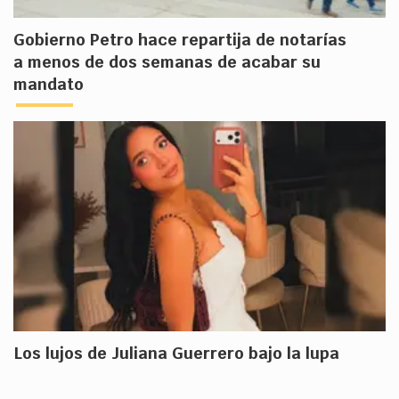
Gobierno Petro hace repartija de notarías
a menos de dos semanas de acabar su
mandato
Los lujos de Juliana Guerrero bajo la lupa