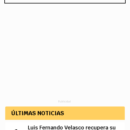
Publicidad
ÚLTIMAS NOTICIAS
Luis Fernando Velasco recupera su