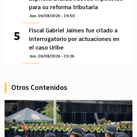
para su reforma tributaria
Jue, 06/08/2026 - 19:50
Fiscal Gabriel Jaimes fue citado a
interrogatorio por actuaciones en
el caso Uribe
Jue, 06/08/2026 - 19:26
Otros Contenidos