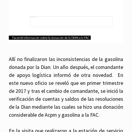
Allí no finalizaron las inconsistencias de la gasolina
donada por la Dian. Un año después, el comandante
de apoyo logística informó de otra novedad. En
este nuevo oficio se reveló que en primer trimestre
de 2017 y tras el cambio de comandante, se inició la
verificación de cuentas y saldos de las resoluciones
de la Dian mediante las cuales se hizo una donación
considerable de Acpm y gasolina a la FAC.
En la visita que realizaron a la estación de servicio