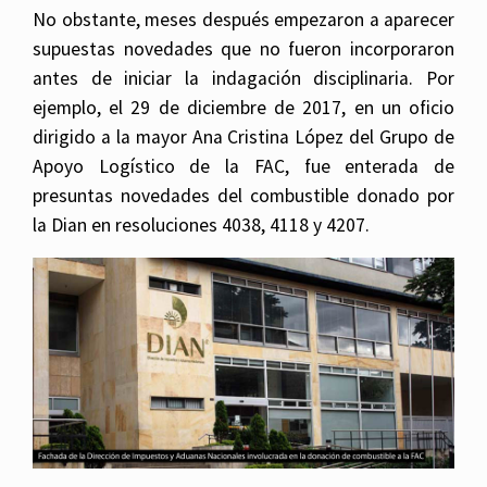
No obstante, meses después empezaron a aparecer
supuestas novedades que no fueron incorporaron
antes de iniciar la indagación disciplinaria. Por
ejemplo, el 29 de diciembre de 2017, en un oficio
dirigido a la mayor Ana Cristina López del Grupo de
Apoyo Logístico de la FAC, fue enterada de
presuntas novedades del combustible donado por
la Dian en resoluciones 4038, 4118 y 4207.