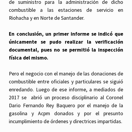
de suministro para la administración de dicho
combustible a las estaciones de servicio en
Riohacha y en Norte de Santander.
En conclusión, un primer informe se indicó que
únicamente se pudo realizar la verificación
documental, pues no se permitió la inspección
física del mismo.
Pero el negocio con el manejo de las donaciones de
combustible entre oficiales y particulares se siguió
enredando. Luego de ese informe, a mediados de
2017 se abrió un proceso disciplinario al Coronel
Dario Fernando Rey Baquero por el manejo de la
gasolina y Acpm donados y por el presunto
incumplimiento de órdenes y directrices impartidas.