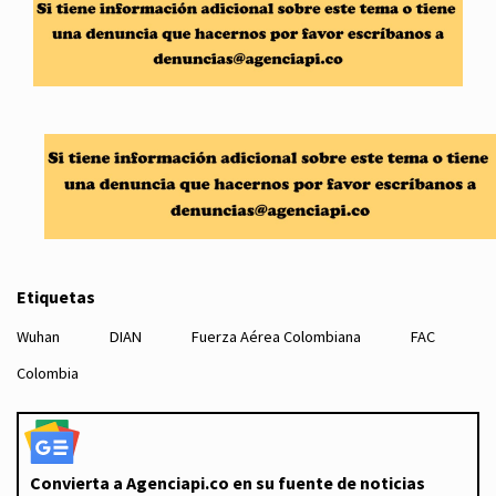
Etiquetas
Wuhan
DIAN
Fuerza Aérea Colombiana
FAC
Colombia
Convierta a Agenciapi.co en su fuente de noticias