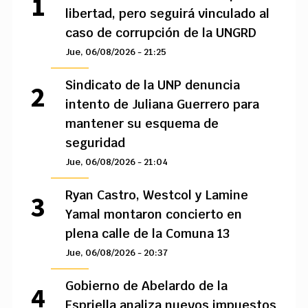
libertad, pero seguirá vinculado al
caso de corrupción de la UNGRD
Jue, 06/08/2026 - 21:25
Sindicato de la UNP denuncia
intento de Juliana Guerrero para
mantener su esquema de
seguridad
Jue, 06/08/2026 - 21:04
Ryan Castro, Westcol y Lamine
Yamal montaron concierto en
plena calle de la Comuna 13
Jue, 06/08/2026 - 20:37
Gobierno de Abelardo de la
Espriella analiza nuevos impuestos