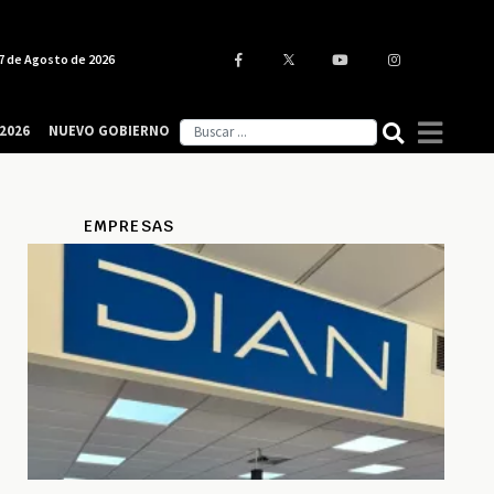
7 de Agosto de 2026
2026
NUEVO GOBIERNO
EMPRESAS