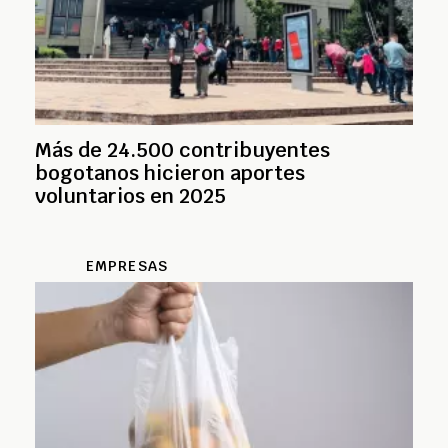
Más de 24.500 contribuyentes
bogotanos hicieron aportes
voluntarios en 2025
EMPRESAS