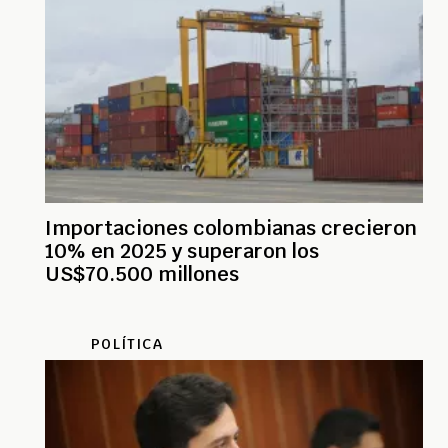
Importaciones colombianas crecieron
10% en 2025 y superaron los
US$70.500 millones
POLÍTICA