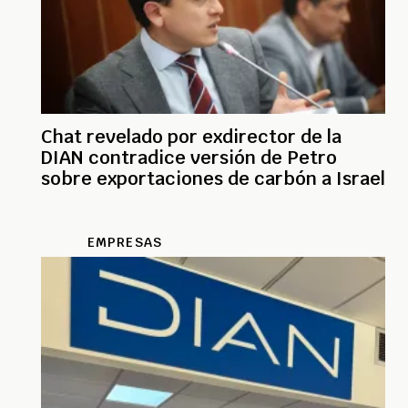
Chat revelado por exdirector de la
DIAN contradice versión de Petro
sobre exportaciones de carbón a Israel
EMPRESAS