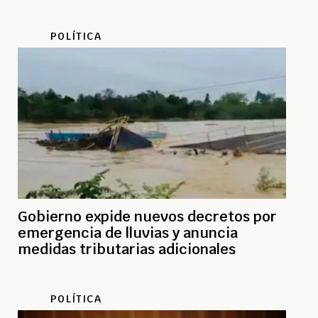
POLÍTICA
Gobierno expide nuevos decretos por
emergencia de lluvias y anuncia
medidas tributarias adicionales
POLÍTICA