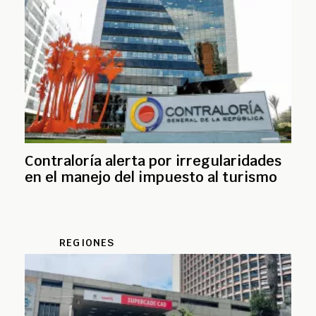
Contraloría alerta por irregularidades
en el manejo del impuesto al turismo
REGIONES