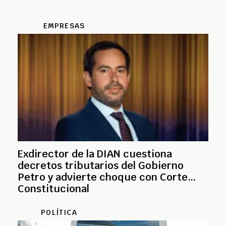
EMPRESAS
Exdirector de la DIAN cuestiona
decretos tributarios del Gobierno
Petro y advierte choque con Corte
Constitucional
POLÍTICA