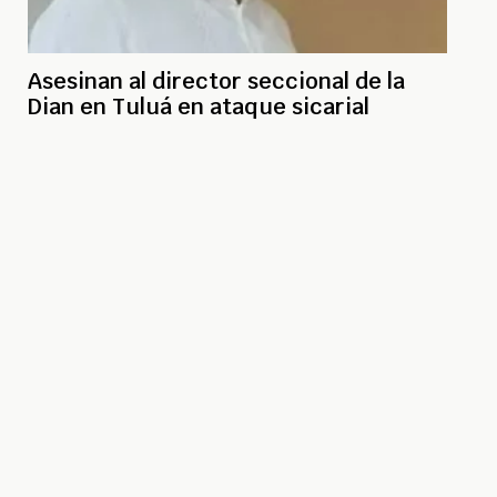
Asesinan al director seccional de la
Dian en Tuluá en ataque sicarial