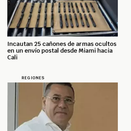
Incautan 25 cañones de armas ocultos
en un envío postal desde Miami hacia
Cali
REGIONES