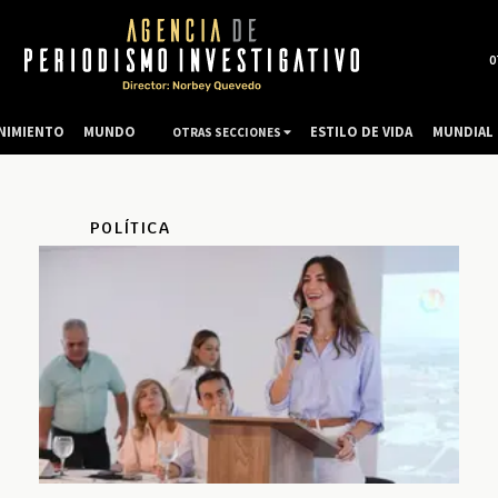
0
NIMIENTO
MUNDO
ESTILO DE VIDA
MUNDIAL 
OTRAS SECCIONES
POLÍTICA