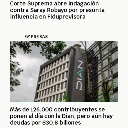
Corte Suprema abre indagación
contra Saray Robayo por presunta
influencia en Fiduprevisora
EMPRESAS
Más de 126.000 contribuyentes se
ponen al día con la Dian, pero aún hay
deudas por $30,8 billones