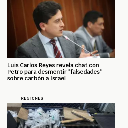
Luis Carlos Reyes revela chat con
Petro para desmentir "falsedades"
sobre carbón a Israel
REGIONES