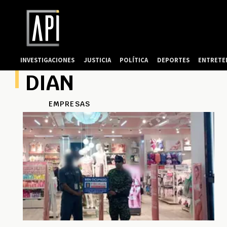
INVESTIGACIONES
JUSTICIA
POLÍTICA
DEPORTES
ENTRETE
DIAN
EMPRESAS