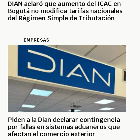
DIAN aclaró que aumento del ICAC en
Bogotá no modifica tarifas nacionales
del Régimen Simple de Tributación
EMPRESAS
Piden a la Dian declarar contingencia
por fallas en sistemas aduaneros que
afectan el comercio exterior