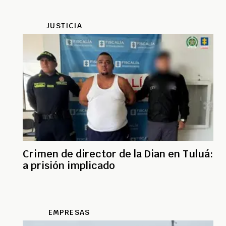
JUSTICIA
Crimen de director de la Dian en Tuluá:
a prisión implicado
EMPRESAS