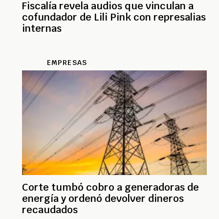
Fiscalía revela audios que vinculan a
cofundador de Lili Pink con represalias
internas
EMPRESAS
Corte tumbó cobro a generadoras de
energía y ordenó devolver dineros
recaudados