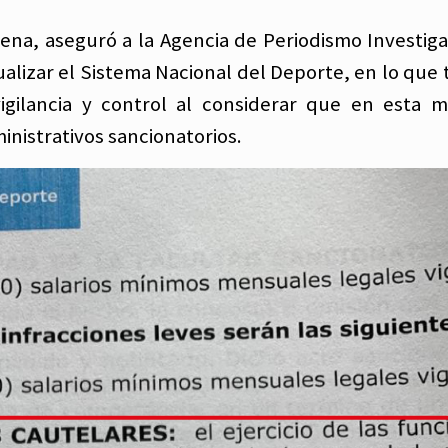
ena, aseguró a la Agencia de Periodismo Investigat
alizar el Sistema Nacional del Deporte, en lo que 
igilancia y control al considerar que en esta m
inistrativos sancionatorios.