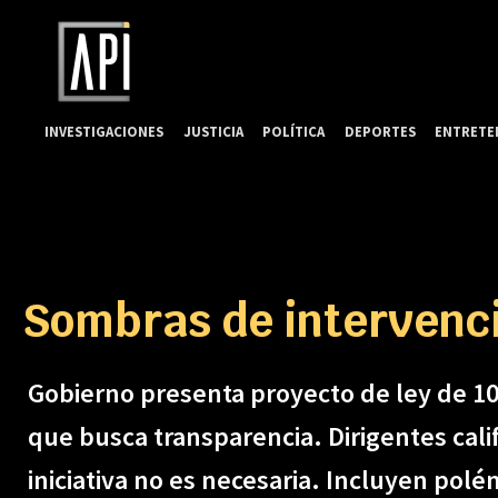
INVESTIGACIONES
JUSTICIA
POLÍTICA
DEPORTES
ENTRETE
Sombras de intervenci
Gobierno presenta proyecto de ley de 107
que busca transparencia. Dirigentes cal
iniciativa no es necesaria. Incluyen polé