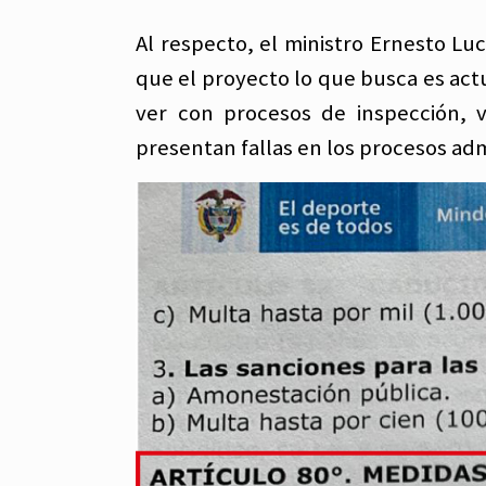
Al respecto, el ministro Ernesto Luc
que el proyecto lo que busca es actu
ver con procesos de inspección, v
presentan fallas en los procesos adm