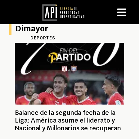
Dimayor
DEPORTES
Balance de la segunda fecha de la
Liga: América asume el liderato y
Nacional y Millonarios se recuperan