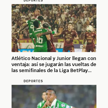
DEPORTES
Atlético Nacional y Junior llegan con
ventaja: así se jugarán las vueltas de
las semifinales de la Liga BetPlay
2026-I
DEPORTES