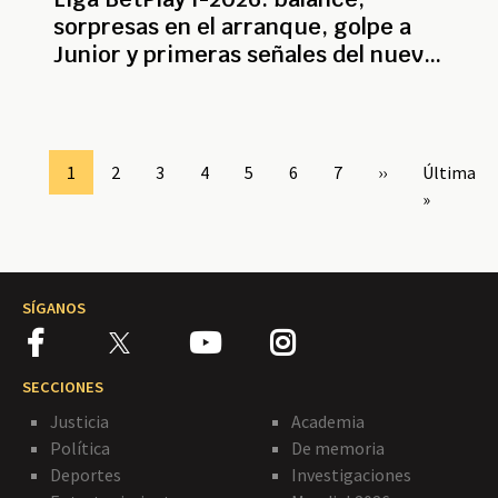
sorpresas en el arranque, golpe a
Junior y primeras señales del nuevo
formato
Paginación
Page
1
Page
2
Page
3
Page
4
Page
5
Page
6
Page
7
Siguiente
››
Última
Última
página
página
»
SÍGANOS
SECCIONES
Justicia
Academia
Política
De memoria
Deportes
Investigaciones