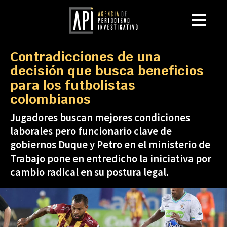
Contradicciones de una
decisión que busca beneficios
para los futbolistas
colombianos
Jugadores buscan mejores condiciones
laborales pero funcionario clave de
gobiernos Duque y Petro en el ministerio de
Trabajo pone en entredicho la iniciativa por
cambio radical en su postura legal.