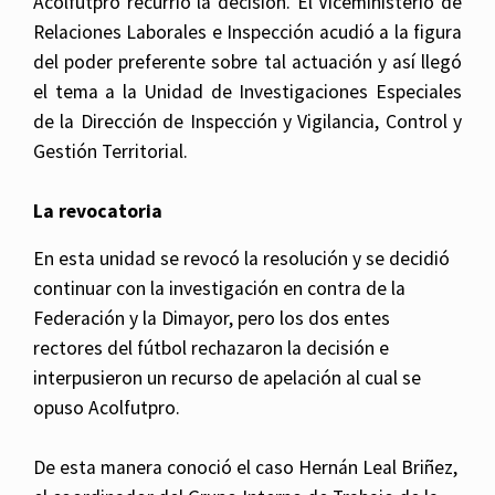
Acolfutpro recurrió la decisión. El Viceministerio de
Relaciones Laborales e Inspección acudió a la figura
del poder preferente sobre tal actuación y así llegó
el tema a la Unidad de Investigaciones Especiales
de la Dirección de Inspección y Vigilancia, Control y
Gestión Territorial.
La revocatoria
En esta unidad se revocó la resolución y se decidió
continuar con la investigación en contra de la
Federación y la Dimayor, pero los dos entes
rectores del fútbol rechazaron la decisión e
interpusieron un recurso de apelación al cual se
opuso Acolfutpro.
De esta manera conoció el caso Hernán Leal Briñez,