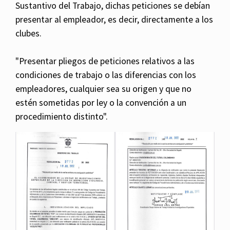
Sustantivo del Trabajo, dichas peticiones se debían
presentar al empleador, es decir, directamente a los
clubes.
"Presentar pliegos de peticiones relativos a las
condiciones de trabajo o las diferencias con los
empleadores, cualquier sea su origen y que no
estén sometidas por ley o la convención a un
procedimiento distinto".