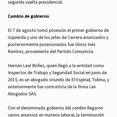
segunda vuelta presidencial.
Cambio de gobierno
El 7 de agosto tomó posesión el primer gobierno de
izquierda y uno de los jefes de Carrera anunciados y
posteriormente posesionados fue Gloria Inés
Ramírez, proveniente del Partido Comunista.
Hernán Leal Briñez, quien llegó a la entidad como
Inspector de Trabajo y Seguridad Social en junio de
2015, es un abogado oriundo de El Espinal, Tolima, y
anteriormente fue contratista de la firma Lex
Abogados SAS.
Con el denominado gobierno del cambio llegaron
varios anuncios en materia laboral, la terminación