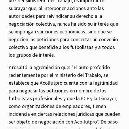
007 del Ministerio del Trabajo, es importante
subrayar que, al interponer acciones ante las
autoridades para reivindicar su derecho a la
negociación colectiva, nunca ha sido su interés que
se impongan sanciones económicas, sino que se
negocien las peticiones para concertar un convenio
colectivo que beneficie a los futbolistas y a todos
los grupos de interés.
Y resaltó la agremiación que: "El auto proferido
recientemente por el ministerio del Trabaio, se
establece que Acolfutpro cuenta con la legitimidad
para negociar las peticiones en nombre de los
futbolistas profesionales y que la FCF y la Dimayor,
como organizaciones de empleadores, tienen
incidencia en ciertas relaciones jurídicas que pueden
ser objeto de negociación con Acolfutpro". De paso