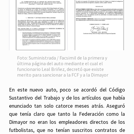
Foto: Suministrada / Facsimil de la primera y
última página del auto mediante el cual el
funcionario Leal Briñez, decretó que existe
merito para sancionar a la FCF y a la Dimayor
En este nuevo auto, poco se acordó del Código
Sustantivo del Trabajo y de los artículos que había
enunciado tan solo catorce meses atrás. Aseguró
que tenía claro que tanto la Federación como la
Dimayor no eran los empleadores directos de los
futbolistas, que no tenían suscritos contratos de