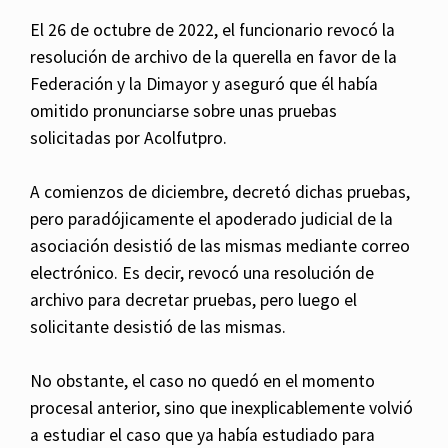
El 26 de octubre de 2022, el funcionario revocó la
resolución de archivo de la querella en favor de la
Federación y la Dimayor y aseguró que él había
omitido pronunciarse sobre unas pruebas
solicitadas por Acolfutpro.
A comienzos de diciembre, decretó dichas pruebas,
pero paradójicamente el apoderado judicial de la
asociación desistió de las mismas mediante correo
electrónico. Es decir, revocó una resolución de
archivo para decretar pruebas, pero luego el
solicitante desistió de las mismas.
No obstante, el caso no quedó en el momento
procesal anterior, sino que inexplicablemente volvió
a estudiar el caso que ya había estudiado para