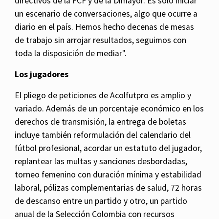
directivos de la FCF y de la Dimayor. Es sólo iniciar
un escenario de conversaciones, algo que ocurre a
diario en el país. Hemos hecho decenas de mesas
de trabajo sin arrojar resultados, seguimos con
toda la disposición de mediar".
Los jugadores
El pliego de peticiones de Acolfutpro es amplio y
variado. Además de un porcentaje económico en los
derechos de transmisión, la entrega de boletas
incluye también reformulación del calendario del
fútbol profesional, acordar un estatuto del jugador,
replantear las multas y sanciones desbordadas,
torneo femenino con duración mínima y estabilidad
laboral, pólizas complementarias de salud, 72 horas
de descanso entre un partido y otro, un partido
anual de la Selección Colombia con recursos