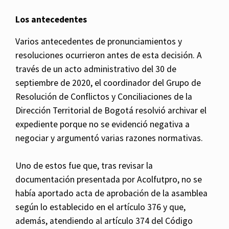
Los antecedentes
Varios antecedentes de pronunciamientos y
resoluciones ocurrieron antes de esta decisión. A
través de un acto administrativo del 30 de
septiembre de 2020, el coordinador del Grupo de
Resolución de Conflictos y Conciliaciones de la
Dirección Territorial de Bogotá resolvió archivar el
expediente porque no se evidenció negativa a
negociar y argumentó varias razones normativas.
Uno de estos fue que, tras revisar la
documentación presentada por Acolfutpro, no se
había aportado acta de aprobación de la asamblea
según lo establecido en el artículo 376 y que,
además, atendiendo al artículo 374 del Código