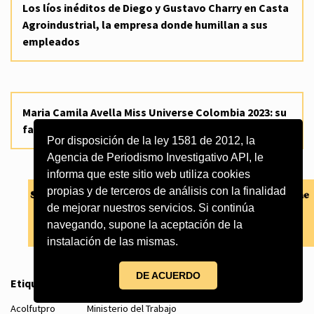
Los líos inéditos de Diego y Gustavo Charry en Casta
Agroindustrial, la empresa donde humillan a sus
empleados
Maria Camila Avella Miss Universe Colombia 2023: su
familia y una red de lavado de dinero
Por disposición de la ley 1581 de 2012, la
Agencia de Periodismo Investigativo API, le
informa que este sitio web utiliza cookies
propias y de terceros de análisis con la finalidad
de mejorar nuestros servicios. Si continúa
navegando, supone la aceptación de la
instalación de las mismas.
DE ACUERDO
Etiquetas
Acolfutpro
Ministerio del Trabajo