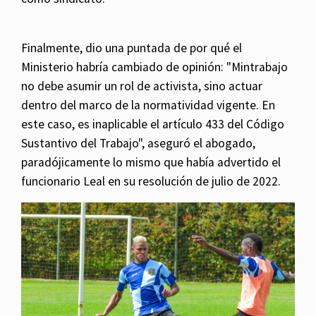
Finalmente, dio una puntada de por qué el
Ministerio habría cambiado de opinión: "Mintrabajo
no debe asumir un rol de activista, sino actuar
dentro del marco de la normatividad vigente. En
este caso, es inaplicable el artículo 433 del Código
Sustantivo del Trabajo", aseguró el abogado,
paradójicamente lo mismo que había advertido el
funcionario Leal en su resolución de julio de 2022.