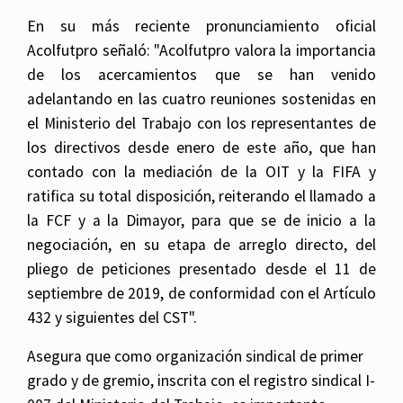
En su más reciente pronunciamiento oficial
Acolfutpro señaló: "Acolfutpro valora la importancia
de los acercamientos que se han venido
adelantando en las cuatro reuniones sostenidas en
el Ministerio del Trabajo con los representantes de
los directivos desde enero de este año, que han
contado con la mediación de la OIT y la FIFA y
ratifica su total disposición, reiterando el llamado a
la FCF y a la Dimayor, para que se de inicio a la
negociación, en su etapa de arreglo directo, del
pliego de peticiones presentado desde el 11 de
septiembre de 2019, de conformidad con el Artículo
432 y siguientes del CST".
Asegura que como organización sindical de primer
grado y de gremio, inscrita con el registro sindical I-