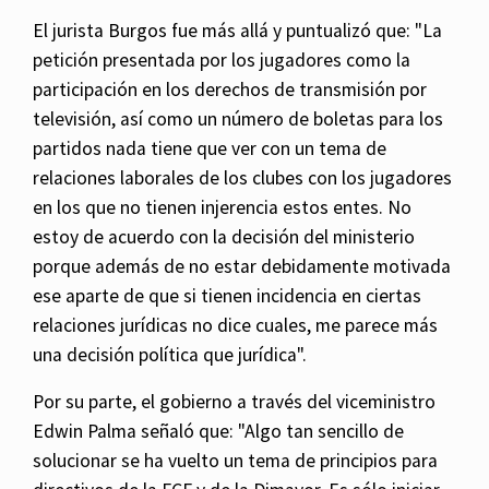
El jurista Burgos fue más allá y puntualizó que: "La
petición presentada por los jugadores como la
participación en los derechos de transmisión por
televisión, así como un número de boletas para los
partidos nada tiene que ver con un tema de
relaciones laborales de los clubes con los jugadores
en los que no tienen injerencia estos entes. No
estoy de acuerdo con la decisión del ministerio
porque además de no estar debidamente motivada
ese aparte de que si tienen incidencia en ciertas
relaciones jurídicas no dice cuales, me parece más
una decisión política que jurídica".
Por su parte, el gobierno a través del viceministro
Edwin Palma señaló que: "Algo tan sencillo de
solucionar se ha vuelto un tema de principios para