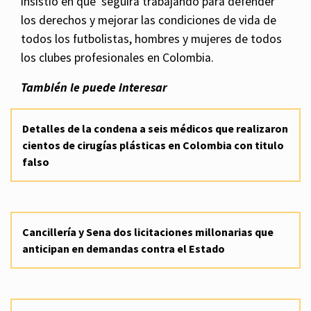
insistió en que seguirá trabajando para defender
los derechos y mejorar las condiciones de vida de
todos los futbolistas, hombres y mujeres de todos
los clubes profesionales en Colombia.
También le puede interesar
Detalles de la condena a seis médicos que realizaron
cientos de cirugías plásticas en Colombia con titulo
falso
Cancillería y Sena dos licitaciones millonarias que
anticipan en demandas contra el Estado