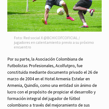
Foto: Red social X @BCHICOFCOFICIAL /
jugadores en calentamiento previo a su próximo
encuentro
Por su parte, la Asociación Colombiana de
Futbolistas Profesionales, Acolfutpro, fue
constituida mediante documento privado el 26 de
marzo de 2004 en el Hotel Armenia Estelar en
Armenia, Quindío, como una entidad sin ánimo de
lucro con el propósito de propiciar el desarrollo y
formación integral del jugador de fútbol
colombiano a través del mejoramiento de sus