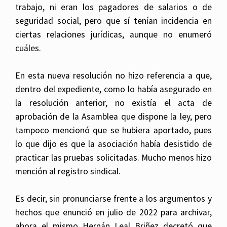
trabajo, ni eran los pagadores de salarios o de
seguridad social, pero que sí tenían incidencia en
ciertas relaciones jurídicas, aunque no enumeró
cuáles.
En esta nueva resolución no hizo referencia a que,
dentro del expediente, como lo había asegurado en
la resolución anterior, no existía el acta de
aprobación de la Asamblea que dispone la ley, pero
tampoco mencionó que se hubiera aportado, pues
lo que dijo es que la asociación había desistido de
practicar las pruebas solicitadas. Mucho menos hizo
mención al registro sindical.
Es decir, sin pronunciarse frente a los argumentos y
hechos que enunció en julio de 2022 para archivar,
ahora el mismo Hernán Leal Briñez decretó que