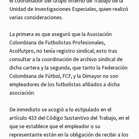
el coordinador del Grupo Interno de Trabajo de la
Unidad de Investigaciones Especiales, quien realizó
varias consideraciones.
La primera es que aseguró que la Asociación
Colombiana de Futbolistas Profesionales,
Acolfutpro, no tenía registro sindical; esto tras
consultar a la coordinación de archivo sindical de
dicha cartera y la segunda, que tanto la Federación
Colombiana de Fútbol, FCF, y la Dimayor no son
empleadores de los futbolistas afiliados a dicha
asociación.
De inmediato se acogió a lo estipulado en el
artículo 433 del Código Sustantivo del Trabajo, en el
que se establece que el empleador o su
representante están en la obligación de recibir a los