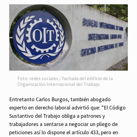
Foto: redes sociales / fachada del edificio de la
Organización Internacional del Trabajo
Entretanto Carlos Burgos, también abogado
experto en derecho laboral advirtió que: "El Código
Sustantivo del Trabajo obliga a patrones y
trabajadores a sentarse a negociar un pliego de
peticiones así lo dispone el artículo 433, pero en