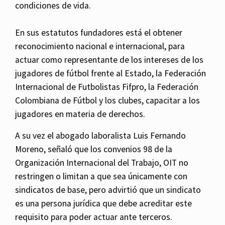
condiciones de vida.
En sus estatutos fundadores está el obtener
reconocimiento nacional e internacional, para
actuar como representante de los intereses de los
jugadores de fútbol frente al Estado, la Federación
Internacional de Futbolistas Fifpro, la Federación
Colombiana de Fútbol y los clubes, capacitar a los
jugadores en materia de derechos.
A su vez el abogado laboralista Luis Fernando
Moreno, señaló que los convenios 98 de la
Organización Internacional del Trabajo, OIT no
restringen o limitan a que sea únicamente con
sindicatos de base, pero advirtió que un sindicato
es una persona jurídica que debe acreditar este
requisito para poder actuar ante terceros.