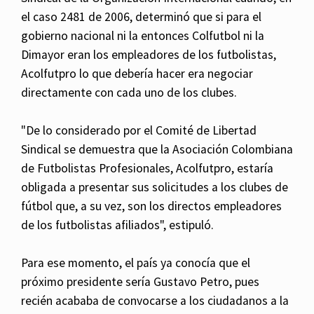
el caso 2481 de 2006, determinó que si para el
gobierno nacional ni la entonces Colfutbol ni la
Dimayor eran los empleadores de los futbolistas,
Acolfutpro lo que debería hacer era negociar
directamente con cada uno de los clubes.
"De lo considerado por el Comité de Libertad
Sindical se demuestra que la Asociación Colombiana
de Futbolistas Profesionales, Acolfutpro, estaría
obligada a presentar sus solicitudes a los clubes de
fútbol que, a su vez, son los directos empleadores
de los futbolistas afiliados", estipuló.
Para ese momento, el país ya conocía que el
próximo presidente sería Gustavo Petro, pues
recién acababa de convocarse a los ciudadanos a la