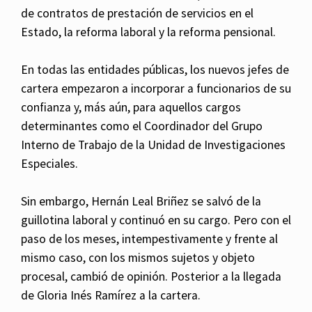
de contratos de prestación de servicios en el
Estado, la reforma laboral y la reforma pensional.
En todas las entidades públicas, los nuevos jefes de
cartera empezaron a incorporar a funcionarios de su
confianza y, más aún, para aquellos cargos
determinantes como el Coordinador del Grupo
Interno de Trabajo de la Unidad de Investigaciones
Especiales.
Sin embargo, Hernán Leal Briñez se salvó de la
guillotina laboral y continuó en su cargo. Pero con el
paso de los meses, intempestivamente y frente al
mismo caso, con los mismos sujetos y objeto
procesal, cambió de opinión. Posterior a la llegada
de Gloria Inés Ramírez a la cartera.