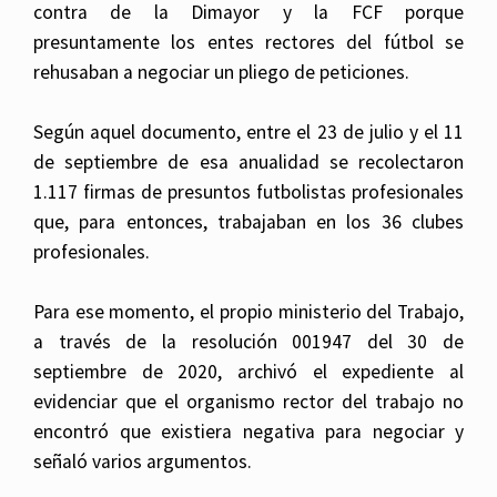
contra de la Dimayor y la FCF porque
presuntamente los entes rectores del fútbol se
rehusaban a negociar un pliego de peticiones.
Según aquel documento, entre el 23 de julio y el 11
de septiembre de esa anualidad se recolectaron
1.117 firmas de presuntos futbolistas profesionales
que, para entonces, trabajaban en los 36 clubes
profesionales.
Para ese momento, el propio ministerio del Trabajo,
a través de la resolución 001947 del 30 de
septiembre de 2020, archivó el expediente al
evidenciar que el organismo rector del trabajo no
encontró que existiera negativa para negociar y
señaló varios argumentos.