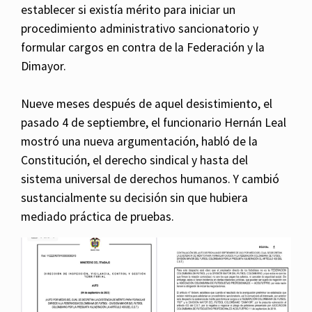
establecer si existía mérito para iniciar un
procedimiento administrativo sancionatorio y
formular cargos en contra de la Federación y la
Dimayor.
Nueve meses después de aquel desistimiento, el
pasado 4 de septiembre, el funcionario Hernán Leal
mostró una nueva argumentación, habló de la
Constitución, el derecho sindical y hasta del
sistema universal de derechos humanos. Y cambió
sustancialmente su decisión sin que hubiera
mediado práctica de pruebas.