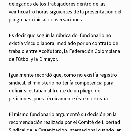
delegados de los trabajadores dentro de las
veinticuatro horas siguientes de la presentación del
pliego para iniciar conversaciones.
Es decir que según la rúbrica del funcionario no
existía vínculo laboral mediado por un contrato de
trabajo entre Acolfutpro, la Federación Colombiana
de Fútbol y la Dimayor.
Igualmente recordó que, como no existía registro
sindical, el ministerio no tenía competencia para
definir si estaban al frente de un pliego de
peticiones, pues técnicamente éste no existía.
El mismo funcionario argumentó su decisión en la
recomendación realizada por el Comité de Libertad
Sindical de la Organización Internacional cuando, en