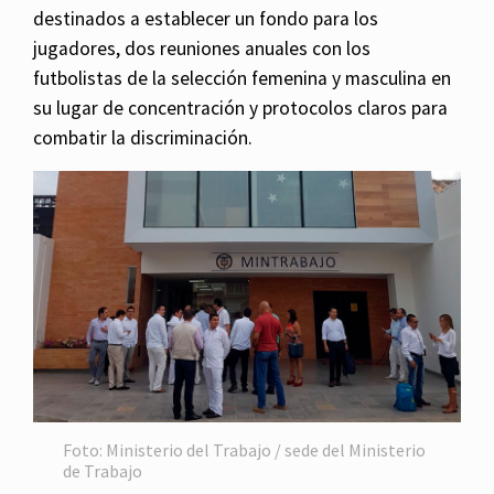
destinados a establecer un fondo para los
jugadores, dos reuniones anuales con los
futbolistas de la selección femenina y masculina en
su lugar de concentración y protocolos claros para
combatir la discriminación.
Foto: Ministerio del Trabajo / sede del Ministerio
de Trabajo