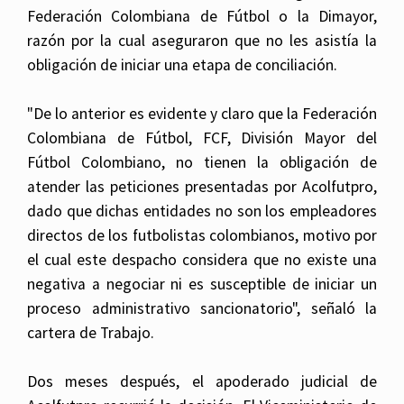
Federación Colombiana de Fútbol o la Dimayor,
razón por la cual aseguraron que no les asistía la
obligación de iniciar una etapa de conciliación.
"De lo anterior es evidente y claro que la Federación
Colombiana de Fútbol, FCF, División Mayor del
Fútbol Colombiano, no tienen la obligación de
atender las peticiones presentadas por Acolfutpro,
dado que dichas entidades no son los empleadores
directos de los futbolistas colombianos, motivo por
el cual este despacho considera que no existe una
negativa a negociar ni es susceptible de iniciar un
proceso administrativo sancionatorio", señaló la
cartera de Trabajo.
Dos meses después, el apoderado judicial de