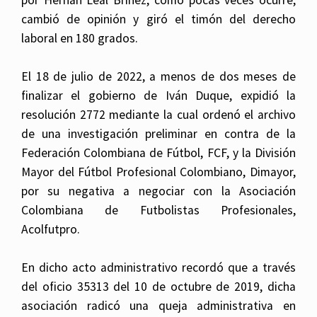
cambió de opinión y giró el timón del derecho
laboral en 180 grados.
El 18 de julio de 2022, a menos de dos meses de
finalizar el gobierno de Iván Duque, expidió la
resolución 2772 mediante la cual ordenó el archivo
de una investigación preliminar en contra de la
Federación Colombiana de Fútbol, FCF, y la División
Mayor del Fútbol Profesional Colombiano, Dimayor,
por su negativa a negociar con la Asociación
Colombiana de Futbolistas Profesionales,
Acolfutpro.
En dicho acto administrativo recordó que a través
del oficio 35313 del 10 de octubre de 2019, dicha
asociación radicó una queja administrativa en