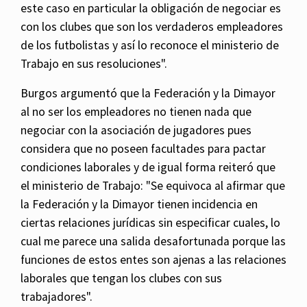
este caso en particular la obligación de negociar es
con los clubes que son los verdaderos empleadores
de los futbolistas y así lo reconoce el ministerio de
Trabajo en sus resoluciones".
Burgos argumentó que la Federación y la Dimayor
al no ser los empleadores no tienen nada que
negociar con la asociación de jugadores pues
considera que no poseen facultades para pactar
condiciones laborales y de igual forma reiteró que
el ministerio de Trabajo: "Se equivoca al afirmar que
la Federación y la Dimayor tienen incidencia en
ciertas relaciones jurídicas sin especificar cuales, lo
cual me parece una salida desafortunada porque las
funciones de estos entes son ajenas a las relaciones
laborales que tengan los clubes con sus
trabajadores".