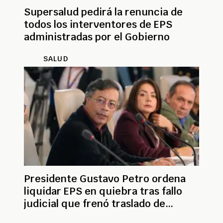
Supersalud pedirá la renuncia de
todos los interventores de EPS
administradas por el Gobierno
SALUD
Presidente Gustavo Petro ordena
liquidar EPS en quiebra tras fallo
judicial que frenó traslado de
afiliados