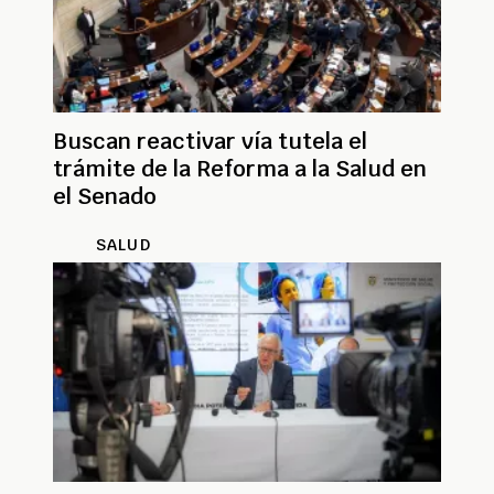
Buscan reactivar vía tutela el
trámite de la Reforma a la Salud en
el Senado
SALUD