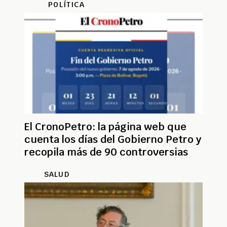
POLÍTICA
El CronoPetro: la página web que
cuenta los días del Gobierno Petro y
recopila más de 90 controversias
SALUD