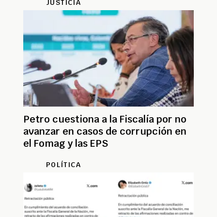
JUSTICIA
Petro cuestiona a la Fiscalía por no
avanzar en casos de corrupción en
el Fomag y las EPS
POLÍTICA