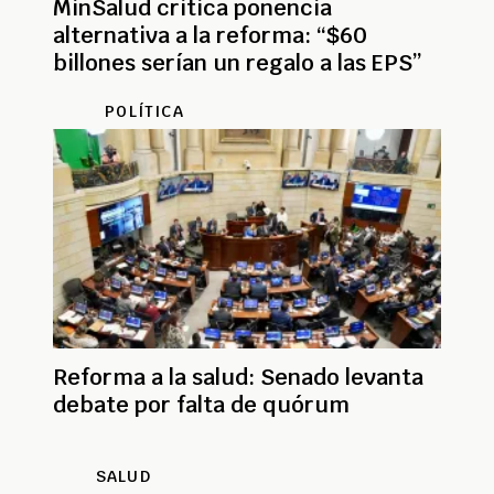
MinSalud critica ponencia
alternativa a la reforma: “$60
billones serían un regalo a las EPS”
POLÍTICA
Reforma a la salud: Senado levanta
debate por falta de quórum
SALUD