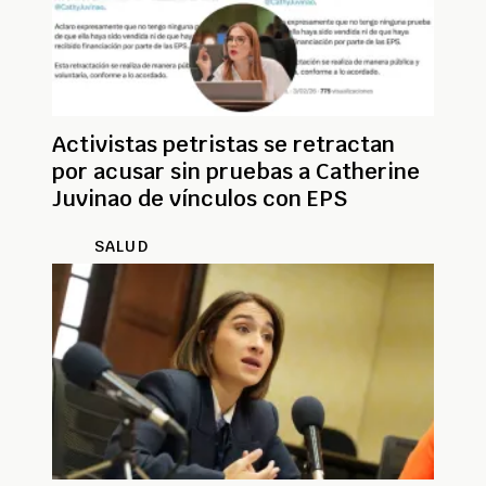
Activistas petristas se retractan
por acusar sin pruebas a Catherine
Juvinao de vínculos con EPS
SALUD