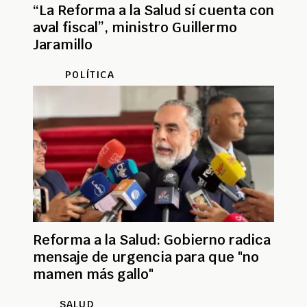
“La Reforma a la Salud sí cuenta con
aval fiscal”, ministro Guillermo
Jaramillo
POLÍTICA
Reforma a la Salud: Gobierno radica
mensaje de urgencia para que "no
mamen más gallo"
SALUD