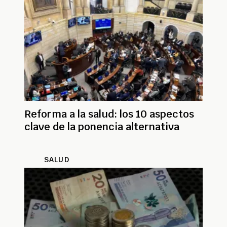
Reforma a la salud: los 10 aspectos
clave de la ponencia alternativa
SALUD