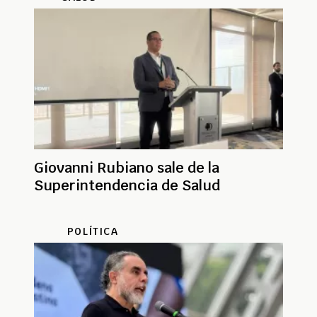
Giovanni Rubiano sale de la
Superintendencia de Salud
POLÍTICA