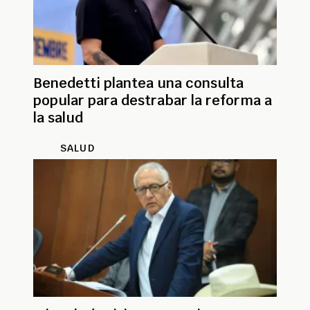
Benedetti plantea una consulta
popular para destrabar la reforma a
la salud
SALUD