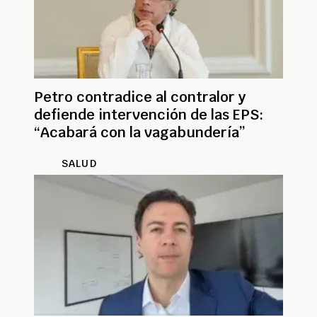
Petro contradice al contralor y
defiende intervención de las EPS:
“Acabará con la vagabundería”
SALUD