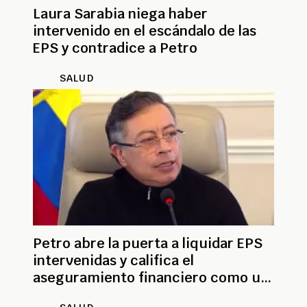
Laura Sarabia niega haber
intervenido en el escándalo de las
EPS y contradice a Petro
SALUD
Petro abre la puerta a liquidar EPS
intervenidas y califica el
aseguramiento financiero como un
fracaso