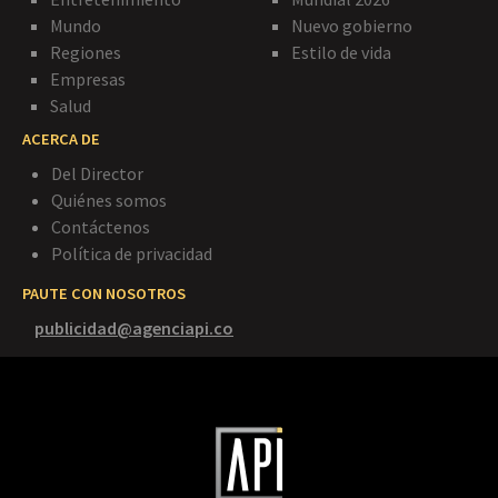
Mundo
Nuevo gobierno
Regiones
Estilo de vida
Empresas
Salud
ACERCA DE
Del Director
Quiénes somos
Contáctenos
Política de privacidad
PAUTE CON NOSOTROS
publicidad@agenciapi.co