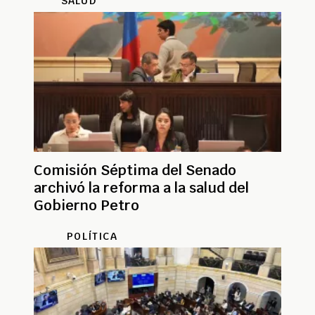
SALUD
Comisión Séptima del Senado
archivó la reforma a la salud del
Gobierno Petro
POLÍTICA