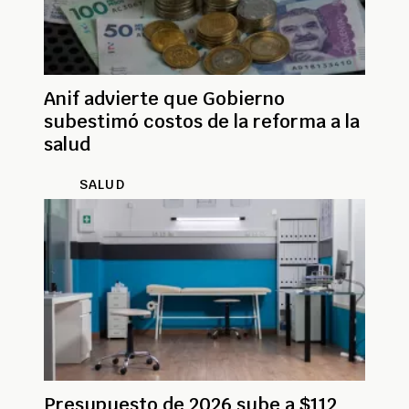
Anif advierte que Gobierno
subestimó costos de la reforma a la
salud
SALUD
Presupuesto de 2026 sube a $112