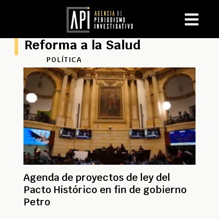
Reforma a la Salud
POLÍTICA
Agenda de proyectos de ley del
Pacto Histórico en fin de gobierno
Petro