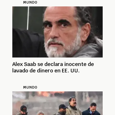
MUNDO
Alex Saab se declara inocente de
lavado de dinero en EE. UU.
MUNDO