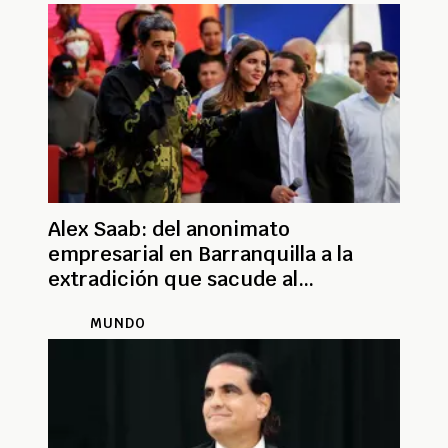
Alex Saab: del anonimato
empresarial en Barranquilla a la
extradición que sacude al
chavismo, su historia
MUNDO