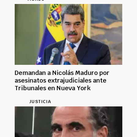
Demandan a Nicolás Maduro por
asesinatos extrajudiciales ante
Tribunales en Nueva York
JUSTICIA