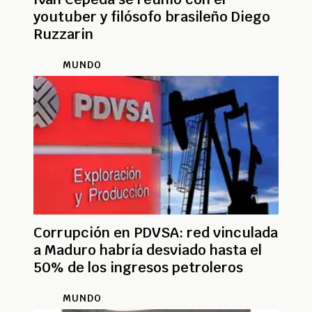
youtuber y filósofo brasileño Diego
Ruzzarin
MUNDO
Corrupción en PDVSA: red vinculada
a Maduro habría desviado hasta el
50% de los ingresos petroleros
MUNDO