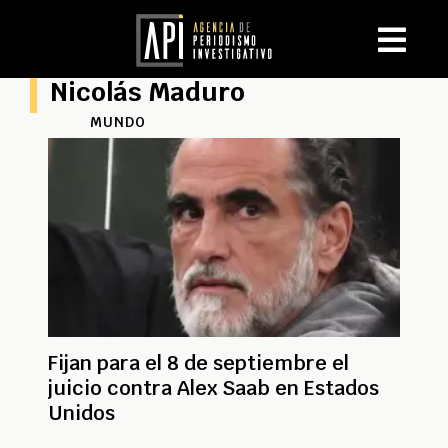
Nicolás Maduro
MUNDO
Fijan para el 8 de septiembre el
juicio contra Alex Saab en Estados
Unidos