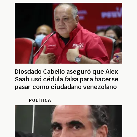
Diosdado Cabello aseguró que Alex
Saab usó cédula falsa para hacerse
pasar como ciudadano venezolano
POLÍTICA