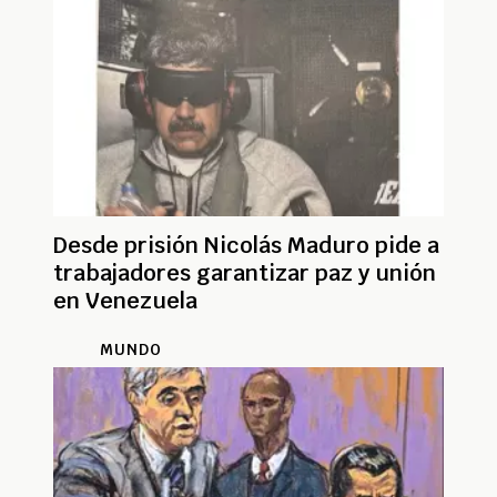
Desde prisión Nicolás Maduro pide a
trabajadores garantizar paz y unión
en Venezuela
MUNDO