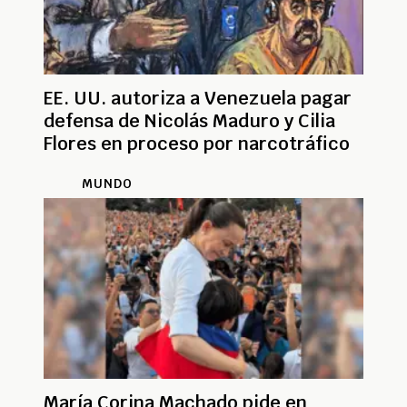
EE. UU. autoriza a Venezuela pagar
defensa de Nicolás Maduro y Cilia
Flores en proceso por narcotráfico
MUNDO
María Corina Machado pide en