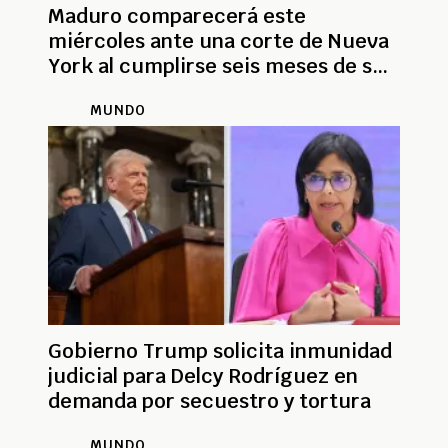
Maduro comparecerá este
miércoles ante una corte de Nueva
York al cumplirse seis meses de su
captura
MUNDO
Gobierno Trump solicita inmunidad
judicial para Delcy Rodríguez en
demanda por secuestro y tortura
MUNDO