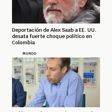
Deportación de Alex Saab a EE. UU.
desata fuerte choque político en
Colombia
MUNDO