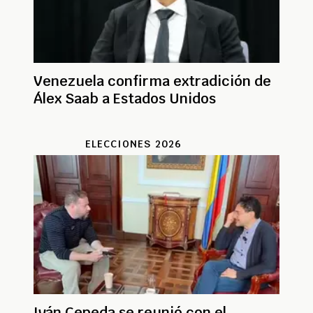
Venezuela confirma extradición de
Álex Saab a Estados Unidos
ELECCIONES 2026
Iván Cepeda se reunió con el