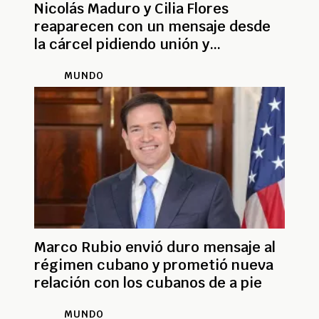
Nicolás Maduro y Cilia Flores
reaparecen con un mensaje desde
la cárcel pidiendo unión y
reconciliación para Venezuela
MUNDO
Marco Rubio envió duro mensaje al
régimen cubano y prometió nueva
relación con los cubanos de a pie
MUNDO