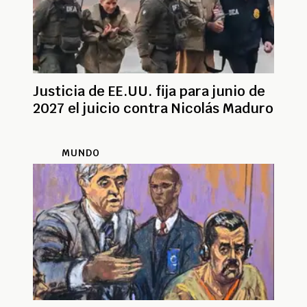
Justicia de EE.UU. fija para junio de
2027 el juicio contra Nicolás Maduro
MUNDO