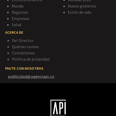
Mundo
Nuevo gobierno
Regiones
Estilo de vida
Empresas
Salud
ACERCA DE
Del Director
Quiénes somos
Contáctenos
Política de privacidad
PAUTE CON NOSOTROS
publicidad@agenciapi.co