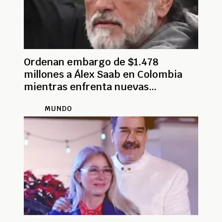
Ordenan embargo de $1.478
millones a Álex Saab en Colombia
mientras enfrenta nuevas
acusaciones en EE.UU.
MUNDO