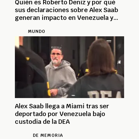
Quién es Roberto Deniz y por qué
sus declaraciones sobre Alex Saab
generan impacto en Venezuela y
Colombia
MUNDO
Alex Saab llega a Miami tras ser
deportado por Venezuela bajo
custodia de la DEA
DE MEMORIA