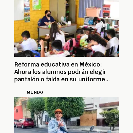
Reforma educativa en México:
Ahora los alumnos podrán elegir
pantalón o falda en su uniforme
escolar
MUNDO