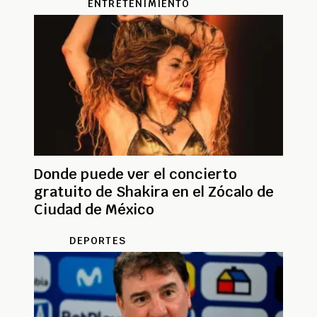
ENTRETENIMIENTO
Donde puede ver el concierto
gratuito de Shakira en el Zócalo de
Ciudad de México
DEPORTES