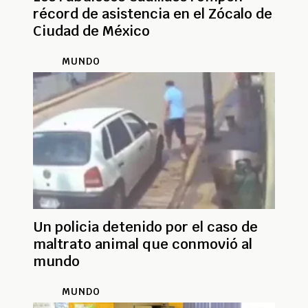
récord de asistencia en el Zócalo de
Ciudad de México
MUNDO
Un policia detenido por el caso de
maltrato animal que conmovió al
mundo
MUNDO