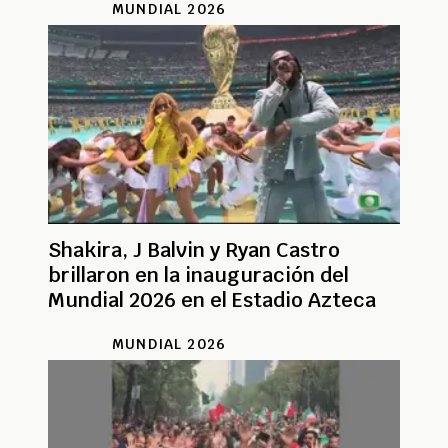
MUNDIAL 2026
Shakira, J Balvin y Ryan Castro
brillaron en la inauguración del
Mundial 2026 en el Estadio Azteca
MUNDIAL 2026