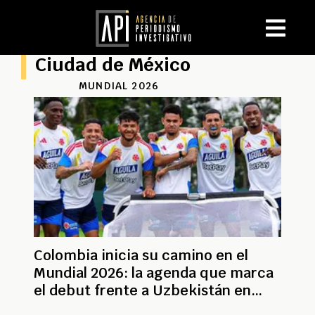
Ciudad de México
MUNDIAL 2026
Colombia inicia su camino en el
Mundial 2026: la agenda que marca
el debut frente a Uzbekistán en
Ciudad de México