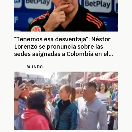
"Tenemos esa desventaja": Néstor
Lorenzo se pronuncia sobre las
sedes asignadas a Colombia en el
Mundial 2026
MUNDO