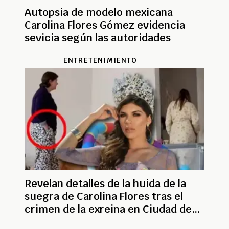
Autopsia de modelo mexicana
Carolina Flores Gómez evidencia
sevicia según las autoridades
ENTRETENIMIENTO
Revelan detalles de la huida de la
suegra de Carolina Flores tras el
crimen de la exreina en Ciudad de
México