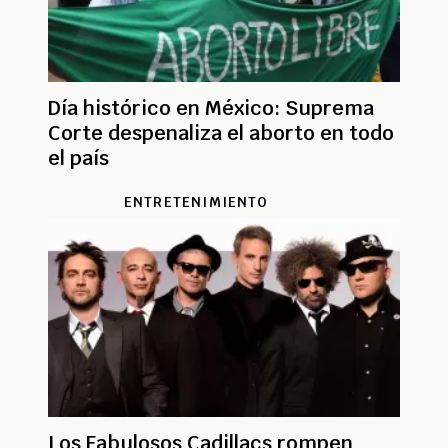
Día histórico en México: Suprema
Corte despenaliza el aborto en todo
el país
ENTRETENIMIENTO
Los Fabulosos Cadillacs rompen