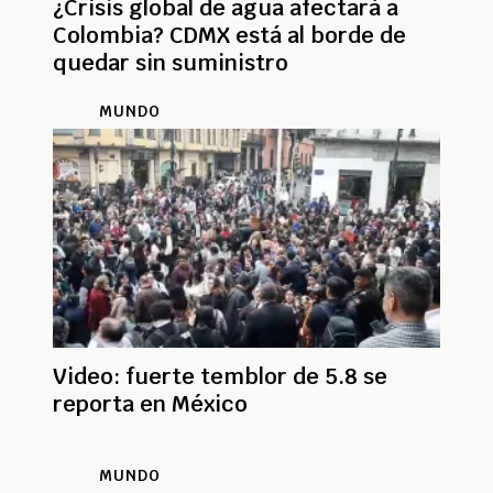
¿Crísis global de agua afectará a
Colombia? CDMX está al borde de
quedar sin suministro
MUNDO
Video: fuerte temblor de 5.8 se
reporta en México
MUNDO