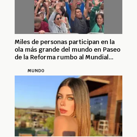
Miles de personas participan en la
ola más grande del mundo en Paseo
de la Reforma rumbo al Mundial
2026
MUNDO