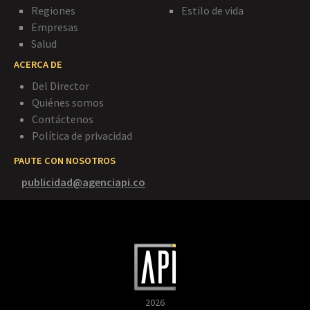
Regiones
Estilo de vida
Empresas
Salud
ACERCA DE
Del Director
Quiénes somos
Contáctenos
Política de privacidad
PAUTE CON NOSOTROS
publicidad@agenciapi.co
2026