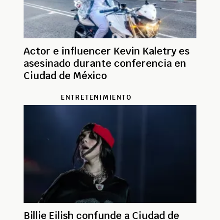
Actor e influencer Kevin Kaletry es
asesinado durante conferencia en
Ciudad de México
ENTRETENIMIENTO
Billie Eilish confunde a Ciudad de