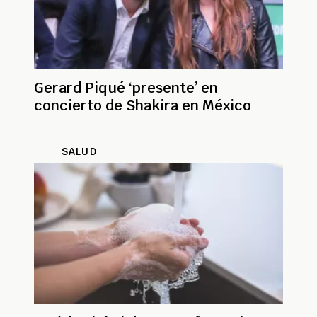
Gerard Piqué ‘presente’ en
concierto de Shakira en México
SALUD