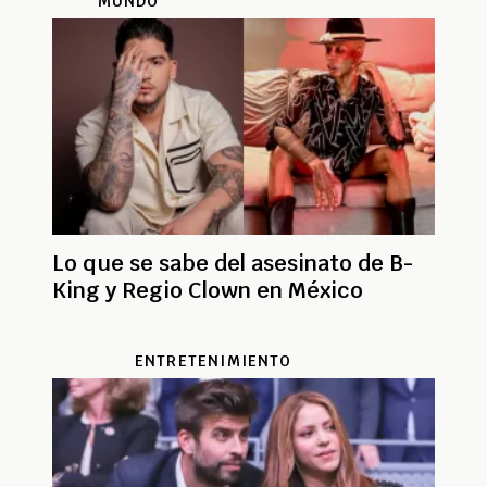
MUNDO
Lo que se sabe del asesinato de B-
King y Regio Clown en México
ENTRETENIMIENTO