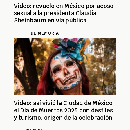
Video: revuelo en México por acoso
sexual a la presidenta Claudia
Sheinbaum en vía pública
DE MEMORIA
Video: así vivió la Ciudad de México
el Día de Muertos 2025 con desfiles
y turismo, origen de la celebración