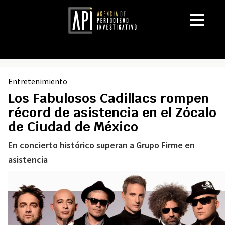
Entretenimiento
Los Fabulosos Cadillacs rompen
récord de asistencia en el Zócalo
de Ciudad de México
En concierto histórico superan a Grupo Firme en
asistencia