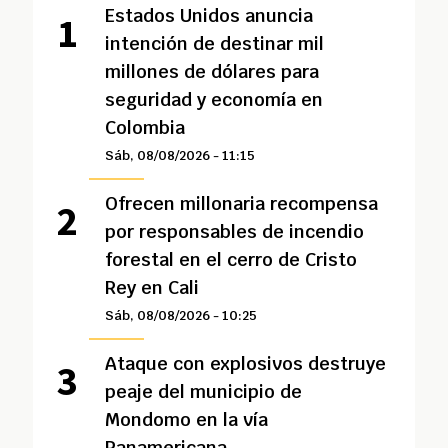
Estados Unidos anuncia
intención de destinar mil
millones de dólares para
seguridad y economía en
Colombia
Sáb, 08/08/2026 - 11:15
Ofrecen millonaria recompensa
por responsables de incendio
forestal en el cerro de Cristo
Rey en Cali
Sáb, 08/08/2026 - 10:25
Ataque con explosivos destruye
peaje del municipio de
Mondomo en la vía
Panamericana