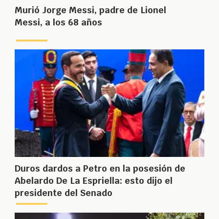
Murió Jorge Messi, padre de Lionel
Messi, a los 68 años
Duros dardos a Petro en la posesión de
Abelardo De La Espriella: esto dijo el
presidente del Senado