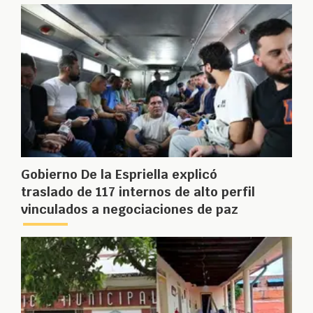
Gobierno De la Espriella explicó
traslado de 117 internos de alto perfil
vinculados a negociaciones de paz