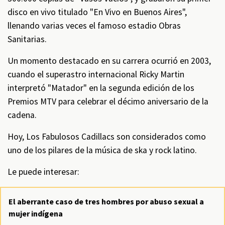
disco en vivo titulado "En Vivo en Buenos Aires",
llenando varias veces el famoso estadio Obras
Sanitarias.
Un momento destacado en su carrera ocurrió en 2003,
cuando el superastro internacional Ricky Martin
interpretó "Matador" en la segunda edición de los
Premios MTV para celebrar el décimo aniversario de la
cadena.
Hoy, Los Fabulosos Cadillacs son considerados como
uno de los pilares de la música de ska y rock latino.
Le puede interesar:
El aberrante caso de tres hombres por abuso sexual a
mujer indígena