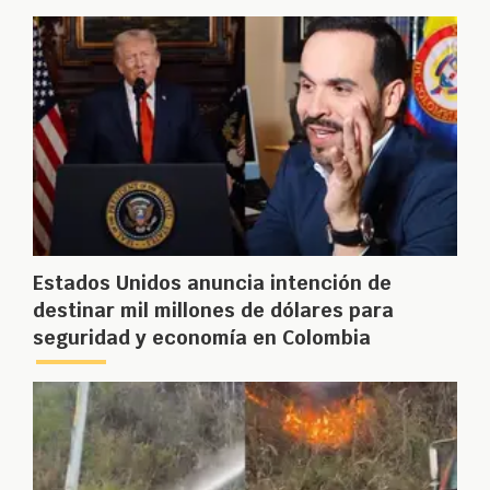
Estados Unidos anuncia intención de
destinar mil millones de dólares para
seguridad y economía en Colombia