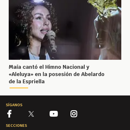
Maía cantó el Himno Nacional y
«Aleluya» en la posesión de Abelardo
de la Espriella
SÍGANOS
SECCIONES