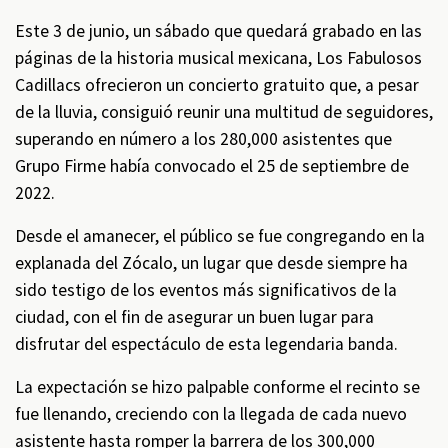
Este 3 de junio, un sábado que quedará grabado en las
páginas de la historia musical mexicana, Los Fabulosos
Cadillacs ofrecieron un concierto gratuito que, a pesar
de la lluvia, consiguió reunir una multitud de seguidores,
superando en número a los 280,000 asistentes que
Grupo Firme había convocado el 25 de septiembre de
2022.
Desde el amanecer, el público se fue congregando en la
explanada del Zócalo, un lugar que desde siempre ha
sido testigo de los eventos más significativos de la
ciudad, con el fin de asegurar un buen lugar para
disfrutar del espectáculo de esta legendaria banda.
La expectación se hizo palpable conforme el recinto se
fue llenando, creciendo con la llegada de cada nuevo
asistente hasta romper la barrera de los 300,000