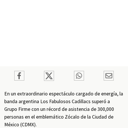
En un extraordinario espectáculo cargado de energía, la
banda argentina Los Fabulosos Cadillacs superó a
Grupo Firme con un récord de asistencia de 300,000
personas en el emblemático Zócalo de la Ciudad de
México (CDMX).