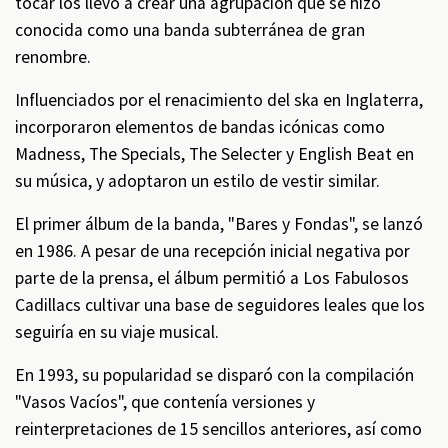
tocar los llevó a crear una agrupación que se hizo
conocida como una banda subterránea de gran
renombre.
Influenciados por el renacimiento del ska en Inglaterra,
incorporaron elementos de bandas icónicas como
Madness, The Specials, The Selecter y English Beat en
su música, y adoptaron un estilo de vestir similar.
El primer álbum de la banda, "Bares y Fondas", se lanzó
en 1986. A pesar de una recepción inicial negativa por
parte de la prensa, el álbum permitió a Los Fabulosos
Cadillacs cultivar una base de seguidores leales que los
seguiría en su viaje musical.
En 1993, su popularidad se disparó con la compilación
"Vasos Vacíos", que contenía versiones y
reinterpretaciones de 15 sencillos anteriores, así como