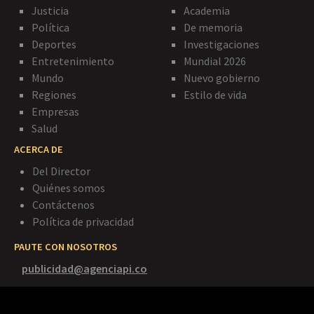
Justicia
Academia
Política
De memoria
Deportes
Investigaciones
Entretenimiento
Mundial 2026
Mundo
Nuevo gobierno
Regiones
Estilo de vida
Empresas
Salud
ACERCA DE
Del Director
Quiénes somos
Contáctenos
Política de privacidad
PAUTE CON NOSOTROS
publicidad@agenciapi.co