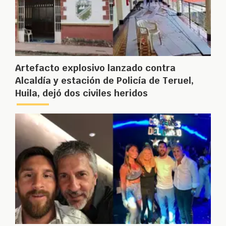
Artefacto explosivo lanzado contra
Alcaldía y estación de Policía de Teruel,
Huila, dejó dos civiles heridos