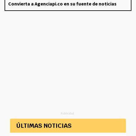
Convierta a Agenciapi.co en su fuente de noticias
Publicidad
ÚLTIMAS NOTICIAS