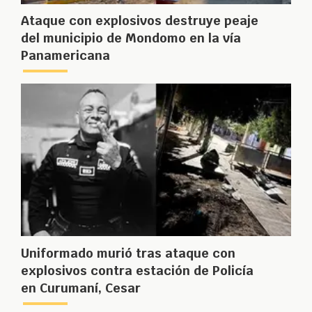
Ataque con explosivos destruye peaje
del municipio de Mondomo en la vía
Panamericana
Uniformado murió tras ataque con
explosivos contra estación de Policía
en Curumaní, Cesar