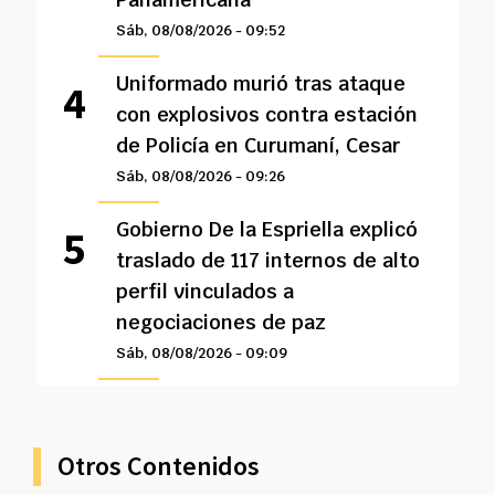
Sáb, 08/08/2026 - 09:52
Uniformado murió tras ataque
con explosivos contra estación
de Policía en Curumaní, Cesar
Sáb, 08/08/2026 - 09:26
Gobierno De la Espriella explicó
traslado de 117 internos de alto
perfil vinculados a
negociaciones de paz
Sáb, 08/08/2026 - 09:09
Otros Contenidos