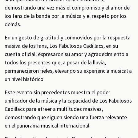
demostrando una vez más el compromiso y el amor de
los fans de la banda por la música y el respeto por los
demás.
En un gesto de gratitud y conmovidos por la respuesta
masiva de los fans, Los Fabulosos Cadillacs, en su
cuenta oficial, expresaron su amor y agradecimiento a
todos los presentes que, a pesar de la lluvia,
permanecieron fieles, elevando su experiencia musical a
un nivel histórico.
Este evento sin precedentes muestra el poder
unificador de la música y la capacidad de Los Fabulosos
Cadillacs para atraer a multitudes masivas,
demostrando que siguen siendo una fuerza relevante
en el panorama musical internacional.