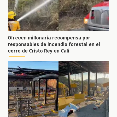
Ofrecen millonaria recompensa por
responsables de incendio forestal en el
cerro de Cristo Rey en Cali