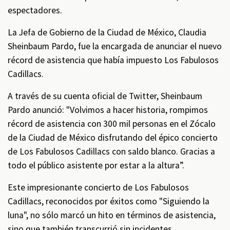
espectadores.
La Jefa de Gobierno de la Ciudad de México, Claudia
Sheinbaum Pardo, fue la encargada de anunciar el nuevo
récord de asistencia que había impuesto Los Fabulosos
Cadillacs.
A través de su cuenta oficial de Twitter, Sheinbaum
Pardo anunció: "Volvimos a hacer historia, rompimos
récord de asistencia con 300 mil personas en el Zócalo
de la Ciudad de México disfrutando del épico concierto
de Los Fabulosos Cadillacs con saldo blanco. Gracias a
todo el público asistente por estar a la altura”.
Este impresionante concierto de Los Fabulosos
Cadillacs, reconocidos por éxitos como "Siguiendo la
luna", no sólo marcó un hito en términos de asistencia,
sino que también transcurrió sin incidentes,