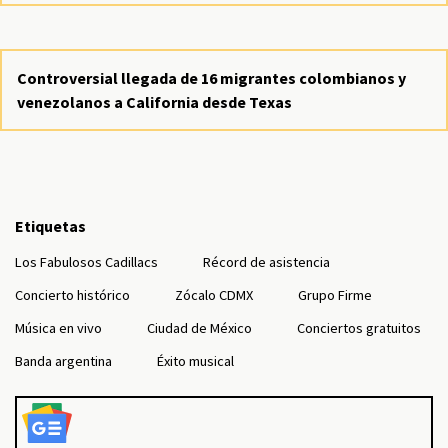
Controversial llegada de 16 migrantes colombianos y
venezolanos a California desde Texas
Etiquetas
Los Fabulosos Cadillacs
Récord de asistencia
Concierto histórico
Zócalo CDMX
Grupo Firme
Música en vivo
Ciudad de México
Conciertos gratuitos
Banda argentina
Éxito musical