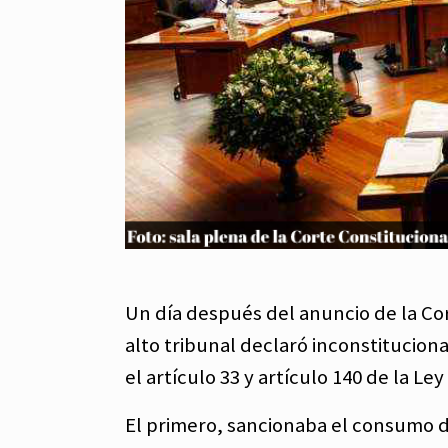
Un día después del anuncio de la Cor
alto tribunal declaró inconstituciona
el artículo 33 y artículo 140 de la Ley
El primero, sancionaba el consumo d