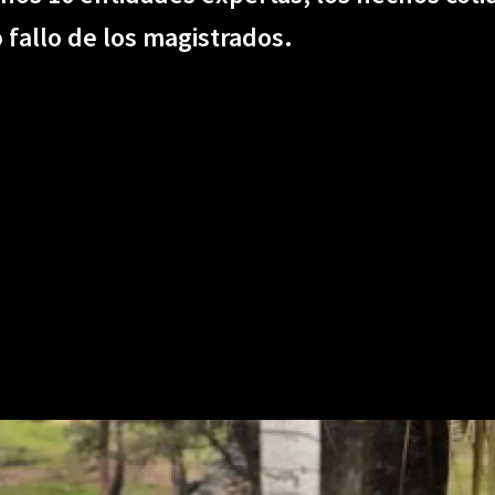
 fallo de los magistrados.