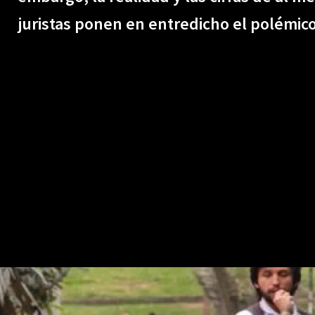
juristas ponen en entredicho el polémico