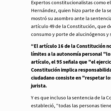
Expertos constitucionalistas como el
Hernández, quien hizo parte de la se
mostró su asombro ante la sentencia.
artículo 49 de la Constitución, que 
consumo y porte de alucinógenos y s
“El artículo 16 de la Constitución
límites a la autonomía personal "lo
artículo, el 95 señala que "el ejerc
Constitución implica responsabilida
ciudadano consiste en "respetar los
jurista.
Y es que incluso la sentencia de la 
estableció, “
todas las personas tien