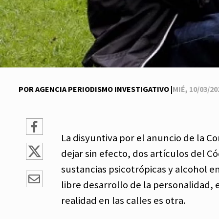
POR AGENCIA PERIODISMO INVESTIGATIVO |
MIÉ, 10/03/202
La disyuntiva por el anuncio de la Co
dejar sin efecto, dos artículos del 
sustancias psicotrópicas y alcohol e
libre desarrollo de la personalidad, e
realidad en las calles es otra.