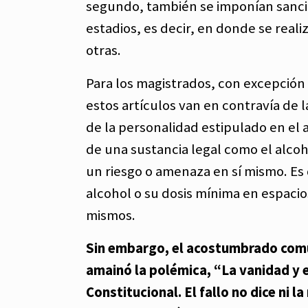
segundo, también se imponían sanci
estadios, es decir, en donde se reali
otras.
Para los magistrados, con excepción 
estos artículos van en contravía de 
de la personalidad estipulado en el 
de una sustancia legal como el alcoh
un riesgo o amenaza en sí mismo. Es
alcohol o su dosis mínima en espacio
mismos.
Sin embargo, el acostumbrado comu
amainó la polémica, “La vanidad y e
Constitucional. El fallo no dice ni 