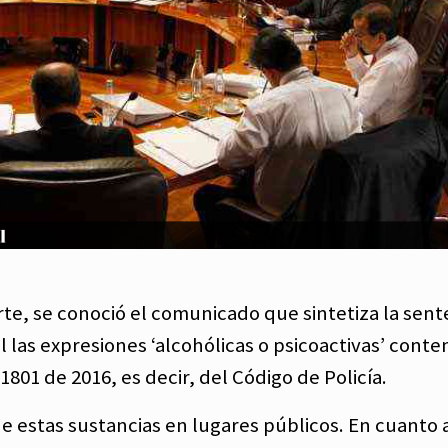
te, se conoció el comunicado que sintetiza la sente
l las expresiones ‘alcohólicas o psicoactivas’ conte
 1801 de 2016, es decir, del Código de Policía.
e estas sustancias en lugares públicos. En cuanto 