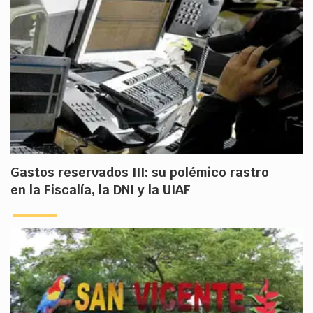
Gastos reservados III: su polémico rastro
en la Fiscalía, la DNI y la UIAF