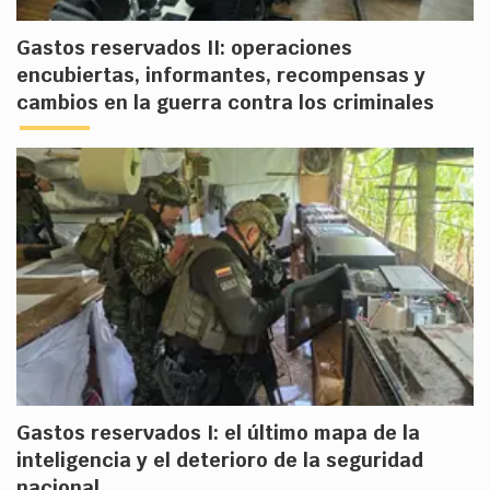
Gastos reservados II: operaciones
encubiertas, informantes, recompensas y
cambios en la guerra contra los criminales
Gastos reservados I: el último mapa de la
inteligencia y el deterioro de la seguridad
nacional