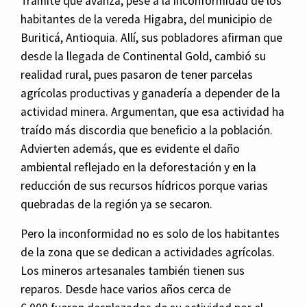
Trámite que avanza, pese a la inconformidad de los
habitantes de la vereda Higabra, del municipio de
Buriticá, Antioquia. Allí, sus pobladores afirman que
desde la llegada de Continental Gold, cambió su
realidad rural, pues pasaron de tener parcelas
agrícolas productivas y ganadería a depender de la
actividad minera. Argumentan, que esa actividad ha
traído más discordia que beneficio a la población.
Advierten además, que es evidente el daño
ambiental reflejado en la deforestación y en la
reducción de sus recursos hídricos porque varias
quebradas de la región ya se secaron.
Pero la inconformidad no es solo de los habitantes
de la zona que se dedican a actividades agrícolas.
Los mineros artesanales también tienen sus
reparos. Desde hace varios años cerca de