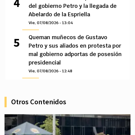
del gobierno Petro y la llegada de
Abelardo de la Espriella
Vie, 07/08/2026 - 13:04
Queman muñecos de Gustavo
Petro y sus aliados en protesta por
mal gobierno adportas de posesión
presidencial
Vie, 07/08/2026 - 12:48
Otros Contenidos