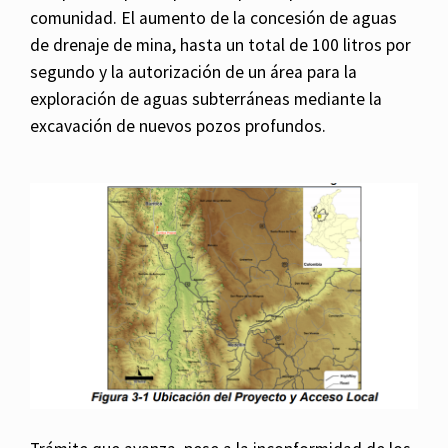
comunidad. El aumento de la concesión de aguas
de drenaje de mina, hasta un total de 100 litros por
segundo y la autorización de un área para la
exploración de aguas subterráneas mediante la
excavación de nuevos pozos profundos.