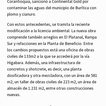
Corantioquia, sancionó a Continental Gold por
contaminar las aguas del municipio de Burítica con
plomo y cianuro.
Con estos antecedentes, se tramita la reciente
modificación a la licencia ambiental. La nueva obra
comprende también arreglos en El Platanal, Rampa
Sur y refacciones en la Planta de Beneficio. Entre
los cambios propuestos está una oficina de obras
civiles de 133m2 a la que se accederá por la vía
Higabara. Además, una infraestructura de
concretos y shotcrete, es decir, una planta
dosificadora y otra mezcladora, con un área de 581
m2; un taller de obras civiles de 223 m2, un área de
almacén de 1.231 m2, entre otras construcciones
nuevas.