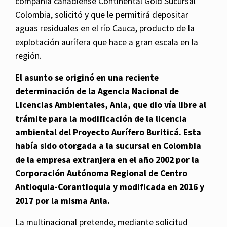
compañía canadiense Continental Gold Sucursal
Colombia, solicitó y que le permitirá depositar
aguas residuales en el río Cauca, producto de la
explotación aurífera que hace a gran escala en la
región.
El asunto se originó en una reciente
determinación de la Agencia Nacional de
Licencias Ambientales, Anla, que dio vía libre al
trámite para la modificación de la licencia
ambiental del Proyecto Aurífero Buriticá. Esta
había sido otorgada a la sucursal en Colombia
de la empresa extranjera en el año 2002 por la
Corporación Autónoma Regional de Centro
Antioquia-Corantioquia y modificada en 2016 y
2017 por la misma Anla.
La multinacional pretende, mediante solicitud