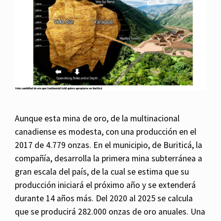
Aunque esta mina de oro, de la multinacional
canadiense es modesta, con una producción en el
2017 de 4.779 onzas. En el municipio, de Buriticá, la
compañía, desarrolla la primera mina subterránea a
gran escala del país, de la cual se estima que su
producción iniciará el próximo año y se extenderá
durante 14 años más. Del 2020 al 2025 se calcula
que se producirá 282.000 onzas de oro anuales. Una