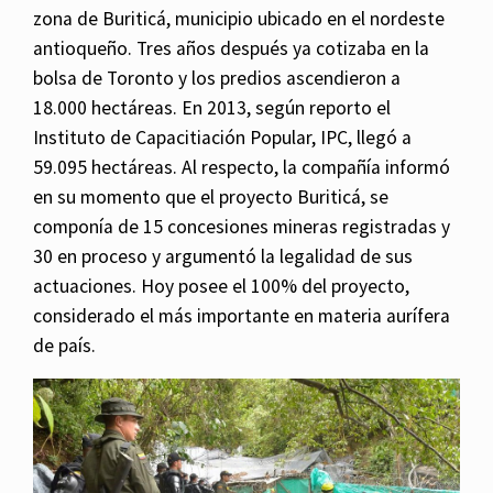
zona de Buriticá, municipio ubicado en el nordeste
antioqueño. Tres años después ya cotizaba en la
bolsa de Toronto y los predios ascendieron a
18.000 hectáreas. En 2013, según reporto el
Instituto de Capacitiación Popular, IPC, llegó a
59.095 hectáreas. Al respecto, la compañía informó
en su momento que el proyecto Buriticá, se
componía de 15 concesiones mineras registradas y
30 en proceso y argumentó la legalidad de sus
actuaciones. Hoy posee el 100% del proyecto,
considerado el más importante en materia aurífera
de país.