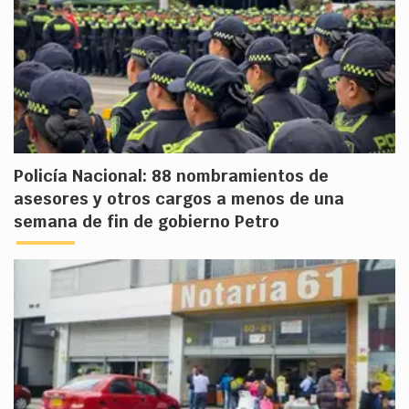
Policía Nacional: 88 nombramientos de
asesores y otros cargos a menos de una
semana de fin de gobierno Petro