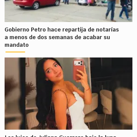
Gobierno Petro hace repartija de notarías
a menos de dos semanas de acabar su
mandato