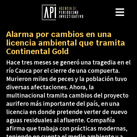
Alarma por cambios en una
licencia ambiental que tramita
Continental Gold
Hace tres meses se generó una tragedia en el
río Cauca por el cierre de una compuerta.
Murieron miles de peces y la población tuvo
diversas afectaciones. Ahora, la
multinacional tramita cambios del proyecto
aurifero más importante del país, en una
licencia en donde pretende verter de nuevo
aguas residuales al afluente. Compañía
afirma que trabaja con prácticas modernas,
teniendo en cuenta el medio ambiente y a