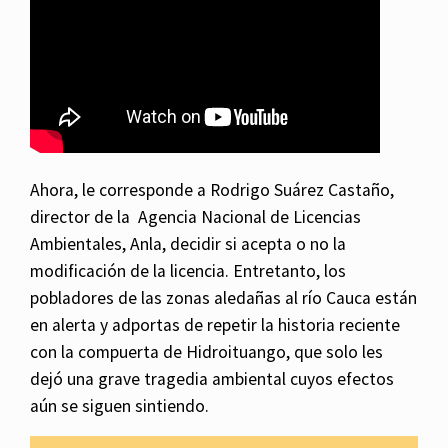
Ahora, le corresponde a Rodrigo Suárez Castaño,
director de la Agencia Nacional de Licencias
Ambientales, Anla, decidir si acepta o no la
modificación de la licencia. Entretanto, los
pobladores de las zonas aledañas al río Cauca están
en alerta y adportas de repetir la historia reciente
con la compuerta de Hidroituango, que solo les
dejó una grave tragedia ambiental cuyos efectos
aún se siguen sintiendo.