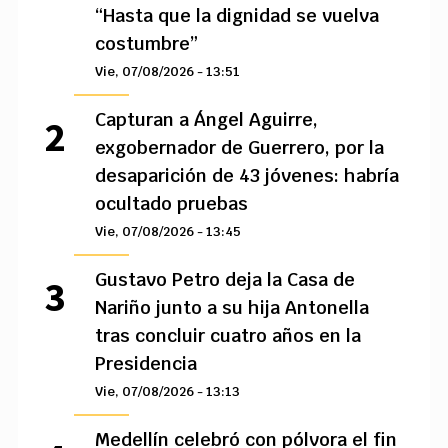
“Hasta que la dignidad se vuelva
costumbre”
Vie, 07/08/2026 - 13:51
Capturan a Ángel Aguirre,
exgobernador de Guerrero, por la
desaparición de 43 jóvenes: habría
ocultado pruebas
Vie, 07/08/2026 - 13:45
Gustavo Petro deja la Casa de
Nariño junto a su hija Antonella
tras concluir cuatro años en la
Presidencia
Vie, 07/08/2026 - 13:13
Medellín celebró con pólvora el fin