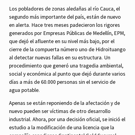
Los pobladores de zonas aledañas al río Cauca, el
segundo más importante del país, están de nuevo
en alerta. Hace tres meses padecieron los rigores
generados por Empresas Públicas de Medellín, EPM,
que dejó el afluente en su nivel más bajo, por el
cierre de la compuerta número uno de Hidroituango
al detectar nuevas fallas en su estructura. Un
procedimiento que generó una tragedia ambiental,
social y económica al punto que dejó durante varios
días a más de 60.000 personas sin el servicio de
agua potable.
Apenas se están reponiendo de la afectación y de
nuevo pueden ser víctimas de otro desarrollo
industrial. Ahora, por una decisión oficial, se inició el
estudio a la modificación de una licencia que la