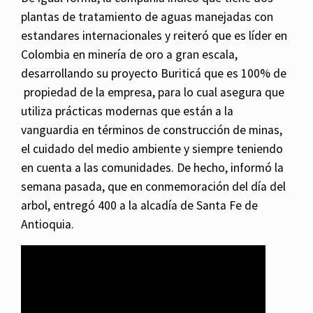
plantas de tratamiento de aguas manejadas con
estandares internacionales y reiteró que es líder en
Colombia en minería de oro a gran escala,
desarrollando su proyecto Buriticá que es 100% de
propiedad de la empresa, para lo cual asegura que
utiliza prácticas modernas que están a la
vanguardia en términos de construcción de minas,
el cuidado del medio ambiente y siempre teniendo
en cuenta a las comunidades. De hecho, informó la
semana pasada, que en conmemoración del día del
arbol, entregó 400 a la alcadía de Santa Fe de
Antioquia.