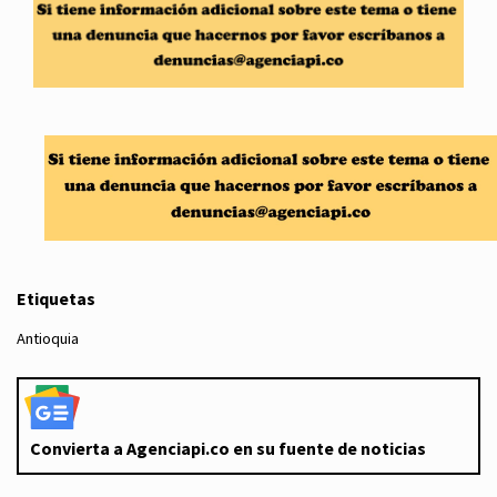
Etiquetas
Antioquia
Convierta a Agenciapi.co en su fuente de noticias