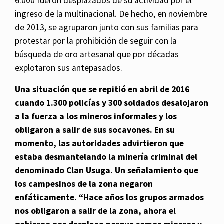
6.000 fueron desplazados de su actividad por el
ingreso de la multinacional. De hecho, en noviembre
de 2013, se agruparon junto con sus familias para
protestar por la prohibición de seguir con la
búsqueda de oro artesanal que por décadas
explotaron sus antepasados.
Una situación que se repitió en abril de 2016
cuando 1.300 policías y 300 soldados desalojaron
a la fuerza a los mineros informales y los
obligaron a salir de sus socavones. En su
momento, las autoridades advirtieron que
estaba desmantelando la minería criminal del
denominado Clan Usuga. Un señalamiento que
los campesinos de la zona negaron
enfáticamente. “Hace años los grupos armados
nos obligaron a salir de la zona, ahora el