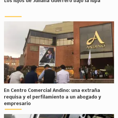
Los lujos de Juliana Guerrero bajo la lupa
En Centro Comercial Andino: una extraña
requisa y el perfilamiento a un abogado y
empresario