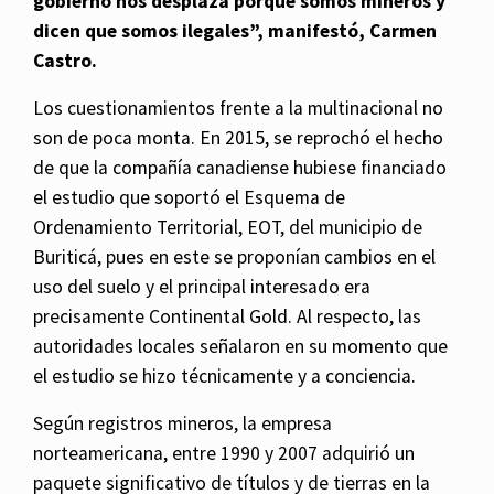
gobierno nos desplaza porque somos mineros y
dicen que somos ilegales”, manifestó, Carmen
Castro.
Los cuestionamientos frente a la multinacional no
son de poca monta. En 2015, se reprochó el hecho
de que la compañía canadiense hubiese financiado
el estudio que soportó el Esquema de
Ordenamiento Territorial, EOT, del municipio de
Buriticá, pues en este se proponían cambios en el
uso del suelo y el principal interesado era
precisamente Continental Gold. Al respecto, las
autoridades locales señalaron en su momento que
el estudio se hizo técnicamente y a conciencia.
Según registros mineros, la empresa
norteamericana, entre 1990 y 2007 adquirió un
paquete significativo de títulos y de tierras en la