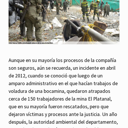
Aunque en su mayoría los procesos de la compañía
son seguros, aún se recuerda, un incidente en abril
de 2012, cuando se conoció que luego de un
amparo administrativo en el que hacían trabajos de
voladura de una bocamina, quedaron atrapados
cerca de 150 trabajadores de la mina El Platanal,
que en su mayoría fueron rescatados, pero que
dejaron víctimas y procesos ante la justicia. Un año
después, la autoridad ambiental del departamento,