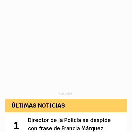
Publicidad
ÚLTIMAS NOTICIAS
Director de la Policía se despide
con frase de Francia Márquez: