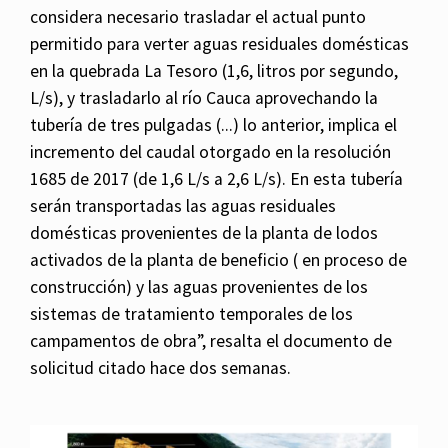
considera necesario trasladar el actual punto
permitido para verter aguas residuales domésticas
en la quebrada La Tesoro (1,6, litros por segundo,
L/s), y trasladarlo al río Cauca aprovechando la
tubería de tres pulgadas (...) lo anterior, implica el
incremento del caudal otorgado en la resolución
1685 de 2017 (de 1,6 L/s a 2,6 L/s). En esta tubería
serán transportadas las aguas residuales
domésticas provenientes de la planta de lodos
activados de la planta de beneficio ( en proceso de
construcción) y las aguas provenientes de los
sistemas de tratamiento temporales de los
campamentos de obra”, resalta el documento de
solicitud citado hace dos semanas.