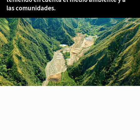
las comunidades.