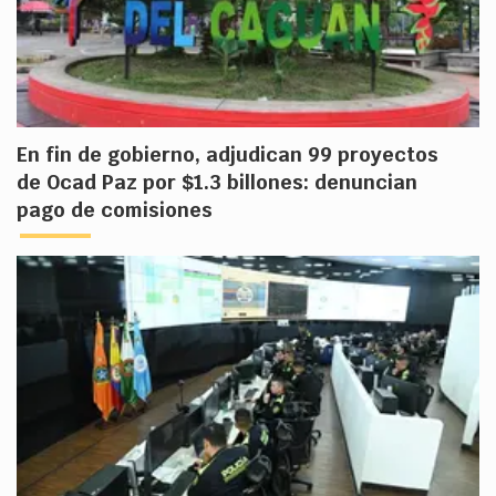
En fin de gobierno, adjudican 99 proyectos
de Ocad Paz por $1.3 billones: denuncian
pago de comisiones