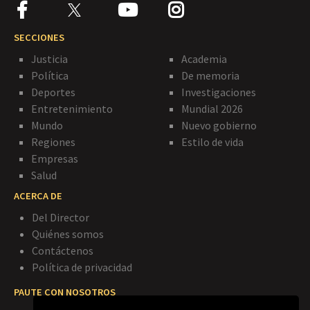
SECCIONES
Justicia
Academia
Política
De memoria
Deportes
Investigaciones
Entretenimiento
Mundial 2026
Mundo
Nuevo gobierno
Regiones
Estilo de vida
Empresas
Salud
ACERCA DE
Del Director
Quiénes somos
Contáctenos
Política de privacidad
PAUTE CON NOSOTROS