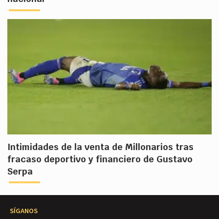
Intimidades de la venta de Millonarios tras
fracaso deportivo y financiero de Gustavo
Serpa
SÍGANOS