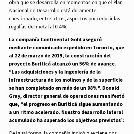
obra que se desarrolla en momentos en que el Plan
Nacional de Desarrollo está duramente
cuestionado, entre otros, aspectos por reducir las
regalías del metal al 0.4%.
La compañía Continental Gold aseguró
mediante comunicado expedido en Toronto, que
al 22 de marzo de 2019, la construcción del
proyecto Buriticá alcanzó un 56% de avance.
“Las adquisiciones y la ingeniería de la
infraestructura de los molinos y de la superficie
se han completado en más de un 98%”. Donald
Gray, director general de operaciones manifestó
que, “el progreso en Buriticá sigue aumentando
a un ritmo acelerado. Nuestro desarrollo lateral
acumulado ha superado los objetivos previstos”.
De igual forma, la compañía indicó que tiene dos