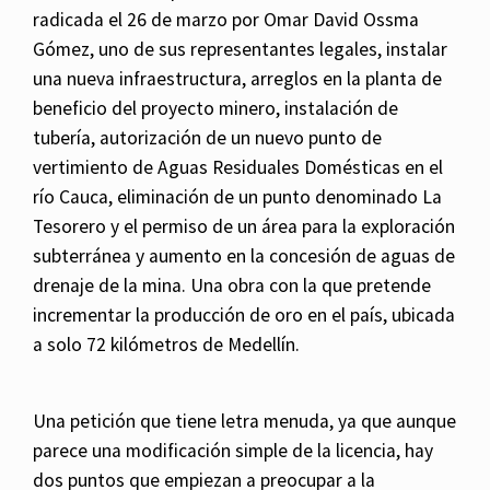
radicada el 26 de marzo por Omar David Ossma
Gómez, uno de sus representantes legales, instalar
una nueva infraestructura, arreglos en la planta de
beneficio del proyecto minero, instalación de
tubería, autorización de un nuevo punto de
vertimiento de Aguas Residuales Domésticas en el
río Cauca, eliminación de un punto denominado La
Tesorero y el permiso de un área para la exploración
subterránea y aumento en la concesión de aguas de
drenaje de la mina. Una obra con la que pretende
incrementar la producción de oro en el país, ubicada
a solo 72 kilómetros de Medellín.
Una petición que tiene letra menuda, ya que aunque
parece una modificación simple de la licencia, hay
dos puntos que empiezan a preocupar a la