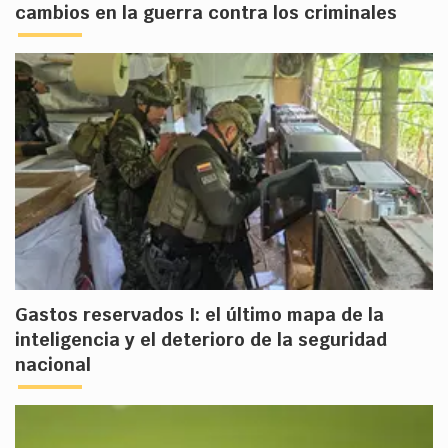
cambios en la guerra contra los criminales
Gastos reservados I: el último mapa de la
inteligencia y el deterioro de la seguridad
nacional