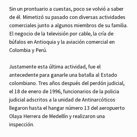
Sin un prontuario a cuestas, poco se volvió a saber
de él. Mimetizó su pasado con diversas actividades
comerciales junto a algunos miembros de su familia.
El negocio de la televisión por cable, la cría de
búfalos en Antioquia y la aviación comercial en
Colombia y Perú.
Justamente esta última actividad, fue el
antecedente para ganarle una batalla al Estado
colombiano. Tres años después del perdón judicial,
el 18 de enero de 1996, funcionarios de la policia
judicial adscritos a la unidad de Antinarcóticos
llegaron hasta el hangar número 13 del aeropuerto
Olaya Herrera de Medellín y realizaron una
inspección.