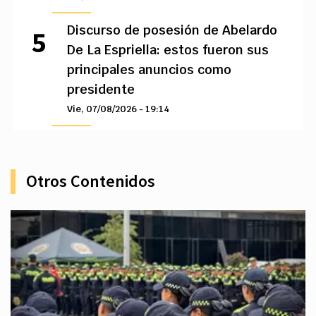
Discurso de posesión de Abelardo
De La Espriella: estos fueron sus
principales anuncios como
presidente
Vie, 07/08/2026 - 19:14
Otros Contenidos