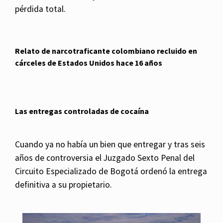
pérdida total.
Relato de narcotraficante colombiano recluido en
cárceles de Estados Unidos hace 16 años
Las entregas controladas de cocaína
Cuando ya no había un bien que entregar y tras seis
años de controversia el Juzgado Sexto Penal del
Circuito Especializado de Bogotá ordenó la entrega
definitiva a su propietario.