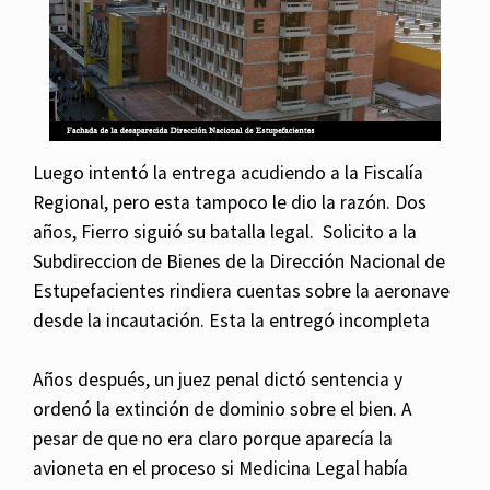
Luego intentó la entrega acudiendo a la Fiscalía
Regional, pero esta tampoco le dio la razón.
Dos
años, Fierro siguió su batalla legal. Solicito a la
Subdireccion de Bienes de la Dirección Nacional de
Estupefacientes rindiera cuentas sobre la aeronave
desde la incautación. Esta la entregó incompleta
Años después, un juez penal dictó sentencia y
ordenó la extinción de dominio sobre el bien. A
pesar de que no era claro porque aparecía la
avioneta en el proceso si Medicina Legal había