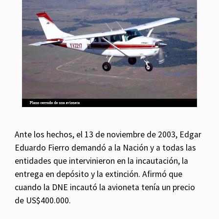
Ante los hechos, el 13 de noviembre de 2003, Edgar
Eduardo Fierro demandó a la Nación y a todas las
entidades que intervinieron en la incautación, la
entrega en depósito y la extinción. Afirmó que
cuando la DNE incautó la avioneta tenía un precio
de US$400.000.