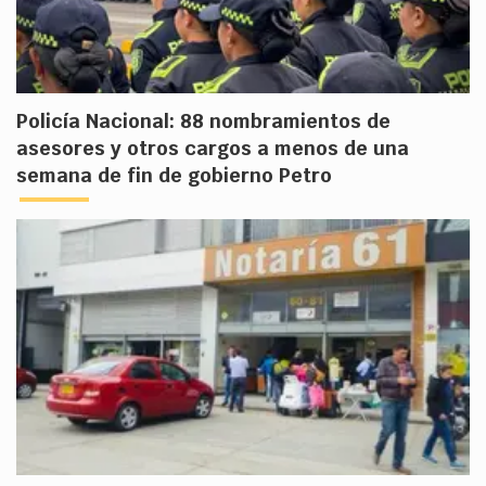
Policía Nacional: 88 nombramientos de
asesores y otros cargos a menos de una
semana de fin de gobierno Petro