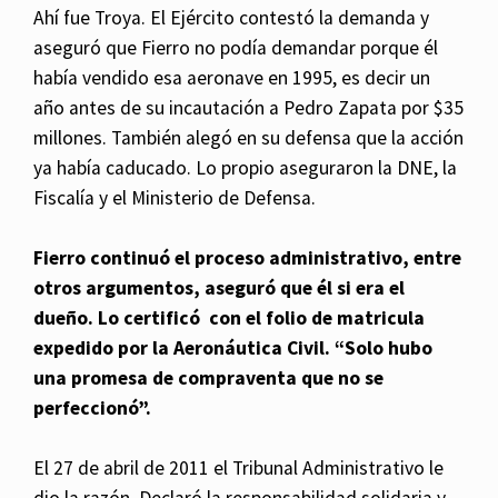
Ahí fue Troya. El Ejército contestó la demanda y
aseguró que Fierro no podía demandar porque él
había vendido esa aeronave en 1995, es decir un
año antes de su incautación a Pedro Zapata por $35
millones. También alegó en su defensa que la acción
ya había caducado.
Lo propio aseguraron la DNE, la
Fiscalía y el Ministerio de Defensa.
Fierro continuó el proceso administrativo, entre
otros argumentos, aseguró que él si era el
dueño. Lo certificó con el folio de matricula
expedido por la Aeronáutica Civil. “Solo hubo
una promesa de compraventa que no se
perfeccionó”.
El 27 de abril de 2011 el Tribunal Administrativo le