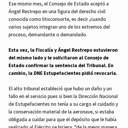
Ese mismo mes, el Consejo de Estado aceptó a
Ángel Restrepo en una figura del derecho civil
conocida como litisconsorte, es decir ,cuando
varios sujetos integran uno de los extremos del
proceso, demandante o demandado.
Esta vez, la Fiscalía y Ángel Restrepo estuvieron
del mismo lado y le solicitaron al Consejo de
Estado confirmar la sentencia del Tribunal. En
cambio, la DNE Estupefacientes pidió revocarla.
El alto tribunal estableció que hubo un daño y un
fallo en el servicio pues si bien la Dirección Nacional
de Estupefacientes no tenía a su cargo el cuidado y
la conservación material de la aeronave, si estaba
obligada a cuidar para que el depósito que le había
realizado al Ejército se hiciera, “de la mejor manera,