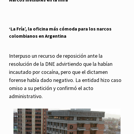
‘La Fría’, la oficina más cómoda para los narcos
colombianos en Argentina
Interpuso un recurso de reposición ante la
resolución de la DNE advirtiendo que la habían
incautado por cocaína, pero que el dictamen
forense había dado negativo. La entidad hizo caso
omiso a su petición y confirmó el acto
administrativo.