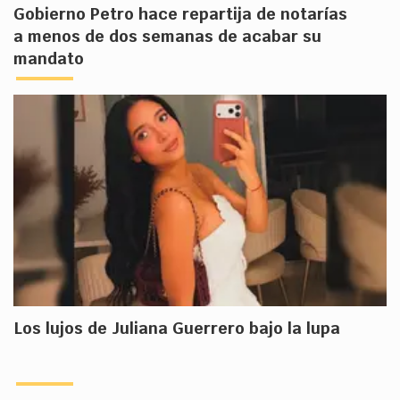
Gobierno Petro hace repartija de notarías
a menos de dos semanas de acabar su
mandato
Los lujos de Juliana Guerrero bajo la lupa