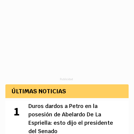
Publicidad
ÚLTIMAS NOTICIAS
Duros dardos a Petro en la
posesión de Abelardo De La
Espriella: esto dijo el presidente
del Senado