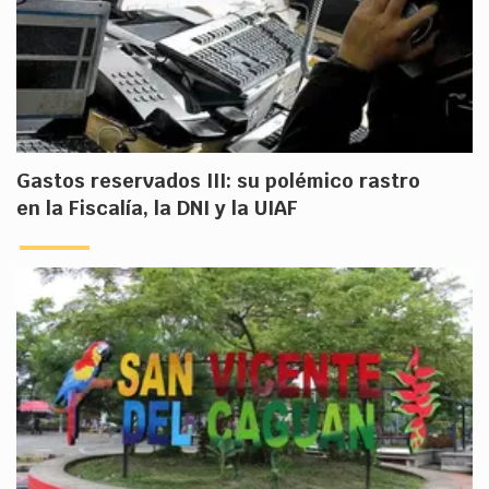
Gastos reservados III: su polémico rastro
en la Fiscalía, la DNI y la UIAF