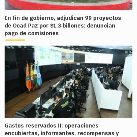
En fin de gobierno, adjudican 99 proyectos
de Ocad Paz por $1.3 billones: denuncian
pago de comisiones
Gastos reservados II: operaciones
encubiertas, informantes, recompensas y