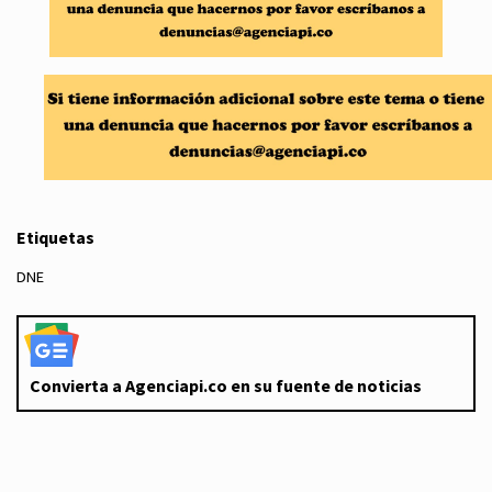
Etiquetas
DNE
Convierta a Agenciapi.co en su fuente de noticias