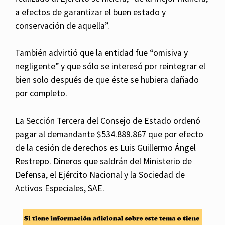
a efectos de garantizar el buen estado y
conservación de aquella”.
También advirtió que la entidad fue “omisiva y
negligente” y que sólo se interesó por reintegrar el
bien solo después de que éste se hubiera dañado
por completo.
La Sección Tercera del Consejo de Estado ordenó
pagar al demandante $534.889.867 que por efecto
de la cesión de derechos es Luis Guillermo Ángel
Restrepo. Dineros que saldrán del Ministerio de
Defensa, el Ejército Nacional y la Sociedad de
Activos Especiales, SAE.