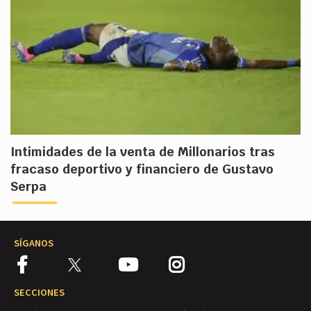
Intimidades de la venta de Millonarios tras
fracaso deportivo y financiero de Gustavo
Serpa
SÍGANOS
SECCIONES