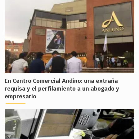
En Centro Comercial Andino: una extraña
requisa y el perfilamiento a un abogado y
empresario