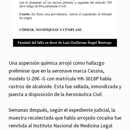
Una aspersión química arrojó como hallazgo
preliminar que en la aeronave marca Cessna,
modelo U-206 -G con matrícula HK-3018P había
rastros de alcaloide. Esta fue sellada, inmovilizada y
puesta a disposición de la Aeronáutica Civil.
Semanas después, según el expediente judicial, la
muestra recolectada que había arrojado cocaína fue
remitida al Instituto Nacional de Medicina Legal