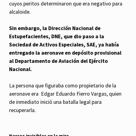
cuyos peritos determinaron que era negativo para
alcaloide.
Sin embargo, la Dirección Nacional de
Estupefacientes, DNE, que dio paso a la
Sociedad de Activos Especiales, SAE, ya había
entregado la aeronave en depósito provisional
al Departamento de Aviación del Ejército
Nacional.
La persona que figuraba como propietario de la
aeronave era Edgar Eduardo Fierro Vargas, quien
de inmediato inició una batalla legal para
recuperarla.
Narcos invisibles en la mira