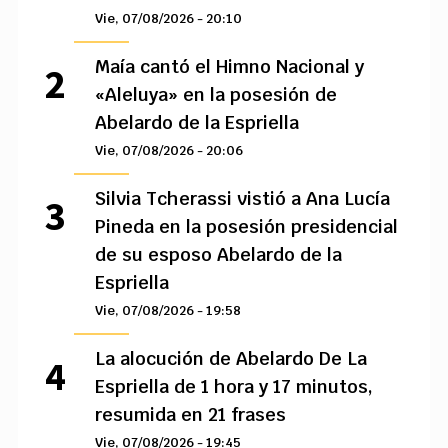
Vie, 07/08/2026 - 20:10
Maía cantó el Himno Nacional y
«Aleluya» en la posesión de
Abelardo de la Espriella
Vie, 07/08/2026 - 20:06
Silvia Tcherassi vistió a Ana Lucía
Pineda en la posesión presidencial
de su esposo Abelardo de la
Espriella
Vie, 07/08/2026 - 19:58
La alocución de Abelardo De La
Espriella de 1 hora y 17 minutos,
resumida en 21 frases
Vie, 07/08/2026 - 19:45