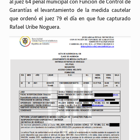
al juez 64 penal municipal con Función de Control de
Garantías el levantamiento de la medida cautelar
que ordenó el juez 79 el día en que fue capturado
Rafael Uribe Noguera.