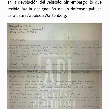
en la devolución del vehículo. Sin embargo, lo que
recibió fue la designación de un defensor público
para Laura Arboleda Wartenberg.