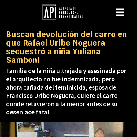
Buscan devolución del carro en
que Rafael Uribe Noguera
secuestró a niña Yuliana
Samboní
Familia de la niña ultrajada y asesinada por
el arquitecto no fue indemnizada, pero
ahora cuñada del feminicida, esposa de
Francisco Uribe Noguera, quiere el carro
donde retuvieron a la menor antes de su
desenlace fatal.