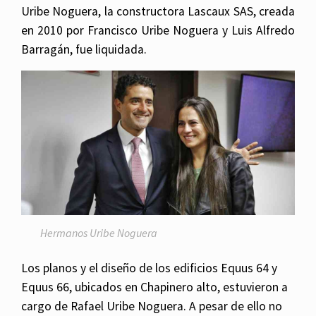
Uribe Noguera, la constructora Lascaux SAS, creada
en 2010 por Francisco Uribe Noguera y Luis Alfredo
Barragán, fue liquidada.
Hermanos Uribe Noguera
Los planos y el diseño de los edificios Equus 64 y
Equus 66, ubicados en Chapinero alto, estuvieron a
cargo de Rafael Uribe Noguera. A pesar de ello no