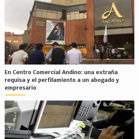
En Centro Comercial Andino: una extraña
requisa y el perfilamiento a un abogado y
empresario