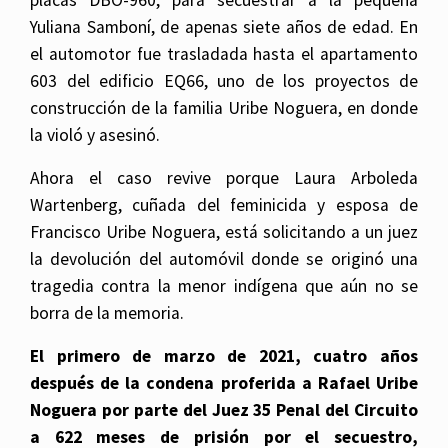
Yuliana Samboní, de apenas siete años de edad. En
el automotor fue trasladada hasta el apartamento
603 del edificio EQ66, uno de los proyectos de
construcción de la familia Uribe Noguera, en donde
la violó y asesinó.
Ahora el caso revive porque Laura Arboleda
Wartenberg, cuñada del feminicida y esposa de
Francisco Uribe Noguera, está solicitando a un juez
la devolución del automóvil donde se originó una
tragedia contra la menor indígena que aún no se
borra de la memoria.
El primero de marzo de 2021, cuatro años
después de la condena proferida a Rafael Uribe
Noguera por parte del Juez 35 Penal del Circuito
a 622 meses de prisión por el secuestro,