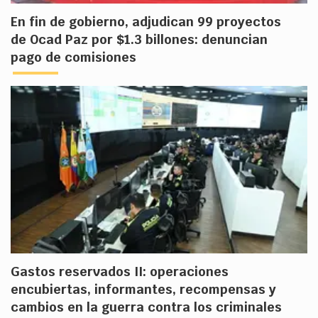
En fin de gobierno, adjudican 99 proyectos
de Ocad Paz por $1.3 billones: denuncian
pago de comisiones
Gastos reservados II: operaciones
encubiertas, informantes, recompensas y
cambios en la guerra contra los criminales