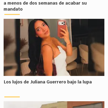
a menos de dos semanas de acabar su
mandato
Los lujos de Juliana Guerrero bajo la lupa