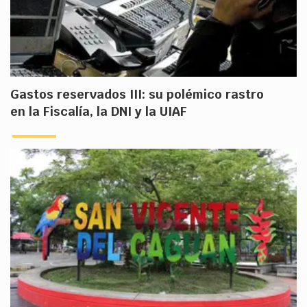
Gastos reservados III: su polémico rastro
en la Fiscalía, la DNI y la UIAF