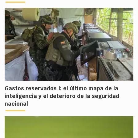
Gastos reservados I: el último mapa de la
inteligencia y el deterioro de la seguridad
nacional