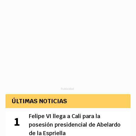
Publicidad
ÚLTIMAS NOTICIAS
Felipe VI llega a Cali para la
posesión presidencial de Abelardo
de la Espriella