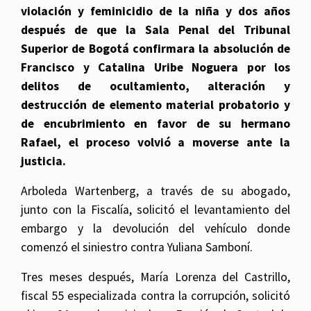
violación y feminicidio de la niña y dos años
después de que la Sala Penal del Tribunal
Superior de Bogotá confirmara la absolución de
Francisco y Catalina Uribe Noguera por los
delitos de ocultamiento, alteración y
destrucción de elemento material probatorio y
de encubrimiento en favor de su hermano
Rafael, el proceso volvió a moverse ante la
justicia.
Arboleda Wartenberg, a través de su abogado,
junto con la Fiscalía, solicitó el levantamiento del
embargo y la devolución del vehículo donde
comenzó el siniestro contra Yuliana Samboní.
Tres meses después, María Lorenza del Castrillo,
fiscal 55 especializada contra la corrupción, solicitó