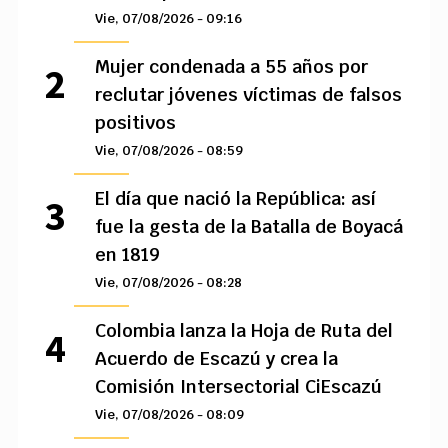
Vie, 07/08/2026 - 09:16
Mujer condenada a 55 años por
reclutar jóvenes víctimas de falsos
positivos
Vie, 07/08/2026 - 08:59
El día que nació la República: así
fue la gesta de la Batalla de Boyacá
en 1819
Vie, 07/08/2026 - 08:28
Colombia lanza la Hoja de Ruta del
Acuerdo de Escazú y crea la
Comisión Intersectorial CiEscazú
Vie, 07/08/2026 - 08:09