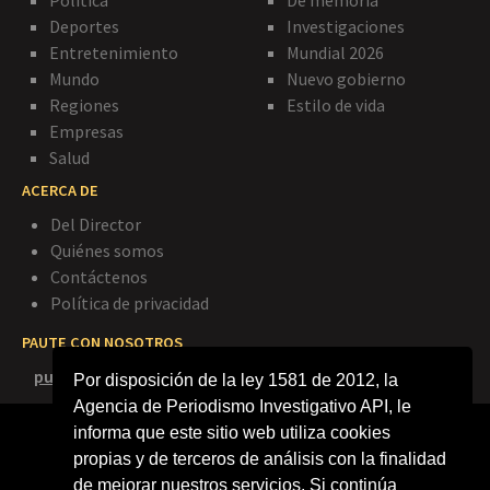
Deportes
Investigaciones
Entretenimiento
Mundial 2026
Mundo
Nuevo gobierno
Regiones
Estilo de vida
Empresas
Salud
ACERCA DE
Del Director
Quiénes somos
Contáctenos
Política de privacidad
PAUTE CON NOSOTROS
publicidad@agenciapi.co
Por disposición de la ley 1581 de 2012, la
Agencia de Periodismo Investigativo API, le
informa que este sitio web utiliza cookies
propias y de terceros de análisis con la finalidad
de mejorar nuestros servicios. Si continúa