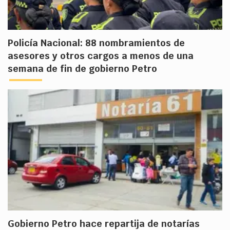
Policía Nacional: 88 nombramientos de
asesores y otros cargos a menos de una
semana de fin de gobierno Petro
Gobierno Petro hace repartija de notarías