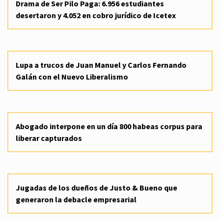
Drama de Ser Pilo Paga: 6.956 estudiantes
desertaron y 4.052 en cobro jurídico de Icetex
Lupa a trucos de Juan Manuel y Carlos Fernando
Galán con el Nuevo Liberalismo
Abogado interpone en un día 800 habeas corpus para
liberar capturados
Jugadas de los dueños de Justo & Bueno que
generaron la debacle empresarial