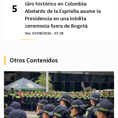
Giro histórico en Colombia:
Abelardo de la Espriella asume la
Presidencia en una inédita
ceremonia fuera de Bogotá
Vie, 07/08/2026 - 07:28
Otros Contenidos