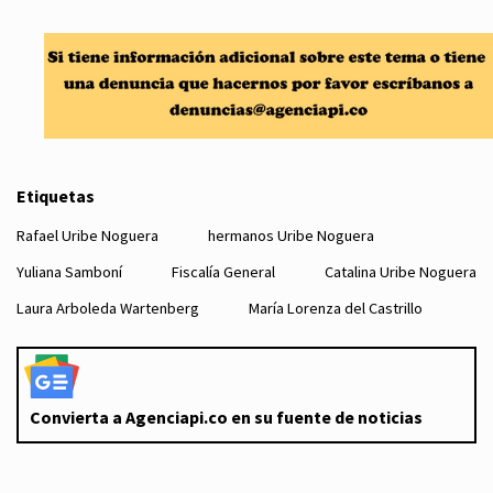
Etiquetas
Rafael Uribe Noguera
hermanos Uribe Noguera
Yuliana Samboní
Fiscalía General
Catalina Uribe Noguera
Laura Arboleda Wartenberg
María Lorenza del Castrillo
Convierta a Agenciapi.co en su fuente de noticias