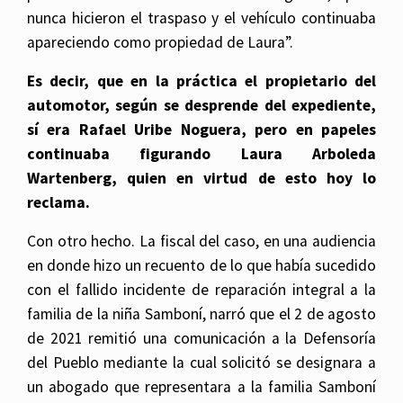
nunca hicieron el traspaso y el vehículo continuaba
apareciendo como propiedad de Laura”.
Es decir, que en la práctica el propietario del
automotor, según se desprende del expediente,
sí era Rafael Uribe Noguera, pero en papeles
continuaba figurando Laura Arboleda
Wartenberg, quien en virtud de esto hoy lo
reclama.
Con otro hecho. La fiscal del caso, en una audiencia
en donde hizo un recuento de lo que había sucedido
con el fallido incidente de reparación integral a la
familia de la niña Samboní, narró que el 2 de agosto
de 2021 remitió una comunicación a la Defensoría
del Pueblo mediante la cual solicitó se designara a
un abogado que representara a la familia Samboní