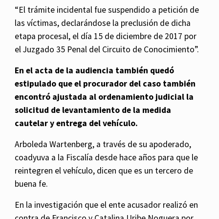
“El trámite incidental fue suspendido a petición de
las víctimas, declarándose la preclusión de dicha
etapa procesal, el día 15 de diciembre de 2017 por
el Juzgado 35 Penal del Circuito de Conocimiento”.
En el acta de la audiencia también quedó
estipulado que el procurador del caso también
encontró ajustada al ordenamiento judicial la
solicitud de levantamiento de la medida
cautelar y entrega del vehículo.
Arboleda Wartenberg, a través de su apoderado,
coadyuva a la Fiscalía desde hace años para que le
reintegren el vehículo, dicen que es un tercero de
buena fe.
En la investigación que el ente acusador realizó en
contra de Francisco y Catalina Uribe Noguera por