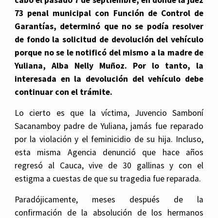
73 penal municipal con Función de Control de
Garantías, determinó que no se podía resolver
de fondo la solicitud de devolución del vehículo
porque no se le notificó del mismo a la madre de
Yuliana, Alba Nelly Muñoz. Por lo tanto, la
interesada en la devolución del vehículo debe
continuar con el trámite.
Lo cierto es que la víctima, Juvencio Samboní
Sacanamboy padre de Yuliana, jamás fue reparado
por la violación y el feminicidio de su hija. Incluso,
esta misma Agencia denunció que hace años
regresó al Cauca, vive de 30 gallinas y con el
estigma a cuestas de que su tragedia fue reparada.
Paradójicamente, meses después de la
confirmación de la absolución de los hermanos