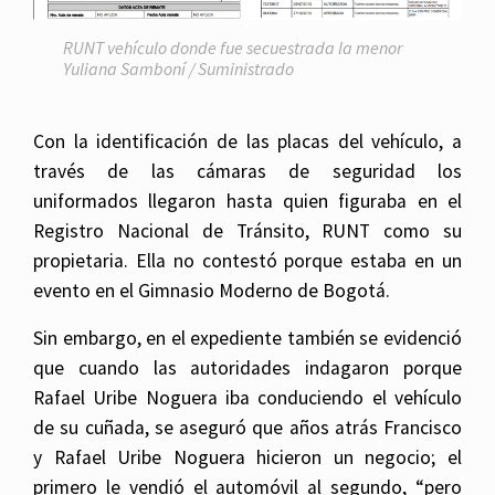
RUNT vehículo donde fue secuestrada la menor
Yuliana Samboní / Suministrado
Con la identificación de las placas del vehículo, a
través de las cámaras de seguridad los
uniformados llegaron hasta quien figuraba en el
Registro Nacional de Tránsito, RUNT como su
propietaria. Ella no contestó porque estaba en un
evento en el Gimnasio Moderno de Bogotá.
Sin embargo, en el expediente también se evidenció
que cuando las autoridades indagaron porque
Rafael Uribe Noguera iba conduciendo el vehículo
de su cuñada, se aseguró que años atrás Francisco
y Rafael Uribe Noguera hicieron un negocio; el
primero le vendió el automóvil al segundo, “pero