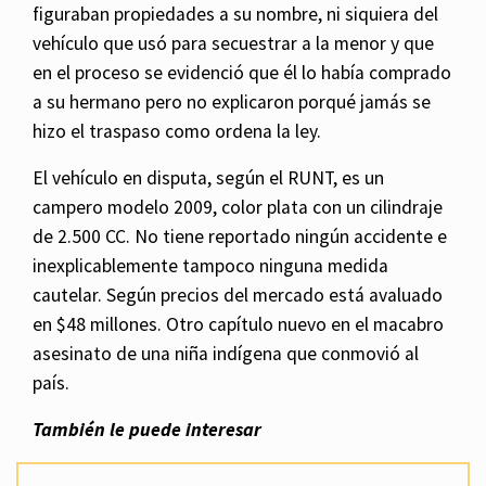
figuraban propiedades a su nombre, ni siquiera del
vehículo que usó para secuestrar a la menor y que
en el proceso se evidenció que él lo había comprado
a su hermano pero no explicaron porqué jamás se
hizo el traspaso como ordena la ley.
El vehículo en disputa, según el RUNT, es un
campero modelo 2009, color plata con un cilindraje
de 2.500 CC. No tiene reportado ningún accidente e
inexplicablemente tampoco ninguna medida
cautelar. Según precios del mercado está avaluado
en $48 millones. Otro capítulo nuevo en el macabro
asesinato de una niña indígena que conmovió al
país.
También le puede interesar