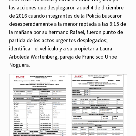
las acciones que desplegaron aquel 4 de diciembre
de 2016 cuando integrantes de la Policía buscaron
desesperadamente a la menor raptada a las 9:15 de
la mañana por su hermano Rafael, fueron punto de
partida de los actos urgentes desplegados;
identificar el vehículo y a su propietaria Laura
Arboleda Wartenberg, pareja de Francisco Uribe
Noguera.