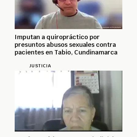
Imputan a quiropráctico por
presuntos abusos sexuales contra
pacientes en Tabio, Cundinamarca
JUSTICIA