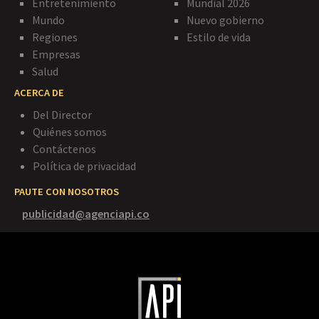
Entretenimiento
Mundial 2026
Mundo
Nuevo gobierno
Regiones
Estilo de vida
Empresas
Salud
ACERCA DE
Del Director
Quiénes somos
Contáctenos
Política de privacidad
PAUTE CON NOSOTROS
publicidad@agenciapi.co