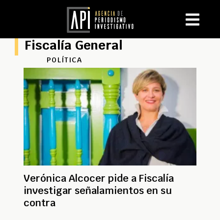
Fiscalía General
POLÍTICA
Verónica Alcocer pide a Fiscalía
investigar señalamientos en su
contra