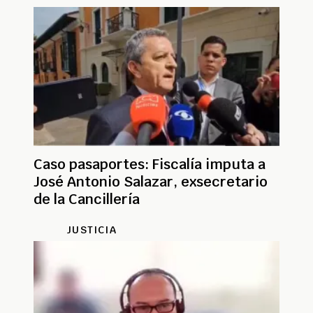
Caso pasaportes: Fiscalía imputa a
José Antonio Salazar, exsecretario
de la Cancillería
JUSTICIA