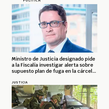
POLÍTICA
Ministro de Justicia designado pide
a la Fiscalía investigar alerta sobre
supuesto plan de fuga en la cárcel
de Itagüí
JUSTICIA