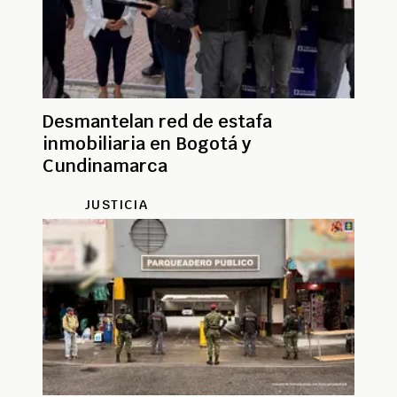
Desmantelan red de estafa
inmobiliaria en Bogotá y
Cundinamarca
JUSTICIA