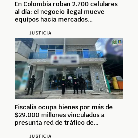
En Colombia roban 2.700 celulares
al día: el negocio ilegal mueve
equipos hacia mercados
internacionales
JUSTICIA
Fiscalía ocupa bienes por más de
$29.000 millones vinculados a
presunta red de tráfico de
migrantes
JUSTICIA