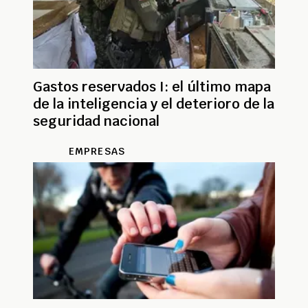
Gastos reservados I: el último mapa
de la inteligencia y el deterioro de la
seguridad nacional
EMPRESAS