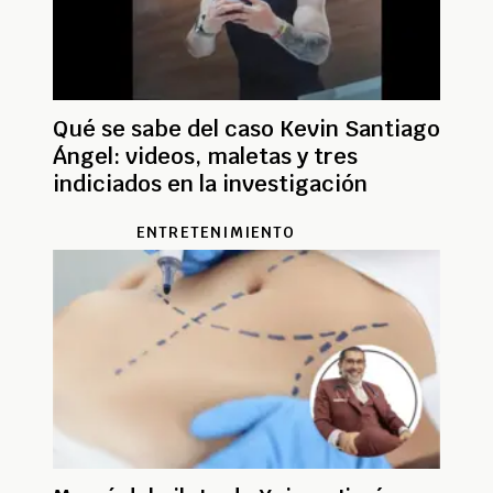
Qué se sabe del caso Kevin Santiago
Ángel: videos, maletas y tres
indiciados en la investigación
ENTRETENIMIENTO