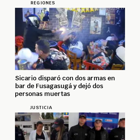
REGIONES
Sicario disparó con dos armas en
bar de Fusagasugá y dejó dos
personas muertas
JUSTICIA