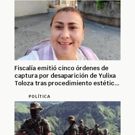
Fiscalía emitió cinco órdenes de
captura por desaparición de Yulixa
Toloza tras procedimiento estético
en Bogotá
POLÍTICA