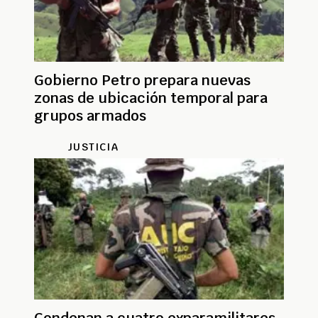
Gobierno Petro prepara nuevas
zonas de ubicación temporal para
grupos armados
JUSTICIA