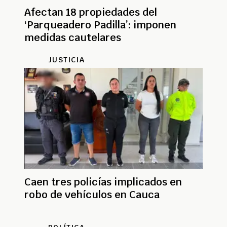
Afectan 18 propiedades del
‘Parqueadero Padilla’: imponen
medidas cautelares
JUSTICIA
Caen tres policías implicados en
robo de vehículos en Cauca