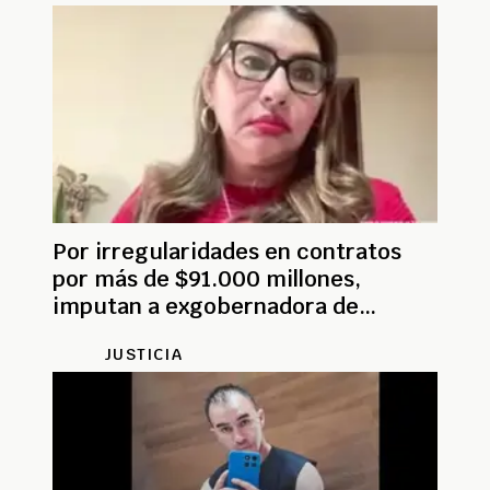
Por irregularidades en contratos
por más de $91.000 millones,
imputan a exgobernadora de
Arauca Indira Barrios
JUSTICIA