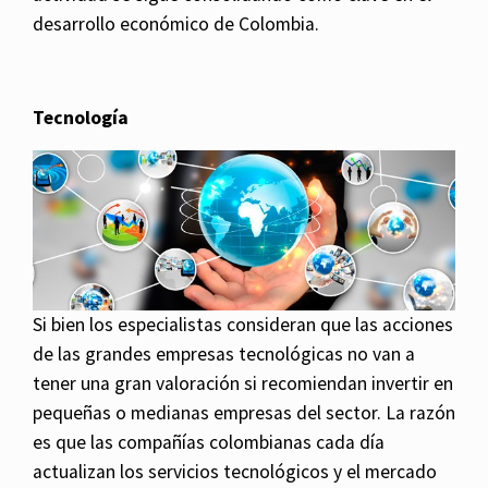
desarrollo económico de Colombia.
Tecnología
Si bien los especialistas consideran que las acciones
de las grandes empresas tecnológicas no van a
tener una gran valoración si recomiendan invertir en
pequeñas o medianas empresas del sector. La razón
es que las compañías colombianas cada día
actualizan los servicios tecnológicos y el mercado