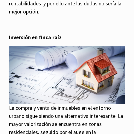
rentabilidades y por ello ante las dudas no sería la
mejor opción.
Inversión en finca raíz
La compra y venta de inmuebles en el entorno
urbano sigue siendo una alternativa interesante. La
mayor valorización se encuentra en zonas
residenciales, seguido por el auge en la