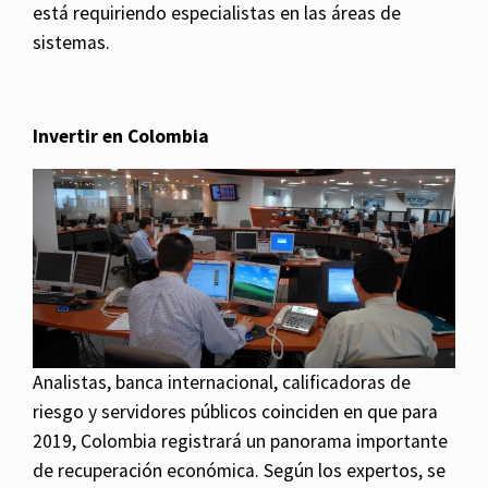
está requiriendo especialistas en las áreas de
sistemas.
Invertir en Colombia
Analistas, banca internacional, calificadoras de
riesgo y servidores públicos coinciden en que para
2019, Colombia registrará un panorama importante
de recuperación económica. Según los expertos, se