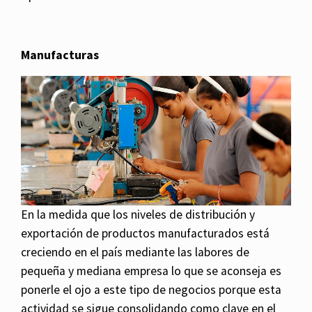
Manufacturas
En la medida que los niveles de distribución y
exportación de productos manufacturados está
creciendo en el país mediante las labores de
pequeña y mediana empresa lo que se aconseja es
ponerle el ojo a este tipo de negocios porque esta
actividad se sigue consolidando como clave en el