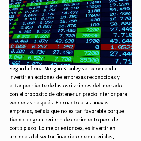
Según la firma Morgan Stanley se recomienda
invertir en acciones de empresas reconocidas y
estar pendiente de las oscilaciones del mercado
con el propósito de obtener un precio inferior para
venderlas después. En cuanto a las nuevas
empresas, señala que no es tan favorable porque
tienen un gran periodo de crecimiento pero de
corto plazo. Lo mejor entonces, es invertir en
acciones del sector financiero de materiales,