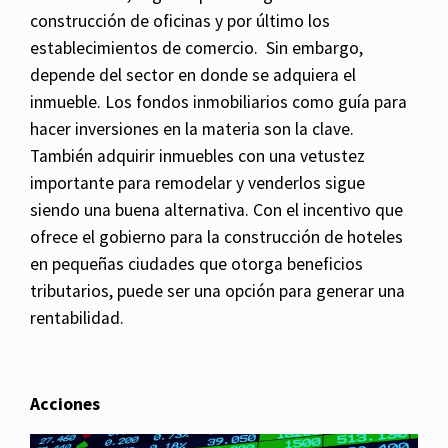
construcción de oficinas y por último los
establecimientos de comercio. Sin embargo,
depende del sector en donde se adquiera el
inmueble. Los fondos inmobiliarios como guía para
hacer inversiones en la materia son la clave.
También adquirir inmuebles con una vetustez
importante para remodelar y venderlos sigue
siendo una buena alternativa. Con el incentivo que
ofrece el gobierno para la construcción de hoteles
en pequeñas ciudades que otorga beneficios
tributarios, puede ser una opción para generar una
rentabilidad.
Acciones