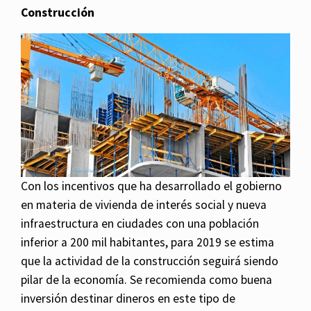
Construcción
Con los incentivos que ha desarrollado el gobierno
en materia de vivienda de interés social y nueva
infraestructura en ciudades con una población
inferior a 200 mil habitantes, para 2019 se estima
que la actividad de la construcción seguirá siendo
pilar de la economía. Se recomienda como buena
inversión destinar dineros en este tipo de