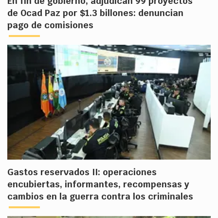
En fin de gobierno, adjudican 99 proyectos
de Ocad Paz por $1.3 billones: denuncian
pago de comisiones
Gastos reservados II: operaciones
encubiertas, informantes, recompensas y
cambios en la guerra contra los criminales