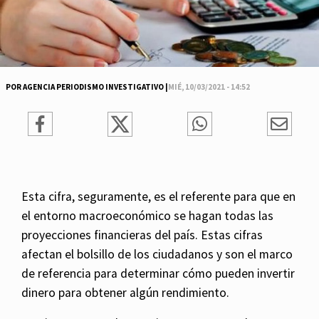
POR AGENCIA PERIODISMO INVESTIGATIVO |
MIÉ, 10/03/2021 - 14:52
Esta cifra, seguramente, es el referente para que en
el entorno macroeconómico se hagan todas las
proyecciones financieras del país. Estas cifras
afectan el bolsillo de los ciudadanos y son el marco
de referencia para determinar cómo pueden invertir
dinero para obtener algún rendimiento.