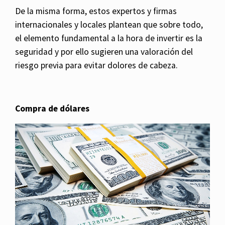
De la misma forma, estos expertos y firmas
internacionales y locales plantean que sobre todo,
el elemento fundamental a la hora de invertir es la
seguridad y por ello sugieren una valoración del
riesgo previa para evitar dolores de cabeza.
Compra de dólares