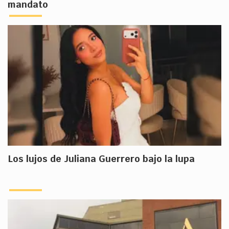
mandato
Los lujos de Juliana Guerrero bajo la lupa