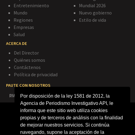
Entretenimiento
Mundial 2026
Mundo
Nuevo gobierno
Regiones
Estilo de vida
Empresas
Salud
ACERCA DE
Del Director
Quiénes somos
Contáctenos
Política de privacidad
PAUTE CON NOSOTROS
publicidad@agenciapi.co
Por disposición de la ley 1581 de 2012, la
Agencia de Periodismo Investigativo API, le
informa que este sitio web utiliza cookies
propias y de terceros de análisis con la finalidad
de mejorar nuestros servicios. Si continúa
navegando, supone la aceptación de la