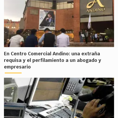
En Centro Comercial Andino: una extraña
requisa y el perfilamiento a un abogado y
empresario