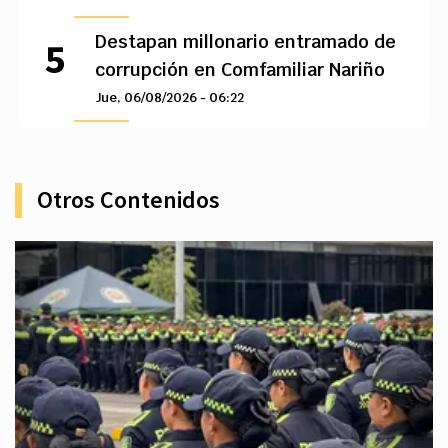
Destapan millonario entramado de
corrupción en Comfamiliar Nariño
Jue, 06/08/2026 - 06:22
Otros Contenidos