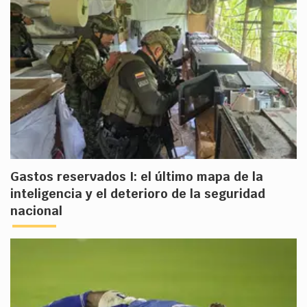
Gastos reservados I: el último mapa de la
inteligencia y el deterioro de la seguridad
nacional