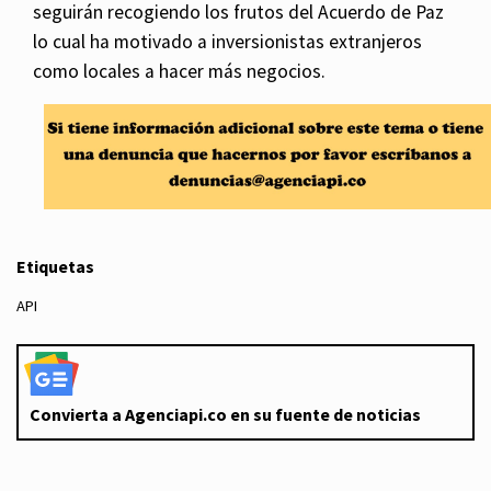
seguirán recogiendo los frutos del Acuerdo de Paz
lo cual ha motivado a inversionistas extranjeros
como locales a hacer más negocios.
Etiquetas
API
Convierta a Agenciapi.co en su fuente de noticias