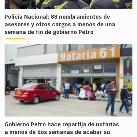
Policía Nacional: 88 nombramientos de
asesores y otros cargos a menos de una
semana de fin de gobierno Petro
Gobierno Petro hace repartija de notarías
a menos de dos semanas de acabar su