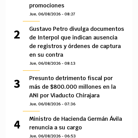
promociones
Jue, 06/08/2026 - 08:27
Gustavo Petro divulga documentos
de Interpol que indican ausencia
de registros y órdenes de captura
en su contra
Jue, 06/08/2026 - 08:13
Presunto detrimento fiscal por
más de $800.000 millones en la
ANI por Viaducto Chirajara
Jue, 06/08/2026 - 07:36
Ministro de Hacienda Germán Ávila
renuncia a su cargo
Jue, 06/08/2026 - 06:53