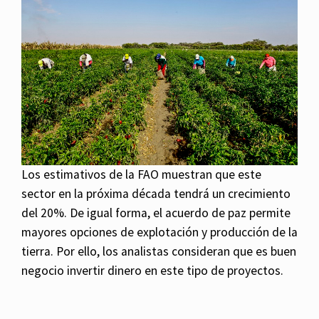
Los estimativos de la FAO muestran que este
sector en la próxima década tendrá un crecimiento
del 20%. De igual forma, el acuerdo de paz permite
mayores opciones de explotación y producción de la
tierra. Por ello, los analistas consideran que es buen
negocio invertir dinero en este tipo de proyectos.