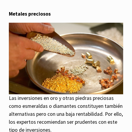
Metales preciosos
Las inversiones en oro y otras piedras preciosas
como esmeraldas o diamantes constituyen también
alternativas pero con una baja rentabilidad. Por ello,
los expertos recomiendan ser prudentes con este
tipo de inversiones.