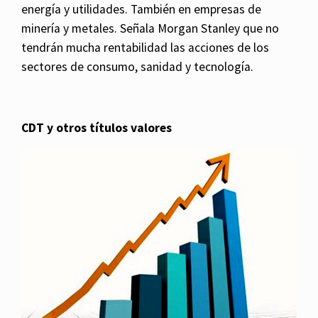
energía y utilidades. También en empresas de
minería y metales. Señala Morgan Stanley que no
tendrán mucha rentabilidad las acciones de los
sectores de consumo, sanidad y tecnología.
CDT y otros títulos valores