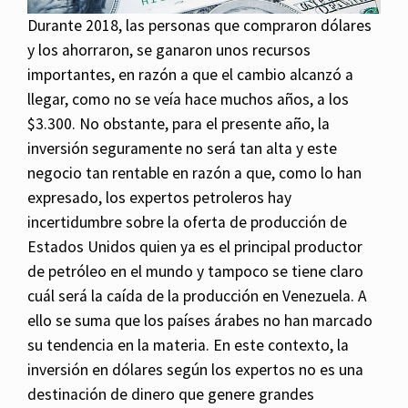
Durante 2018, las personas que compraron dólares
y los ahorraron, se ganaron unos recursos
importantes, en razón a que el cambio alcanzó a
llegar, como no se veía hace muchos años, a los
$3.300. No obstante, para el presente año, la
inversión seguramente no será tan alta y este
negocio tan rentable en razón a que, como lo han
expresado, los expertos petroleros hay
incertidumbre sobre la oferta de producción de
Estados Unidos quien ya es el principal productor
de petróleo en el mundo y tampoco se tiene claro
cuál será la caída de la producción en Venezuela. A
ello se suma que los países árabes no han marcado
su tendencia en la materia. En este contexto, la
inversión en dólares según los expertos no es una
destinación de dinero que genere grandes