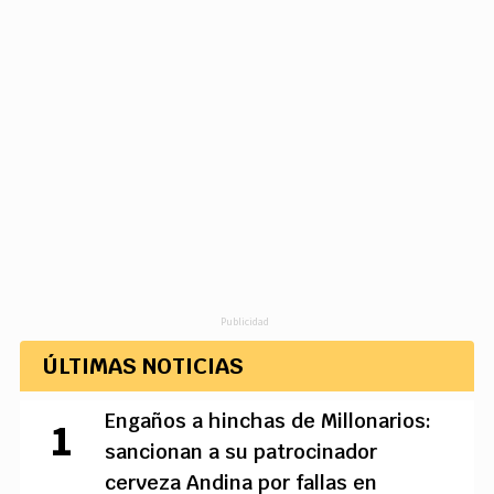
Publicidad
ÚLTIMAS NOTICIAS
Engaños a hinchas de Millonarios:
sancionan a su patrocinador
cerveza Andina por fallas en