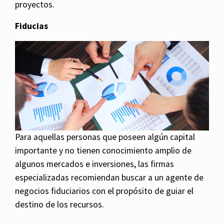
proyectos.
Fiducias
Para aquellas personas que poseen algún capital
importante y no tienen conocimiento amplio de
algunos mercados e inversiones, las firmas
especializadas recomiendan buscar a un agente de
negocios fiduciarios con el propósito de guiar el
destino de los recursos.