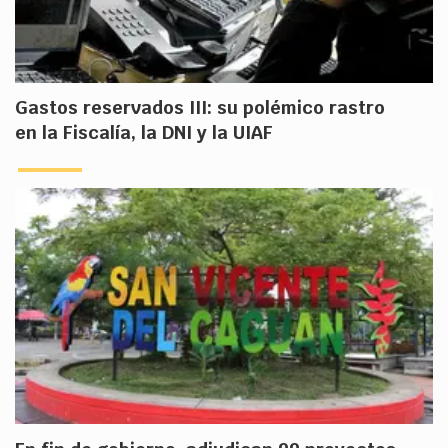
Gastos reservados III: su polémico rastro
en la Fiscalía, la DNI y la UIAF