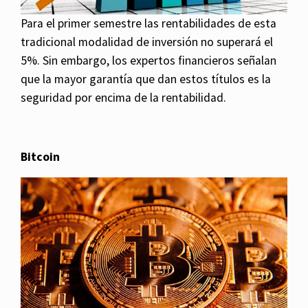
Para el primer semestre las rentabilidades de esta
tradicional modalidad de inversión no superará el
5%. Sin embargo, los expertos financieros señalan
que la mayor garantía que dan estos títulos es la
seguridad por encima de la rentabilidad.
Bitcoin