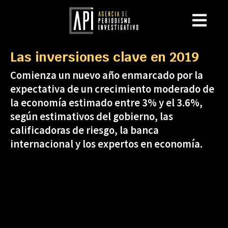
Las inversiones clave en 2019
Comienza un nuevo año enmarcado por la
expectativa de un crecimiento moderado de
la economía estimado entre 3% y el 3.6%,
según estimativos del gobierno, las
calificadoras de riesgo, la banca
internacional y los expertos en economía.