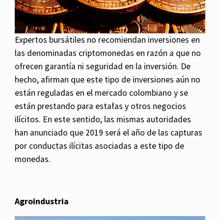
Expertos bursátiles no recomiendan inversiones en
las denominadas criptomonedas en razón a que no
ofrecen garantía ni seguridad en la inversión. De
hecho, afirman que este tipo de inversiones aún no
están reguladas en el mercado colombiano y se
están prestando para estafas y otros negocios
ilícitos. En este sentido, las mismas autoridades
han anunciado que 2019 será el año de las capturas
por conductas ilícitas asociadas a este tipo de
monedas.
Agroindustria