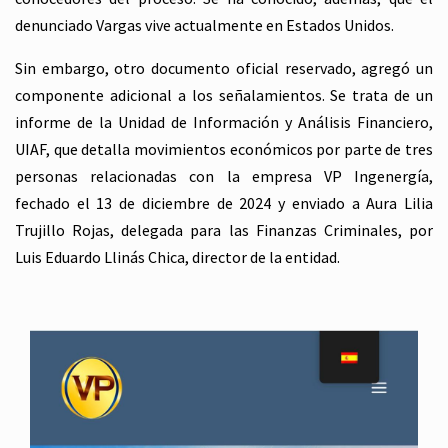
denunciado Vargas vive actualmente en Estados Unidos.
Sin embargo, otro documento oficial reservado, agregó un
componente adicional a los señalamientos. Se trata de un
informe de la Unidad de Información y Análisis Financiero,
UIAF, que detalla movimientos económicos por parte de tres
personas relacionadas con la empresa VP Ingenergía,
fechado el 13 de diciembre de 2024 y enviado a Aura Lilia
Trujillo Rojas, delegada para las Finanzas Criminales, por
Luis Eduardo Llinás Chica, director de la entidad.