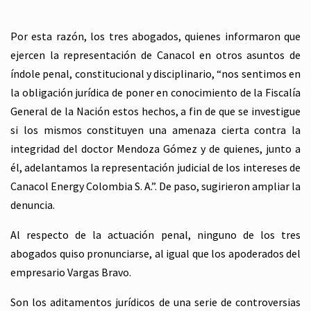
Por esta razón, los tres abogados, quienes informaron que
ejercen la representación de Canacol en otros asuntos de
índole penal, constitucional y disciplinario, “nos sentimos en
la obligación jurídica de poner en conocimiento de la Fiscalía
General de la Nación estos hechos, a fin de que se investigue
si los mismos constituyen una amenaza cierta contra la
integridad del doctor Mendoza Gómez y de quienes, junto a
él, adelantamos la representación judicial de los intereses de
Canacol Energy Colombia S. A.”. De paso, sugirieron ampliar la
denuncia.
Al respecto de la actuación penal, ninguno de los tres
abogados quiso pronunciarse, al igual que los apoderados del
empresario Vargas Bravo.
Son los aditamentos jurídicos de una serie de controversias