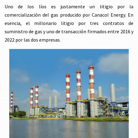
Uno de los líos es justamente un litigio por la
comercialización del gas producido por Canacol Energy. En
esencia, el millonario litigio por tres contratos de
suministro de gas y uno de transacción firmados entre 2016 y
2022 por las dos empresas.