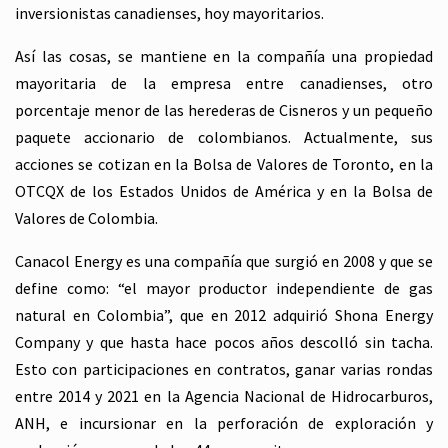
inversionistas canadienses, hoy mayoritarios.
Así las cosas, se mantiene en la compañía una propiedad
mayoritaria de la empresa entre canadienses, otro
porcentaje menor de las herederas de Cisneros y un pequeño
paquete accionario de colombianos. Actualmente, sus
acciones se cotizan en la Bolsa de Valores de Toronto, en la
OTCQX de los Estados Unidos de América y en la Bolsa de
Valores de Colombia.
Canacol Energy es una compañía que surgió en 2008 y que se
define como: “el mayor productor independiente de gas
natural en Colombia”, que en 2012 adquirió Shona Energy
Company y que hasta hace pocos años descolló sin tacha.
Esto con participaciones en contratos, ganar varias rondas
entre 2014 y 2021 en la Agencia Nacional de Hidrocarburos,
ANH, e incursionar en la perforación de exploración y