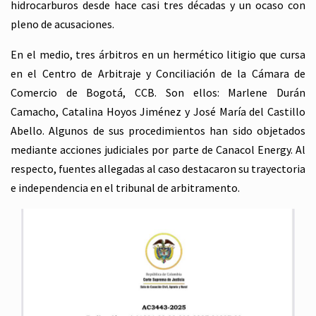
hidrocarburos desde hace casi tres décadas y un ocaso con
pleno de acusaciones.
En el medio, tres árbitros en un hermético litigio que cursa
en el Centro de Arbitraje y Conciliación de la Cámara de
Comercio de Bogotá, CCB. Son ellos: Marlene Durán
Camacho, Catalina Hoyos Jiménez y José María del Castillo
Abello. Algunos de sus procedimientos han sido objetados
mediante acciones judiciales por parte de Canacol Energy. Al
respecto, fuentes allegadas al caso destacaron su trayectoria
e independencia en el tribunal de arbitramento.