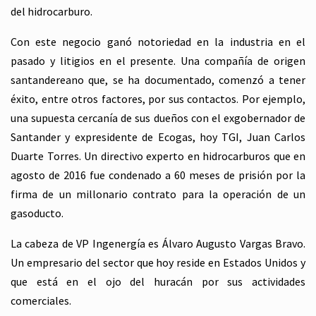
del hidrocarburo.
Con este negocio ganó notoriedad en la industria en el
pasado y litigios en el presente. Una compañía de origen
santandereano que, se ha documentado, comenzó a tener
éxito, entre otros factores, por sus contactos. Por ejemplo,
una supuesta cercanía de sus dueños con el exgobernador de
Santander y expresidente de Ecogas, hoy TGI, Juan Carlos
Duarte Torres. Un directivo experto en hidrocarburos que en
agosto de 2016 fue condenado a 60 meses de prisión por la
firma de un millonario contrato para la operación de un
gasoducto.
La cabeza de VP Ingenergía es Álvaro Augusto Vargas Bravo.
Un empresario del sector que hoy reside en Estados Unidos y
que está en el ojo del huracán por sus actividades
comerciales.