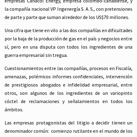
empresas Canacol Energy, empresa colombo-canadiense, y
la compañía nacional VP Ingenergía S. A. S., con pretensiones
de parte y parte que suman alrededor de los US$70 millones.
Una cifra que tiene en vilo a las dos compañías en dificultades
por la baja de la producción de gas en el país y negocios entre
sí, pero en una disputa con todos los ingredientes de una
guerra empresarial sin tregua.
Cuestionamientos entre las compañías, procesos en Fiscalía,
amenazas, polémicos informes confidenciales, intervención
de prestigiosos abogados e infidelidad empresarial, entre
otros, son algunos de los ingredientes de un variopinto
cóctel de reclamaciones y señalamientos en todos los
ámbitos.
Las empresas protagonistas del litigio a decidir tienen un
denominador común: comienzo rutilante en el mundo de los