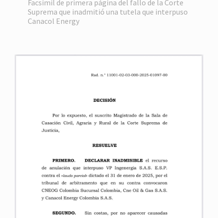
Facsimil de primera página del fallo de la Corte
Suprema que inadmitió una tutela que interpuso
Canacol Energy