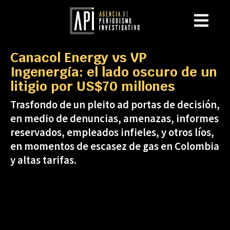
Canacol Energy vs VP
Ingenergía: el lado oscuro de un
litigio por US$70 millones
Trasfondo de un pleito ad portas de decisión,
en medio de denuncias, amenazas, informes
reservados, empleados infieles, y otros líos,
en momentos de escasez de gas en Colombia
y altas tarifas.