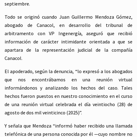
septiembre.
Todo se originó cuando Juan Guillermo Mendoza Gómez,
abogado de Canacol, en desarrollo del tribunal de
arbitramento con VP Ingenergía, aseguró que recibió
información de carácter intimidante orientada a que se
apartara de la representación judicial de la compañía
Canacol.
El apoderado, según la denuncia, “lo expresó a los abogados
que nos encontrábamos en una reunión virtual
informándonos y analizando los hechos del caso. Tales
hechos fueron puestos en nuestro conocimiento en el curso
de una reunión virtual celebrada el día veintiocho (28) de
agosto de dos mil veinticinco (2025)”.
Y señala que Mendoza “informó haber recibido una llamada
telefónica de una persona conocida por él —cuyo nombre no