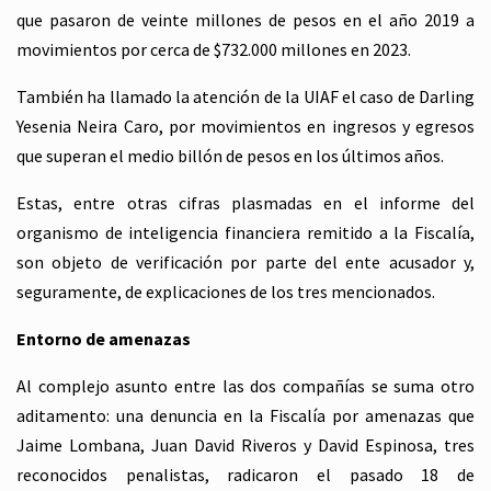
que pasaron de veinte millones de pesos en el año 2019 a
movimientos por cerca de $732.000 millones en 2023.
También ha llamado la atención de la UIAF el caso de Darling
Yesenia Neira Caro, por movimientos en ingresos y egresos
que superan el medio billón de pesos en los últimos años.
Estas, entre otras cifras plasmadas en el informe del
organismo de inteligencia financiera remitido a la Fiscalía,
son objeto de verificación por parte del ente acusador y,
seguramente, de explicaciones de los tres mencionados.
Entorno de amenazas
Al complejo asunto entre las dos compañías se suma otro
aditamento: una denuncia en la Fiscalía por amenazas que
Jaime Lombana, Juan David Riveros y David Espinosa, tres
reconocidos penalistas, radicaron el pasado 18 de