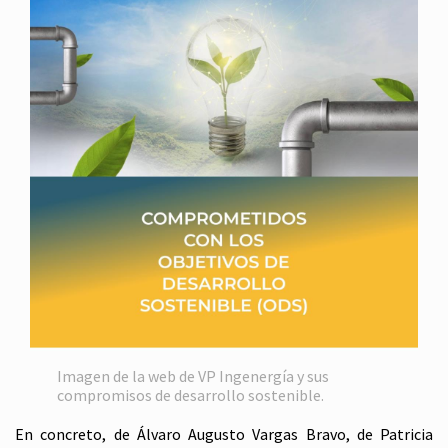
Imagen de la web de VP Ingenergía y sus
compromisos de desarrollo sostenible.
En concreto, de Álvaro Augusto Vargas Bravo, de Patricia