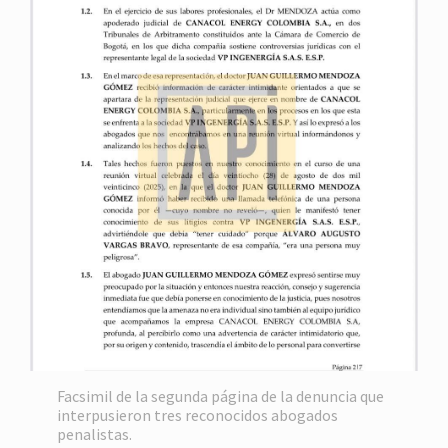
Facsimil de la segunda página de la denuncia que
interpusieron tres reconocidos abogados
penalistas.