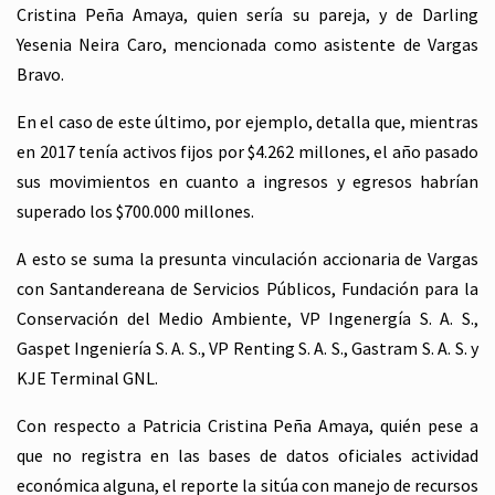
Cristina Peña Amaya, quien sería su pareja, y de Darling
Yesenia Neira Caro, mencionada como asistente de Vargas
Bravo.
En el caso de este último, por ejemplo, detalla que, mientras
en 2017 tenía activos fijos por $4.262 millones, el año pasado
sus movimientos en cuanto a ingresos y egresos habrían
superado los $700.000 millones.
A esto se suma la presunta vinculación accionaria de Vargas
con Santandereana de Servicios Públicos, Fundación para la
Conservación del Medio Ambiente, VP Ingenergía S. A. S.,
Gaspet Ingeniería S. A. S., VP Renting S. A. S., Gastram S. A. S. y
KJE Terminal GNL.
Con respecto a Patricia Cristina Peña Amaya, quién pese a
que no registra en las bases de datos oficiales actividad
económica alguna, el reporte la sitúa con manejo de recursos