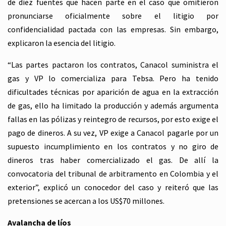
de diez fuentes que hacen parte en el caso que omitieron
pronunciarse oficialmente sobre el litigio por
confidencialidad pactada con las empresas. Sin embargo,
explicaron la esencia del litigio.
“Las partes pactaron los contratos, Canacol suministra el
gas y VP lo comercializa para Tebsa. Pero ha tenido
dificultades técnicas por aparición de agua en la extracción
de gas, ello ha limitado la producción y además argumenta
fallas en las pólizas y reintegro de recursos, por esto exige el
pago de dineros. A su vez, VP exige a Canacol pagarle por un
supuesto incumplimiento en los contratos y no giro de
dineros tras haber comercializado el gas. De allí la
convocatoria del tribunal de arbitramento en Colombia y el
exterior”, explicó un conocedor del caso y reiteró que las
pretensiones se acercan a los US$70 millones.
Avalancha de líos