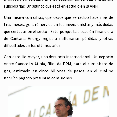
subsidiarias. Un asunto que está en estudio en la ANH.
Una misiva con cifras, que desde que se radicó hace más de
tres meses, generó nervios en los inversionistas y más dudas
que certezas en el sector. Esto porque la situación financiera
de Cantana Energy registra millonarias pérdidas y otras
dificultades en los últimos años.
Con otro lío mayor, una denuncia internacional. Un negocio
entre Canacol y Afinia, filial de EPM, para el suministro de
gas, estimado en cinco billones de pesos, en el cual se
habrían pagado presuntas comisiones.