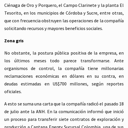
Ciénaga de Oro y Porquero, el Campo Clarinete y la planta El
Tesorito, en los municipios de Córdoba y Sucre, entre otras,
que con frecuencia obstruyen las operaciones de la compañía
solicitando recursos y mayores beneficios sociales.
Zona gris
No obstante, la postura pública positiva de la empresa, en
los últimos meses todo parece transformarse. Ante
organismos de control, la compañía tiene millonarias
reclamaciones económicas en dólares en su contra, en
deudas estimadas en US$700 millones, según reportes
oficiales.
A esto se suma una carta que la compañía radicó el pasado 18
de julio ante la ANH. En la comunicación informó que inició
un proceso para transferir siete contratos de exploración y
producción a Cantana Energy Sucursal Colombia, una de sus