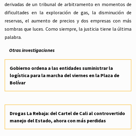
derivadas de un tribunal de arbitramento en momentos de
dificultades en la exploración de gas, la disminución de
reservas, el aumento de precios y dos empresas con más
sombras que luces. Como siempre, la justicia tiene la última
palabra.
Otras investigaciones
Gobierno ordena a las entidades suministrar la
logística para la marcha del viernes en la Plaza de
Bolívar
Drogas La Rebaja: del Cartel de Cali al controvertido
manejo del Estado, ahora con más perdidas