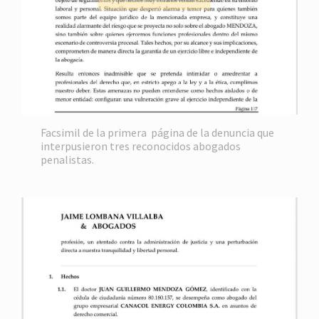
Facsimil de la primera página de la denuncia que
interpusieron tres reconocidos abogados
penalistas.