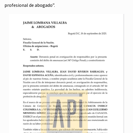
profesional de abogado”.