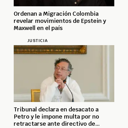
Ordenan a Migración Colombia
revelar movimientos de Epstein y
Maxwell en el país
JUSTICIA
Tribunal declara en desacato a
Petro y le impone multa por no
retractarse ante directivo de