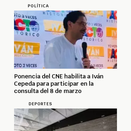
POLÍTICA
Ponencia del CNE habilita a Iván
Cepeda para participar en la
consulta del 8 de marzo
DEPORTES