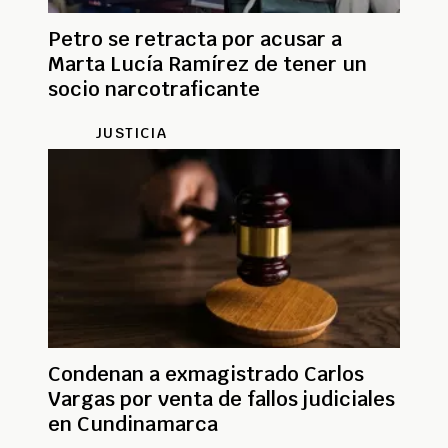
Petro se retracta por acusar a
Marta Lucía Ramírez de tener un
socio narcotraficante
JUSTICIA
Condenan a exmagistrado Carlos
Vargas por venta de fallos judiciales
en Cundinamarca