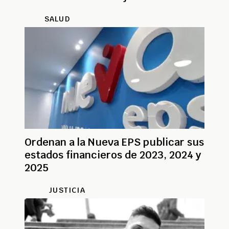
Vaticano
SALUD
Ordenan a la Nueva EPS publicar sus
estados financieros de 2023, 2024 y
2025
JUSTICIA