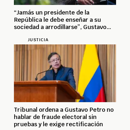
“Jamás un presidente de la
República le debe enseñar a su
sociedad a arrodillarse”, Gustavo
Petro
JUSTICIA
Tribunal ordena a Gustavo Petro no
hablar de fraude electoral sin
pruebas y le exige rectificación