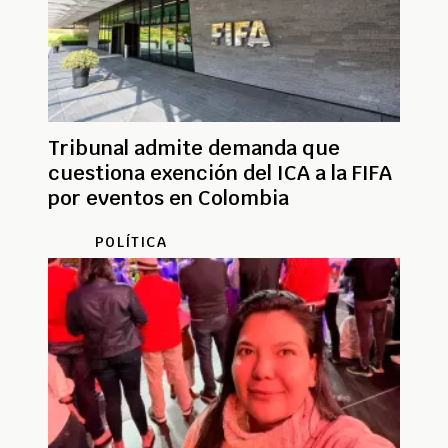
Tribunal admite demanda que
cuestiona exención del ICA a la FIFA
por eventos en Colombia
POLÍTICA