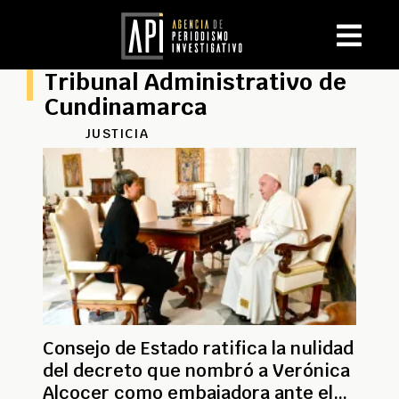
Tribunal Administrativo de
Cundinamarca
JUSTICIA
Consejo de Estado ratifica la nulidad
del decreto que nombró a Verónica
Alcocer como embajadora ante el