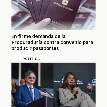
En firme demanda de la
Procuraduría contra convenio para
producir pasaportes
POLÍTICA