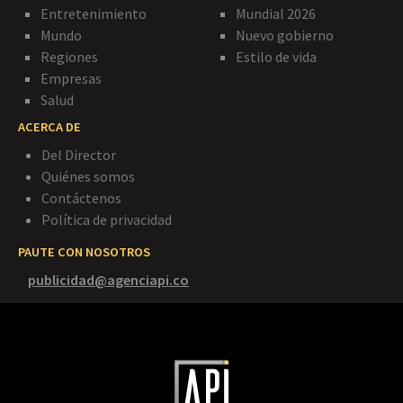
Entretenimiento
Mundial 2026
Mundo
Nuevo gobierno
Regiones
Estilo de vida
Empresas
Salud
ACERCA DE
Del Director
Quiénes somos
Contáctenos
Política de privacidad
PAUTE CON NOSOTROS
publicidad@agenciapi.co