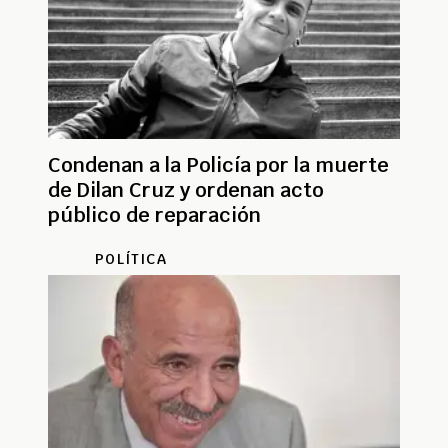
Condenan a la Policía por la muerte
de Dilan Cruz y ordenan acto
público de reparación
POLÍTICA