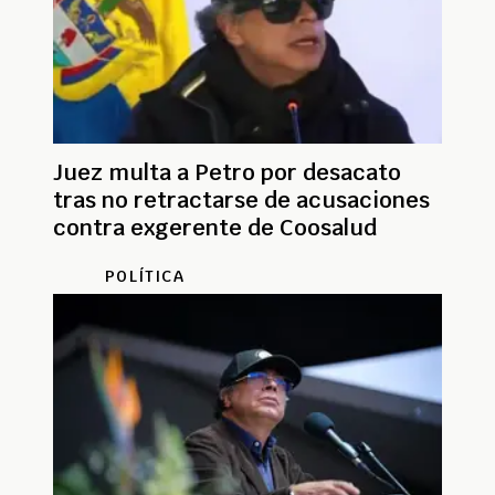
Juez multa a Petro por desacato
tras no retractarse de acusaciones
contra exgerente de Coosalud
POLÍTICA