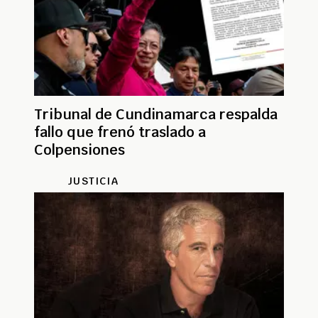
Tribunal de Cundinamarca respalda
fallo que frenó traslado a
Colpensiones
JUSTICIA