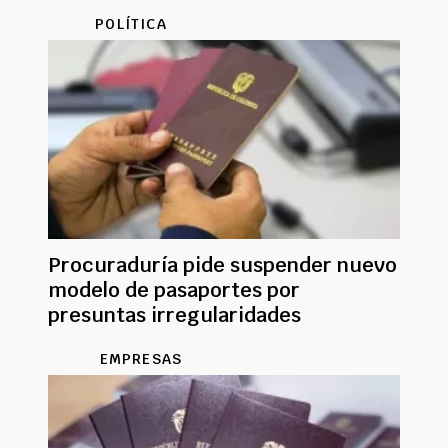
POLÍTICA
Procuraduría pide suspender nuevo
modelo de pasaportes por
presuntas irregularidades
EMPRESAS