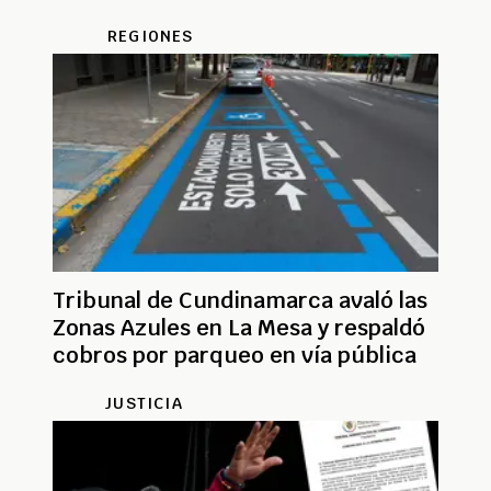
REGIONES
Tribunal de Cundinamarca avaló las
Zonas Azules en La Mesa y respaldó
cobros por parqueo en vía pública
JUSTICIA