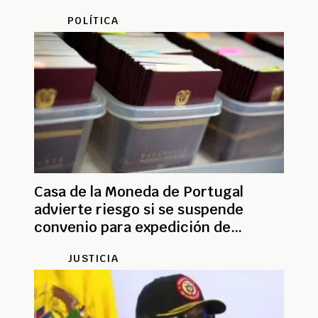
Coosalud
POLÍTICA
Casa de la Moneda de Portugal
advierte riesgo si se suspende
convenio para expedición de
pasaportes colombianos
JUSTICIA