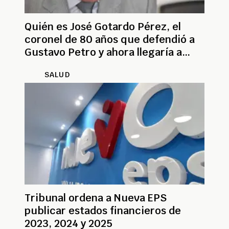
Quién es José Gotardo Pérez, el
coronel de 80 años que defendió a
Gustavo Petro y ahora llegaría a
dirigir Casur
SALUD
Tribunal ordena a Nueva EPS
publicar estados financieros de
2023, 2024 y 2025