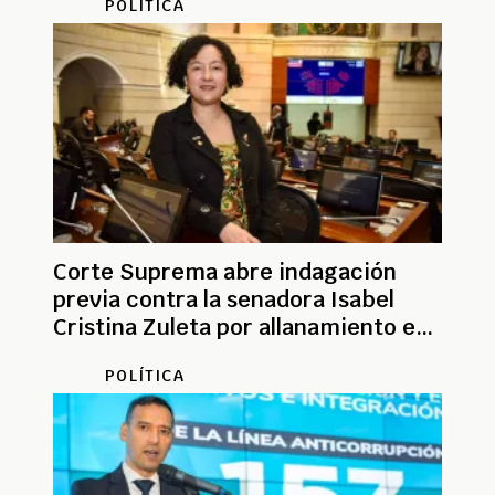
POLÍTICA
Corte Suprema abre indagación
previa contra la senadora Isabel
Cristina Zuleta por allanamiento en
La Picota
POLÍTICA