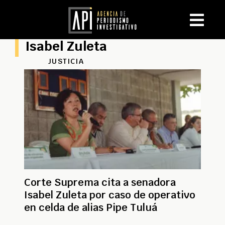
Isabel Zuleta
JUSTICIA
Corte Suprema cita a senadora
Isabel Zuleta por caso de operativo
en celda de alias Pipe Tuluá