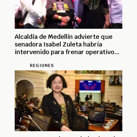
Alcaldía de Medellín advierte que
senadora Isabel Zuleta habría
intervenido para frenar operativo
contra banda criminal
REGIONES