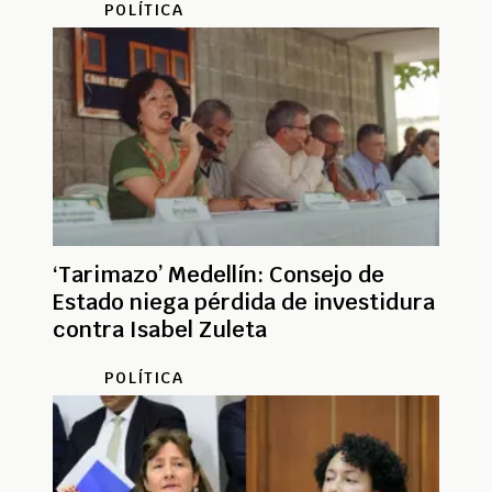
POLÍTICA
‘Tarimazo’ Medellín: Consejo de
Estado niega pérdida de investidura
contra Isabel Zuleta
POLÍTICA