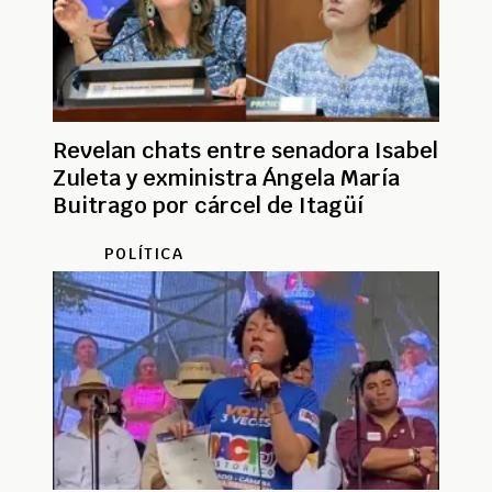
Revelan chats entre senadora Isabel
Zuleta y exministra Ángela María
Buitrago por cárcel de Itagüí
POLÍTICA