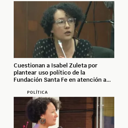
Cuestionan a Isabel Zuleta por
plantear uso político de la
Fundación Santa Fe en atención a
Miguel Uribe
POLÍTICA