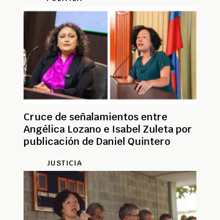
Cruce de señalamientos entre
Angélica Lozano e Isabel Zuleta por
publicación de Daniel Quintero
JUSTICIA