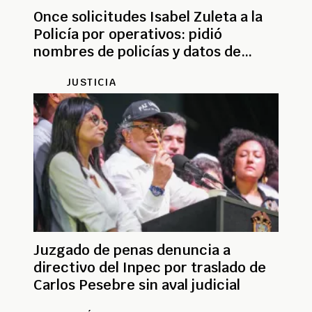
Once solicitudes Isabel Zuleta a la
Policía por operativos: pidió
nombres de policías y datos de
inteligencia
JUSTICIA
Juzgado de penas denuncia a
directivo del Inpec por traslado de
Carlos Pesebre sin aval judicial