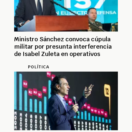
Ministro Sánchez convoca cúpula
militar por presunta interferencia
de Isabel Zuleta en operativos
POLÍTICA