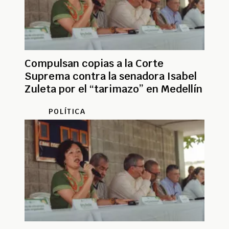
Compulsan copias a la Corte
Suprema contra la senadora Isabel
Zuleta por el “tarimazo” en Medellín
POLÍTICA