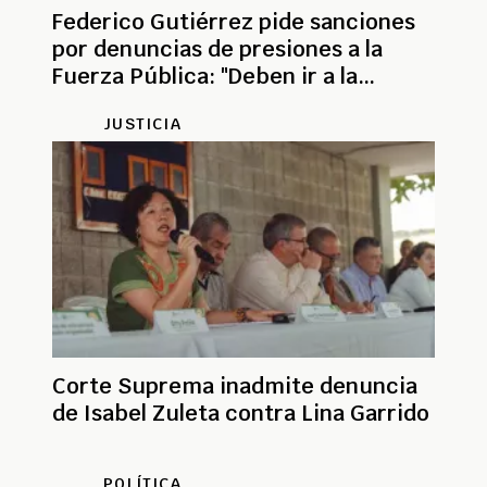
Federico Gutiérrez pide sanciones
por denuncias de presiones a la
Fuerza Pública: "Deben ir a la
cárcel"
JUSTICIA
Corte Suprema inadmite denuncia
de Isabel Zuleta contra Lina Garrido
POLÍTICA