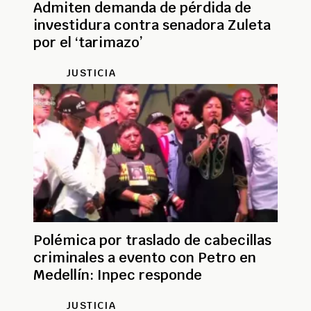
Admiten demanda de pérdida de
investidura contra senadora Zuleta
por el ‘tarimazo’
JUSTICIA
Polémica por traslado de cabecillas
criminales a evento con Petro en
Medellín: Inpec responde
JUSTICIA