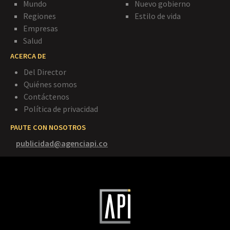
Mundo
Nuevo gobierno
Regiones
Estilo de vida
Empresas
Salud
ACERCA DE
Del Director
Quiénes somos
Contáctenos
Política de privacidad
PAUTE CON NOSOTROS
publicidad@agenciapi.co