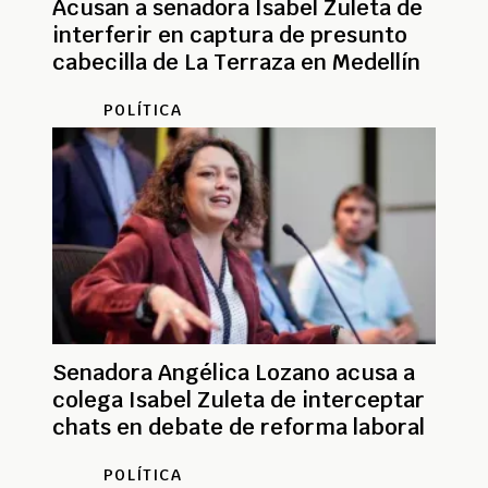
Acusan a senadora Isabel Zuleta de
interferir en captura de presunto
cabecilla de La Terraza en Medellín
POLÍTICA
Senadora Angélica Lozano acusa a
colega Isabel Zuleta de interceptar
chats en debate de reforma laboral
POLÍTICA