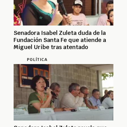
Senadora Isabel Zuleta duda de la
Fundación Santa Fe que atiende a
Miguel Uribe tras atentado
POLÍTICA