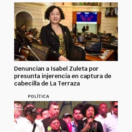
Denuncian a Isabel Zuleta por
presunta injerencia en captura de
cabecilla de La Terraza
POLÍTICA