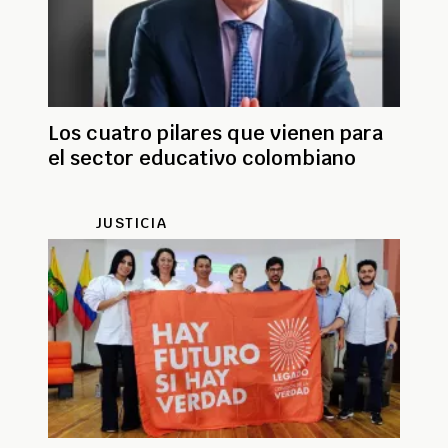
Los cuatro pilares que vienen para
el sector educativo colombiano
JUSTICIA