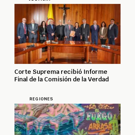
Corte Suprema recibió Informe
Final de la Comisión de la Verdad
REGIONES