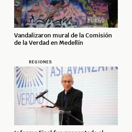
Vandalizaron mural de la Comisión
de la Verdad en Medellín
REGIONES