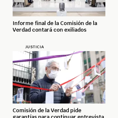
Informe final de la Comisión de la
Verdad contará con exiliados
JUSTICIA
Comisión de la Verdad pide
garantías para continuar entrevista