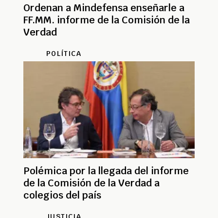
Ordenan a Mindefensa enseñarle a
FF.MM. informe de la Comisión de la
Verdad
POLÍTICA
Polémica por la llegada del informe
de la Comisión de la Verdad a
colegios del país
JUSTICIA