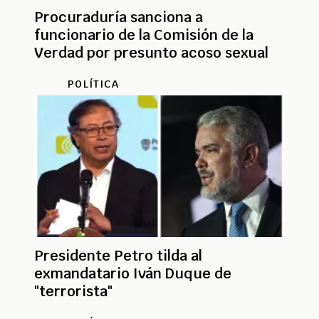
Procuraduría sanciona a
funcionario de la Comisión de la
Verdad por presunto acoso sexual
POLÍTICA
Presidente Petro tilda al
exmandatario Iván Duque de
"terrorista"