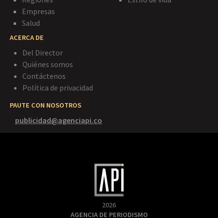
Empresas
Salud
ACERCA DE
Del Director
Quiénes somos
Contáctenos
Política de privacidad
PAUTE CON NOSOTROS
publicidad@agenciapi.co
2026
AGENCIA DE PERIODISMO