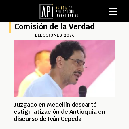
Comisión de la Verdad
ELECCIONES 2026
Juzgado en Medellín descartó
estigmatización de Antioquia en
discurso de Iván Cepeda