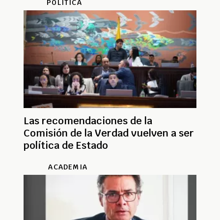
POLÍTICA
Las recomendaciones de la
Comisión de la Verdad vuelven a ser
política de Estado
ACADEMIA