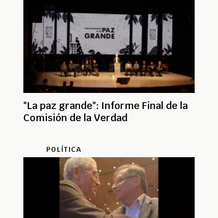
"La paz grande": Informe Final de la
Comisión de la Verdad
POLÍTICA