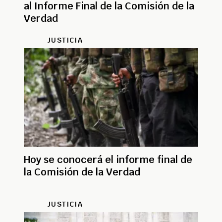
al Informe Final de la Comisión de la
Verdad
JUSTICIA
Hoy se conocerá el informe final de
la Comisión de la Verdad
JUSTICIA