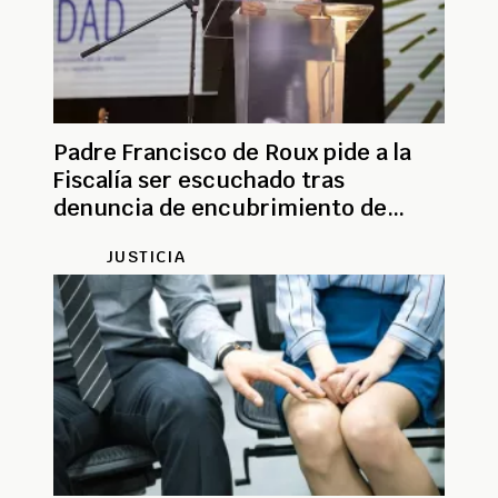
Padre Francisco de Roux pide a la
Fiscalía ser escuchado tras
denuncia de encubrimiento de
pederasta
JUSTICIA