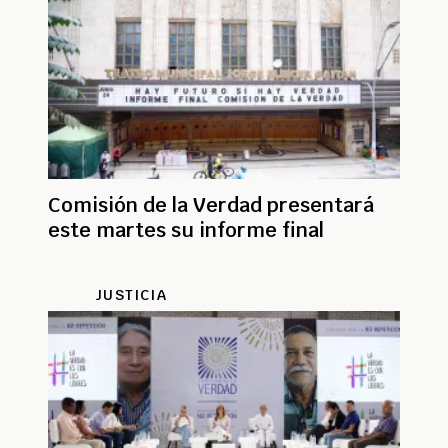
Comisión de la Verdad presentará
este martes su informe final
JUSTICIA