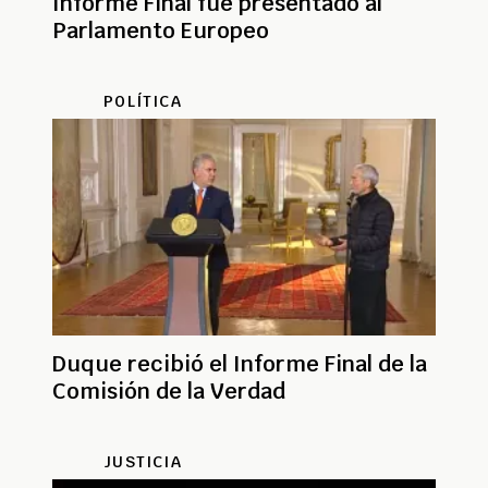
Informe Final fue presentado al
Parlamento Europeo
POLÍTICA
Duque recibió el Informe Final de la
Comisión de la Verdad
JUSTICIA