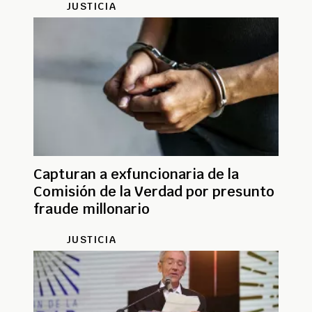
JUSTICIA
Capturan a exfuncionaria de la
Comisión de la Verdad por presunto
fraude millonario
JUSTICIA