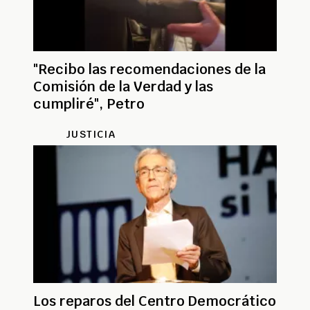
"Recibo las recomendaciones de la
Comisión de la Verdad y las
cumpliré", Petro
JUSTICIA
Los reparos del Centro Democrático