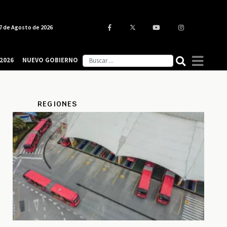
7 de Agosto de 2026
2026
NUEVO GOBIERNO
REGIONES