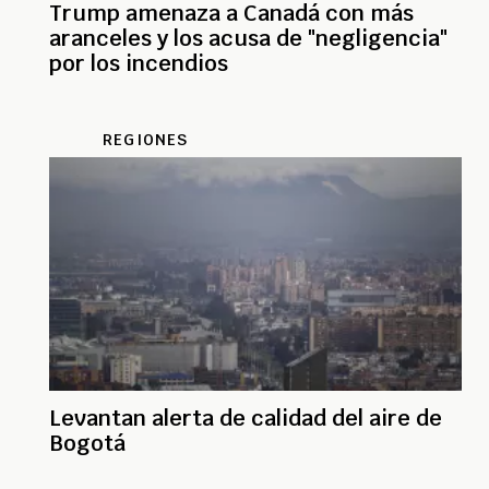
Trump amenaza a Canadá con más
aranceles y los acusa de "negligencia"
por los incendios
REGIONES
Levantan alerta de calidad del aire de
Bogotá