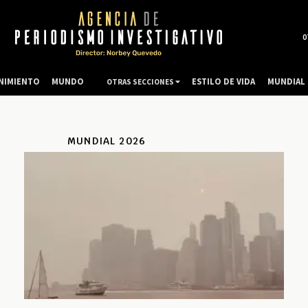
0
NIMIENTO
MUNDO
ESTILO DE VIDA
MUNDIAL 
OTRAS SECCIONES
MUNDIAL 2026