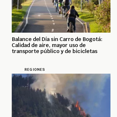
Balance del Día sin Carro de Bogotá:
Calidad de aire, mayor uso de
transporte público y de bicicletas
REGIONES