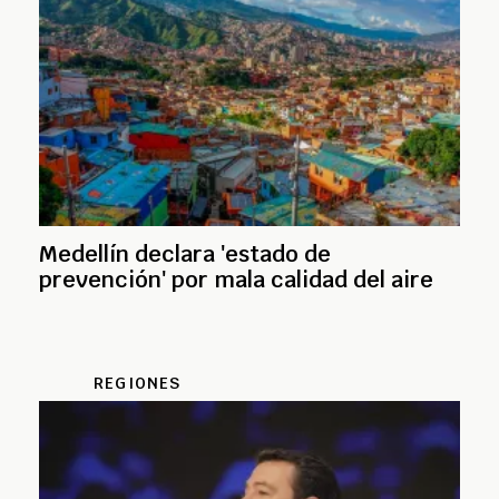
Medellín declara 'estado de
prevención' por mala calidad del aire
REGIONES