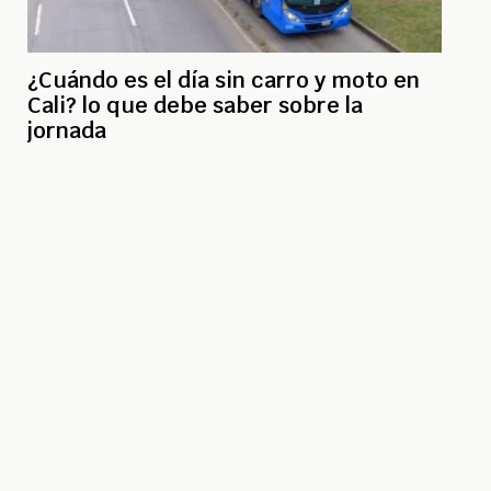
¿Cuándo es el día sin carro y moto en
Cali? lo que debe saber sobre la
jornada