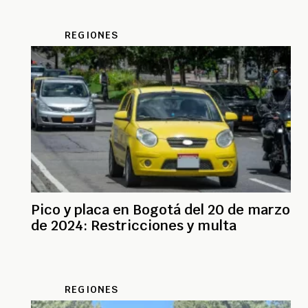
REGIONES
Pico y placa en Bogotá del 20 de marzo
de 2024: Restricciones y multa
REGIONES