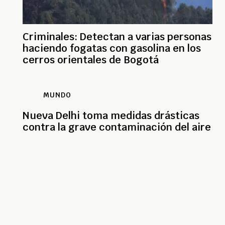
Criminales: Detectan a varias personas
haciendo fogatas con gasolina en los
cerros orientales de Bogotá
MUNDO
Nueva Delhi toma medidas drásticas
contra la grave contaminación del aire