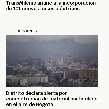
TransMilenio anuncia la incorporación
de 101 nuevos buses eléctricos
REGIONES
Distrito declara alerta por
concentración de material particulado
en el aire de Bogotá