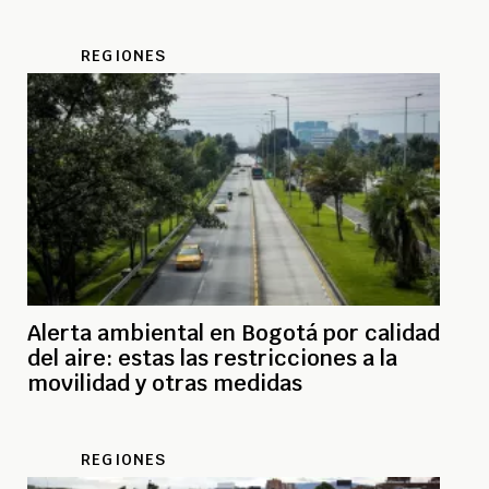
REGIONES
Alerta ambiental en Bogotá por calidad
del aire: estas las restricciones a la
movilidad y otras medidas
REGIONES