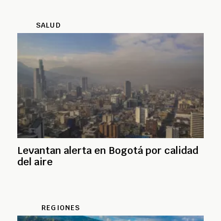
SALUD
Levantan alerta en Bogotá por calidad
del aire
REGIONES