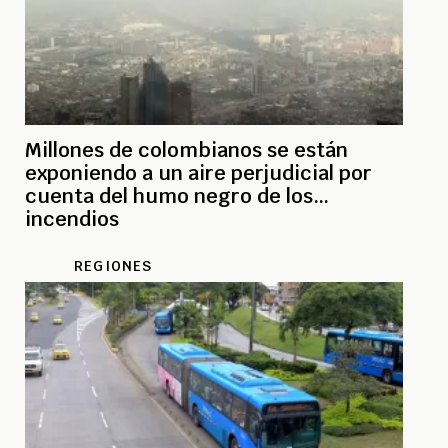
Millones de colombianos se están
exponiendo a un aire perjudicial por
cuenta del humo negro de los
incendios
REGIONES