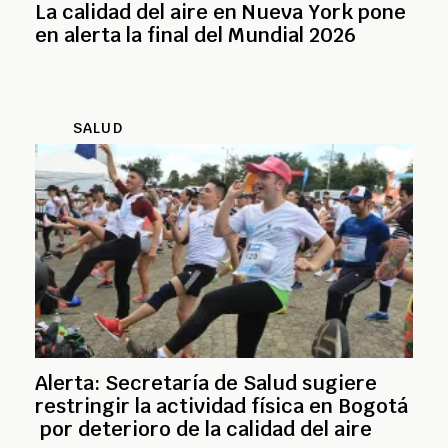
La calidad del aire en Nueva York pone
en alerta la final del Mundial 2026
SALUD
Alerta: Secretaría de Salud sugiere
restringir la actividad física en Bogotá
por deterioro de la calidad del aire