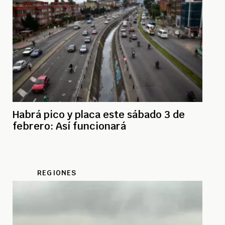
Habrá pico y placa este sábado 3 de
febrero: Así funcionará
REGIONES