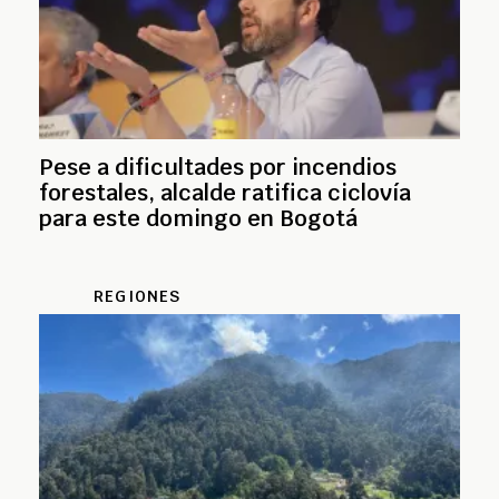
Pese a dificultades por incendios
forestales, alcalde ratifica ciclovía
para este domingo en Bogotá
REGIONES