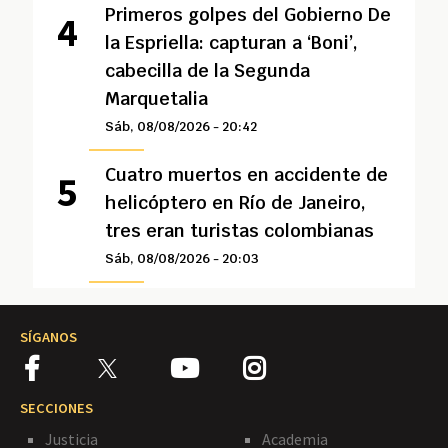
Primeros golpes del Gobierno De
la Espriella: capturan a ‘Boni’,
cabecilla de la Segunda
Marquetalia
Sáb, 08/08/2026 - 20:42
Cuatro muertos en accidente de
helicóptero en Río de Janeiro,
tres eran turistas colombianas
Sáb, 08/08/2026 - 20:03
SÍGANOS
SECCIONES
Justicia
Academia