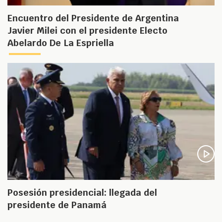
Encuentro del Presidente de Argentina
Javier Milei con el presidente Electo
Abelardo De La Espriella
Posesión presidencial: llegada del
presidente de Panamá