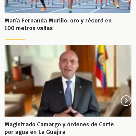
María Fernanda Murillo, oro y récord en
100 metros vallas
Magistrado Camargo y órdenes de Corte
por agua en La Guajira