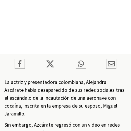
La actriz y presentadora colombiana, Alejandra
Azcárate había desaparecido de sus redes sociales tras
el escándalo de la incautación de una aeronave con
cocaína, inscrita en la empresa de su esposo, Miguel
Jaramillo.
Sin embargo, Azcárate regresó con un video en redes