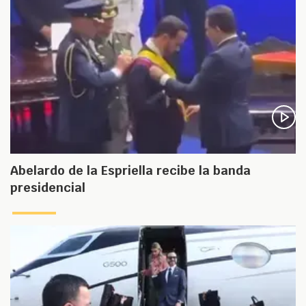
Abelardo de la Espriella recibe la banda
presidencial