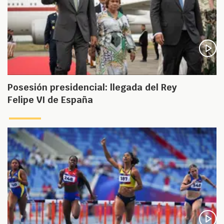
Posesión presidencial: llegada del Rey
Felipe VI de España