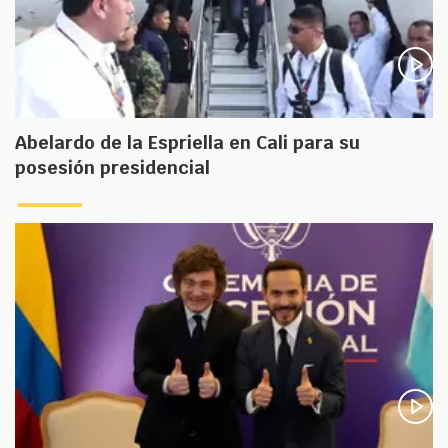
Abelardo de la Espriella en Cali para su
posesión presidencial