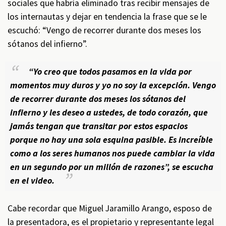
sociales que habría eliminado tras recibir mensajes de
los internautas y dejar en tendencia la frase que se le
escuchó: “Vengo de recorrer durante dos meses los
sótanos del infierno”.
“Yo creo que todos pasamos en la vida por
momentos muy duros y yo no soy la excepción. Vengo
de recorrer durante dos meses los sótanos del
infierno y les deseo a ustedes, de todo corazón, que
jamás tengan que transitar por estos espacios
porque no hay una sola esquina pasible. Es increíble
como a los seres humanos nos puede cambiar la vida
en un segundo por un millón de razones”, se escucha
en el video.
Cabe recordar que Miguel Jaramillo Arango, esposo de
la presentadora, es el propietario y representante legal