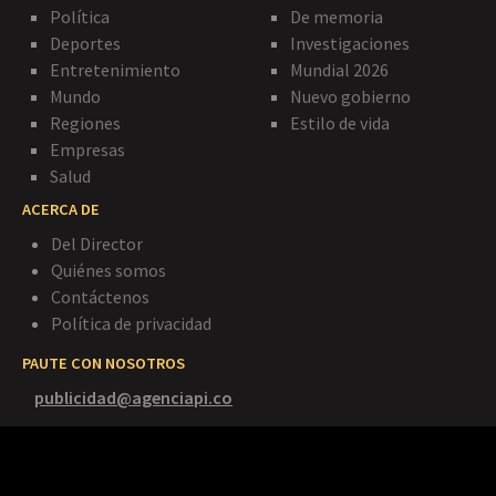
Política
De memoria
Deportes
Investigaciones
Entretenimiento
Mundial 2026
Mundo
Nuevo gobierno
Regiones
Estilo de vida
Empresas
Salud
ACERCA DE
Del Director
Quiénes somos
Contáctenos
Política de privacidad
PAUTE CON NOSOTROS
publicidad@agenciapi.co