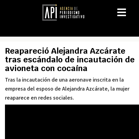
Reapareció Alejandra Azcárate
tras escándalo de incautación de
avioneta con cocaína
Tras la incautación de una aeronave inscrita en la
empresa del esposo de Alejandra Azcárate, la mujer
reaparece en redes sociales.