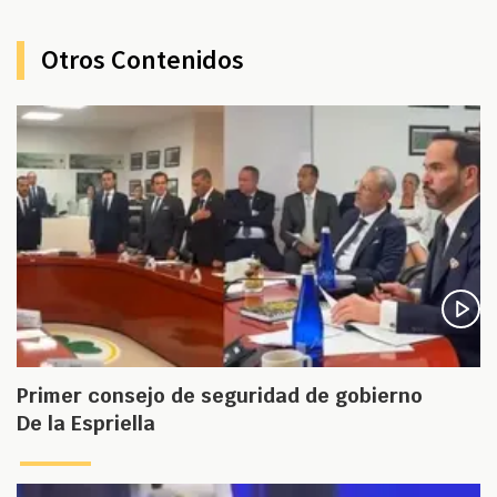
Otros Contenidos
Primer consejo de seguridad de gobierno
De la Espriella