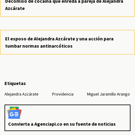
Decomiso de cocaína que enreda a pareja de Alejandra
Azcárate
El esposo de Alejandra Azcárate y una acción para
tumbar normas antinarcóticos
Etiquetas
Alejandra Azcárate
Providencia
Miguel Jaramillo Arango
Convierta a Agenciapi.co en su fuente de noticias