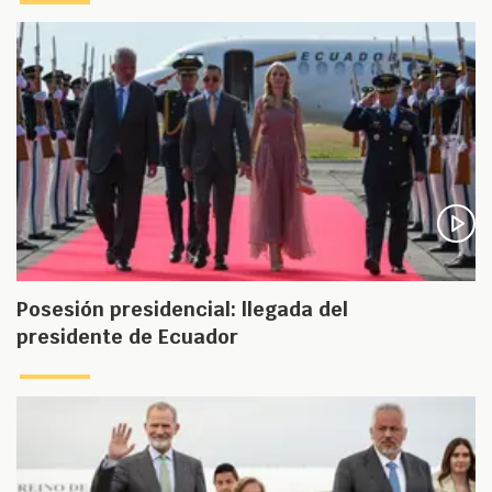
Posesión presidencial: llegada del
presidente de Ecuador