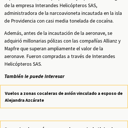
de la empresa Interandes Helicópteros SAS,
administradora de la narcoavioneta incautada en la isla
de Providencia con casi media tonelada de cocaína.
Además, antes de la incautación de la aeronave, se
adquirió millonarias pólizas con las compañías Allianz y
Mapfre que superan ampliamente el valor de la
aeronave. Fueron compradas a través de Interandes
Helicópteros SAS.
También le puede interesar
Vuelos a zonas cocaleras de avión vinculado a esposo de
Alejandra Azcárate