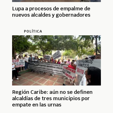
Lupa a procesos de empalme de
nuevos alcaldes y gobernadores
POLÍTICA
Región Caribe: aún no se definen
alcaldías de tres municipios por
empate en las urnas