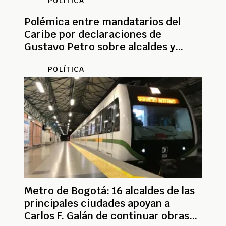
POLÍTICA
Polémica entre mandatarios del
Caribe por declaraciones de
Gustavo Petro sobre alcaldes y
sector energético
POLÍTICA
Metro de Bogotá: 16 alcaldes de las
principales ciudades apoyan a
Carlos F. Galán de continuar obras