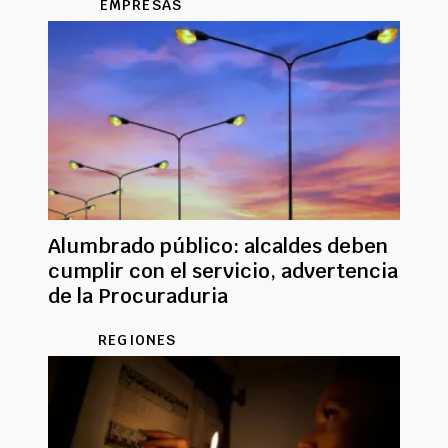
EMPRESAS
Alumbrado público: alcaldes deben
cumplir con el servicio, advertencia
de la Procuraduria
REGIONES