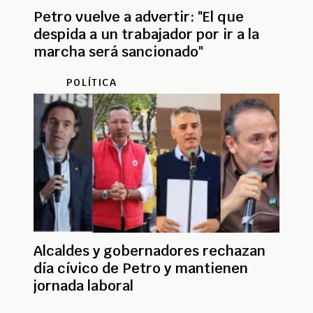
Petro vuelve a advertir: "El que
despida a un trabajador por ir a la
marcha será sancionado"
POLÍTICA
Alcaldes y gobernadores rechazan
día cívico de Petro y mantienen
jornada laboral