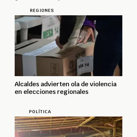
ambientales
REGIONES
Alcaldes advierten ola de violencia
en elecciones regionales
POLÍTICA