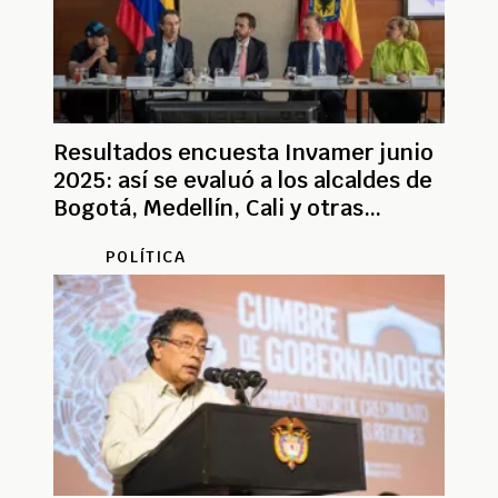
Resultados encuesta Invamer junio
2025: así se evaluó a los alcaldes de
Bogotá, Medellín, Cali y otras
capitales
POLÍTICA