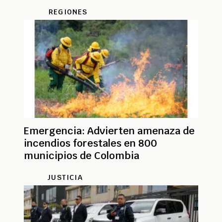
sin cambios
REGIONES
Emergencia: Advierten amenaza de
incendios forestales en 800
municipios de Colombia
JUSTICIA