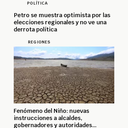
POLÍTICA
Petro se muestra optimista por las
elecciones regionales y no ve una
derrota política
REGIONES
Fenómeno del Niño: nuevas
instrucciones a alcaldes,
gobernadores y autoridades