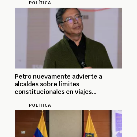
POLÍTICA
Petro nuevamente advierte a
alcaldes sobre límites
constitucionales en viajes
internacionales
POLÍTICA