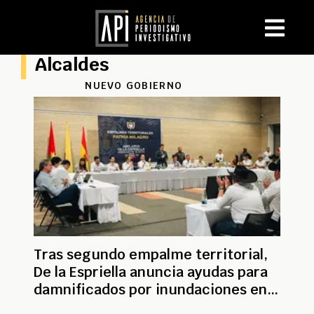
Alcaldes
NUEVO GOBIERNO
Tras segundo empalme territorial,
De la Espriella anuncia ayudas para
damnificados por inundaciones en
Casanare