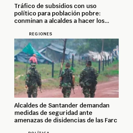
Tráfico de subsidios con uso
político para población pobre:
conminan a alcaldes a hacer los
giros
REGIONES
Alcaldes de Santander demandan
medidas de seguridad ante
amenazas de disidencias de las Farc