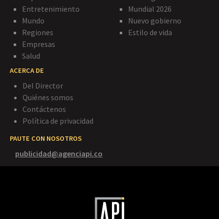
Entretenimiento
Mundial 2026
Mundo
Nuevo gobierno
Regiones
Estilo de vida
Empresas
Salud
ACERCA DE
Del Director
Quiénes somos
Contáctenos
Política de privacidad
PAUTE CON NOSOTROS
publicidad@agenciapi.co