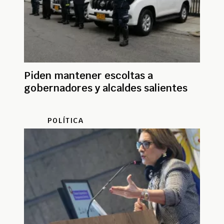
Piden mantener escoltas a
gobernadores y alcaldes salientes
POLÍTICA