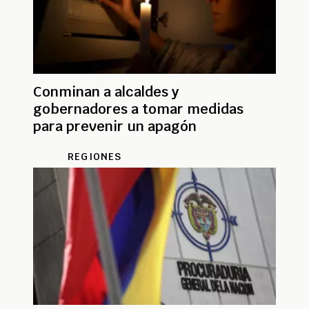
Conminan a alcaldes y
gobernadores a tomar medidas
para prevenir un apagón
REGIONES