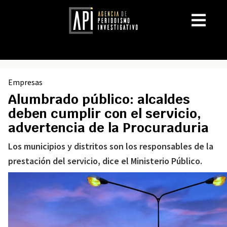
Empresas
Alumbrado público: alcaldes
deben cumplir con el servicio,
advertencia de la Procuraduria
Los municipios y distritos son los responsables de la
prestación del servicio, dice el Ministerio Público.