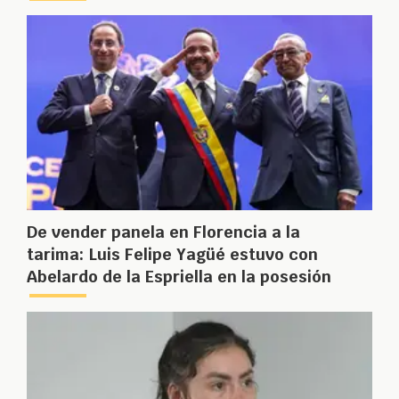
De vender panela en Florencia a la
tarima: Luis Felipe Yagüé estuvo con
Abelardo de la Espriella en la posesión