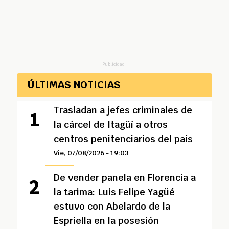
Publicidad
ÚLTIMAS NOTICIAS
Trasladan a jefes criminales de
la cárcel de Itagüí a otros
centros penitenciarios del país
Vie, 07/08/2026 - 19:03
De vender panela en Florencia a
la tarima: Luis Felipe Yagüé
estuvo con Abelardo de la
Espriella en la posesión