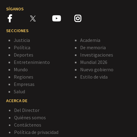
SÍGANOS
SECCIONES
Justicia
Academia
Política
De memoria
Deportes
Investigaciones
Entretenimiento
Mundial 2026
Mundo
Nuevo gobierno
Regiones
Estilo de vida
Empresas
Salud
ACERCA DE
Del Director
Quiénes somos
Contáctenos
Política de privacidad