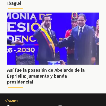
Ibagué
Así fue la posesión de Abelardo de la
Espriella: juramento y banda
presidencial
SÍGANOS