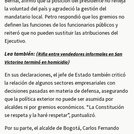
Bernal, afirmó que la posición del presidente no refleja
la voluntad del país y agradeció la gestión del
mandatario local. Petro respondió que los gremios no
definen las funciones de los funcionarios públicos y
reiteró que no pueden sustituir las atribuciones del
Ejecutivo.
Lea también: (
Riña entre vendedores informales en San
)
Victorino terminó en homicidio
En sus declaraciones, el jefe de Estado también criticó
la relación de algunos sectores empresariales con
decisiones pasadas en materia de defensa, asegurando
que la política exterior no puede ser asumida por
alcaldes ni por gremios económicos. “La Constitución
se respeta y la haré respetar”, puntualizó.
Por su parte, el alcalde de Bogotá, Carlos Fernando