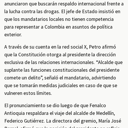
anunciaron que buscarán respaldo internacional frente a
la lucha contra las drogas. El jefe de Estado insistió en
que los mandatarios locales no tienen competencia
para representar a Colombia en asuntos de política
exterior.
A través de su cuenta en la red social X, Petro afirmó
que la Constitución otorga al presidente la dirección
exclusiva de las relaciones internacionales. “Alcalde que
suplante las funciones constitucionales del presidente
comete un delito”, señaló el mandatario, advirtiendo
que se tomarán medidas judiciales en caso de que se
vulneren estos límites.
El pronunciamiento se dio luego de que Fenalco
Antioquia respaldara el viaje del alcalde de Medellín,
Federico Gutiérrez. La directora del gremio, María José