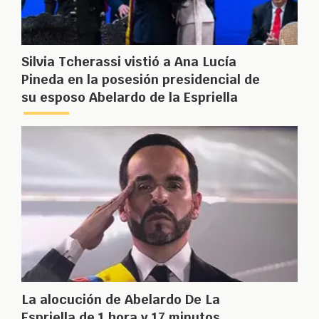
Silvia Tcherassi vistió a Ana Lucía
Pineda en la posesión presidencial de
su esposo Abelardo de la Espriella
La alocución de Abelardo De La
Espriella de 1 hora y 17 minutos,