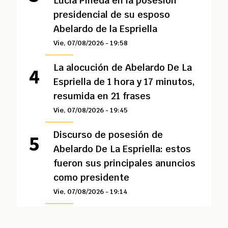
Lucía Pineda en la posesión
presidencial de su esposo
Abelardo de la Espriella
Vie, 07/08/2026 - 19:58
La alocución de Abelardo De La
Espriella de 1 hora y 17 minutos,
resumida en 21 frases
Vie, 07/08/2026 - 19:45
Discurso de posesión de
Abelardo De La Espriella: estos
fueron sus principales anuncios
como presidente
Vie, 07/08/2026 - 19:14