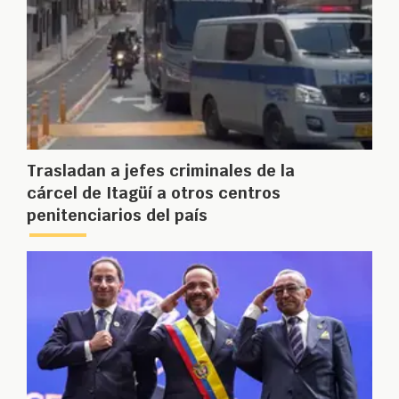
Trasladan a jefes criminales de la
cárcel de Itagüí a otros centros
penitenciarios del país