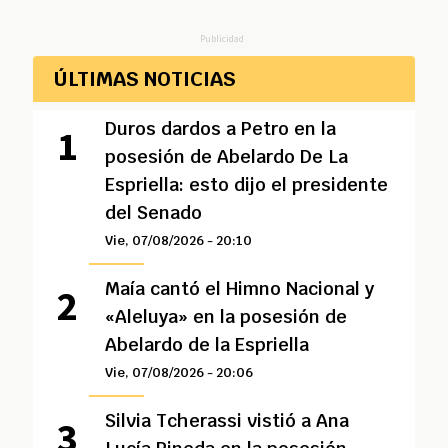
Publicidad
ÚLTIMAS NOTICIAS
Duros dardos a Petro en la
posesión de Abelardo De La
Espriella: esto dijo el presidente
del Senado
Vie, 07/08/2026 - 20:10
Maía cantó el Himno Nacional y
«Aleluya» en la posesión de
Abelardo de la Espriella
Vie, 07/08/2026 - 20:06
Silvia Tcherassi vistió a Ana