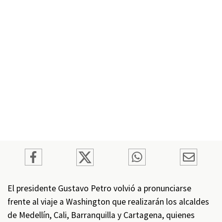
El presidente Gustavo Petro volvió a pronunciarse
frente al viaje a Washington que realizarán los alcaldes
de Medellín, Cali, Barranquilla y Cartagena, quienes