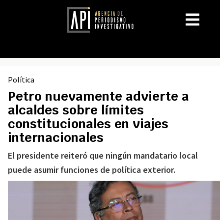
Política
Petro nuevamente advierte a
alcaldes sobre límites
constitucionales en viajes
internacionales
El presidente reiteró que ningún mandatario local
puede asumir funciones de política exterior.