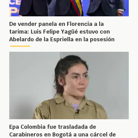
De vender panela en Florencia a la
tarima: Luis Felipe Yagüé estuvo con
Abelardo de la Espriella en la posesión
Epa Colombia fue trasladada de
Carabineros en Bogotá a una cárcel de