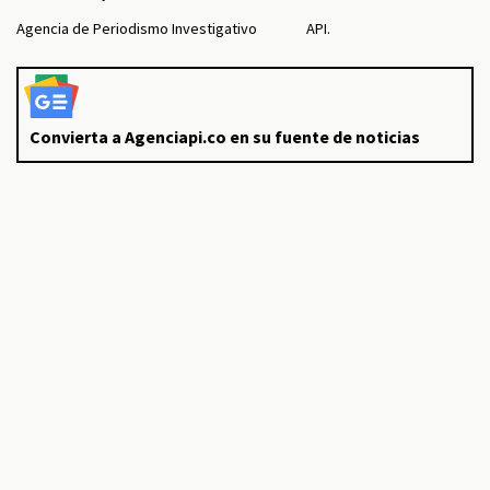
Agencia de Periodismo Investigativo
API.
Convierta a Agenciapi.co en su fuente de noticias