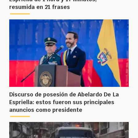
resumida en 21 frases
Discurso de posesión de Abelardo De La
Espriella: estos fueron sus principales
anuncios como presidente