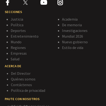
SECCIONES
Justicia
Academia
Política
De memoria
Deportes
Investigaciones
Entretenimiento
Mundial 2026
Mundo
Nuevo gobierno
Regiones
Estilo de vida
Empresas
Salud
ACERCA DE
Del Director
Quiénes somos
Contáctenos
Política de privacidad
PAUTE CON NOSOTROS