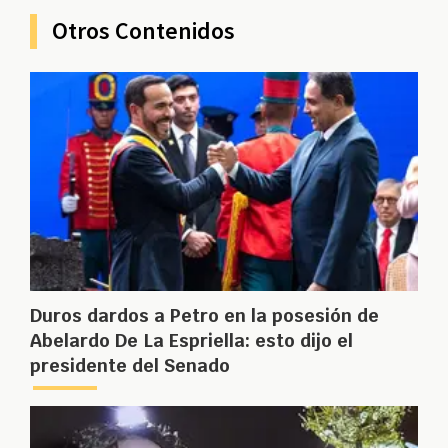
Otros Contenidos
Duros dardos a Petro en la posesión de
Abelardo De La Espriella: esto dijo el
presidente del Senado