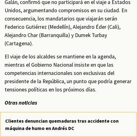
Galán, confirmó que no participará en el viaje a Estados
Unidos, argumentando compromisos en su ciudad. En
consecuencia, los mandatarios que viajarán serán
Federico Gutiérrez (Medellín), Alejandro Éder (Cali),
Alejandro Char (Barranquilla) y Dumek Turbay
(Cartagena).
El viaje de los alcaldes se mantiene en la agenda,
mientras el Gobierno Nacional insiste en que las
competencias internacionales son exclusivas del
presidente de la República, un punto que podría generar
tensiones políticas en los próximos días.
Otras noticias
Clientes denuncian quemaduras tras accidente con
máquina de humo en Andrés DC