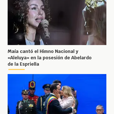
Maía cantó el Himno Nacional y
«Aleluya» en la posesión de Abelardo
de la Espriella