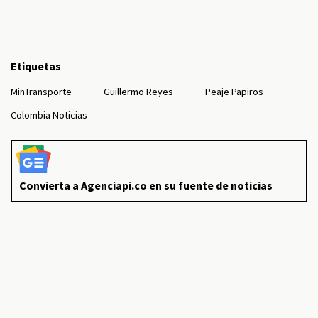
Etiquetas
MinTransporte
Guillermo Reyes
Peaje Papiros
Colombia Noticias
Convierta a Agenciapi.co en su fuente de noticias