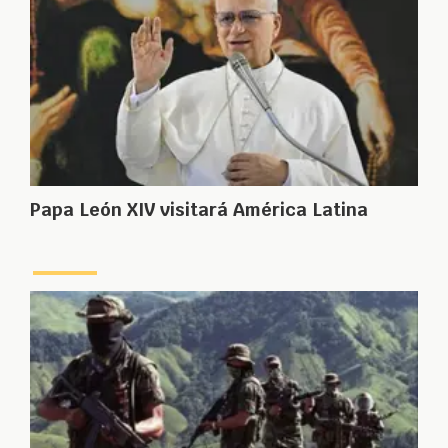
Papa León XIV visitará América Latina