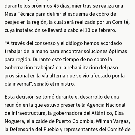
durante los próximos 45 días, mientras se realiza una
Mesa Técnica para definir el esquema de cobro de
peajes en la región, la cual será realizada por un Comité,
cuya instalación se llevará a cabo el 13 de febrero.
“A través del consenso y el diálogo hemos acordado
trabajar de la mano para encontrar soluciones óptimas
para región. Durante este tiempo de no cobro la
Gobernación trabajará en la rehabilitación del paso
provisional en la vía alterna que se vio afectado por la
ola invernal", señaló el ministro.
Esta decisión se tomó durante el desarrollo de una
reunión en la que estuvo presente la Agencia Nacional
de Infraestructura, la gobernadora del Atlántico, Elsa
Noguera, el alcalde de Puerto Colombia, Wilman Vargas,
la Defensoría del Pueblo y representantes del Comité de