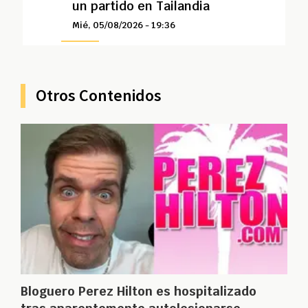
un partido en Tailandia
Mié, 05/08/2026 - 19:36
Otros Contenidos
Bloguero Perez Hilton es hospitalizado