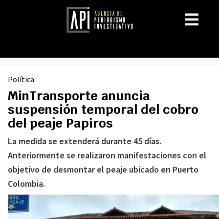
Política
MinTransporte anuncia
suspensión temporal del cobro
del peaje Papiros
La medida se extenderá durante 45 días.
Anteriormente se realizaron manifestaciones con el
objetivo de desmontar el peaje ubicado en Puerto
Colombia.