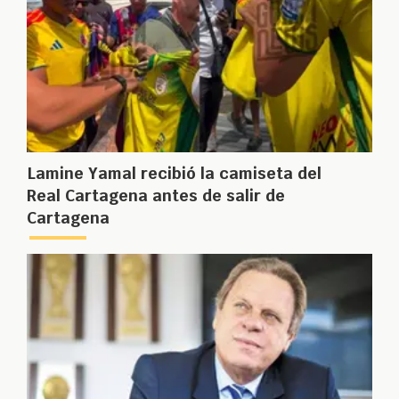
Lamine Yamal recibió la camiseta del
Real Cartagena antes de salir de
Cartagena