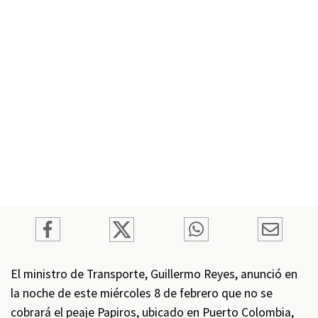
El ministro de Transporte, Guillermo Reyes, anunció en
la noche de este miércoles 8 de febrero que no se
cobrará el peaje Papiros, ubicado en Puerto Colombia,