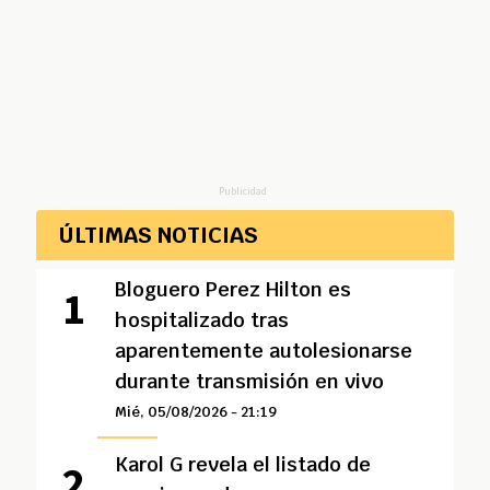
Publicidad
ÚLTIMAS NOTICIAS
Bloguero Perez Hilton es
hospitalizado tras
aparentemente autolesionarse
durante transmisión en vivo
Mié, 05/08/2026 - 21:19
Karol G revela el listado de