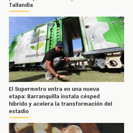
Tailandia
El Supermetro entra en una nueva
etapa: Barranquilla instala césped
híbrido y acelera la transformación del
estadio