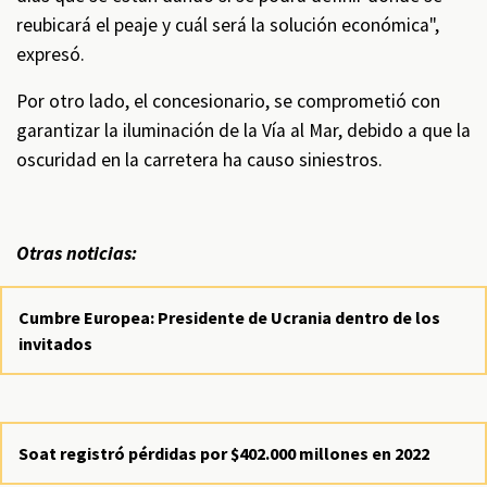
reubicará el peaje y cuál será la solución económica",
expresó.
Por otro lado, el concesionario, se comprometió con
garantizar la iluminación de la Vía al Mar, debido a que la
oscuridad en la carretera ha causo siniestros.
Otras noticias:
Cumbre Europea: Presidente de Ucrania dentro de los
invitados
Soat registró pérdidas por $402.000 millones en 2022