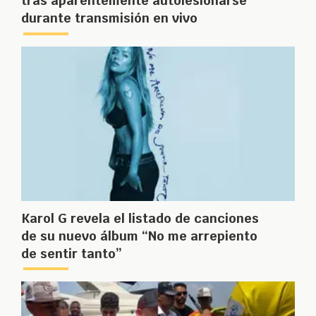
tras aparentemente autolesionarse
durante transmisión en vivo
Karol G revela el listado de canciones
de su nuevo álbum “No me arrepiento
de sentir tanto”