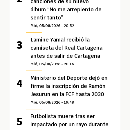
canciones de su nuevo
álbum “No me arrepiento de
sentir tanto”
Mié, 05/08/2026 - 20:52
Lamine Yamal recibió la
camiseta del Real Cartagena
antes de salir de Cartagena
Mié, 05/08/2026 - 20:16
Ministerio del Deporte dejó en
firme la inscripción de Ramón
Jesurun en la FCF hasta 2030
Mié, 05/08/2026 - 19:48
Futbolista muere tras ser
impactado por un rayo durante