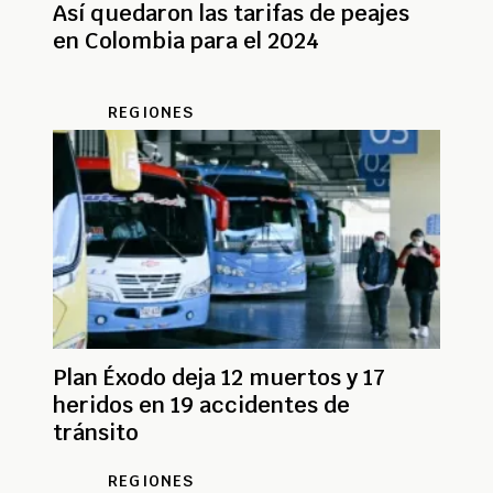
Así quedaron las tarifas de peajes
en Colombia para el 2024
REGIONES
Plan Éxodo deja 12 muertos y 17
heridos en 19 accidentes de
tránsito
REGIONES