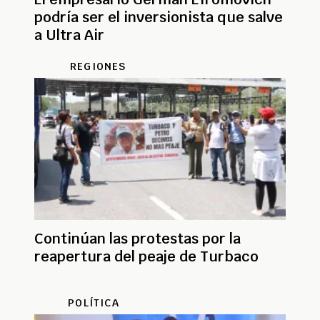
podría ser el inversionista que salve
a Ultra Air
REGIONES
Continúan las protestas por la
reapertura del peaje de Turbaco
POLÍTICA