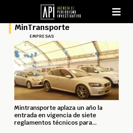
MinTransporte
EMPRESAS
Mintransporte aplaza un año la
entrada en vigencia de siete
reglamentos técnicos para
vehículos y motos