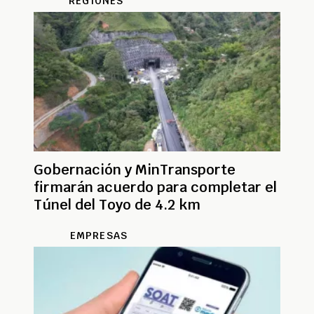
REGIONES
Gobernación y MinTransporte
firmarán acuerdo para completar el
Túnel del Toyo de 4.2 km
EMPRESAS