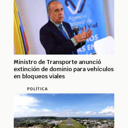
Ministro de Transporte anunció
extinción de dominio para vehículos
en bloqueos viales
POLÍTICA