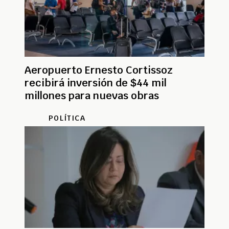
Aeropuerto Ernesto Cortissoz
recibirá inversión de $44 mil
millones para nuevas obras
POLÍTICA