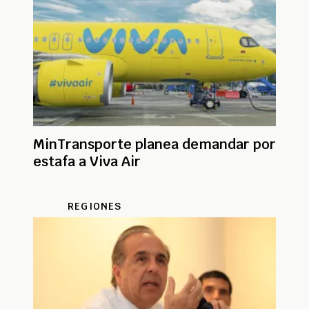
MinTransporte planea demandar por
estafa a Viva Air
REGIONES