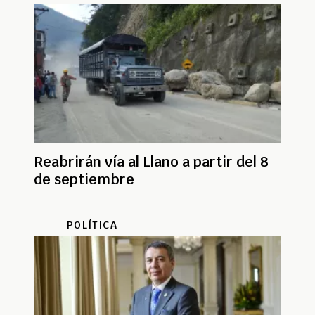
Reabrirán vía al Llano a partir del 8
de septiembre
POLÍTICA