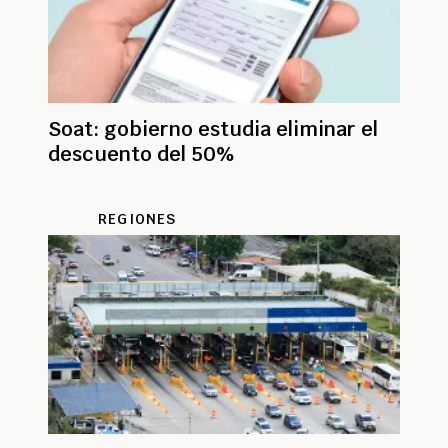
Soat: gobierno estudia eliminar el
descuento del 50%
REGIONES