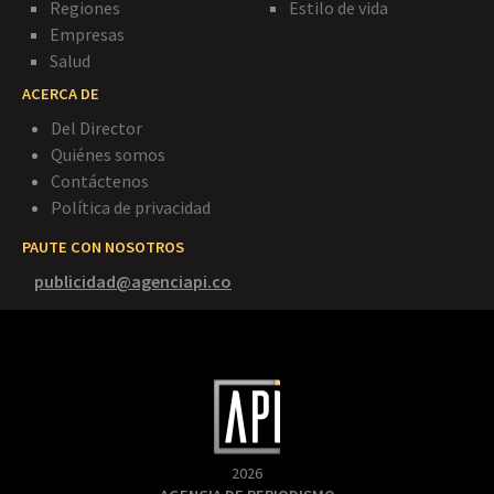
Regiones
Estilo de vida
Empresas
Salud
ACERCA DE
Del Director
Quiénes somos
Contáctenos
Política de privacidad
PAUTE CON NOSOTROS
publicidad@agenciapi.co
2026