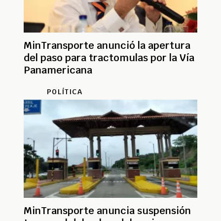
MinTransporte anunció la apertura
del paso para tractomulas por la Vía
Panamericana
POLÍTICA
MinTransporte anuncia suspensión