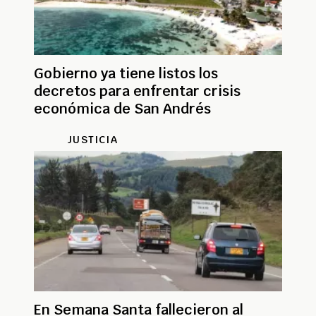
Gobierno ya tiene listos los
decretos para enfrentar crisis
económica de San Andrés
JUSTICIA
En Semana Santa fallecieron al