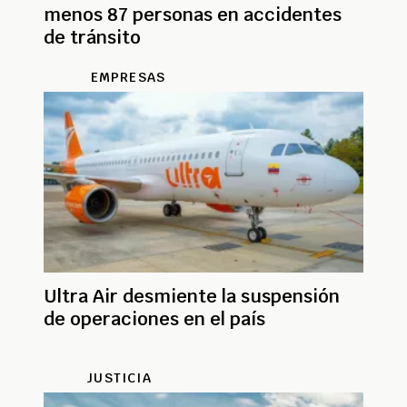
menos 87 personas en accidentes
de tránsito
EMPRESAS
Ultra Air desmiente la suspensión
de operaciones en el país
JUSTICIA