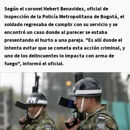
Según el coronel Hebert Benavidez, oficial de
Inspección de la Policía Metropolitana de Bogotá, el
soldado regresaba de cumplir con su servicio y se
encontró un caso donde al parecer se estaba
presentando el hurto a una pareja. "Es allí donde el
intenta evitar que se cometa esta acción criminal, y
uno de los delincuentes lo impacta con arma de
fuego", informó el oficial.