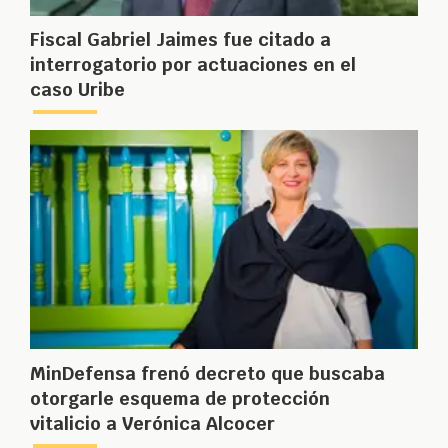
Fiscal Gabriel Jaimes fue citado a
interrogatorio por actuaciones en el
caso Uribe
MinDefensa frenó decreto que buscaba
otorgarle esquema de protección
vitalicio a Verónica Alcocer