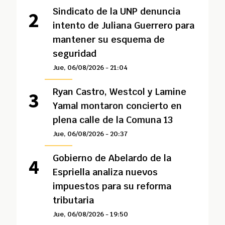
Sindicato de la UNP denuncia
intento de Juliana Guerrero para
mantener su esquema de
seguridad
Jue, 06/08/2026 - 21:04
Ryan Castro, Westcol y Lamine
Yamal montaron concierto en
plena calle de la Comuna 13
Jue, 06/08/2026 - 20:37
Gobierno de Abelardo de la
Espriella analiza nuevos
impuestos para su reforma
tributaria
Jue, 06/08/2026 - 19:50