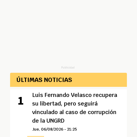
Publicidad
ÚLTIMAS NOTICIAS
Luis Fernando Velasco recupera
su libertad, pero seguirá
vinculado al caso de corrupción
de la UNGRD
Jue, 06/08/2026 - 21:25