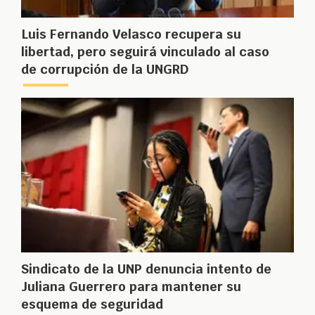
Luis Fernando Velasco recupera su
libertad, pero seguirá vinculado al caso
de corrupción de la UNGRD
Sindicato de la UNP denuncia intento de
Juliana Guerrero para mantener su
esquema de seguridad