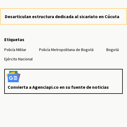
Desarticulan estructura dedicada al sicariato en Cúcuta
Etiquetas
Policía Militar
Policía Metropolitana de Bogotá
Bogotá
Ejército Nacional
Convierta a Agenciapi.co en su fuente de noticias