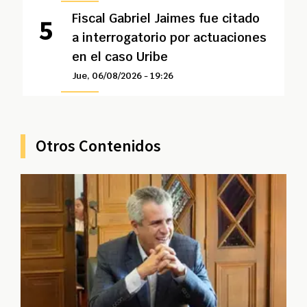
Fiscal Gabriel Jaimes fue citado
a interrogatorio por actuaciones
en el caso Uribe
Jue, 06/08/2026 - 19:26
Otros Contenidos