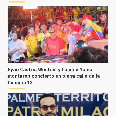
Ryan Castro, Westcol y Lamine Yamal
montaron concierto en plena calle de la
Comuna 13