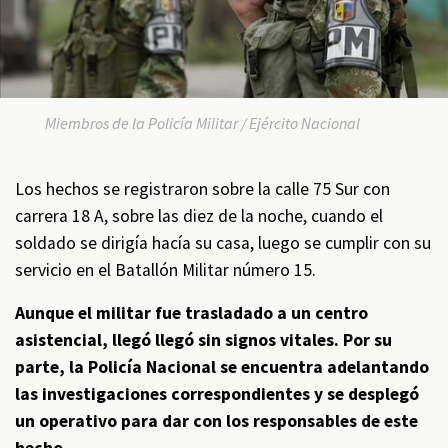
Miembros de la Policía Militar / Ejército Nacional
Los hechos se registraron sobre la calle 75 Sur con
carrera 18 A, sobre las diez de la noche, cuando el
soldado se dirigía hacía su casa, luego se cumplir con su
servicio en el Batallón Militar número 15.
Aunque el militar fue trasladado a un centro
asistencial, llegó llegó sin signos vitales. Por su
parte, la Policía Nacional se encuentra adelantando
las investigaciones correspondientes y se desplegó
un operativo para dar con los responsables de este
hecho.