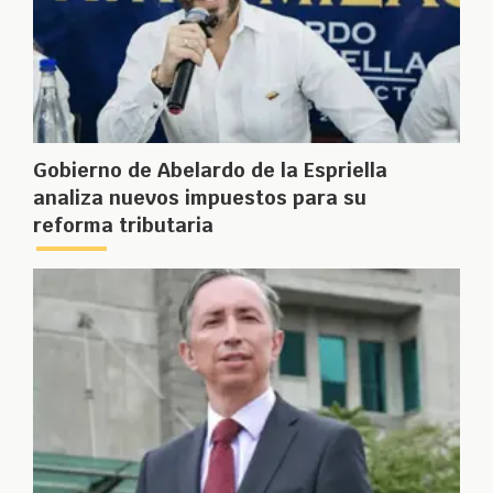
Gobierno de Abelardo de la Espriella
analiza nuevos impuestos para su
reforma tributaria