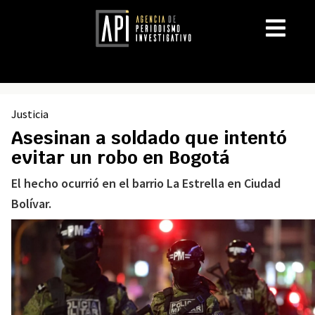
Justicia
Asesinan a soldado que intentó
evitar un robo en Bogotá
El hecho ocurrió en el barrio La Estrella en Ciudad
Bolívar.