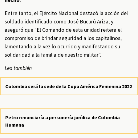
Entre tanto, el Ejército Nacional destacó la acción del
soldado identificado como José Bucurú Ariza, y
aseguró que "El Comando de esta unidad reitera el
compromiso de brindar seguridad a los capitalinos,
lamentando a la vez lo ocurrido y manifestando su
solidaridad a la familia de nuestro militar".
Lea también
Colombia será la sede de la Copa América Femenina 2022
Petro renunciaría a personería jurídica de Colombia
Humana