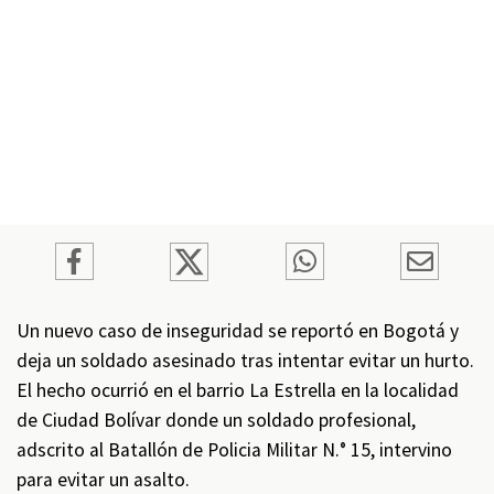
Un nuevo caso de inseguridad se reportó en Bogotá y
deja un soldado asesinado tras intentar evitar un hurto.
El hecho ocurrió en el barrio La Estrella en la localidad
de Ciudad Bolívar donde un soldado profesional,
adscrito al Batallón de Policia Militar N.° 15, intervino
para evitar un asalto.