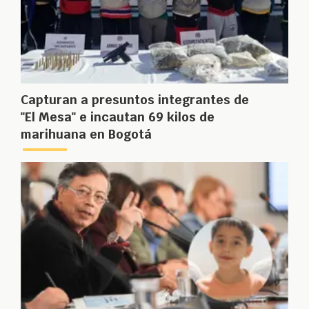
Capturan a presuntos integrantes de
"El Mesa" e incautan 69 kilos de
marihuana en Bogotá