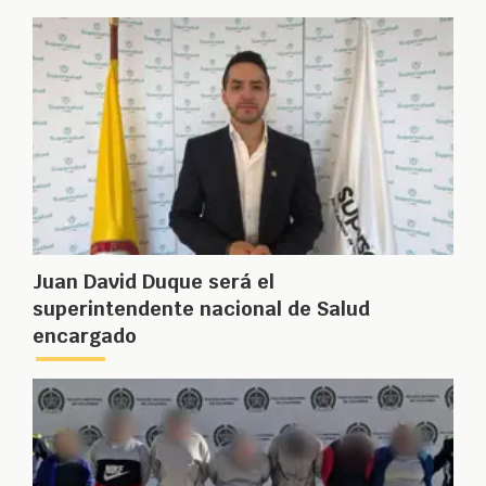
Juan David Duque será el
superintendente nacional de Salud
encargado