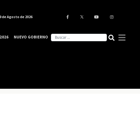
9 de Agosto de 2026
2026
NUEVO GOBIERNO