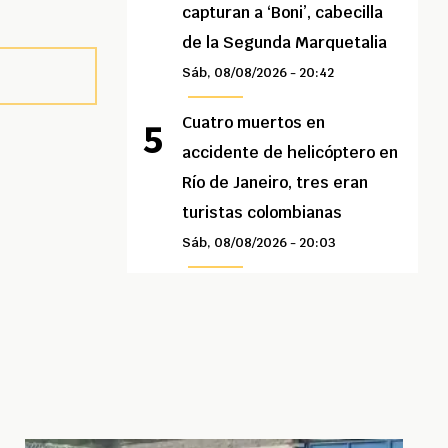
capturan a ‘Boni’, cabecilla
de la Segunda Marquetalia
Sáb, 08/08/2026 - 20:42
Cuatro muertos en
accidente de helicóptero en
Río de Janeiro, tres eran
turistas colombianas
Sáb, 08/08/2026 - 20:03