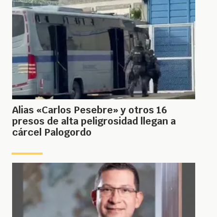
Alias «Carlos Pesebre» y otros 16
presos de alta peligrosidad llegan a
cárcel Palogordo