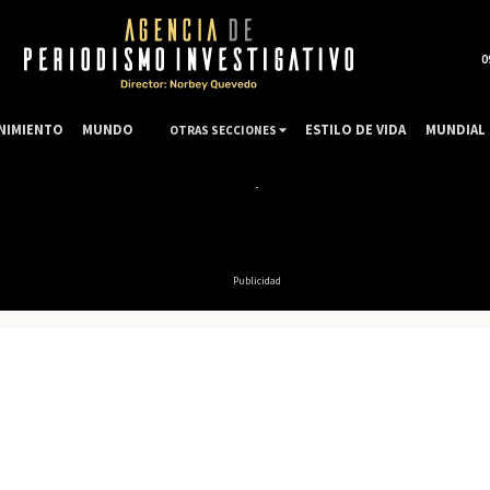
0
NIMIENTO
MUNDO
ESTILO DE VIDA
MUNDIAL 
OTRAS SECCIONES
Publicidad