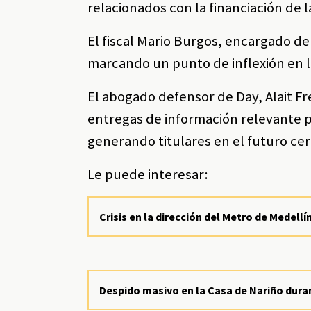
relacionados con la financiación de 
El fiscal Mario Burgos, encargado d
marcando un punto de inflexión en l
El abogado defensor de Day, Alait Fr
entregas de información relevante pa
generando titulares en el futuro ce
Le puede interesar:
Crisis en la dirección del Metro de Medel
Despido masivo en la Casa de Nariño duran