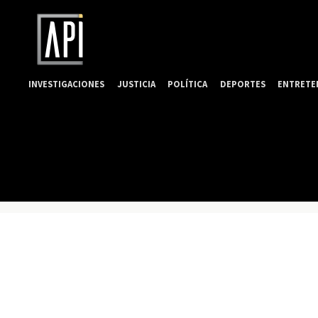
INVESTIGACIONES
JUSTICIA
POLÍTICA
DEPORTES
ENTRETE