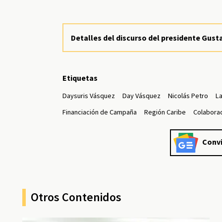
Detalles del discurso del presidente Gusta
Etiquetas
Daysuris Vásquez
Day Vásquez
Nicolás Petro
L
Financiación de Campaña
Región Caribe
Colaborac
Convi
Otros Contenidos