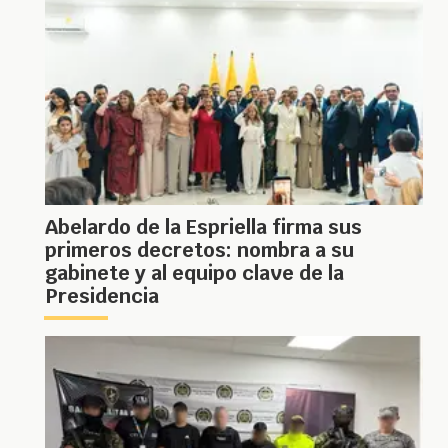
Abelardo de la Espriella firma sus
primeros decretos: nombra a su
gabinete y al equipo clave de la
Presidencia