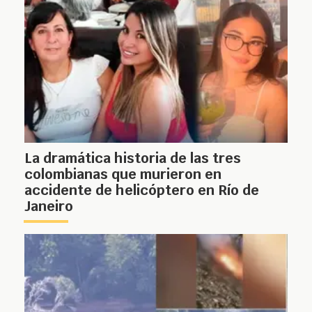
La dramática historia de las tres
colombianas que murieron en
accidente de helicóptero en Río de
Janeiro