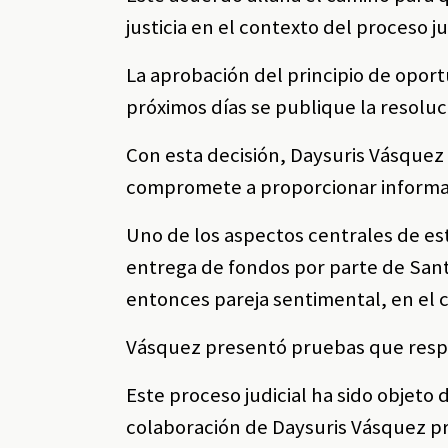
justicia en el contexto del proceso j
La aprobación del principio de oport
próximos días se publique la resoluc
Con esta decisión, Daysuris Vásquez 
compromete a proporcionar informaci
Uno de los aspectos centrales de es
entrega de fondos por parte de Santa
entonces pareja sentimental, en el c
Vásquez presentó pruebas que respa
Este proceso judicial ha sido objeto 
colaboración de Daysuris Vásquez p