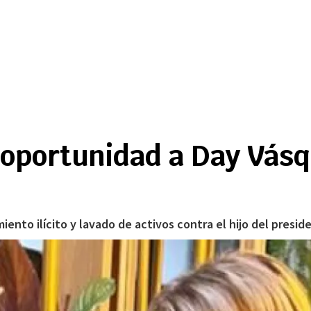
 oportunidad a Day Vás
ento ilícito y lavado de activos contra el hijo del presi