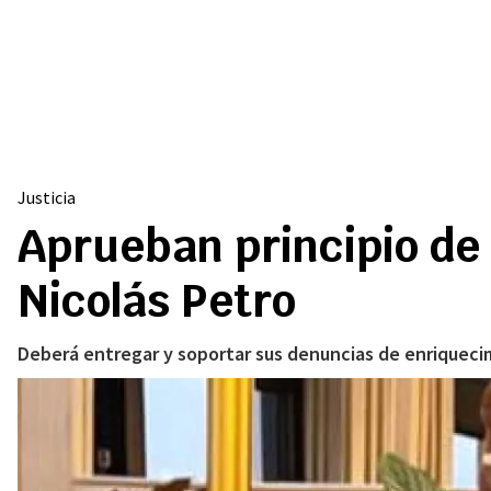
Justicia
Aprueban principio de
Nicolás Petro
Deberá entregar y soportar sus denuncias de enriquecimi