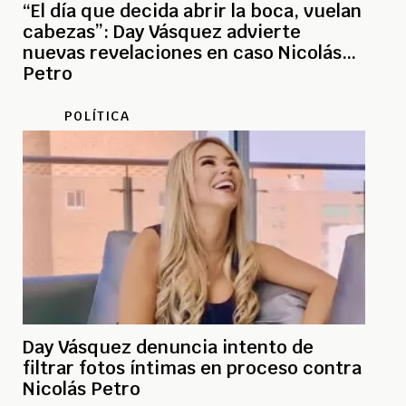
“El día que decida abrir la boca, vuelan
cabezas”: Day Vásquez advierte
nuevas revelaciones en caso Nicolás
Petro
POLÍTICA
Day Vásquez denuncia intento de
filtrar fotos íntimas en proceso contra
Nicolás Petro