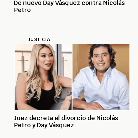
De nuevo Day Vásquez contra Nicolás
Petro
JUSTICIA
Juez decreta el divorcio de Nicolás
Petro y Day Vásquez