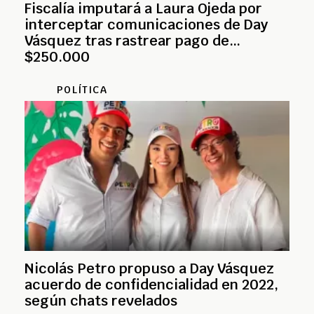
Fiscalía imputará a Laura Ojeda por
interceptar comunicaciones de Day
Vásquez tras rastrear pago de
$250.000
POLÍTICA
Nicolás Petro propuso a Day Vásquez
acuerdo de confidencialidad en 2022,
según chats revelados