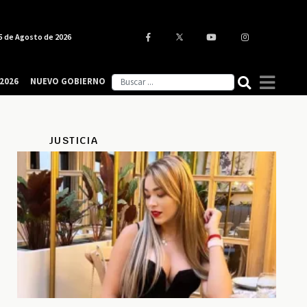
5 de Agosto de 2026
2026
NUEVO GOBIERNO
JUSTICIA