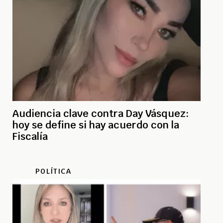
Audiencia clave contra Day Vásquez:
hoy se define si hay acuerdo con la
Fiscalía
POLÍTICA