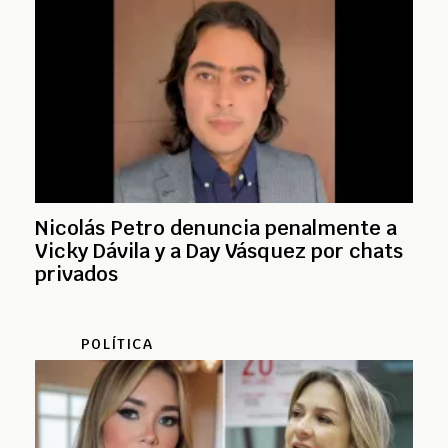
Nicolás Petro denuncia penalmente a
Vicky Dávila y a Day Vásquez por chats
privados
POLÍTICA