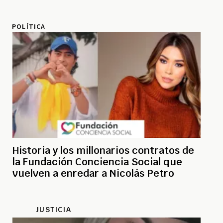
POLÍTICA
Historia y los millonarios contratos de
la Fundación Conciencia Social que
vuelven a enredar a Nicolás Petro
JUSTICIA