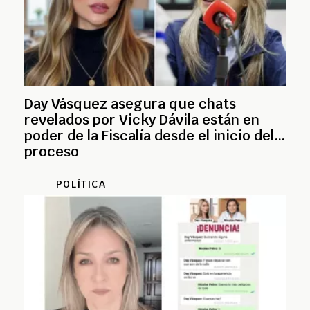
Day Vásquez asegura que chats
revelados por Vicky Dávila están en
poder de la Fiscalía desde el inicio del
proceso
POLÍTICA