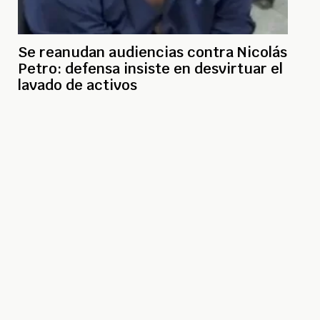
Se reanudan audiencias contra Nicolás
Petro: defensa insiste en desvirtuar el
lavado de activos