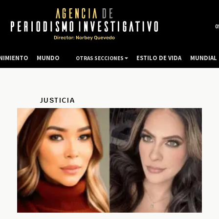
0
NIMIENTO
MUNDO
ESTILO DE VIDA
MUNDIAL 
OTRAS SECCIONES
JUSTICIA