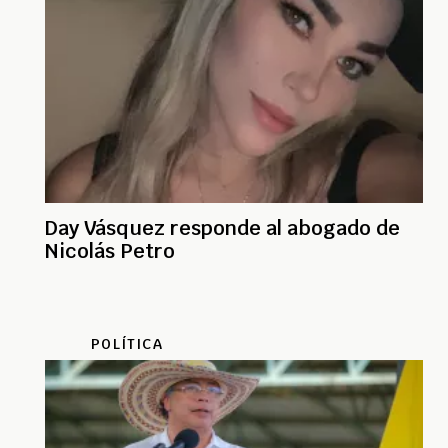
Day Vásquez responde al abogado de
Nicolás Petro
POLÍTICA