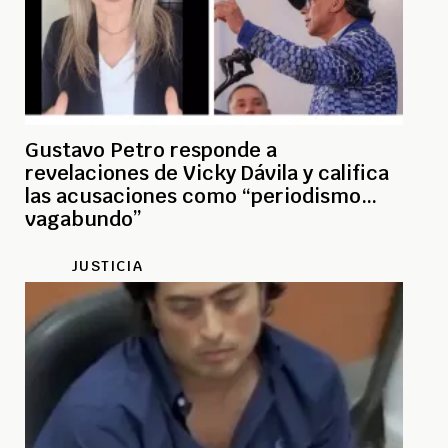
Gustavo Petro responde a
revelaciones de Vicky Dávila y califica
las acusaciones como “periodismo
vagabundo”
JUSTICIA