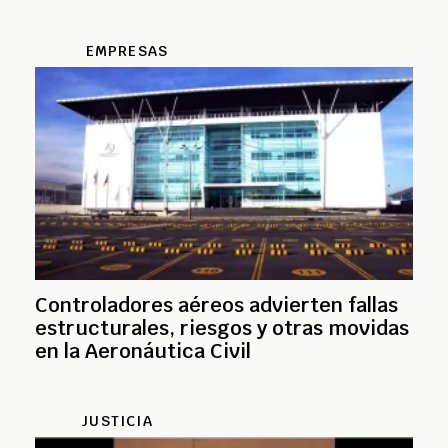
EMPRESAS
Controladores aéreos advierten fallas
estructurales, riesgos y otras movidas
en la Aeronáutica Civil
JUSTICIA