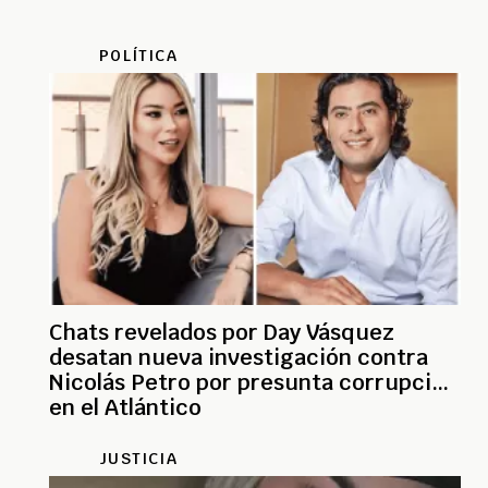
POLÍTICA
Chats revelados por Day Vásquez
desatan nueva investigación contra
Nicolás Petro por presunta corrupción
en el Atlántico
JUSTICIA