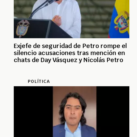
Exjefe de seguridad de Petro rompe el
silencio acusaciones tras mención en
chats de Day Vásquez y Nicolás Petro
POLÍTICA