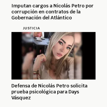
Imputan cargos a Nicolás Petro por
corrupción en contratos de la
Gobernación del Atlántico
JUSTICIA
Defensa de Nicolás Petro solicita
prueba psicológica para Days
Vásquez