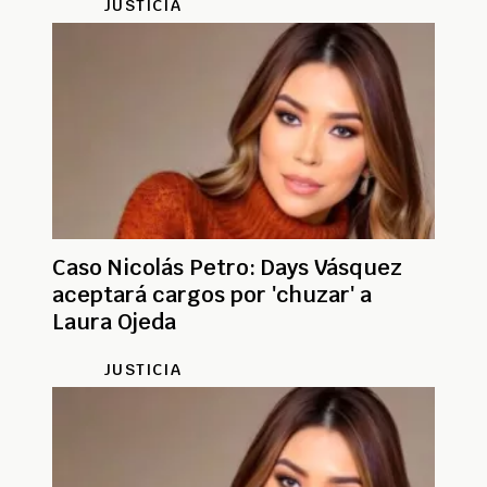
JUSTICIA
Caso Nicolás Petro: Days Vásquez
aceptará cargos por 'chuzar' a
Laura Ojeda
JUSTICIA