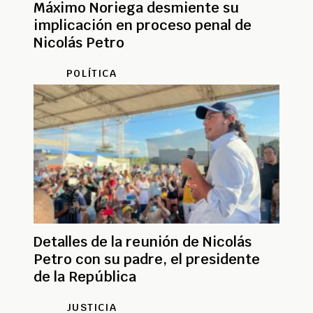
Máximo Noriega desmiente su
implicación en proceso penal de
Nicolás Petro
POLÍTICA
Detalles de la reunión de Nicolás
Petro con su padre, el presidente
de la República
JUSTICIA