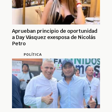
Aprueban principio de oportunidad
a Day Vásquez exesposa de Nicolás
Petro
POLÍTICA