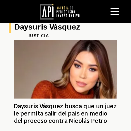
Daysuris Vásquez
JUSTICIA
Daysuris Vásquez busca que un juez
le permita salir del país en medio
del proceso contra Nicolás Petro