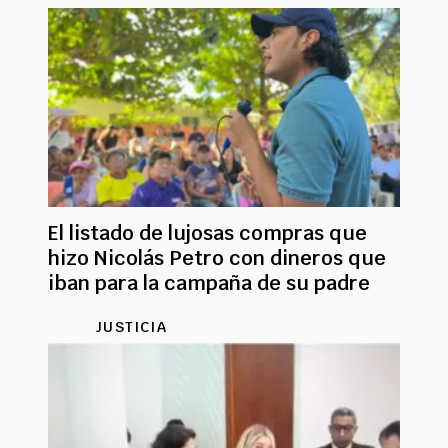
El listado de lujosas compras que
hizo Nicolás Petro con dineros que
iban para la campaña de su padre
JUSTICIA