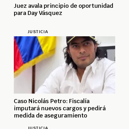
Juez avala principio de oportunidad
para Day Vásquez
JUSTICIA
Caso Nicolás Petro: Fiscalía
imputará nuevos cargos y pedirá
medida de aseguramiento
JUSTICIA