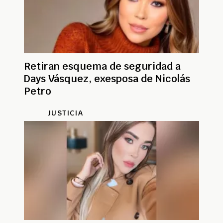
Retiran esquema de seguridad a
Days Vásquez, exesposa de Nicolás
Petro
JUSTICIA