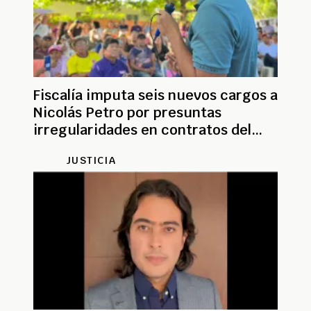
Fiscalía imputa seis nuevos cargos a
Nicolás Petro por presuntas
irregularidades en contratos del
‘Caso Fucoso’
JUSTICIA