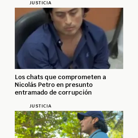
JUSTICIA
Los chats que comprometen a
Nicolás Petro en presunto
entramado de corrupción
JUSTICIA