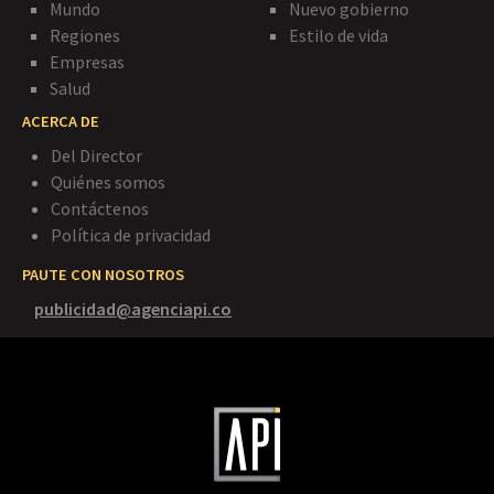
Mundo
Nuevo gobierno
Regiones
Estilo de vida
Empresas
Salud
ACERCA DE
Del Director
Quiénes somos
Contáctenos
Política de privacidad
PAUTE CON NOSOTROS
publicidad@agenciapi.co