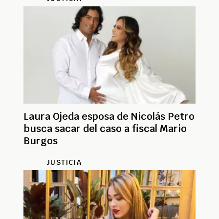
Laura Ojeda esposa de Nicolás Petro
busca sacar del caso a fiscal Mario
Burgos
JUSTICIA