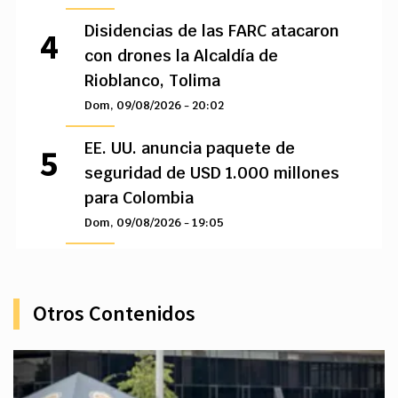
Disidencias de las FARC atacaron
con drones la Alcaldía de
Rioblanco, Tolima
Dom, 09/08/2026 - 20:02
EE. UU. anuncia paquete de
seguridad de USD 1.000 millones
para Colombia
Dom, 09/08/2026 - 19:05
Otros Contenidos