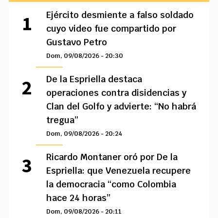
Ejército desmiente a falso soldado
cuyo video fue compartido por
Gustavo Petro
Dom, 09/08/2026 - 20:30
De la Espriella destaca
operaciones contra disidencias y
Clan del Golfo y advierte: “No habrá
tregua”
Dom, 09/08/2026 - 20:24
Ricardo Montaner oró por De la
Espriella: que Venezuela recupere
la democracia “como Colombia
hace 24 horas”
Dom, 09/08/2026 - 20:11