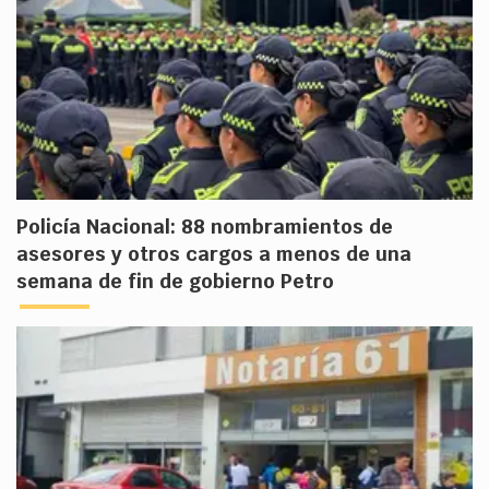
Policía Nacional: 88 nombramientos de
asesores y otros cargos a menos de una
semana de fin de gobierno Petro