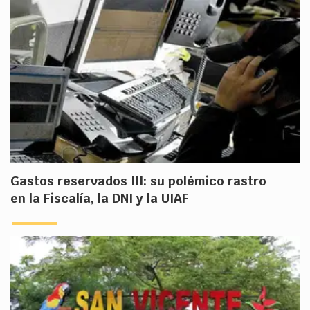
Gastos reservados III: su polémico rastro
en la Fiscalía, la DNI y la UIAF