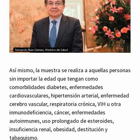
Así mismo, la muestra se realiza a aquellas personas
sin importar la edad que tengan como
comorbilidades diabetes, enfermedades
cardiovasculares, hipertensión arterial, enfermedad
cerebro vascular, respiratoria crónica, VIH u otra
inmunodeficiencia, cáncer, enfermedades
autoinmunes, uso prolongado de esteroides,
insuficiencia renal, obesidad, destitución y
tabaquismo.