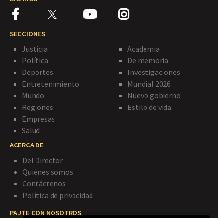
SECCIONES
Justicia
Academia
Política
De memoria
Deportes
Investigaciones
Entretenimiento
Mundial 2026
Mundo
Nuevo gobierno
Regiones
Estilo de vida
Empresas
Salud
ACERCA DE
Del Director
Quiénes somos
Contáctenos
Política de privacidad
PAUTE CON NOSOTROS