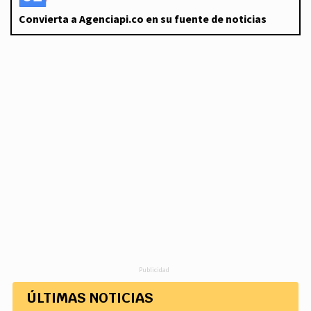
Convierta a Agenciapi.co en su fuente de noticias
Publicidad
ÚLTIMAS NOTICIAS