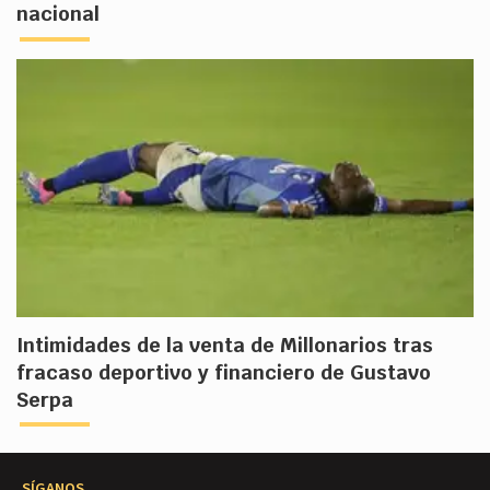
nacional
Intimidades de la venta de Millonarios tras
fracaso deportivo y financiero de Gustavo
Serpa
SÍGANOS