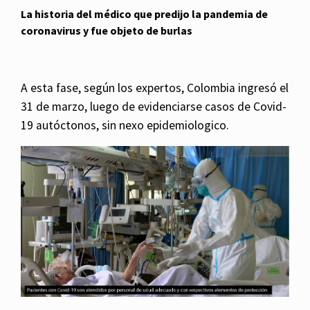
La historia del médico que predijo la pandemia de
coronavirus y fue objeto de burlas
A esta fase, según los expertos, Colombia ingresó el
31 de marzo, luego de evidenciarse casos de Covid-
19 autóctonos, sin nexo epidemiologico.