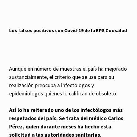
Los falsos positivos con Covid-19 de la EPS Coosalud
Aunque en número de muestras el país ha mejorado
sustancialmente, el criterio que se usa para su
realización preocupa a infectologos y
epidemiologos quienes lo califican de obsoleto.
Así lo ha reiterado uno de los infectólogos más
respetados del país. Se trata del médico Carlos
Pérez, quien durante meses ha hecho esta
solicitud a las autoridades sanitarias.