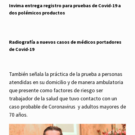
Invima entrega registro para pruebas de Covid-19 a
dos polémicos productos
Radiografía a nuevos casos de médicos portadores
de Covid-19
También señala la práctica de la prueba a personas
atendidas en su domicilio y de manera ambulatoria
que presente como factores de riesgo ser
trabajador de la salud que tuvo contacto con un
caso probable de Coronavirus y adultos mayores de
70 años.