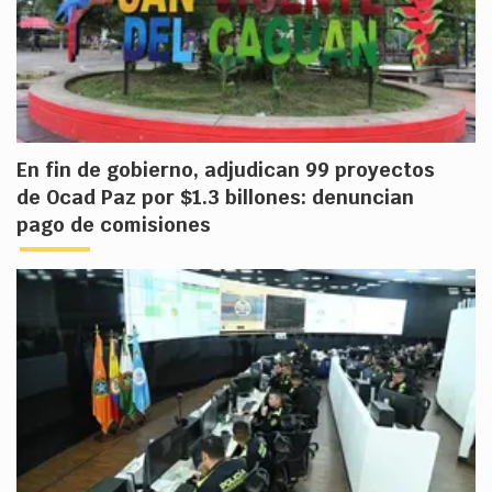
En fin de gobierno, adjudican 99 proyectos
de Ocad Paz por $1.3 billones: denuncian
pago de comisiones