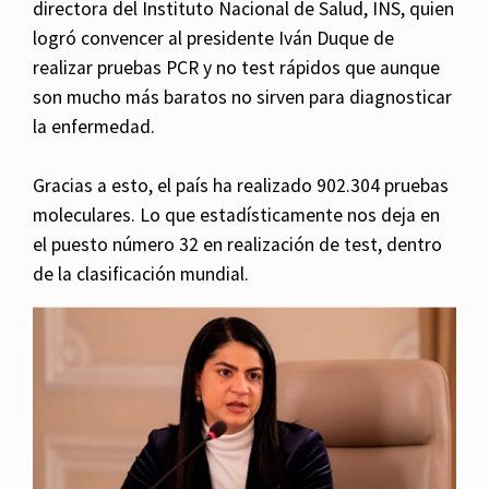
directora del Instituto Nacional de Salud, INS, quien
logró convencer al presidente Iván Duque de
realizar pruebas PCR y no test rápidos que aunque
son mucho más baratos no sirven para diagnosticar
la enfermedad.
Gracias a esto, el país ha realizado 902.304 pruebas
moleculares. Lo que estadísticamente nos deja en
el puesto número 32 en realización de test, dentro
de la clasificación mundial.