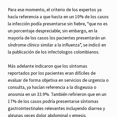
Para ese momento, el criterio de los expertos ya
hacía referencia a que hasta en un 10% de los casos
la infección podía presentarse sin fiebre, “que no es
un porcentaje despreciable; sin embargo, en la
mayoría de los casos los pacientes presentarán un
síndrome clínico similar a la influenza”, se indicó en
la publicación de los infectologos colombianos.
Más adelante indicaron que los síntomas
reportados por los pacientes eran difíciles de
evaluar de forma objetiva en servicios de urgencia o
consulta, ya hacían referencia a la disgeusia o
anosmia en un 33.9%. También refirieron que en un
17% de los casos podría presentarse síntomas
gastrointestinales relevantes incluyendo diarrea y
algunas veces dolor abdominal y emesis.