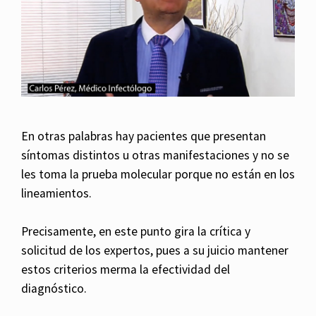
En otras palabras hay pacientes que presentan
síntomas distintos u otras manifestaciones y no se
les toma la prueba molecular porque no están en los
lineamientos.
Precisamente, en este punto gira la crítica y
solicitud de los expertos, pues a su juicio mantener
estos criterios merma la efectividad del
diagnóstico.