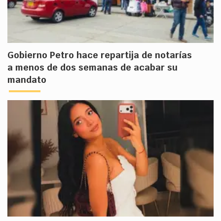
Gobierno Petro hace repartija de notarías
a menos de dos semanas de acabar su
mandato