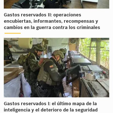
Gastos reservados II: operaciones
encubiertas, informantes, recompensas y
cambios en la guerra contra los criminales
Gastos reservados I: el último mapa de la
inteligencia y el deterioro de la seguridad