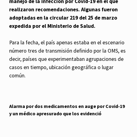
manejo de la infección por Covid-19 en el que
realizaron recomendaciones. Algunas fueron
adoptadas en la circular 219 del 25 de marzo
expedida por el Ministerio de Salud.
Para la fecha, el país apenas estaba en el escenario
número tres de transmisión definido por la OMS, es
decir, países que experimentaban agrupaciones de
casos en tiempo, ubicación geográfica o lugar
común.
Alarma por dos medicamentos en auge por Covid-19
y un médico apresurado que los evidenció