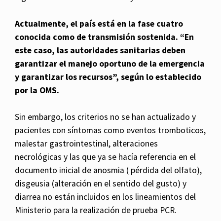
Actualmente, el país está en la fase cuatro
conocida como de transmisión sostenida. “En
este caso, las autoridades sanitarias deben
garantizar el manejo oportuno de la emergencia
y garantizar los recursos”, según lo establecido
por la OMS.
Sin embargo, los criterios no se han actualizado y
pacientes con síntomas como eventos tromboticos,
malestar gastrointestinal, alteraciones
necrológicas y las que ya se hacía referencia en el
documento inicial de anosmia ( pérdida del olfato),
disgeusia (alteración en el sentido del gusto) y
diarrea no están incluidos en los lineamientos del
Ministerio para la realización de prueba PCR.