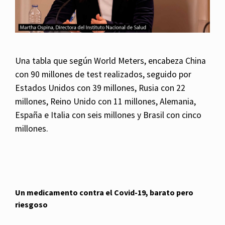
Una tabla que según World Meters, encabeza China
con 90 millones de test realizados, seguido por
Estados Unidos con 39 millones, Rusia con 22
millones, Reino Unido con 11 millones, Alemania,
España e Italia con seis millones y Brasil con cinco
millones.
Un medicamento contra el Covid-19, barato pero
riesgoso