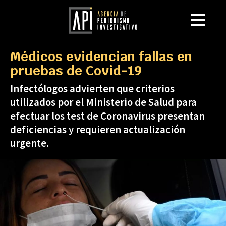
Médicos evidencian fallas en
pruebas de Covid-19
Infectólogos advierten que criterios
utilizados por el Ministerio de Salud para
efectuar los test de Coronavirus presentan
deficiencias y requieren actualización
urgente.