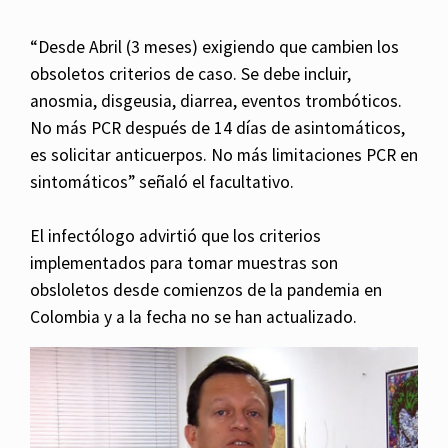
“Desde Abril (3 meses) exigiendo que cambien los
obsoletos criterios de caso. Se debe incluir,
anosmia, disgeusia, diarrea, eventos trombóticos.
No más PCR después de 14 días de asintomáticos,
es solicitar anticuerpos. No más limitaciones PCR en
sintomáticos” señaló el facultativo.
El infectólogo advirtió que los criterios
implementados para tomar muestras son
obsloletos desde comienzos de la pandemia en
Colombia y a la fecha no se han actualizado.