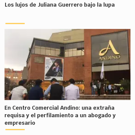
Los lujos de Juliana Guerrero bajo la lupa
En Centro Comercial Andino: una extraña
requisa y el perfilamiento a un abogado y
empresario