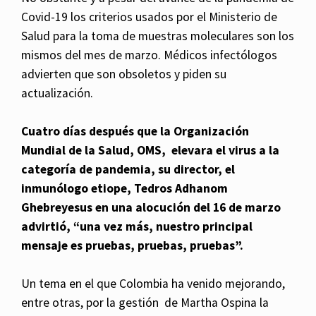
Covid-19 los criterios usados por el Ministerio de
Salud para la toma de muestras moleculares son los
mismos del mes de marzo. Médicos infectólogos
advierten que son obsoletos y piden su
actualización.
Cuatro días después que la Organización
Mundial de la Salud, OMS, elevara el virus a la
categoría de pandemia, su director, el
inmunólogo etiope, Tedros Adhanom
Ghebreyesus en una alocución del 16 de marzo
advirtió, “una vez más, nuestro principal
mensaje es pruebas, pruebas, pruebas”.
Un tema en el que Colombia ha venido mejorando,
entre otras, por la gestión de Martha Ospina la