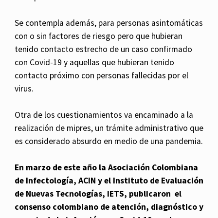
Se contempla además, para personas asintomáticas
con o sin factores de riesgo pero que hubieran
tenido contacto estrecho de un caso confirmado
con Covid-19 y aquellas que hubieran tenido
contacto próximo con personas fallecidas por el
virus.
Otra de los cuestionamientos va encaminado a la
realización de mipres, un trámite administrativo que
es considerado absurdo en medio de una pandemia.
En marzo de este año la Asociación Colombiana
de Infectología, ACIN y el Instituto de Evaluación
de Nuevas Tecnologías, IETS, publicaron el
consenso colombiano de atención, diagnóstico y