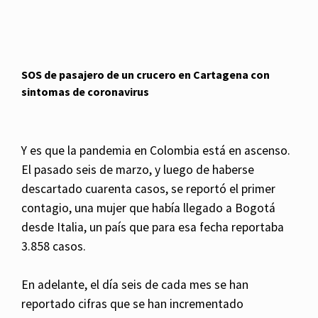
SOS de pasajero de un crucero en Cartagena con
sintomas de coronavirus
Y es que la pandemia en Colombia está en ascenso.
El pasado seis de marzo, y luego de haberse
descartado cuarenta casos, se reportó el primer
contagio, una mujer que había llegado a Bogotá
desde Italia, un país que para esa fecha reportaba
3.858 casos.
En adelante, el día seis de cada mes se han
reportado cifras que se han incrementado