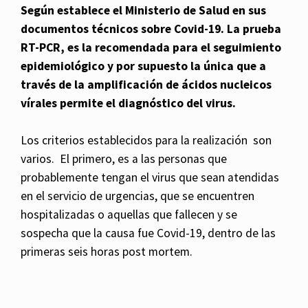
Según establece el Ministerio de Salud en sus
documentos técnicos sobre Covid-19.
La prueba
RT-PCR, es la recomendada para el seguimiento
epidemiológico y por supuesto la única que a
través de la amplificación de ácidos nucleicos
vírales permite el diagnóstico del virus.
Los criterios establecidos para la realización son
varios. El primero, es a las personas que
probablemente tengan el virus que sean atendidas
en el servicio de urgencias, que se encuentren
hospitalizadas o aquellas que fallecen y se
sospecha que la causa fue Covid-19, dentro de las
primeras seis horas post mortem.