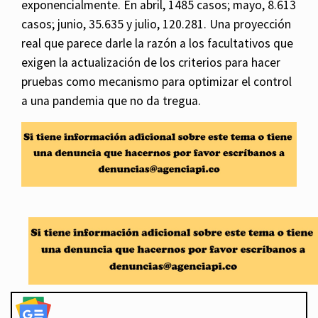
exponencialmente. En abril, 1485 casos; mayo, 8.613
casos; junio, 35.635 y julio, 120.281. Una proyección
real que parece darle la razón a los facultativos que
exigen la actualización de los criterios para hacer
pruebas como mecanismo para optimizar el control
a una pandemia que no da tregua.