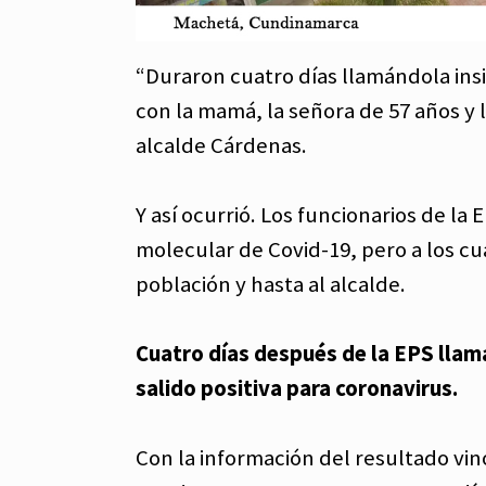
“Duraron cuatro días llamándola ins
con la mamá, la señora de 57 años y 
alcalde Cárdenas.
Y así ocurrió. Los funcionarios de la
molecular de Covid-19, pero a los cuat
población y hasta al alcalde.
Cuatro días después de la EPS llamar
salido positiva para coronavirus.
Con la información del resultado vi