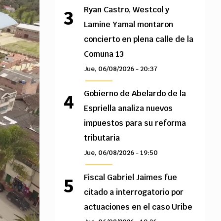
Ryan Castro, Westcol y
Lamine Yamal montaron
concierto en plena calle de la
Comuna 13
Jue, 06/08/2026 - 20:37
Gobierno de Abelardo de la
Espriella analiza nuevos
impuestos para su reforma
tributaria
Jue, 06/08/2026 - 19:50
Fiscal Gabriel Jaimes fue
citado a interrogatorio por
actuaciones en el caso Uribe