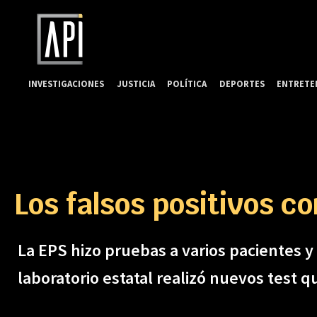
INVESTIGACIONES
JUSTICIA
POLÍTICA
DEPORTES
ENTRETE
Los falsos positivos c
La EPS hizo pruebas a varios pacientes y
laboratorio estatal realizó nuevos test q