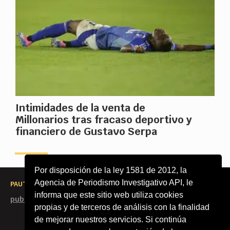
Intimidades de la venta de
Millonarios tras fracaso deportivo y
financiero de Gustavo Serpa
Por disposición de la ley 1581 de 2012, la
Agencia de Periodismo Investigativo API, le
PAUTE CON NOSOTROS
informa que este sitio web utiliza cookies
publicidad@agenciapi.co
propias y de terceros de análisis con la finalidad
de mejorar nuestros servicios. Si continúa
2026