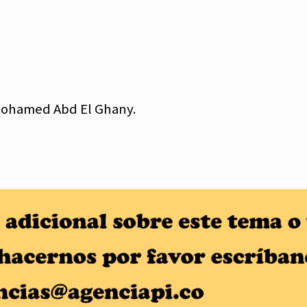
Mohamed Abd El Ghany.