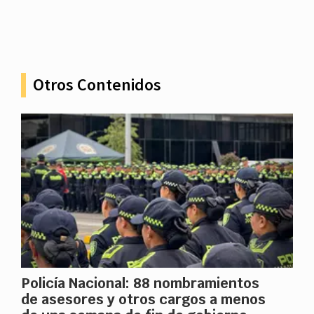
Otros Contenidos
Policía Nacional: 88 nombramientos
de asesores y otros cargos a menos