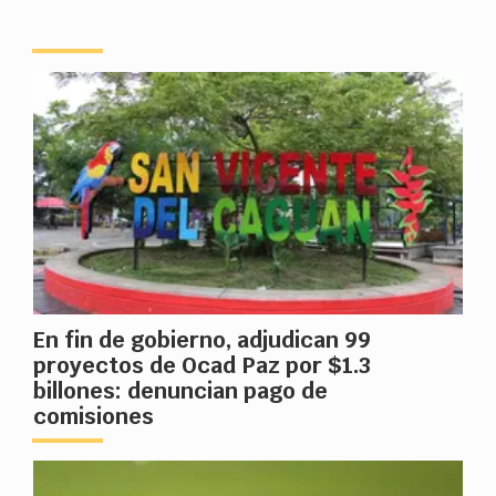
En fin de gobierno, adjudican 99
proyectos de Ocad Paz por $1.3
billones: denuncian pago de
comisiones