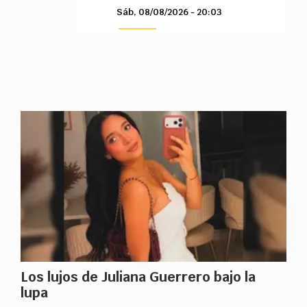
Sáb, 08/08/2026 - 20:03
Los lujos de Juliana Guerrero bajo la
lupa