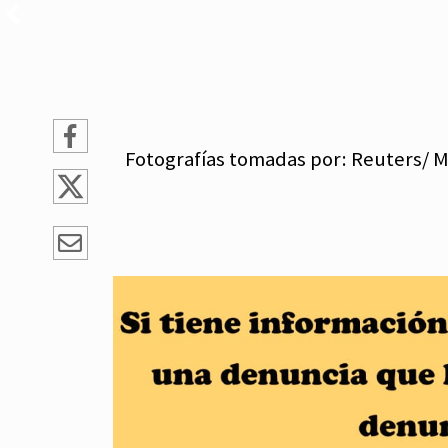
Fotografías tomadas por: Reuters/ 