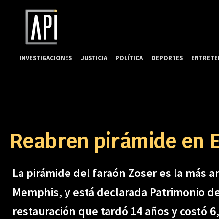
INVESTIGACIONES
JUSTICIA
POLÍTICA
DEPORTES
ENTRETE
Reabren pirámide en E
La pirámide del faraón Zoser es la más ant
Memphis, y está declarada Patrimonio de
restauración que tardó 14 años y costó 6