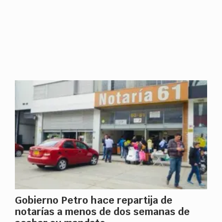
Gobierno Petro hace repartija de
notarías a menos de dos semanas de