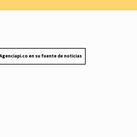
Agenciapi.co en su fuente de noticias