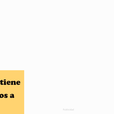
Publicidad