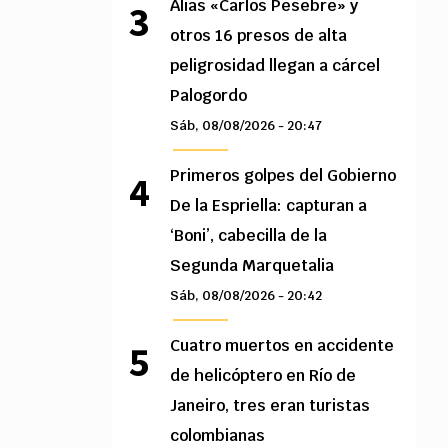
Alias «Carlos Pesebre» y
otros 16 presos de alta
peligrosidad llegan a cárcel
Palogordo
Sáb, 08/08/2026 - 20:47
Primeros golpes del Gobierno
De la Espriella: capturan a
‘Boni’, cabecilla de la
Segunda Marquetalia
Sáb, 08/08/2026 - 20:42
Cuatro muertos en accidente
de helicóptero en Río de
Janeiro, tres eran turistas
colombianas