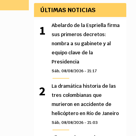
ÚLTIMAS NOTICIAS
Abelardo de la Espriella firma
sus primeros decretos:
nombra a su gabinete y al
equipo clave de la
Presidencia
Sáb, 08/08/2026 - 21:17
La dramática historia de las
tres colombianas que
murieron en accidente de
helicóptero en Río de Janeiro
Sáb, 08/08/2026 - 21:03