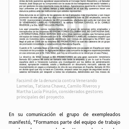
Facsimil de la denuncia contra Venerando
Lamelas, Tatiana Chavez, Camilo Riveros y
Martha Lucía Pinzón, considerados gestores
principales del proyecto.
En su comunicación el grupo de exempleados
manifestó, “Formamos parte del equipo de trabajo