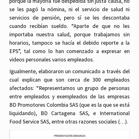
porque la mayoría fue despedida sin justa causa, no
se les pagó la nómina, ni el servicio de salud ni
servicios de pensión, pero sí se les descontaba
cuando recibían sueldo. “Aparte de que no les
importaba nuestra salud, porque trabajamos sin
horarios, tampoco se hacía el debido reporte a la
EPS”, tal como lo han comenzado a expresar en
videos personales varios empleados.
Igualmente, elaboraron un comunicado a través del
cual explican que son cerca de 300 empleados
afectados: “Representamos un grupo de personas
entre empleados y exempleados de las empresas
BD Promotores Colombia SAS (que es la que se está
liquidando), BD Cartagena SAS, e International
Food Service SAS, entre otras razones sociales (…).