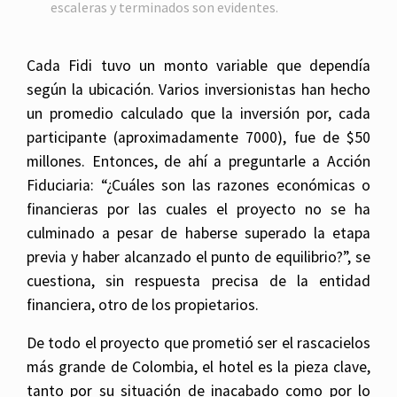
escaleras y terminados son evidentes.
Cada Fidi tuvo un monto variable que dependía
según la ubicación. Varios inversionistas han hecho
un promedio calculado que la inversión por, cada
participante (aproximadamente 7000), fue de $50
millones. Entonces, de ahí a preguntarle a Acción
Fiduciaria: “¿Cuáles son las razones económicas o
financieras por las cuales el proyecto no se ha
culminado a pesar de haberse superado la etapa
previa y haber alcanzado el punto de equilibrio?”, se
cuestiona, sin respuesta precisa de la entidad
financiera, otro de los propietarios.
De todo el proyecto que prometió ser el rascacielos
más grande de Colombia, el hotel es la pieza clave,
tanto por su situación de inacabado como por lo