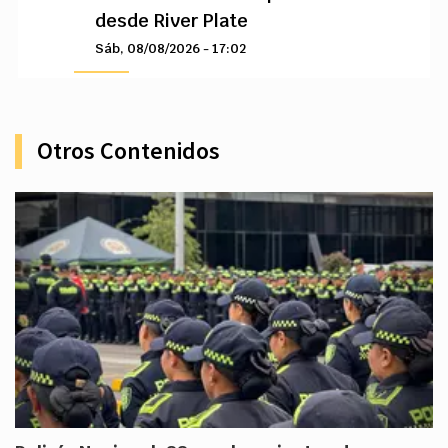
desde River Plate
Sáb, 08/08/2026 - 17:02
Otros Contenidos