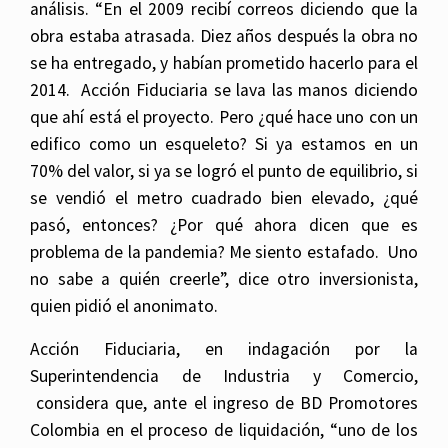
análisis. “En el 2009 recibí correos diciendo que la
obra estaba atrasada. Diez años después la obra no
se ha entregado, y habían prometido hacerlo para el
2014. Acción Fiduciaria se lava las manos diciendo
que ahí está el proyecto. Pero ¿qué hace uno con un
edifico como un esqueleto? Si ya estamos en un
70% del valor, si ya se logró el punto de equilibrio, si
se vendió el metro cuadrado bien elevado, ¿qué
pasó, entonces? ¿Por qué ahora dicen que es
problema de la pandemia? Me siento estafado. Uno
no sabe a quién creerle”, dice otro inversionista,
quien pidió el anonimato.
Acción Fiduciaria, en indagación por la
Superintendencia de Industria y Comercio,
considera que, ante el ingreso de BD Promotores
Colombia en el proceso de liquidación, “uno de los