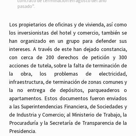
contrato de terminación en agosto del año
pasado”.
Los propietarios de oficinas y de vivienda, así como
los inversionistas del hotel y comercio, también se
han organizado en un grupo para defender sus
intereses. A través de este han dejado constancia,
con cerca de 200 derechos de petición y 300
acciones de tutela, sobre la falta de terminación de
la obra, los problemas de electricidad,
infraestructura, de terminación de zonas comunes y
la no entrega de depósitos, parqueaderos o
apartamentos. Estos documentos fueron enviados
a las Superintendencias Financiera, de Sociedades y
de Industria y Comercio; al Ministerio de Trabajo, la
Procuraduría y la Secretaría de Transparencia de la
Presidencia.