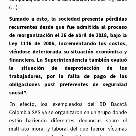
(…).
Sumado a esto, la sociedad presenta pérdidas
recurrentes desde que fue admitida al proceso
de reorganización el 16 de abril de 2018, bajo la
Ley 1116 de 2006, incrementando los costos,
viéndose deteriorada su situación económica y
financiera. La Superintendencia también evaluó
la situación de desprotección de los
trabajadores, por la falta de pago de las
obligaciones post preferentes de seguridad
social”.
En efecto, los exempleados del BD Bacatá
Colombia SAS ya se organizaron en un grupo donde
están haciendo diferentes denuncias sobre el
maltrato moral y laboral del que fueron víctimas