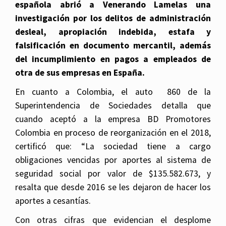
española abrió a Venerando Lamelas una
investigación por los delitos de administración
desleal, apropiación indebida, estafa y
falsificación en documento mercantil, además
del incumplimiento en pagos a empleados de
otra de sus empresas en España.
En cuanto a Colombia, el auto 860 de la
Superintendencia de Sociedades detalla que
cuando aceptó a la empresa BD Promotores
Colombia en proceso de reorganización en el 2018,
certificó que: “La sociedad tiene a cargo
obligaciones vencidas por aportes al sistema de
seguridad social por valor de $135.582.673, y
resalta que desde 2016 se les dejaron de hacer los
aportes a cesantías.
Con otras cifras que evidencian el desplome