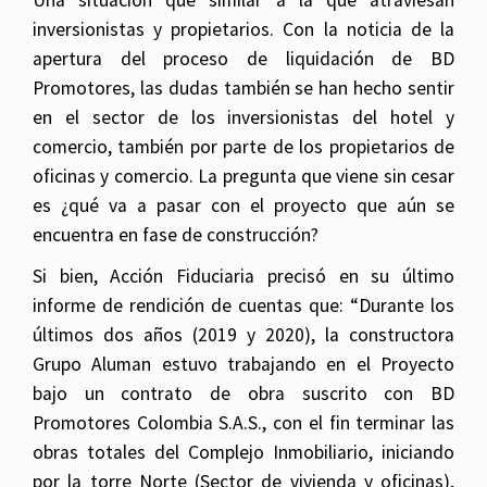
Una situación que similar a la que atraviesan
inversionistas y propietarios. Con la noticia de la
apertura del proceso de liquidación de BD
Promotores, las dudas también se han hecho sentir
en el sector de los inversionistas del hotel y
comercio, también por parte de los propietarios de
oficinas y comercio. La pregunta que viene sin cesar
es ¿qué va a pasar con el proyecto que aún se
encuentra en fase de construcción?
Si bien, Acción Fiduciaria precisó en su último
informe de rendición de cuentas que: “Durante los
últimos dos años (2019 y 2020), la constructora
Grupo Aluman estuvo trabajando en el Proyecto
bajo un contrato de obra suscrito con BD
Promotores Colombia S.A.S., con el fin terminar las
obras totales del Complejo Inmobiliario, iniciando
por la torre Norte (Sector de vivienda y oficinas),