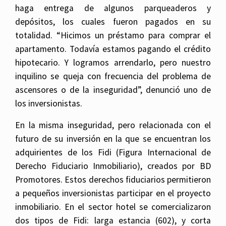
haga entrega de algunos parqueaderos y
depósitos, los cuales fueron pagados en su
totalidad. “Hicimos un préstamo para comprar el
apartamento. Todavía estamos pagando el crédito
hipotecario. Y logramos arrendarlo, pero nuestro
inquilino se queja con frecuencia del problema de
ascensores o de la inseguridad”, denunció uno de
los inversionistas.
En la misma inseguridad, pero relacionada con el
futuro de su inversión en la que se encuentran los
adquirientes de los Fidi (Figura Internacional de
Derecho Fiduciario Inmobiliario), creados por BD
Promotores. Estos derechos fiduciarios permitieron
a pequeños inversionistas participar en el proyecto
inmobiliario. En el sector hotel se comercializaron
dos tipos de Fidi: larga estancia (602), y corta