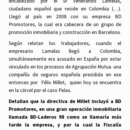
encabezado por el Sr Venerando Lamelas,
ciudadano español que reside en Colombia (…).
Llegó al país en 2008 con su empresa BD
Promotores, la cual era cabecera de un grupo de
promoción inmobiliaria y construcción en Barcelona.
Según relatan los trabajadores, cuando el
empresario Lamelas llegó a Colombia,
simultáneamente era acusado en España por estar
vinculado en los procesos de Agrupación Mutua. una
compañía de seguros española presidida en ese
entonces por Félix Millet, quien hoy se encuentra
en la cárcel por el caso Palau.
Detallan que la directiva de Millet incluyó a BD
Promotores, en una gran operación inmobiliaria
llamada BD-Laderos 98 como se llamaría más
tarde la empresa, y por la cual la Fiscalía