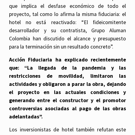
que implica el desfase económico de todo el
proyecto, tal como lo afirma la misma fiduciaria: el
hotel no está reactivado: “El fideicomitente
desarrollador y su contratista, Grupo Aluman
Colombia han discutido el alcance y presupuesto
para la terminación sin un resultado concreto”.
Acción Fiduciaria ha explicado recientemente
que: “La llegada de la pandemia y las
restricciones de movilidad, limitaron las
actividades y obligaron a parar la obra, dejando
el proyecto en las actuales condiciones y
generando entre el constructor y el promotor
controversias asociadas al pago de las obras
adelantadas”.
Los inversionistas de hotel también refutan este