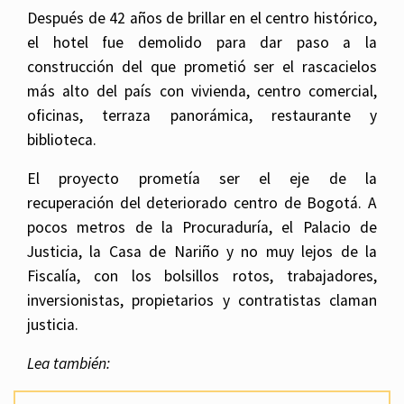
Después de 42 años de brillar en el centro histórico,
el hotel fue demolido para dar paso a la
construcción del que prometió ser el rascacielos
más alto del país con vivienda, centro comercial,
oficinas, terraza panorámica, restaurante y
biblioteca.
El proyecto prometía ser el eje de la
recuperación del deteriorado centro de Bogotá. A
pocos metros de la Procuraduría, el Palacio de
Justicia, la Casa de Nariño y no muy lejos de la
Fiscalía, con los bolsillos rotos, trabajadores,
inversionistas, propietarios y contratistas claman
justicia.
Lea también: