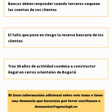
Bancos deben responder cuando terceros saquean
las cuentas de sus clientes
El fallo que pone en riesgo la reserva bancaria de los
clientes
Tras 30 años de actividad condena a constructor
ilegal en cerros orientales de Bogotá