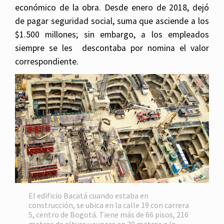
económico de la obra. Desde enero de 2018, dejó
de pagar seguridad social, suma que asciende a los
$1.500 millones; sin embargo, a los empleados
siempre se les descontaba por nomina el valor
correspondiente.
El edificio Bacatá cuando estaba en
construcción, se ubica en la calle 19 con carrera
5, centro de Bogotá. Tiene más de 66 pisos, 216