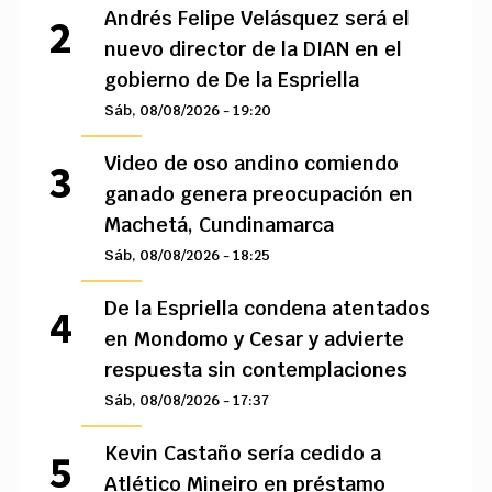
Andrés Felipe Velásquez será el
nuevo director de la DIAN en el
gobierno de De la Espriella
Sáb, 08/08/2026 - 19:20
Video de oso andino comiendo
ganado genera preocupación en
Machetá, Cundinamarca
Sáb, 08/08/2026 - 18:25
De la Espriella condena atentados
en Mondomo y Cesar y advierte
respuesta sin contemplaciones
Sáb, 08/08/2026 - 17:37
Kevin Castaño sería cedido a
Atlético Mineiro en préstamo