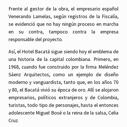
Frente al gestor de la obra, el empresario español
Venerando Lamelas, según registros de la Fiscalía,
se evidenció que no hay ningún proceso en marcha
en su contra, tampoco contra la empresa
responsable del proyecto.
Así, el Hotel Bacatá sigue siendo hoy el emblema de
una historia de la capital colombiana. Primero, en
1968, cuando fue construido por la firma Meléndez
Sáenz Arquitectos, como un ejemplo de diseño
moderno y vanguardista, tanto que, en los años 70
y 80, el Bacatá vivió su época de oro. Allí se alojaron
empresarios, políticos extranjeros y de Colombia,
turistas, todo tipo de personajes, hasta el entonces
adolescente Miguel Bosé o la reina de la salsa, Celia
Cruz.