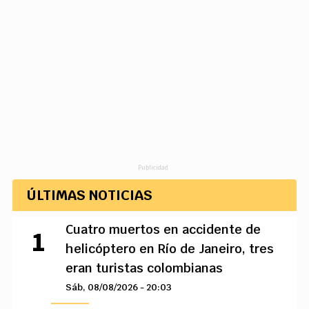
Publicidad
ÚLTIMAS NOTICIAS
Cuatro muertos en accidente de
helicóptero en Río de Janeiro, tres
eran turistas colombianas
Sáb, 08/08/2026 - 20:03