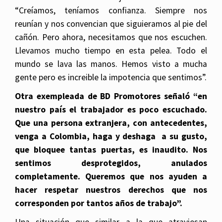
“Creíamos, teníamos confianza. Siempre nos
reunían y nos convencian que siguieramos al pie del
cañón. Pero ahora, necesitamos que nos escuchen.
Llevamos mucho tiempo en esta pelea. Todo el
mundo se lava las manos. Hemos visto a mucha
gente pero es increible la impotencia que sentimos”.
Otra exempleada de BD Promotores señaló “en
nuestro país el trabajador es poco escuchado.
Que una persona extranjera, con antecedentes,
venga a Colombia, haga y deshaga a su gusto,
que bloquee tantas puertas, es inaudito. Nos
sentimos desprotegidos, anulados
completamente. Queremos que nos ayuden a
hacer respetar nuestros derechos que nos
corresponden por tantos años de trabajo”.