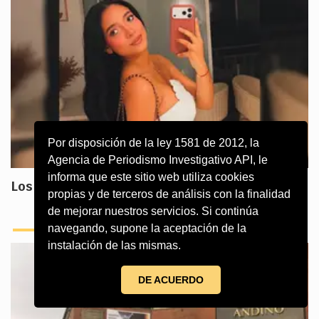
Por disposición de la ley 1581 de 2012, la
Agencia de Periodismo Investigativo API, le
informa que este sitio web utiliza cookies
Los lujos de Juliana Guerrero bajo la lupa
propias y de terceros de análisis con la finalidad
de mejorar nuestros servicios. Si continúa
navegando, supone la aceptación de la
instalación de las mismas.
DE ACUERDO