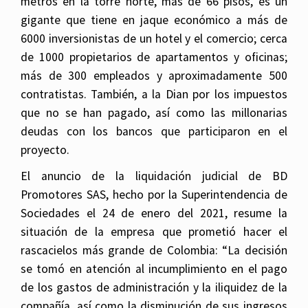
metros en la torre norte, más de 66 pisos, es un
gigante que tiene en jaque económico a más de
6000 inversionistas de un hotel y el comercio; cerca
de 1000 propietarios de apartamentos y oficinas;
más de 300 empleados y aproximadamente 500
contratistas. También, a la Dian por los impuestos
que no se han pagado, así como las millonarias
deudas con los bancos que participaron en el
proyecto.
El anuncio de la liquidación judicial de BD
Promotores SAS, hecho por la Superintendencia de
Sociedades el 24 de enero del 2021, resume la
situación de la empresa que prometió hacer el
rascacielos más grande de Colombia: “La decisión
se tomó en atención al incumplimiento en el pago
de los gastos de administración y la iliquidez de la
compañía, así como la disminución de sus ingresos