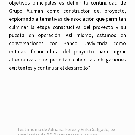
objetivos principales es definir la continuidad de
Grupo Aluman como constructor del proyecto,
explorando alternativas de asociación que permitan
culminar la etapa constructiva del proyecto y su
puesta en operación. Así mismo, estamos en
conversaciones con Banco Davivienda como
entidad financiadora del proyecto para lograr
alternativas que permitan cubrir las obligaciones
existentes y continuar el desarrollo”.
Remote
video
URL
Testimonio de Adriana Perez y Erika Salgado, ex