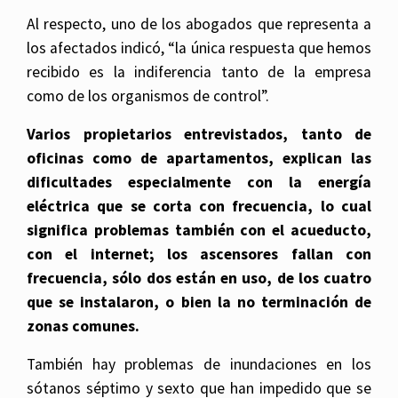
Al respecto, uno de los abogados que representa a
los afectados indicó, “la única respuesta que hemos
recibido es la indiferencia tanto de la empresa
como de los organismos de control”.
Varios propietarios entrevistados, tanto de
oficinas como de apartamentos, explican las
dificultades especialmente con la energía
eléctrica que se corta con frecuencia, lo cual
significa problemas también con el acueducto,
con el internet; los ascensores fallan con
frecuencia, sólo dos están en uso, de los cuatro
que se instalaron, o bien la no terminación de
zonas comunes.
También hay problemas de inundaciones en los
sótanos séptimo y sexto que han impedido que se