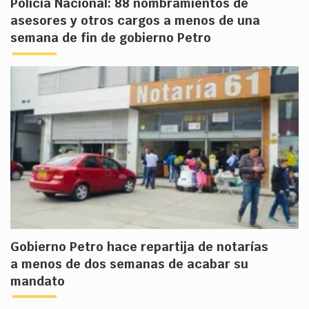
Policía Nacional: 88 nombramientos de
asesores y otros cargos a menos de una
semana de fin de gobierno Petro
Gobierno Petro hace repartija de notarías
a menos de dos semanas de acabar su
mandato