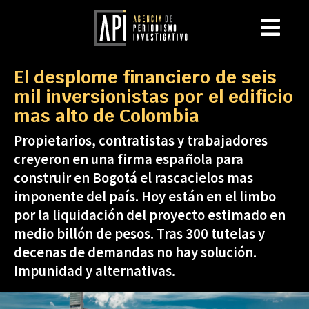
El desplome financiero de seis
mil inversionistas por el edificio
mas alto de Colombia
Propietarios, contratistas y trabajadores
creyeron en una firma española para
construir en Bogotá el rascacielos mas
imponente del país. Hoy están en el limbo
por la liquidación del proyecto estimado en
medio billón de pesos. Tras 300 tutelas y
decenas de demandas no hay solución.
Impunidad y alternativas.