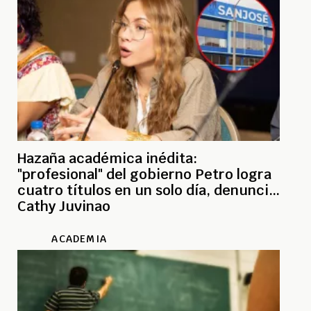
Hazaña académica inédita:
"profesional" del gobierno Petro logra
cuatro títulos en un solo día, denuncia
Cathy Juvinao
ACADEMIA