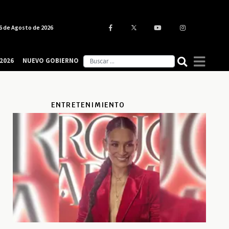
6 de Agosto de 2026
2026
NUEVO GOBIERNO
ENTRETENIMIENTO