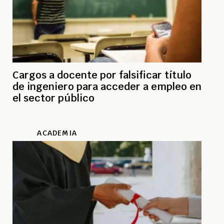
Cargos a docente por falsificar título
de ingeniero para acceder a empleo en
el sector público
ACADEMIA