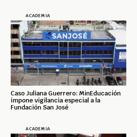
ACADEMIA
Caso Juliana Guerrero: MinEducación
impone vigilancia especial a la
Fundación San José
ACADEMIA