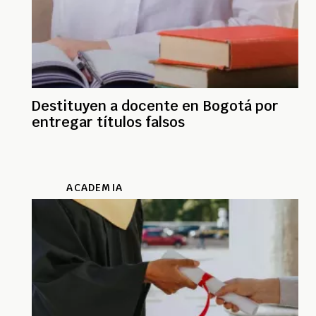
Destituyen a docente en Bogotá por
entregar títulos falsos
ACADEMIA