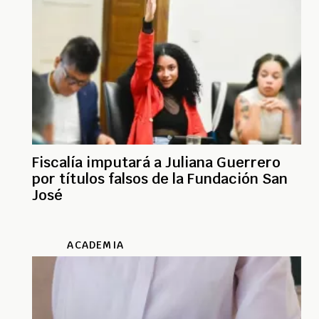
Fiscalía imputará a Juliana Guerrero
por títulos falsos de la Fundación San
José
ACADEMIA