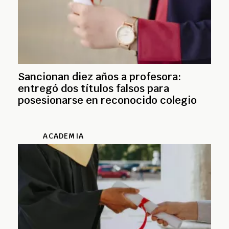
Sancionan diez años a profesora:
entregó dos títulos falsos para
posesionarse en reconocido colegio
ACADEMIA