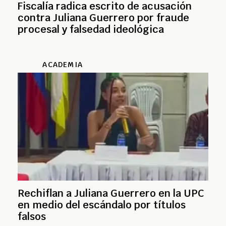
Fiscalía radica escrito de acusación
contra Juliana Guerrero por fraude
procesal y falsedad ideológica
ACADEMIA
Rechiflan a Juliana Guerrero en la UPC
en medio del escándalo por títulos
falsos