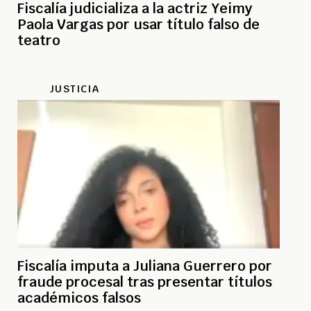
Fiscalía judicializa a la actriz Yeimy
Paola Vargas por usar título falso de
teatro
JUSTICIA
Fiscalía imputa a Juliana Guerrero por
fraude procesal tras presentar títulos
académicos falsos