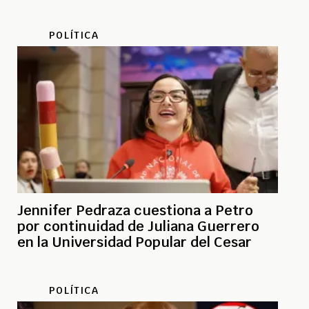
POLÍTICA
Jennifer Pedraza cuestiona a Petro
por continuidad de Juliana Guerrero
en la Universidad Popular del Cesar
POLÍTICA