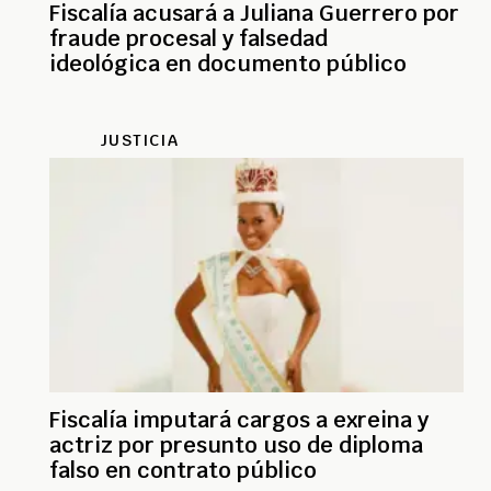
Fiscalía acusará a Juliana Guerrero por
fraude procesal y falsedad
ideológica en documento público
JUSTICIA
Fiscalía imputará cargos a exreina y
actriz por presunto uso de diploma
falso en contrato público