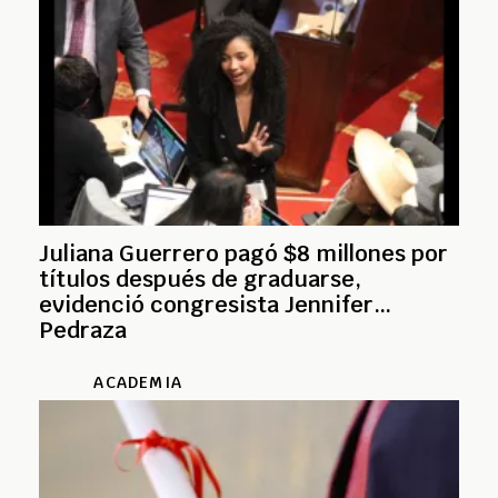
Juliana Guerrero pagó $8 millones por
títulos después de graduarse,
evidenció congresista Jennifer
Pedraza
ACADEMIA