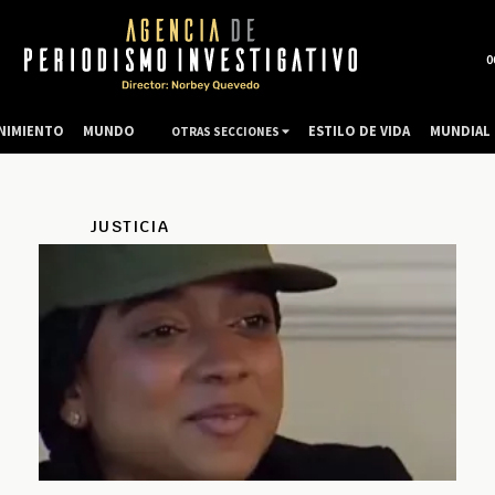
0
NIMIENTO
MUNDO
ESTILO DE VIDA
MUNDIAL 
OTRAS SECCIONES
JUSTICIA