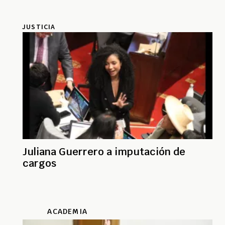
JUSTICIA
Juliana Guerrero a imputación de
cargos
ACADEMIA