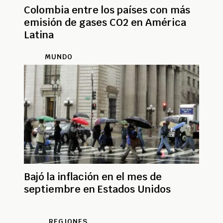
Colombia entre los países con más
emisión de gases CO2 en América
Latina
MUNDO
Bajó la inflación en el mes de
septiembre en Estados Unidos
REGIONES