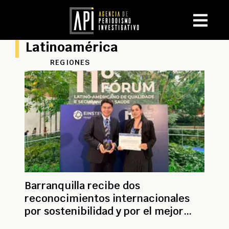
Latinoamérica
REGIONES
Barranquilla recibe dos
reconocimientos internacionales
por sostenibilidad y por el mejor
proyecto de salud pública