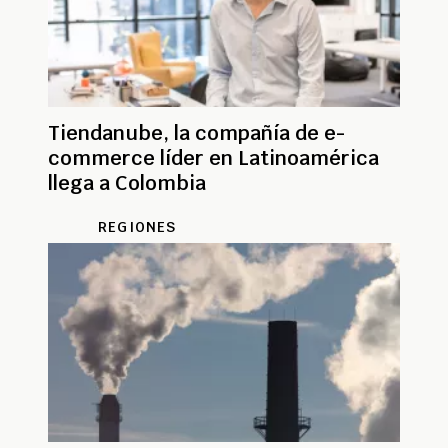
Tiendanube, la compañía de e-
commerce líder en Latinoamérica
llega a Colombia
REGIONES