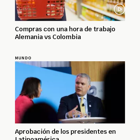
Compras con una hora de trabajo
Alemania vs Colombia
MUNDO
Aprobación de los presidentes en
Latinoamérica