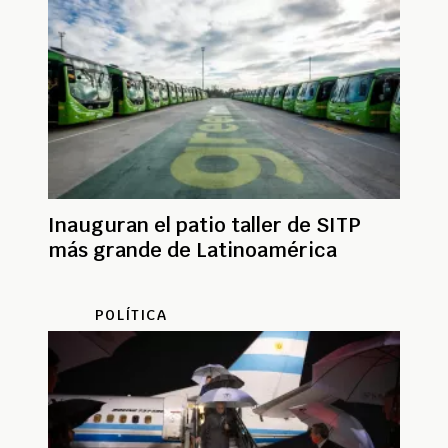
Inauguran el patio taller de SITP
más grande de Latinoamérica
POLÍTICA