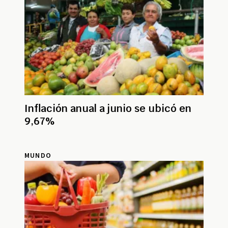
Inflación anual a junio se ubicó en
9,67%
MUNDO