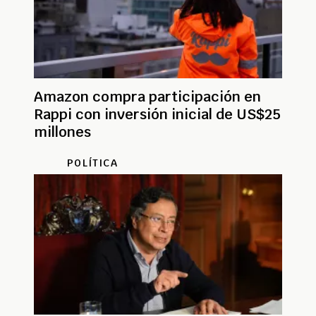
Amazon compra participación en
Rappi con inversión inicial de US$25
millones
POLÍTICA