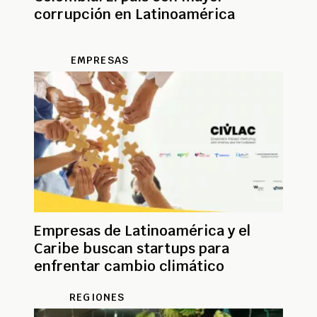
corrupción en Latinoamérica
EMPRESAS
Empresas de Latinoamérica y el
Caribe buscan startups para
enfrentar cambio climático
REGIONES