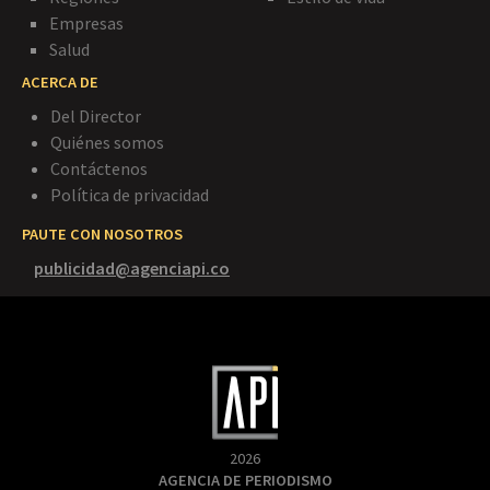
Empresas
Salud
ACERCA DE
Del Director
Quiénes somos
Contáctenos
Política de privacidad
PAUTE CON NOSOTROS
publicidad@agenciapi.co
2026
AGENCIA DE PERIODISMO