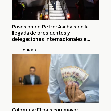
Posesión de Petro: Así ha sido la
llegada de presidentes y
delegaciones internacionales a
Colombia
MUNDO
Colombia: El país con mayor