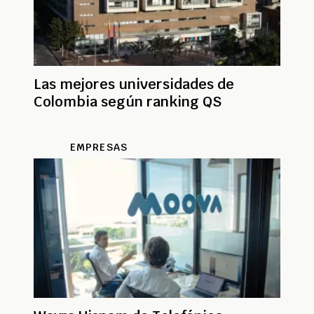
Las mejores universidades de
Colombia según ranking QS
EMPRESAS