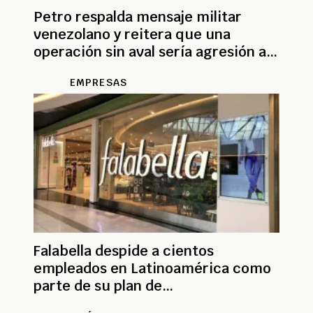
Petro respalda mensaje militar
venezolano y reitera que una
operación sin aval sería agresión a
Latinoamérica
EMPRESAS
Falabella despide a cientos
empleados en Latinoamérica como
parte de su plan de
reestructuración