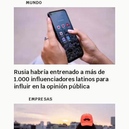
MUNDO
Rusia habría entrenado a más de
1.000 influenciadores latinos para
influir en la opinión pública
EMPRESAS