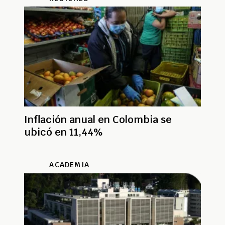
Inflación anual en Colombia se
ubicó en 11,44%
ACADEMIA