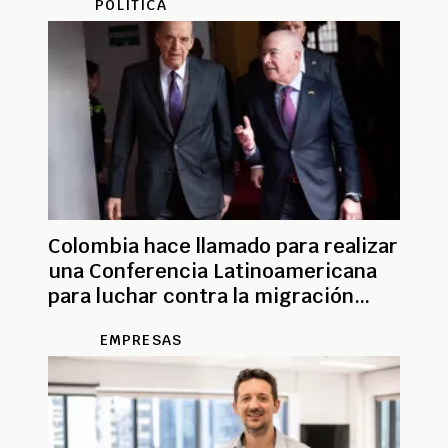
POLÍTICA
Colombia hace llamado para realizar
una Conferencia Latinoamericana
para luchar contra la migración
irregular
EMPRESAS