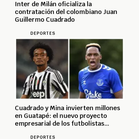
Inter de Milán oficializa la
contratación del colombiano Juan
Guillermo Cuadrado
DEPORTES
Cuadrado y Mina invierten millones
en Guatapé: el nuevo proyecto
empresarial de los futbolistas
colombianos
DEPORTES