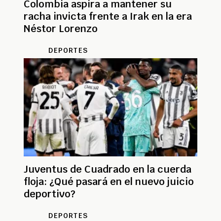
Colombia aspira a mantener su
racha invicta frente a Irak en la era
Néstor Lorenzo
DEPORTES
Juventus de Cuadrado en la cuerda
floja: ¿Qué pasará en el nuevo juicio
deportivo?
DEPORTES