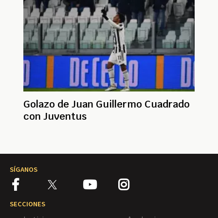
Golazo de Juan Guillermo Cuadrado
con Juventus
SÍGANOS
SECCIONES