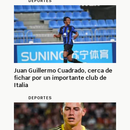
DEPORTES
Juan Guillermo Cuadrado, cerca de
fichar por un importante club de
Italia
DEPORTES