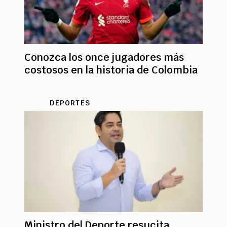
Conozca los once jugadores más
costosos en la historia de Colombia
DEPORTES
Ministro del Deporte resucita