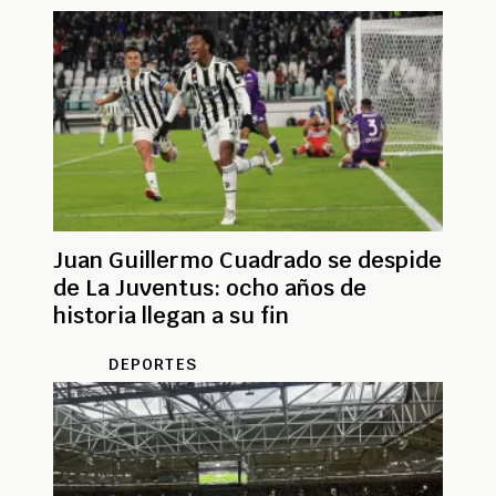
Juan Guillermo Cuadrado se despide
de La Juventus: ocho años de
historia llegan a su fin
DEPORTES