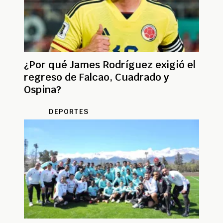
¿Por qué James Rodríguez exigió el
regreso de Falcao, Cuadrado y
Ospina?
DEPORTES