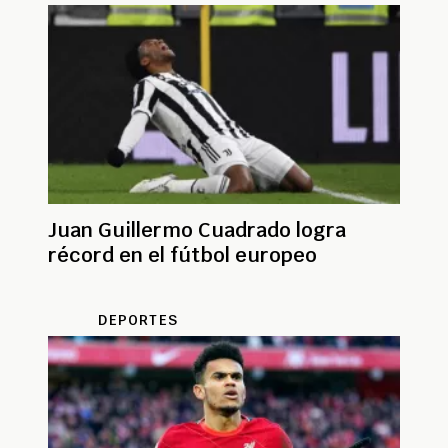
Juan Guillermo Cuadrado logra
récord en el fútbol europeo
DEPORTES