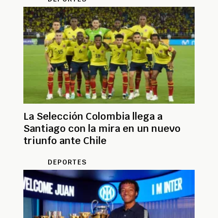
La Selección Colombia llega a
Santiago con la mira en un nuevo
triunfo ante Chile
DEPORTES