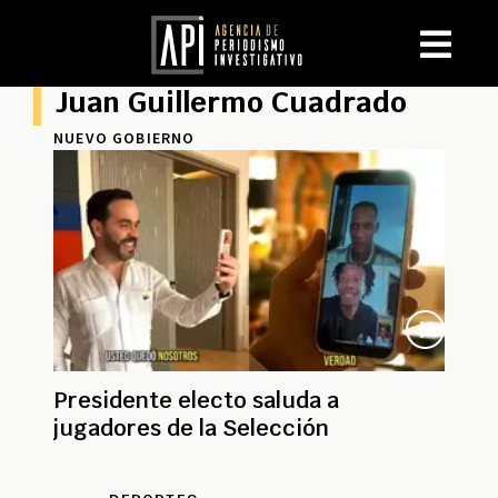
Juan Guillermo Cuadrado
NUEVO GOBIERNO
Presidente electo saluda a
jugadores de la Selección