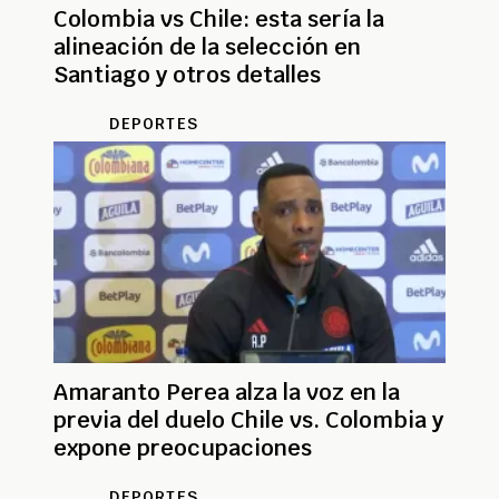
Colombia vs Chile: esta sería la
alineación de la selección en
Santiago y otros detalles
DEPORTES
Amaranto Perea alza la voz en la
previa del duelo Chile vs. Colombia y
expone preocupaciones
DEPORTES