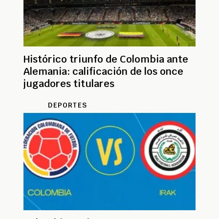
Histórico triunfo de Colombia ante
Alemania: calificación de los once
jugadores titulares
DEPORTES