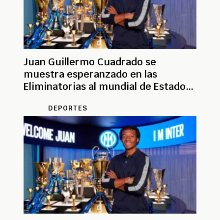
Juan Guillermo Cuadrado se
muestra esperanzado en las
Eliminatorias al mundial de Estados
Unidos
DEPORTES