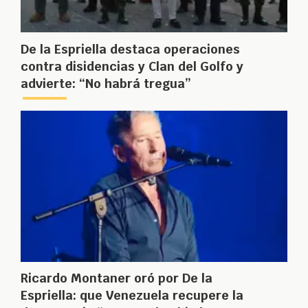
De la Espriella destaca operaciones
contra disidencias y Clan del Golfo y
advierte: “No habrá tregua”
Ricardo Montaner oró por De la
Espriella: que Venezuela recupere la