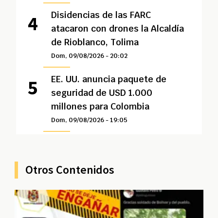
Disidencias de las FARC
atacaron con drones la Alcaldía
de Rioblanco, Tolima
Dom, 09/08/2026 - 20:02
EE. UU. anuncia paquete de
seguridad de USD 1.000
millones para Colombia
Dom, 09/08/2026 - 19:05
Otros Contenidos