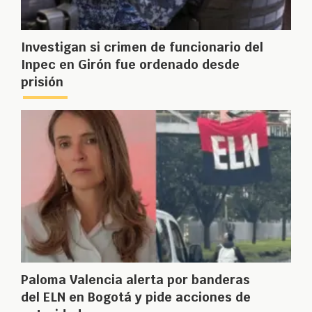
Investigan si crimen de funcionario del
Inpec en Girón fue ordenado desde
prisión
Paloma Valencia alerta por banderas
del ELN en Bogotá y pide acciones de