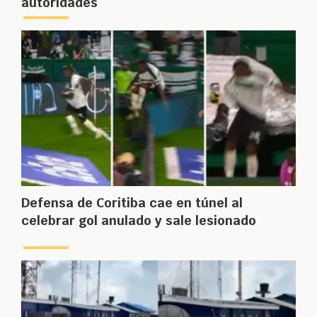
autoridades
Defensa de Coritiba cae en túnel al
celebrar gol anulado y sale lesionado