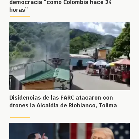
democracia “como Colombia hace 24
horas”
Disidencias de las FARC atacaron con
drones la Alcaldía de Rioblanco, Tolima