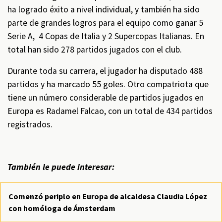
ha logrado éxito a nivel individual, y también ha sido
parte de grandes logros para el equipo como ganar 5
Serie A, 4 Copas de Italia y 2 Supercopas Italianas. En
total han sido 278 partidos jugados con el club.
Durante toda su carrera, el jugador ha disputado 488
partidos y ha marcado 55 goles. Otro compatriota que
tiene un número considerable de partidos jugados en
Europa es Radamel Falcao, con un total de 434 partidos
registrados.
También le puede interesar:
Comenzó periplo en Europa de alcaldesa Claudia López
con homóloga de Ámsterdam