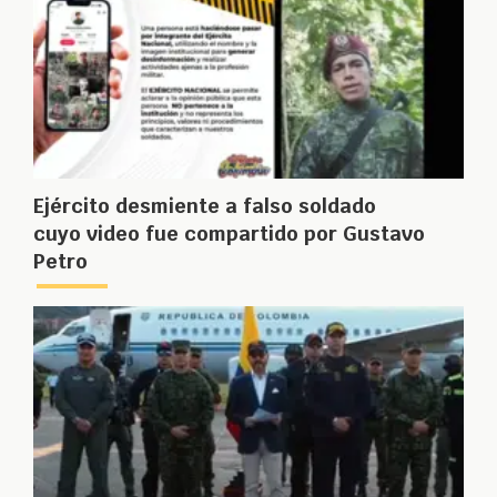
Ejército desmiente a falso soldado
cuyo video fue compartido por Gustavo
Petro