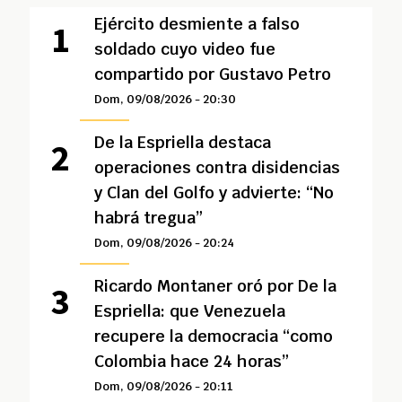
Ejército desmiente a falso
soldado cuyo video fue
compartido por Gustavo Petro
Dom, 09/08/2026 - 20:30
De la Espriella destaca
operaciones contra disidencias
y Clan del Golfo y advierte: “No
habrá tregua”
Dom, 09/08/2026 - 20:24
Ricardo Montaner oró por De la
Espriella: que Venezuela
recupere la democracia “como
Colombia hace 24 horas”
Dom, 09/08/2026 - 20:11